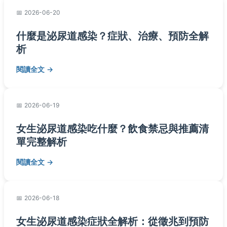
2026-06-20
什麼是泌尿道感染？症狀、治療、預防全解
析
閱讀全文
2026-06-19
女生泌尿道感染吃什麼？飲食禁忌與推薦清
單完整解析
閱讀全文
2026-06-18
女生泌尿道感染症狀全解析：從徵兆到預防