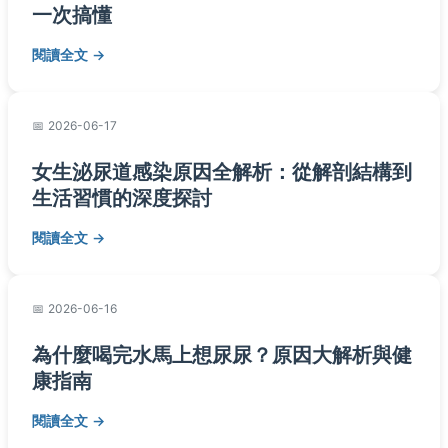
一次搞懂
閱讀全文
2026-06-17
女生泌尿道感染原因全解析：從解剖結構到
生活習慣的深度探討
閱讀全文
2026-06-16
為什麼喝完水馬上想尿尿？原因大解析與健
康指南
閱讀全文