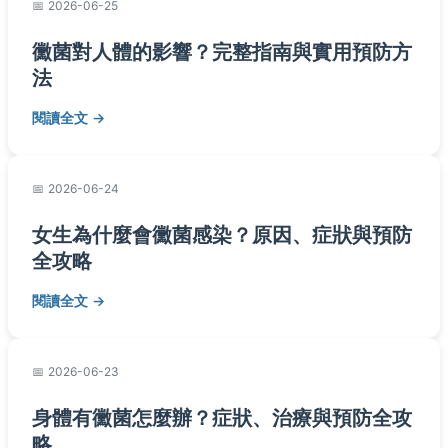
2026-06-25
黴菌對人體的影響？完整指南與實用預防方
法
閱讀全文
2026-06-24
女生為什麼會黴菌感染？原因、症狀與預防
全攻略
閱讀全文
2026-06-23
身體有黴菌怎麼辦？症狀、治療與預防全攻
略