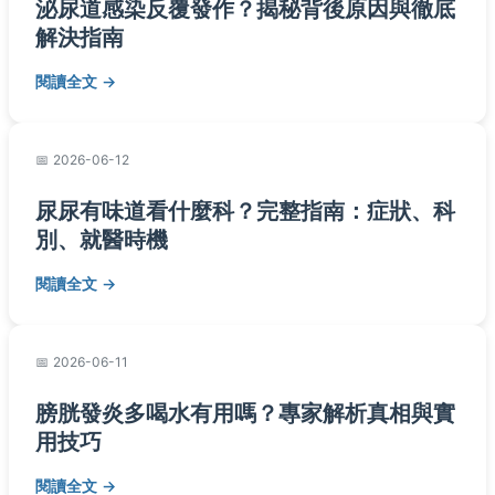
泌尿道感染反覆發作？揭秘背後原因與徹底
解決指南
閱讀全文
2026-06-12
尿尿有味道看什麼科？完整指南：症狀、科
別、就醫時機
閱讀全文
2026-06-11
膀胱發炎多喝水有用嗎？專家解析真相與實
用技巧
閱讀全文