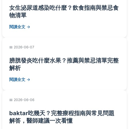
女生泌尿道感染吃什麼？飲食指南與禁忌食
物清單
閱讀全文
2026-06-07
膀胱發炎吃什麼水果？推薦與禁忌清單完整
解析
閱讀全文
2026-06-06
baktar吃幾天？完整療程指南與常見問題
解答，醫師建議一次看懂