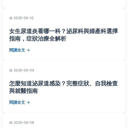
2026-06-10
女生尿道炎看哪一科？泌尿科與婦產科選擇
指南，症狀治療全解析
閱讀全文
2026-06-09
怎麼知道泌尿道感染？完整症狀、自我檢查
與就醫指南
閱讀全文
2026-06-08