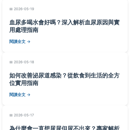
2026-05-19
血尿多喝水會好嗎？深入解析血尿原因與實
用處理指南
閱讀全文
2026-05-18
如何改善泌尿道感染？從飲食到生活的全方
位實用指南
閱讀全文
2026-05-17
為什麼會一直想尿尿但尿不出來？專家解析