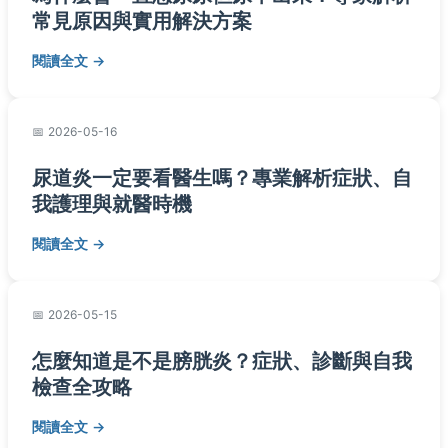
常見原因與實用解決方案
閱讀全文
2026-05-16
尿道炎一定要看醫生嗎？專業解析症狀、自
我護理與就醫時機
閱讀全文
2026-05-15
怎麼知道是不是膀胱炎？症狀、診斷與自我
檢查全攻略
閱讀全文