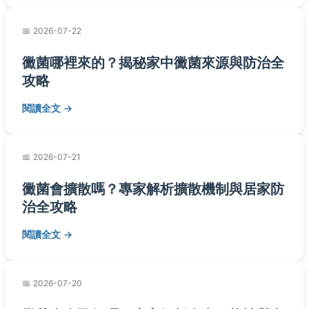
2026-07-22
黴菌哪裡來的？揭秘家中黴菌來源與防治全
攻略
閱讀全文
2026-07-21
黴菌會擴散嗎？專家解析擴散機制與居家防
治全攻略
閱讀全文
2026-07-20