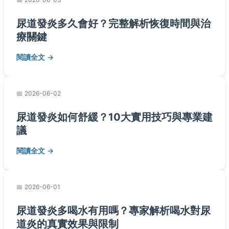
尿道發炎多久會好？完整解析恢復時間與治
療關鍵
閱讀全文
2026-06-02
尿道發炎如何舒緩？10大實用技巧與專業建
議
閱讀全文
2026-06-01
尿道發炎多喝水有用嗎？專家解析喝水對尿
道炎的真實效果與限制