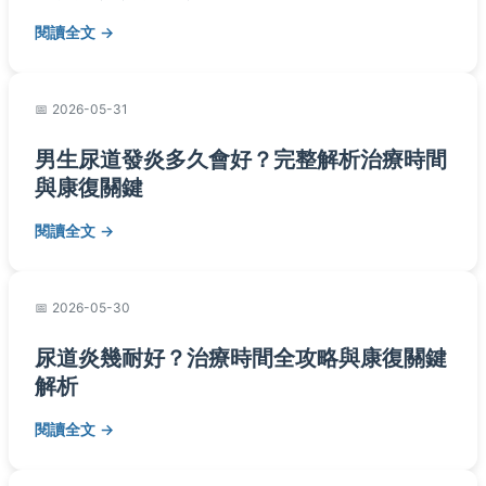
閱讀全文
2026-05-31
男生尿道發炎多久會好？完整解析治療時間
與康復關鍵
閱讀全文
2026-05-30
尿道炎幾耐好？治療時間全攻略與康復關鍵
解析
閱讀全文