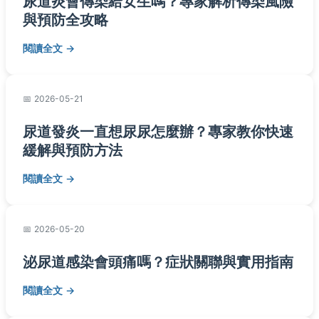
尿道炎會傳染給女生嗎？專家解析傳染風險
與預防全攻略
閱讀全文
2026-05-21
尿道發炎一直想尿尿怎麼辦？專家教你快速
緩解與預防方法
閱讀全文
2026-05-20
泌尿道感染會頭痛嗎？症狀關聯與實用指南
閱讀全文