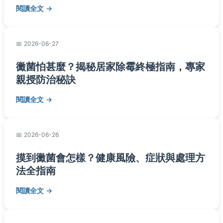
閱讀全文
2026-06-27
黴菌怕甚麼？揭秘居家除霉終極指南，專家
親授防治秘訣
閱讀全文
2026-06-26
摸到黴菌會怎樣？健康風險、症狀與處理方
法全指南
閱讀全文