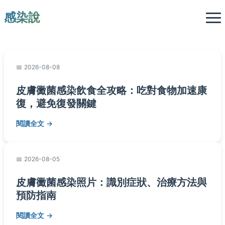
感染說
2026-08-08
皮膚黴菌感染飲食全攻略：吃對食物加速康
復，避免復發關鍵
閱讀全文
2026-08-05
皮膚黴菌感染照片：識別症狀、治療方法與
預防指南
閱讀全文