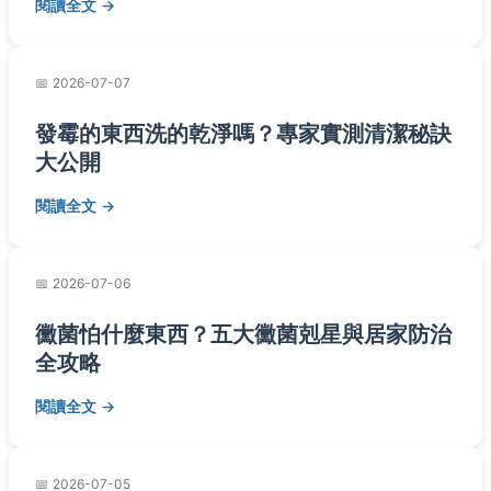
閱讀全文
2026-07-07
發霉的東西洗的乾淨嗎？專家實測清潔秘訣
大公開
閱讀全文
2026-07-06
黴菌怕什麼東西？五大黴菌剋星與居家防治
全攻略
閱讀全文
2026-07-05