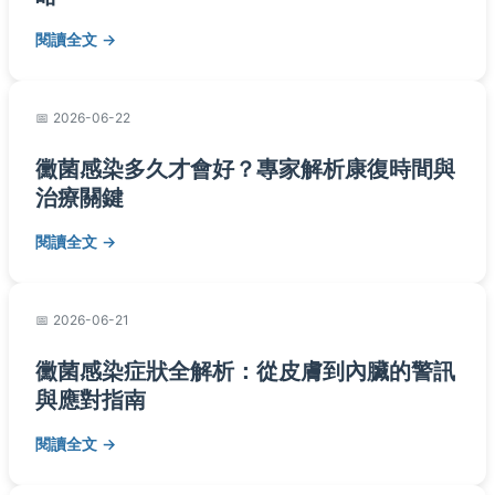
閱讀全文
2026-06-22
黴菌感染多久才會好？專家解析康復時間與
治療關鍵
閱讀全文
2026-06-21
黴菌感染症狀全解析：從皮膚到內臟的警訊
與應對指南
閱讀全文