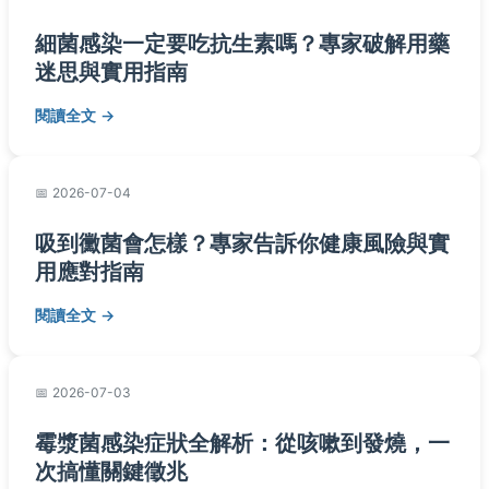
細菌感染一定要吃抗生素嗎？專家破解用藥
迷思與實用指南
閱讀全文
2026-07-04
吸到黴菌會怎樣？專家告訴你健康風險與實
用應對指南
閱讀全文
2026-07-03
霉漿菌感染症狀全解析：從咳嗽到發燒，一
次搞懂關鍵徵兆