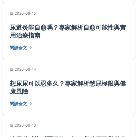
2026-06-15
尿道炎能自愈嗎？專家解析自愈可能性與實
用治療指南
閱讀全文
2026-06-14
想尿尿可以忍多久？專家解析憋尿極限與健
康風險
閱讀全文
2026-06-13