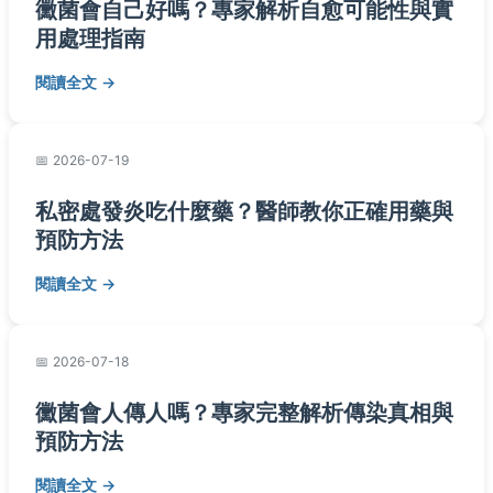
黴菌會自己好嗎？專家解析自愈可能性與實
用處理指南
閱讀全文
2026-07-19
私密處發炎吃什麼藥？醫師教你正確用藥與
預防方法
閱讀全文
2026-07-18
黴菌會人傳人嗎？專家完整解析傳染真相與
預防方法
閱讀全文