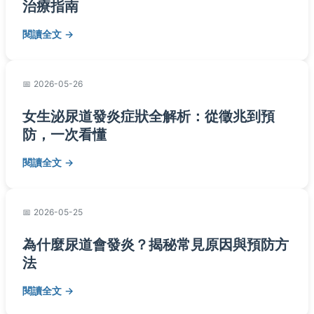
治療指南
閱讀全文
2026-05-26
女生泌尿道發炎症狀全解析：從徵兆到預
防，一次看懂
閱讀全文
2026-05-25
為什麼尿道會發炎？揭秘常見原因與預防方
法
閱讀全文