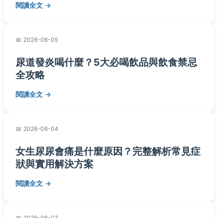
閱讀全文
2026-06-05
尿道發炎喝什麼？5大必喝飲品與飲食禁忌
全攻略
閱讀全文
2026-06-04
女生尿尿會痛是什麼原因？完整解析常見症
狀與實用解決方案
閱讀全文
2026-06-03