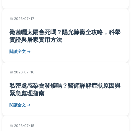
2026-07-17
黴菌曬太陽會死嗎？陽光除黴全攻略，科學
實證與居家實用方法
閱讀全文
2026-07-16
私密處感染會發燒嗎？醫師詳解症狀原因與
緊急處理指南
閱讀全文
2026-07-15