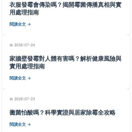
衣服發霉會傳染嗎？揭開霉菌傳播真相與實
用處理指南
閱讀全文
2026-07-24
家牆壁發霉對人體有害嗎？解析健康風險與
實用處理指南
閱讀全文
2026-07-23
黴菌怕酸嗎？科學實證與居家除霉全攻略
閱讀全文