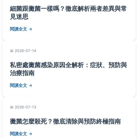
細菌跟黴菌一樣嗎？徹底解析兩者差異與常
見迷思
閱讀全文
2026-07-14
私密處黴菌感染原因全解析：症狀、預防與
治療指南
閱讀全文
2026-07-13
黴菌怎麼殺死？徹底清除與預防終極指南
閱讀全文