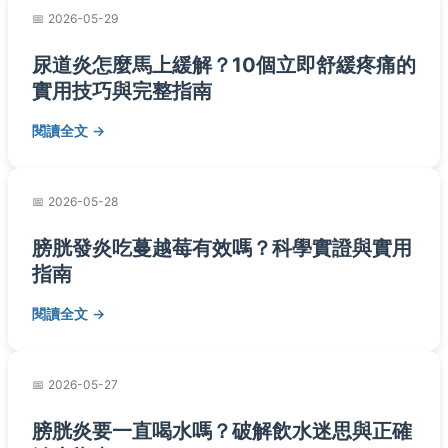
2026-05-29
尿道炎怎麼馬上緩解？10個立即舒緩疼痛的
實用技巧與完整指南
閱讀全文
2026-05-28
膀胱發炎吃蔓越莓有效嗎？科學實證與實用
指南
閱讀全文
2026-05-27
膀胱炎要一直喝水嗎？破解飲水迷思與正確