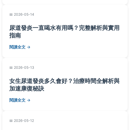
2026-05-14
尿道發炎一直喝水有用嗎？完整解析與實用
指南
閱讀全文
2026-05-13
女生尿道發炎多久會好？治療時間全解析與
加速康復秘訣
閱讀全文
2026-05-12