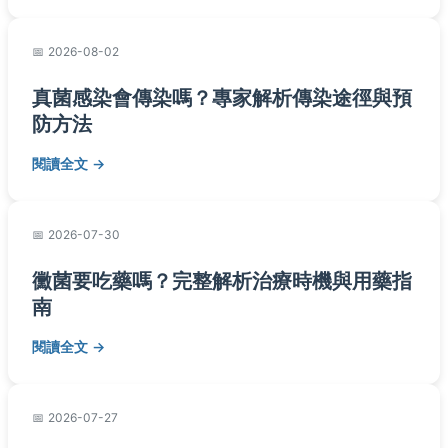
2026-08-02
真菌感染會傳染嗎？專家解析傳染途徑與預
防方法
閱讀全文
2026-07-30
黴菌要吃藥嗎？完整解析治療時機與用藥指
南
閱讀全文
2026-07-27