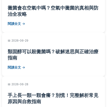
黴菌會在空氣中嗎？空氣中黴菌的真相與防
治全攻略
閱讀全文
2026-06-29
類固醇可以殺黴菌嗎？破解迷思與正確治療
指南
閱讀全文
2026-06-28
手上長一顆一顆會癢？別慌！完整解析常見
原因與自救指南