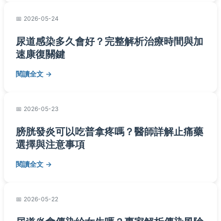
2026-05-24
尿道感染多久會好？完整解析治療時間與加
速康復關鍵
閱讀全文
2026-05-23
膀胱發炎可以吃普拿疼嗎？醫師詳解止痛藥
選擇與注意事項
閱讀全文
2026-05-22