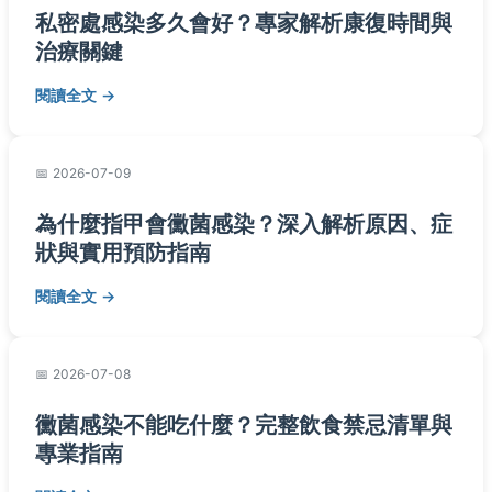
私密處感染多久會好？專家解析康復時間與
治療關鍵
閱讀全文
2026-07-09
為什麼指甲會黴菌感染？深入解析原因、症
狀與實用預防指南
閱讀全文
2026-07-08
黴菌感染不能吃什麼？完整飲食禁忌清單與
專業指南