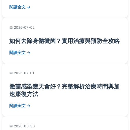
閱讀全文
2026-07-02
如何去除身體黴菌？實用治療與預防全攻略
閱讀全文
2026-07-01
黴菌感染幾天會好？完整解析治療時間與加
速康復方法
閱讀全文
2026-06-30