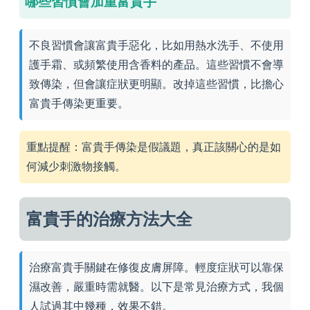
哪些習慣會加重富貴手
不良習慣會讓富貴手惡化，比如用熱水洗手、不使用
護手霜、或頻繁使用含香料的產品。這些習慣不會導
致傳染，但會讓症狀更明顯。改掉這些習慣，比擔心
富貴手傳染更重要。
重點提醒：富貴手傳染是假議題，真正該關心的是如
何減少刺激物接觸。
富貴手的治療方法大全
治療富貴手關鍵在修復皮膚屏障。輕度症狀可以靠保
濕改善，嚴重時需就醫。以下是常見治療方式，我個
人試過其中幾種，效果不錯。