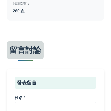
閱讀次數：
280 次
留言討論
發表留言
姓名 *