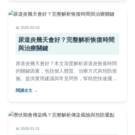
2026-05-02
尿道炎幾天會好？完整解析恢復時間
與治療關鍵
尿道炎幾天會好？本文深度解析尿道炎恢復時間
的關鍵因素，包括個人體質、治療方式與預防措
施。提供實用建議與常見問答，幫助您快速擺脫
尿道炎困擾，並了解如何避免復發。
閱讀全文
2026-01-31