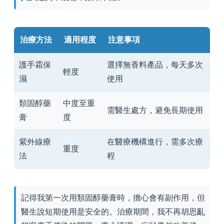
治療方法
適用程度
注意事項
護手霜保
選擇無香料產品，每天多次
輕度
濕
使用
類固醇藥
中度至重
需醫生處方，避免長期使用
膏
度
紫外線療
在醫療機構進行，需多次療
重度
法
程
記得我第一次用類固醇藥膏時，擔心會有副作用，但
醫生說短期使用是安全的。治療期間，我不再胡思亂