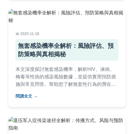
2025-11-18
無套感染機率全解析：風險評估、預
防策略與真相揭秘
本文深度探討無套感染機率，解析HIV、淋病、
梅毒等性病的感染風險數據，並提供實用預防措
施與常見問答。幫助您了解無套性行為的潛在危
險，做出明智健康選擇，內容基於醫學研究，避
閱讀全文
免AI生成痕跡。