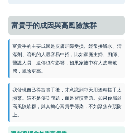
富貴手的成因與高風險族群
富貴手的主要成因是皮膚屏障受損。經常接觸水、清
潔劑、溶劑的人最容易中招，比如家庭主婦、廚師、
醫護人員。遺傳也有影響，如果家族中有人皮膚敏
感，風險更高。
我發現自己得富貴手後，才意識到每天用酒精搓手太
頻繁。這不是傳染問題，而是習慣問題。如果你屬於
高風險族群，與其擔心富貴手傳染，不如聚焦在預防
上。