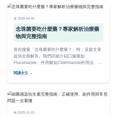
2026-04-05
念珠菌要吃什麼藥？專家解析治療藥
物與完整指南
當你搜索「念珠菌要吃什麼藥？」時，這篇文章
提供全面解答。我們詳細介紹口服藥如
Fluconazole、外用藥如Clotrimazole的用法、副
作用及選擇指南，並包含常見問題與個人經驗分
閱讀全文
享，幫助你安全用藥，避免復發。適用於陰道念
珠菌、口腔感染等類型。
2025-12-10