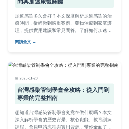
間與加速康復關鍵
尿道感染多久會好？本文深度解析尿道感染的治
療時間，從輕微到嚴重案例、藥物治療到家庭護
理，提供實用建議和常見問答。了解如何加速康
復、何時該看醫生，並避免復發，幫助你快速恢
閱讀全文
復健康。
2025-11-20
台灣感染管制學會全攻略：從入門到
專業的完整指南
想知道台灣感染管制學會究竟在做什麼嗎？本文
深入解析學會的歷史背景、核心職能、教育訓練
課程、會員申請流程與實用資源，帶你全面了解