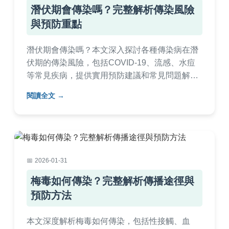
潛伏期會傳染嗎？完整解析傳染風險
與預防重點
潛伏期會傳染嗎？本文深入探討各種傳染病在潛
伏期的傳染風險，包括COVID-19、流感、水痘
等常見疾病，提供實用預防建議和常見問題解
答。了解潛伏期傳染的機制、風險因素和真實案
閱讀全文
例，幫助您保護自己和家人健康。內容基於醫學
知識，避免誤解，適合一般讀者閱讀。
2026-01-31
梅毒如何傳染？完整解析傳播途徑與
預防方法
本文深度解析梅毒如何傳染，包括性接觸、血