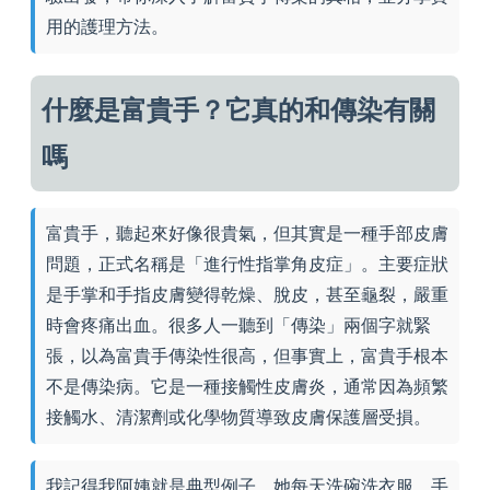
用的護理方法。
什麼是富貴手？它真的和傳染有關
嗎
富貴手，聽起來好像很貴氣，但其實是一種手部皮膚
問題，正式名稱是「進行性指掌角皮症」。主要症狀
是手掌和手指皮膚變得乾燥、脫皮，甚至龜裂，嚴重
時會疼痛出血。很多人一聽到「傳染」兩個字就緊
張，以為富貴手傳染性很高，但事實上，富貴手根本
不是傳染病。它是一種接觸性皮膚炎，通常因為頻繁
接觸水、清潔劑或化學物質導致皮膚保護層受損。
我記得我阿姨就是典型例子。她每天洗碗洗衣服，手