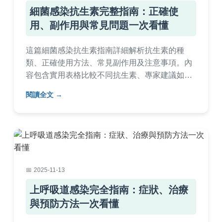
細菌感染抗生素完整指南：正確使
用、副作用與常見問題一次看懂
這篇細菌感染抗生素指南詳細解析抗生素的種
類、正確使用方法、常見副作用及注意事項。內
容包含實用表格比較不同抗生素、專家建議如何
避免抗藥性，並解答何時該用抗生素、療程多久
閱讀全文
等常見疑問。幫助您安全用藥，保護健康。
2025-11-13
上呼吸道感染完全指南：症狀、治療
與預防方法一次看懂