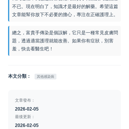
不已。現在明白了，知識才是最好的解藥。希望這篇
文章能幫你放下不必要的擔心，專注在正確護理上。
總之，富貴手傳染是個誤解，它只是一種常見皮膚問
題，透過適當護理就能改善。如果你有症狀，別害
羞，快去看醫生吧！
本文分類：
其他感染病
文章發布：
2026-02-05
最後更新：
2026-02-05