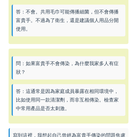
答：不會。共用毛巾可能傳播細菌，但不會傳播
富貴手。不過為了衛生，還是建議個人用品分開
使用。
問：如果富貴手不會傳染，為什麼我家多人有症
狀？
答：這通常是因為家庭成員暴露在相同環境中，
比如使用同一款清潔劑，而非互相傳染。檢查家
中常用產品是否太刺激。
寫到這裡，我想起自己曾經為富貴手傳染的問題焦慮