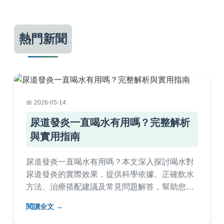
熱門新聞
2026-05-14
尿道發炎一直喝水有用嗎？完整解析
與實用指南
尿道發炎一直喝水有用嗎？本文深入探討喝水對
尿道發炎的實際效果，提供科學依據、正確飲水
方法、治療搭配建議及常見問題解答，幫助您有
效緩解症狀並預防復發。
閱讀全文