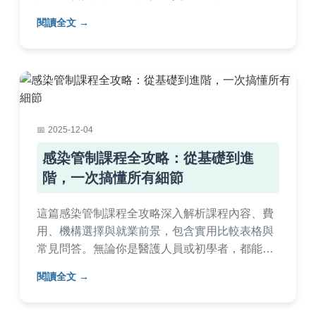
這個專業組織如何推動台灣感染管制發展。
閱讀全文
2025-12-04
感染管制課程全攻略：從基礎到進
階，一次搞懂所有細節
這篇感染管制課程全攻略深入解析課程內容、費
用、機構選擇與就業前景，包含實用比較表格與
常見問答。無論你是醫護人員或初學者，都能找
到適合的感染管制課程資訊，幫助你做出明智決
閱讀全文
策。