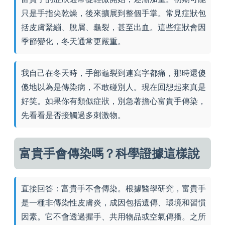
只是手指尖乾燥，後來擴展到整個手掌。常見症狀包
括皮膚緊繃、脫屑、龜裂，甚至出血。這些症狀會因
季節變化，冬天通常更嚴重。
我自己在冬天時，手部龜裂到連寫字都痛，那時還傻
傻地以為是傳染病，不敢碰別人。現在回想起來真是
好笑。如果你有類似症狀，別急著擔心富貴手傳染，
先看看是否接觸過多刺激物。
富貴手會傳染嗎？科學證據這樣說
直接回答：富貴手不會傳染。根據醫學研究，富貴手
是一種非傳染性皮膚炎，成因包括遺傳、環境和習慣
因素。它不會透過握手、共用物品或空氣傳播。之所