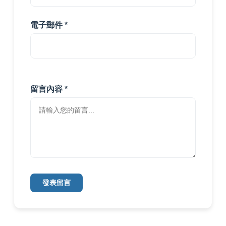
電子郵件 *
留言內容 *
發表留言