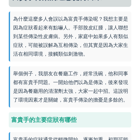
為什麼這麼多人會誤以為富貴手傳染呢？我想主要是
因為症狀看起來有點嚇人。手部脫皮紅腫，讓人聯想
到某些傳染性皮膚病。另外，家庭中如果多人有類似
症狀，可能被誤解為互相傳染，但其實是因為大家生
活在相同環境，接觸類似刺激物。
舉個例子，我朋友在餐廳工作，經常洗碗，他和同事
都有富貴手問題。一開始他們以為是傳染，後來發現
是因為餐廳用的清潔劑太強，大家一起中招。這說明
了環境因素才是關鍵，富貴手傳染的擔憂是多餘的。
富貴手的主要症狀有哪些
富貴手的症狀通常從輕微開始，逐漸加重。初期可能