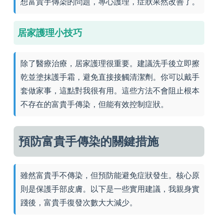
想富貴手傳染的問題，專心護理，症狀果然改善了。
居家護理小技巧
除了醫療治療，居家護理很重要。建議洗手後立即擦
乾並塗抹護手霜，避免直接接觸清潔劑。你可以戴手
套做家事，這點對我很有用。這些方法不會阻止根本
不存在的富貴手傳染，但能有效控制症狀。
預防富貴手傳染的關鍵措施
雖然富貴手不傳染，但預防能避免症狀發生。核心原
則是保護手部皮膚。以下是一些實用建議，我親身實
踐後，富貴手復發次數大大減少。