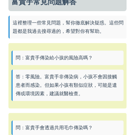
富貴手常見問題解答
這裡整理一些常見問題，幫你徹底解決疑惑。這些問
題都是我過去搜尋過的，希望對你有幫助。
問：富貴手傳染給小孩的風險高嗎？
答：零風險。富貴手非傳染病，小孩不會因接觸
患者而感染。但如果小孩有類似症狀，可能是遺
傳或環境因素，建議就醫檢查。
問：富貴手會透過共用毛巾傳染嗎？