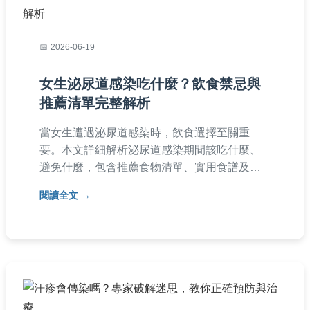
2026-06-19
女生泌尿道感染吃什麼？飲食禁忌與
推薦清單完整解析
當女生遭遇泌尿道感染時，飲食選擇至關重
要。本文詳細解析泌尿道感染期間該吃什麼、
避免什麼，包含推薦食物清單、實用食譜及常
見問答，幫助您快速緩解不適並預防復發。從
閱讀全文
水分攝取到具體食物選擇，提供全面指南，讓
您輕鬆應對泌尿道感染。