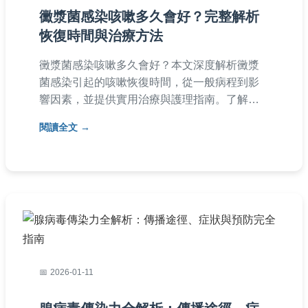
黴漿菌感染咳嗽多久會好？完整解析
恢復時間與治療方法
黴漿菌感染咳嗽多久會好？本文深度解析黴漿
菌感染引起的咳嗽恢復時間，從一般病程到影
響因素，並提供實用治療與護理指南。了解如
何加速康復、避免復發，以及常見問題解答，
閱讀全文
幫助您全面掌握恢復關鍵。
2026-01-11