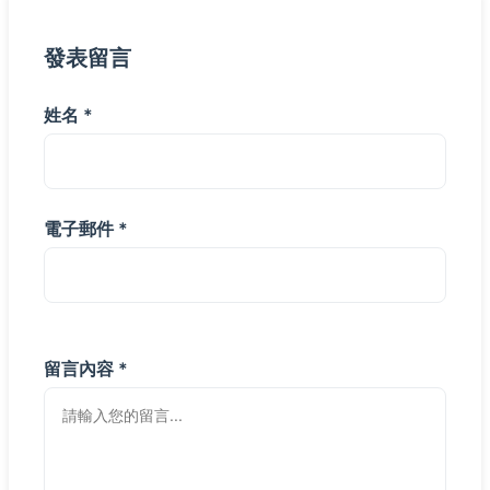
發表留言
姓名 *
電子郵件 *
留言內容 *