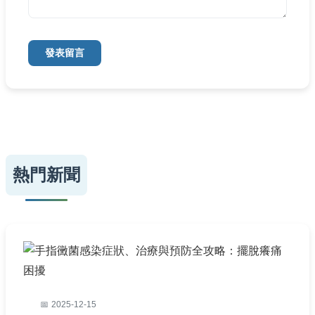
發表留言
熱門新聞
2025-12-15