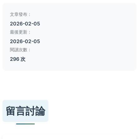
文章發布：
2026-02-05
最後更新：
2026-02-05
閱讀次數：
296 次
留言討論