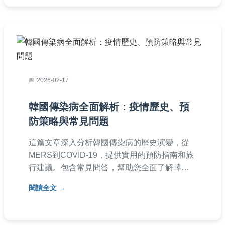
2026-02-17
韓國傳染病全面解析：疫情歷史、預
防策略與常見問題
這篇文章深入分析韓國傳染病的歷史演變，從
MERS到COVID-19，提供實用的預防指南和旅
行建議。包含常見問答，幫助您全面了解韓國
傳染病的影響與應對措施，適合計劃前往韓國
閱讀全文
的遊客或關心公共衛生的人士閱讀。