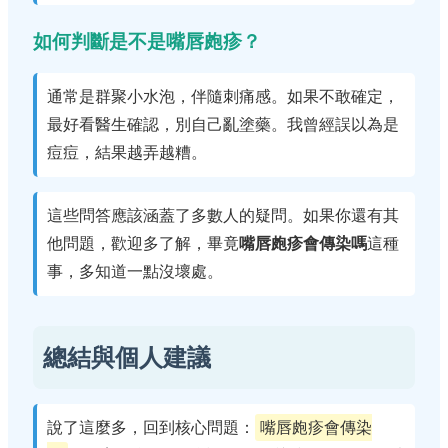
如何判斷是不是嘴唇皰疹？
通常是群聚小水泡，伴隨刺痛感。如果不敢確定，
最好看醫生確認，別自己亂塗藥。我曾經誤以為是
痘痘，結果越弄越糟。
這些問答應該涵蓋了多數人的疑問。如果你還有其
他問題，歡迎多了解，畢竟
嘴唇皰疹會傳染嗎
這種
事，多知道一點沒壞處。
總結與個人建議
說了這麼多，回到核心問題：
嘴唇皰疹會傳染