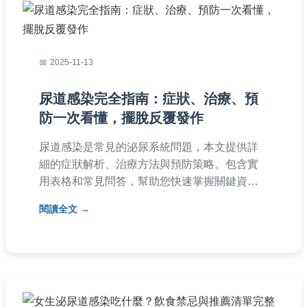
2025-11-13
尿道感染完全指南：症狀、治療、預
防一次看懂，擺脫反覆發作
尿道感染是常見的泌尿系統問題，本文提供詳
細的症狀解析、治療方法與預防策略。包含實
用表格和常見問答，幫助您快速掌握關鍵資
訊，有效应对尿道感染，降低復發風險。無論
閱讀全文
是初次感染或反覆發作，都能找到實用建議。
文章還分享個人經驗，讓內容更貼近生活，解
決您所有關於尿道感染的疑問。