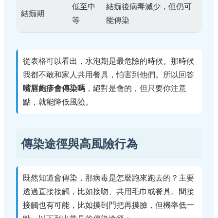
低至中
結痂後病毒減少，但仍可
結痂期
等
能傳染
從表格可以看出，水泡期是最危險的時候。那時候
我都不敢和家人共用餐具，怕害到他們。所以回答
嘴唇皰疹會傳染嗎
，絕對是會的，但只要你注意
點，就能降低風險。
傳染途徑與高風險行為
既然知道會傳染，那病毒是怎麼跑來跑去的？主要
透過直接接觸，比如接吻、共用毛巾或餐具。間接
接觸也有可能，比如摸到門把再摸臉，但機率低一