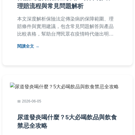
理賠流程與常見問題解析
本文深度解析保險法定傳染病的保障範圍、理
賠條件與實用建議，包含常見問題解答與產品
比較表格，幫助台灣民眾在疫情時代做出明智
保險決策。從投保前注意事項到理賠後續處
閱讀全文
理，一次掌握所有關鍵資訊。
2026-06-05
尿道發炎喝什麼？5大必喝飲品與飲食
禁忌全攻略