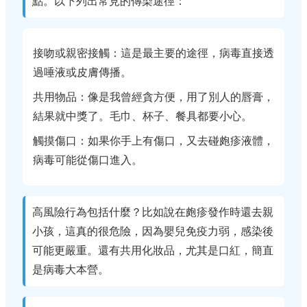
點。以下列出常見的傳染途徑：
接吻或親密接觸：這是最主要的途徑，病毒直接透
過唾液或皮膚傳播。
共用物品：像是我曾經貪方便，用了別人的唇膏，
結果就中獎了。毛巾、杯子、餐具都要小心。
觸摸傷口：如果你手上有傷口，又去碰皰疹液體，
病毒可能從傷口進入。
高風險行為包括什麼？比如說在皰疹發作時還去親
小孩，這真的很危險，因為嬰兒免疫力弱，感染後
可能更嚴重。還有共用化妝品，尤其是口紅，簡直
是病毒大本營。