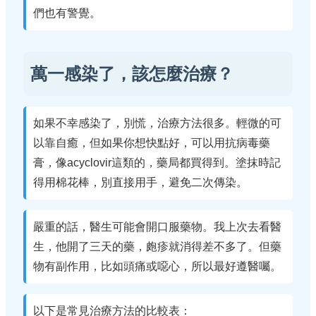
們也有警覺。
萬一感染了，該怎麼治療？
如果不幸感染了，別慌，治療方法很多。輕微的可
以靠自癒，但如果你想快點好，可以用抗病毒藥
膏，像acyclovir這類的，藥局都買得到。塗抹時記
得用棉花棒，別直接用手，避免二次傳染。
嚴重的話，醫生可能會開口服藥物。我上次去看醫
生，他開了三天的藥，皰疹就消得差不多了。但藥
物有副作用，比如頭痛或噁心，所以最好遵醫囑。
以下是常見治療方法的比較表：