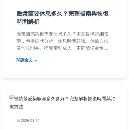
黴漿菌要休息多久？完整指南與恢復
時間解析
黴漿菌感染後需要休息多久？本文提供詳細指
南，包括症狀分析、休息時間建議、治療方法
及常見問答。從兒童到成人，不同情況的恢復
期解析，幫助您安全康復。避免復發，掌握關
閱讀全文
鍵休息原則。
2026-03-24