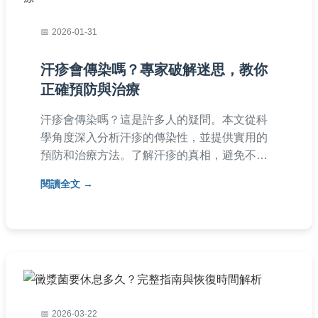
2026-01-31
汗疹會傳染嗎？專家破解迷思，教你
正確預防與治療
汗疹會傳染嗎？這是許多人的疑問。本文從科
學角度深入分析汗疹的傳染性，並提供實用的
預防和治療方法。了解汗疹的真相，避免不必
要的擔心。內容包括症狀解析、專家建議和常
閱讀全文
見問答，幫助你全面掌握汗疹知識。汗疹不會
傳染，但如何處理才正確？一起來看看。
2026-03-22