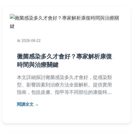
2026-06-22
黴菌感染多久才會好？專家解析康復
時間與治療關鍵
本文詳細探討黴菌感染多久才會好，從感染類
型、影響因素到治療方法全面解析。提供實用
指南，包括皮膚、指甲等不同部位的康復時間
表，並分享加速康復的秘訣與常見問答，幫助
閱讀全文
您有效對抗黴菌感染。