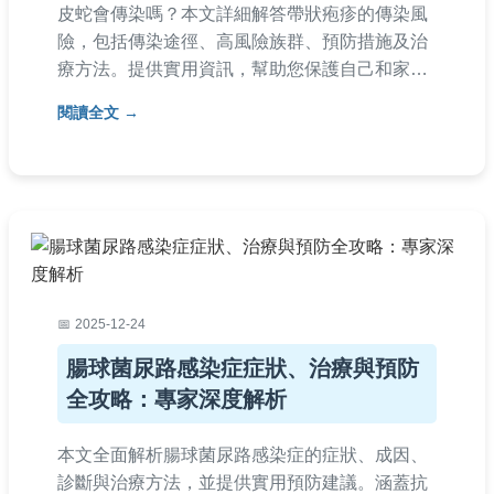
皮蛇會傳染嗎？本文詳細解答帶狀疱疹的傳染風
險，包括傳染途徑、高風險族群、預防措施及治
療方法。提供實用資訊，幫助您保護自己和家
人，避免皮蛇傳染的困擾。
閱讀全文
2025-12-24
腸球菌尿路感染症症狀、治療與預防
全攻略：專家深度解析
本文全面解析腸球菌尿路感染症的症狀、成因、
診斷與治療方法，並提供實用預防建議。涵蓋抗