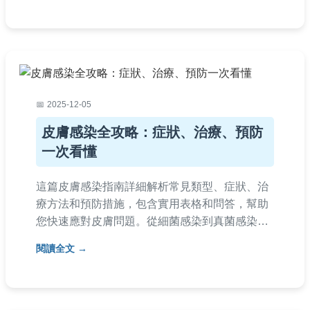
業見解，幫助您正確應對蕁麻疹。
2025-12-05
皮膚感染全攻略：症狀、治療、預防
一次看懂
這篇皮膚感染指南詳細解析常見類型、症狀、治
療方法和預防措施，包含實用表格和問答，幫助
您快速應對皮膚問題。從細菌感染到真菌感染，
全方位提供專業建議，避免惡化。
閱讀全文