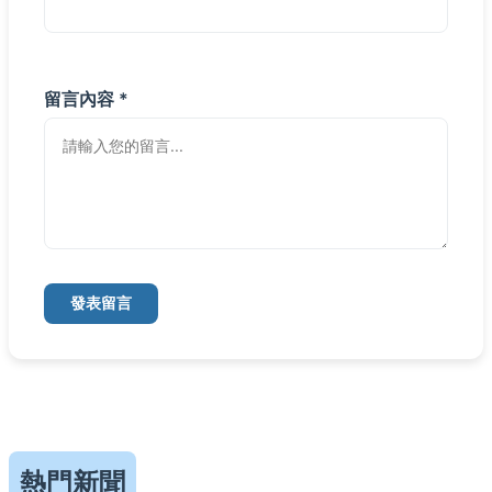
留言內容 *
發表留言
熱門新聞