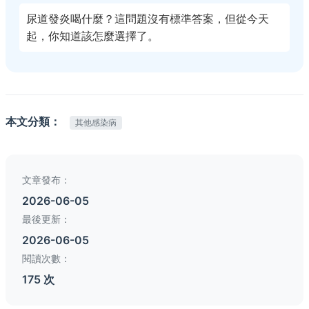
尿道發炎喝什麼？這問題沒有標準答案，但從今天
起，你知道該怎麼選擇了。
本文分類：
其他感染病
文章發布：
2026-06-05
最後更新：
2026-06-05
閱讀次數：
175 次