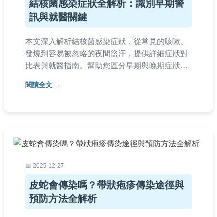
結核菌感染症狀全解析：識別早期警
訊與就醫關鍵
本文深入解析結核菌感染症狀，從常見的咳嗽、
發燒到容易被忽略的夜間盜汗，提供詳細症狀對
比表與就醫指南。幫助您區分早期與晚期症狀，
並分享實用預防方法，確保及時發現與治療結核
閱讀全文
病。
2025-12-27
皮蛇會傳染嗎？帶狀疱疹傳染途徑與
預防方法全解析