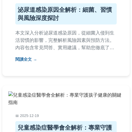
泌尿道感染原因全解析：細菌、習慣
與風險深度探討
本文深入分析泌尿道感染原因，從細菌入侵到生
活習慣的影響，完整解析風險因素與預防方法。
內容包含常見問答、實用建議，幫助您徹底了解
泌尿道感染原因，避免反覆發作。適合所有關心
閱讀全文
泌尿健康的讀者參考。
2025-12-19
兒童感染症醫學會全解析：專業守護