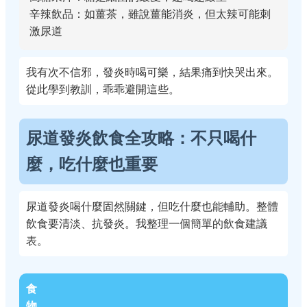
辛辣飲品：如薑茶，雖說薑能消炎，但太辣可能刺
激尿道
我有次不信邪，發炎時喝可樂，結果痛到快哭出來。
從此學到教訓，乖乖避開這些。
尿道發炎飲食全攻略：不只喝什
麼，吃什麼也重要
尿道發炎喝什麼固然關鍵，但吃什麼也能輔助。整體
飲食要清淡、抗發炎。我整理一個簡單的飲食建議
表。
食
物