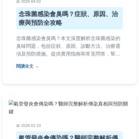
2026-04-02
念珠菌感染會臭嗎？症狀、原因、治
療與預防全攻略
念珠菌感染會臭嗎？本文深度解析念珠菌感染的
臭味問題，包括症狀、原因、診斷方法、治療選
項及預防措施。提供實用指南和常見問答，幫助
您全面了解如何應對私密處感染，避免誤解和錯
閱讀全文
誤處理。
2026-02-10
氣管發炎會傳染嗎？醫師完整解析傳