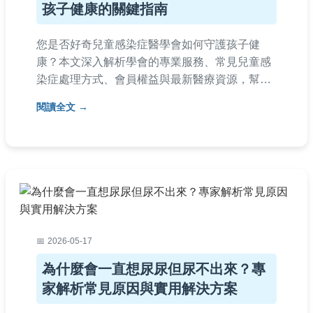
孩子健康的關鍵指南
您是否好奇兒童感染症醫學會如何守護孩子健
康？本文深入解析學會的專業服務、常見兒童感
染症處理方式、會員權益與最新醫療資源，幫助
家長掌握關鍵醫療知識，為孩子健康把關。
閱讀全文
2026-05-17
為什麼會一直想尿尿但尿不出來？專
家解析常見原因與實用解決方案