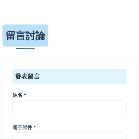
留言討論
發表留言
姓名 *
電子郵件 *