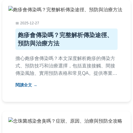
2025-12-27
皰疹會傳染嗎？完整解析傳染途徑、
預防與治療方法
擔心皰疹會傳染嗎？本文深度解析皰疹的傳染方
式、預防技巧和治療選擇，包括直接接觸、間接
傳染風險、實用預防表格和常見QA。提供專業建
議，幫助您保護自己和家人，避免皰疹傳染困
閱讀全文
擾。