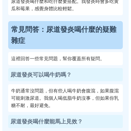
尿道發炎喝什麼和吃什麼要搭配。我發炎時會多吃黄
瓜和莓果，感覺身體比較輕鬆。
常見問答：尿道發炎喝什麼的疑難
雜症
這裡回答一些常見問題，幫你覆蓋所有疑問。
尿道發炎可以喝牛奶嗎？
牛奶通常沒問題，但有些人喝牛奶會腹瀉，如果腹瀉
可能刺激尿道。我個人喝低脂牛奶沒事，但如果你乳
糖不耐，最好避免。
尿道發炎喝什麼能馬上見效？