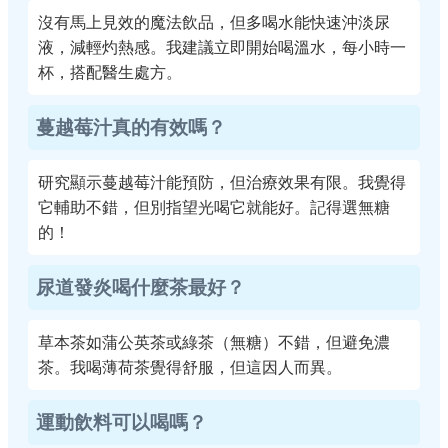
沒有馬上見效的魔法飲品，但多喝水能快速沖淡尿
液，減輕灼熱感。我建議立即開始喝溫水，每小時一
杯，搭配醫生處方。
蔓越莓汁真的有效嗎？
研究顯示蔓越莓汁能預防，但治療效果有限。我覺得
它輔助不錯，但別指望光喝它就能好。記得選無糖
的！
尿道發炎喝什麼茶最好？
草本茶如蒲公英茶或綠茶（無糖）不錯，但避免濃
茶。我喝薄荷茶覺得舒服，但這因人而異。
運動飲料可以喝嗎？