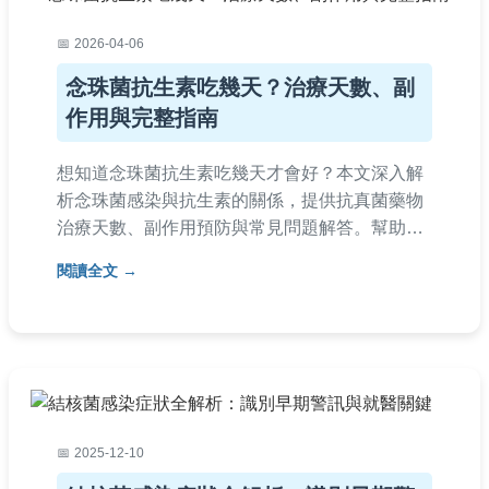
2026-04-06
念珠菌抗生素吃幾天？治療天數、副
作用與完整指南
想知道念珠菌抗生素吃幾天才會好？本文深入解
析念珠菌感染與抗生素的關係，提供抗真菌藥物
治療天數、副作用預防與常見問題解答。幫助你
避免用錯藥，掌握正確治療時機，內容基於醫學
閱讀全文
知識與個人經驗，實用性強。
2025-12-10