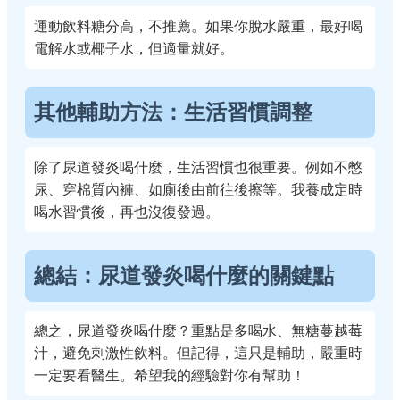
運動飲料糖分高，不推薦。如果你脫水嚴重，最好喝
電解水或椰子水，但適量就好。
其他輔助方法：生活習慣調整
除了尿道發炎喝什麼，生活習慣也很重要。例如不憋
尿、穿棉質內褲、如廁後由前往後擦等。我養成定時
喝水習慣後，再也沒復發過。
總結：尿道發炎喝什麼的關鍵點
總之，尿道發炎喝什麼？重點是多喝水、無糖蔓越莓
汁，避免刺激性飲料。但記得，這只是輔助，嚴重時
一定要看醫生。希望我的經驗對你有幫助！