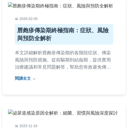
2026-02-05
唇皰疹傳染期終極指南：症狀、風險
與預防全解析
本文詳細解析唇皰疹傳染期的各階段症狀、傳染
風險與預防措施。從前驅期到結痂期，提供實用
治療建議和常見問題解答，幫助您有效避免傳
染，加速康復。內容基於實用經驗，適合所有關
閱讀全文
注唇皰疹傳染期的讀者參考。
2025-11-16