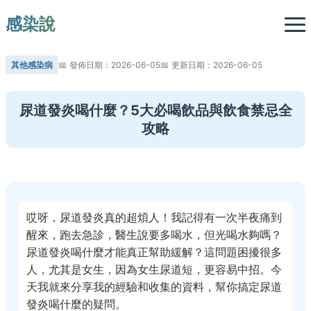
感染說
其他感染病
發佈日期：2026-06-05
更新日期：2026-06-05
尿道發炎喝什麼？5大必喝飲品與飲食禁忌全
攻略
哎呀，尿道發炎真的超煩人！我記得有一次半夜痛到
醒來，跑去急診，醫生說要多喝水，但光喝水夠嗎？
尿道發炎喝什麼才能真正幫助緩解？這問題困擾很多
人，尤其是女生，因為女生尿道短，更容易中招。今
天我就來分享我的經驗和收集的資料，幫你搞定尿道
發炎喝什麼的疑問。