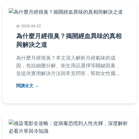
2026-04-22
為什麼月經很臭？揭開經血異味的真相
與解決之道
為什麼月經很臭？本文深入解析月經氣味的成
因，包括細菌分解、衛生用品選擇等關鍵因素，
並提供實用解決方法與常見問答，幫助女性擺脫
困擾，維持經期舒適與健康。
閱讀全文