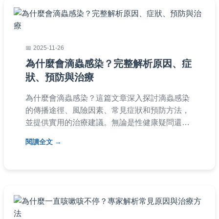
2025-11-26
為什麼會滴蟲感染？完整解析原因、症
狀、預防與治療
為什麼會滴蟲感染？這篇文章深入探討滴蟲感染
的傳播途徑、風險因素、常見症狀和預防方法，
並提供實用的治療建議。無論是性健康疑問還是
日常預防，這裡都有詳細解答，幫助您徹底了解
閱讀全文
滴蟲感染的成因與應對方式。