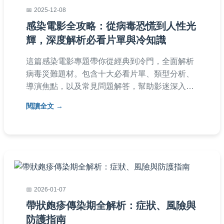
2025-12-08
感染電影全攻略：從病毒恐慌到人性光
輝，深度解析必看片單與冷知識
這篇感染電影專題帶你從經典到冷門，全面解析
病毒災難題材。包含十大必看片單、類型分析、
導演焦點，以及常見問題解答，幫助影迷深入理
解感染電影的魅力與背後故事。無論你是新手或
閱讀全文
資深粉絲，都能找到實用資訊。
2026-01-07
帶狀皰疹傳染期全解析：症狀、風險與
防護指南