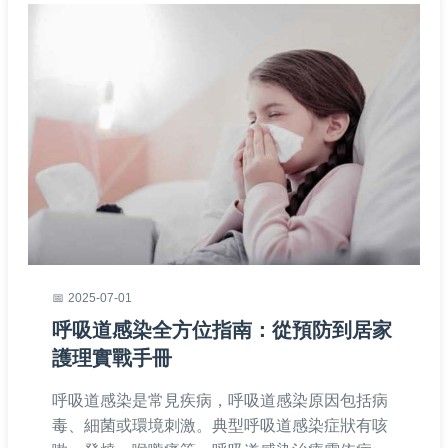
2025-07-01
呼吸道感染全方位指南：從預防到居家
護理實戰手冊
呼吸道感染是常見疾病，呼吸道感染原因包括病
毒、細菌或環境刺激。典型呼吸道感染症狀有咳