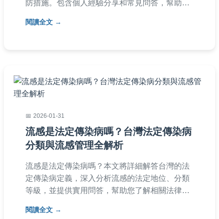
防措施。包含個人經驗分享和常見問答，幫助您
徹底了解蕁麻疹，避免不必要的恐慌。
閱讀全文
2026-01-31
流感是法定傳染病嗎？台灣法定傳染病
分類與流感管理全解析
流感是法定傳染病嗎？本文將詳細解答台灣的法
定傳染病定義，深入分析流感的法定地位、分類
等級，並提供實用問答，幫助您了解相關法律、
預防措施和疫情管理，保障健康安全。
閱讀全文