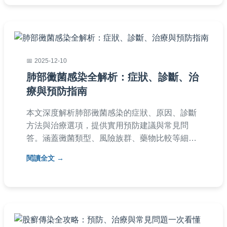
2025-12-10
肺部黴菌感染全解析：症狀、診斷、治
療與預防指南
本文深度解析肺部黴菌感染的症狀、原因、診斷
方法與治療選項，提供實用預防建議與常見問
答。涵蓋黴菌類型、風險族群、藥物比較等細
節，幫助您全面了解肺部黴菌感染，並做出明智
閱讀全文
健康決策。內容基於醫學知識，避免AI虛構資
訊。