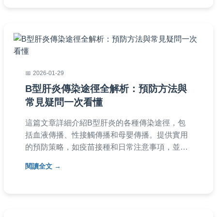
2026-01-29
B型肝炎傳染途徑全解析：預防方法與
常見疑問一次看懂
這篇文章詳細介紹B型肝炎的各種傳染途徑，包
括血液傳播、性接觸傳播和母嬰傳播。提供實用
的預防策略，如疫苗接種和日常注意事項，並解
答常見問題，例如共用餐具是否會傳染。內容基
閱讀全文
於醫學知識，幫助您有效保護自己和家人，避免
感染風險。