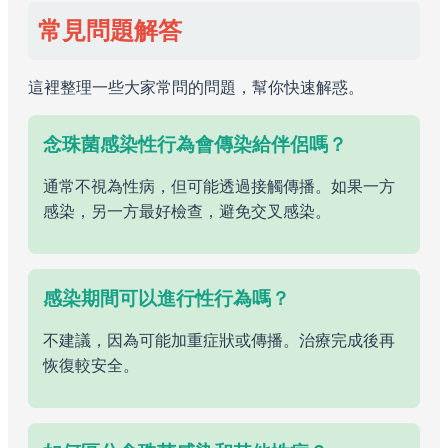
常見問題解答
這裡整理一些大家常問的問題，幫你快速解惑。
念珠菌感染性行為會傳染給伴侶嗎？
通常不視為性病，但可能透過接觸傳播。如果一方
感染，另一方最好檢查，避免交叉感染。
感染期間可以進行性行為嗎？
不建議，因為可能加重症狀或傳播。治療完成後再
恢復較安全。