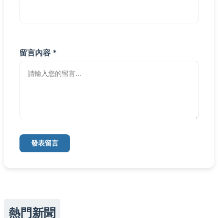
留言內容 *
發表留言
熱門新聞