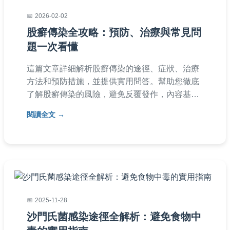
2026-02-02
股癬傳染全攻略：預防、治療與常見問
題一次看懂
這篇文章詳細解析股癬傳染的途徑、症狀、治療
方法和預防措施，並提供實用問答。幫助您徹底
了解股癬傳染的風險，避免反覆發作，內容基於
醫學知識和個人經驗分享，適合所有關心皮膚健
閱讀全文
康的人閱讀。
2025-11-28
沙門氏菌感染途徑全解析：避免食物中