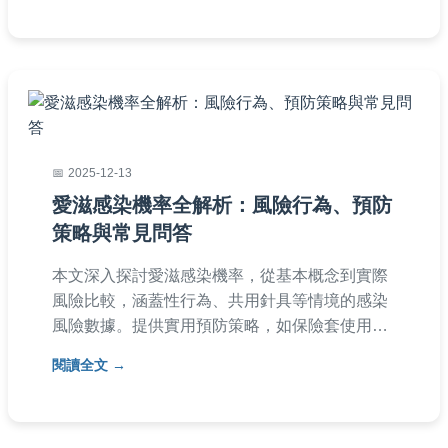
2025-12-13
愛滋感染機率全解析：風險行為、預防
策略與常見問答
本文深入探討愛滋感染機率，從基本概念到實際
風險比較，涵蓋性行為、共用針具等情境的感染
風險數據。提供實用預防策略，如保險套使用、
PrEP藥物介紹，並解答常見疑問，幫助你有效評
閱讀全文
估和降低感染風險。內容基於醫學資料，以易懂
方式呈現，適合大眾參考。