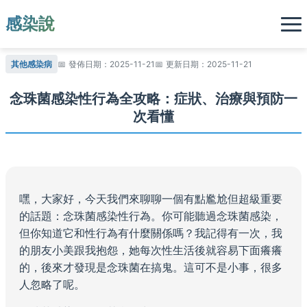
感染說
其他感染病
發佈日期：2025-11-21
更新日期：2025-11-21
念珠菌感染性行為全攻略：症狀、治療與預防一
次看懂
嘿，大家好，今天我們來聊聊一個有點尷尬但超級重要
的話題：念珠菌感染性行為。你可能聽過念珠菌感染，
但你知道它和性行為有什麼關係嗎？我記得有一次，我
的朋友小美跟我抱怨，她每次性生活後就容易下面癢癢
的，後來才發現是念珠菌在搞鬼。這可不是小事，很多
人忽略了呢。