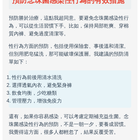
預防念珠菌感染性行為的有效措施
預防勝於治療，這點我超同意。要避免念珠菌感染性行
為，可以從生活習慣下手。比如，保持局部乾爽、穿棉
質內褲、避免過度清潔等。
性行為方面的預防，包括使用保險套、事後溫和清潔。
但別用肥皂猛洗，那可能破壞保護層。我建議的預防清
單如下：
性行為前後用清水清洗
選擇透氣內衣，避免緊身褲
飲食均衡，少吃糖類
管理壓力，增強免疫力
還有，如果你容易感染，可以考慮定期補充益生菌。念
珠菌感染性行為的預防，不是一朝一夕，要養成習慣。
我覺得這方面，很多人都輕忽了，結果反覆受苦。