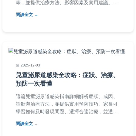
等，並提供治療方法、影響因素及實用建議。幫
助您了解如何加速康復，預防反覆感染，解決所
閱讀全文
有相關疑問。
2025-12-03
兒童泌尿道感染全攻略：症狀、治療、
預防一次看懂
這篇兒童泌尿道感染指南詳細解析症狀、成因、
診斷與治療方法，並提供實用預防技巧。家長可
學習如何及時發現問題、選擇合適治療，並透過
日常習慣降低感染風險，幫助孩子遠離不適。
閱讀全文