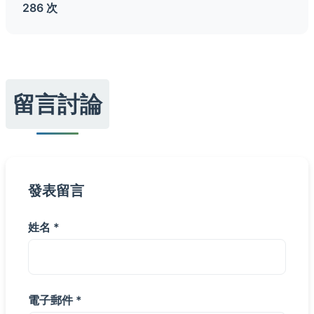
286 次
留言討論
發表留言
姓名 *
電子郵件 *