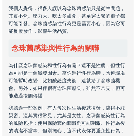
我個人覺得，很多人誤以為念珠菌感染只是衛生問題，
其實不然。壓力大、吃太多甜食，甚至穿太緊的褲子都
可能引發。念珠菌感染性行為更是需要小心，因為它可
能反覆發作，影響生活品質。
念珠菌感染與性行為的關聯
為什麼念珠菌感染和性行為有關？這不是性病，但性行
為可能是一個觸發因素。當你進行性行為時，陰道環境
可能暫時改變，比如酸鹼度失衡，這就給了念珠菌機
會。另外，如果伴侶有念珠菌感染，雖然不常見，但可
能透過接觸傳播。
我聽過一些案例，有人每次性生活後就復發，搞得不敢
親密。這其實很常見，尤其是女性。念珠菌感染性行為
的風險包括：使用保險套的潤滑劑可能刺激、性行為後
的清潔不當等。但別擔心，這不代表你要避免性行為，