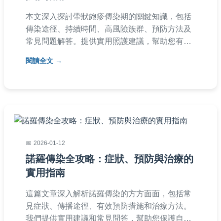
本文深入探討帶狀皰疹傳染期的關鍵知識，包括
傳染途徑、持續時間、高風險族群、預防方法及
常見問題解答。提供實用照護建議，幫助您有效
降低感染風險，適合家庭照護參考。內容基於醫
閱讀全文
學常見資訊，避免專業術語，易懂實用。
2026-01-12
諾羅傳染全攻略：症狀、預防與治療的
實用指南
這篇文章深入解析諾羅傳染的方方面面，包括常
見症狀、傳播途徑、有效預防措施和治療方法。
我們提供實用建議和常見問答，幫助您保護自己