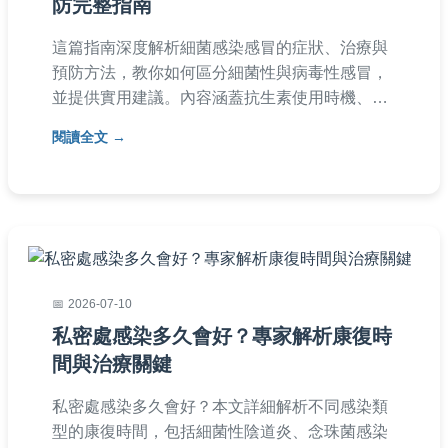
防完整指南
這篇指南深度解析細菌感染感冒的症狀、治療與
預防方法，教你如何區分細菌性與病毒性感冒，
並提供實用建議。內容涵蓋抗生素使用時機、家
庭護理技巧，以及常見問答，幫助你快速康復。
閱讀全文
2026-07-10
私密處感染多久會好？專家解析康復時
間與治療關鍵
私密處感染多久會好？本文詳細解析不同感染類
型的康復時間，包括細菌性陰道炎、念珠菌感染