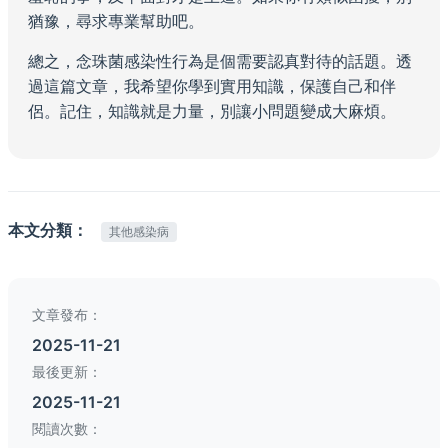
猶豫，尋求專業幫助吧。
總之，念珠菌感染性行為是個需要認真對待的話題。透
過這篇文章，我希望你學到實用知識，保護自己和伴
侶。記住，知識就是力量，別讓小問題變成大麻煩。
本文分類：
其他感染病
文章發布：
2025-11-21
最後更新：
2025-11-21
閱讀次數：