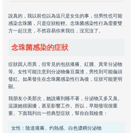
說真的，我以前也以為這只是女生的事，但男性也可能
感染念珠菌，只是症狀較輕。念珠菌感染性行為需要雙
方一起注意，不然容易你來我往，沒完沒了。
念珠菌感染的症狀
症狀因人而異，但常見的包括瘙癢、紅腫、異常分泌物
等。女性可能注意到分泌物像豆腐渣，男性則可能龜頭
發紅。如果發生在念珠菌感染性行為後，症狀可能更明
顯。
我朋友小美那次，她說癢到睡不著，分泌物又多又臭。
這讓她很困擾，甚至影響工作。所以，早期發現很重
要。下面我列出一些典型症狀，幫你自我檢查：
女性：陰道瘙癢、灼熱感、白色濃稠分泌物