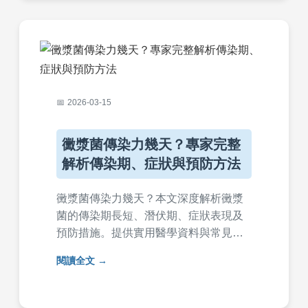
2026-03-15
黴漿菌傳染力幾天？專家完整
解析傳染期、症狀與預防方法
黴漿菌傳染力幾天？本文深度解析黴漿
菌的傳染期長短、潛伏期、症狀表現及
預防措施。提供實用醫學資料與常見問
答，幫助您了解如何避免感染與正確就
閱讀全文
醫，保障家人健康。內容基於專業知
識，適合一般民眾閱讀。