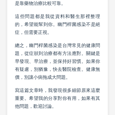
是靠藥物治療比較可靠。
這些問題都是我從資料和醫生那裡整理
的，希望能幫到你。幽門桿菌感染不是絕
症，但需要正視。
總之，幽門桿菌感染是台灣常見的健康問
題，從症狀到治療都有方法應對。關鍵是
早發現、早治療，並保持好習慣。如果你
有疑慮，別猶豫，快去醫院檢查。健康無
價，別讓小病拖成大問題。
寫這篇文章時，我發現很多細節原來這麼
重要。希望我的分享對你有用，如果有其
他問題，歡迎討論。