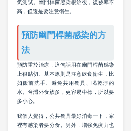
氣測試。幽門桿菌感染根治後，復發率不
高，但還是要注意衛生。
預防幽門桿菌感染的方
法
預防重於治療，這句話用在幽門桿菌感染
上很貼切。基本原則是注意飲食衛生，比
如飯前洗手、避免共用餐具、喝乾淨的
水。台灣外食族多，更容易中標，所以要
多小心。
我個人覺得，公共餐具最好消毒一下，家
裡有感染者要分食。另外，增強免疫力也