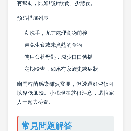
有幫助，比如均衡飲食、少熬夜。
預防措施列表：
勤洗手，尤其處理食物前後
避免生食或未煮熟的食物
使用公筷母匙，減少口口傳播
定期檢查，如果有家族史或症狀
幽門桿菌感染雖然常見，但透過好習慣可
以降低風險。小張現在就很注意，還拉家
人一起去檢查。
常見問題解答