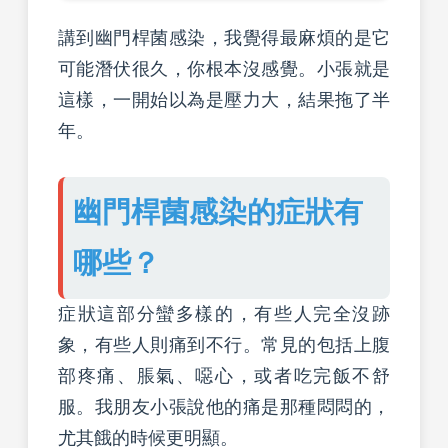
講到幽門桿菌感染，我覺得最麻煩的是它
可能潛伏很久，你根本沒感覺。小張就是
這樣，一開始以為是壓力大，結果拖了半
年。
幽門桿菌感染的症狀有
哪些？
症狀這部分蠻多樣的，有些人完全沒跡
象，有些人則痛到不行。常見的包括上腹
部疼痛、脹氣、噁心，或者吃完飯不舒
服。我朋友小張說他的痛是那種悶悶的，
尤其餓的時候更明顯。