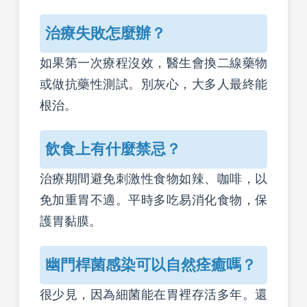
治療失敗怎麼辦？
如果第一次療程沒效，醫生會換二線藥物
或做抗藥性測試。別灰心，大多人最終能
根治。
飲食上有什麼禁忌？
治療期間避免刺激性食物如辣、咖啡，以
免加重胃不適。平時多吃易消化食物，保
護胃黏膜。
幽門桿菌感染可以自然痊癒嗎？
很少見，因為細菌能在胃裡存活多年。還