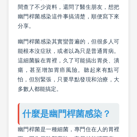
間查了不少資料，還問了醫生朋友，想把
幽門桿菌感染這件事搞清楚，順便寫下來
分享。
幽門桿菌感染其實蠻普遍的，但很多人可
能根本沒症狀，或者以為只是普通胃病。
這細菌躲在胃裡，久了可能搞出胃炎、潰
瘍，甚至增加胃癌風險。聽起來有點可
怕，但別緊張，只要早點發現和治療，大
多數人都能搞定。
什麼是幽門桿菌感染？
幽門桿菌是一種細菌，專門住在人的胃裡