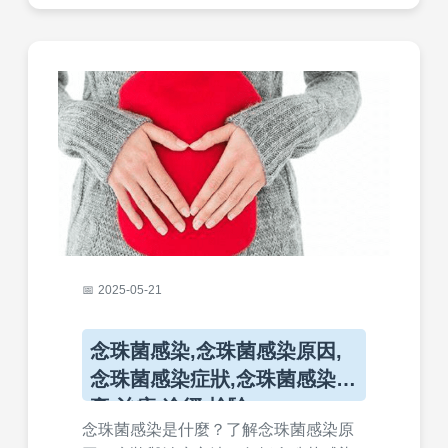
2025-05-21
念珠菌感染,念珠菌感染原因,
念珠菌感染症狀,念珠菌感染藥
膏,治療,途徑,檢驗
念珠菌感染是什麼？了解念珠菌感染原