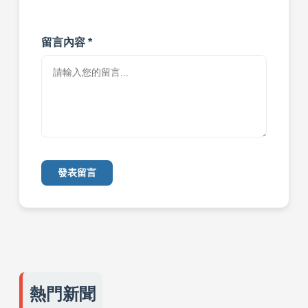
留言內容 *
發表留言
熱門新聞