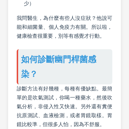
少）
我問醫生，為什麼有些人沒症狀？他說可
能和細菌量、個人免疫力有關。所以啦，
健康檢查很重要，別等有感覺才行動。
如何診斷幽門桿菌感
染？
診斷方法有好幾種，每種有優缺點。最簡
單的是吹氣測試，你喝一種藥水，然後吹
氣分析，非侵入性又快速。另外還有糞便
抗原測試、血液檢測，或者胃鏡取樣。胃
鏡比較準，但很多人怕，因為不舒服。