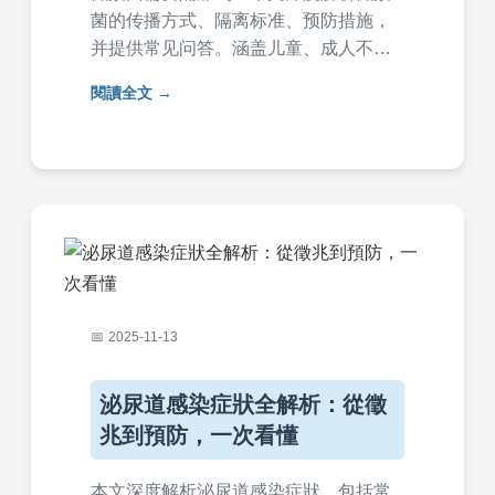
菌的传播方式、隔离标准、预防措施，
并提供常见问答。涵盖儿童、成人不同
情况，帮助您了解是否需要隔离黴漿
閱讀全文
菌，以及如何有效防护，避免感染扩
散。
2025-11-13
泌尿道感染症狀全解析：從徵
兆到預防，一次看懂
本文深度解析泌尿道感染症狀，包括常