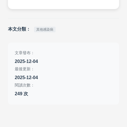
本文分類：
其他感染病
文章發布：
2025-12-04
最後更新：
2025-12-04
閱讀次數：
249 次