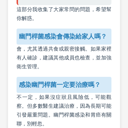
這部分我收集了大家常問的問題，希望幫
你解惑。
幽門桿菌感染會傳染給家人嗎？
會，尤其透過共食或親密接觸。如果家裡
有人確診，建議其他成員也檢查，並加強
衛生管理。
感染幽門桿菌一定要治療嗎？
不一定，如果沒症狀且風險低，可能觀
察。但多數醫生建議治療，因為長期可能
引發嚴重問題。幽門桿菌感染和胃癌有關
聯，別輕忽。