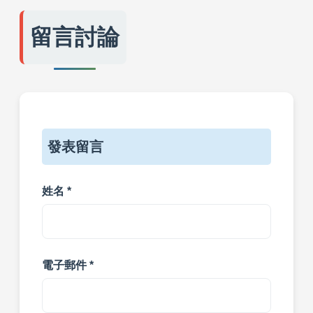
留言討論
發表留言
姓名 *
電子郵件 *