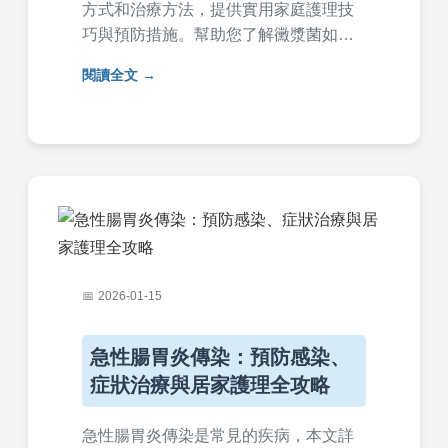
方式和治療方法，提供實用家庭護理技
巧與預防措施。幫助您了解黴漿菌如何
趕快好，何時該就醫，以及如何避免復
閱讀全文
發。內容涵蓋抗生素使用、休息建議和
常見問答，讓您快速掌握康復關鍵。
2026-01-15
急性腸胃炎傳染：預防感染、
症狀治療與居家護理全攻略
急性腸胃炎傳染是常見的疾病，本文詳