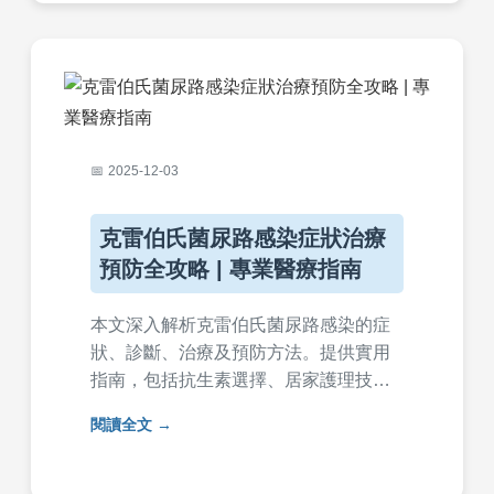
2025-12-03
克雷伯氏菌尿路感染症狀治療
預防全攻略 | 專業醫療指南
本文深入解析克雷伯氏菌尿路感染的症
狀、診斷、治療及預防方法。提供實用
指南，包括抗生素選擇、居家護理技
巧，並回答常見問題，幫助您有效應對
閱讀全文
這種頑強細菌感染，避免復發。內容基
於醫療知識，適合一般讀者閱讀。