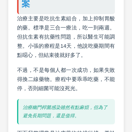
案
治療主要是吃抗生素組合，加上抑制胃酸
的藥。標準是三合一療法，吃一到兩週。
但抗生素有抗藥性問題，所以醫生可能調
整。小張的療程是14天，他說吃藥期間有
點噁心，但結束後就好多了。
不過，不是每個人都一次成功，如果失敗
得換二線藥物。療程中要乖乖吃藥，不能
停，否則細菌可能沒死光。
治療幽門桿菌感染雖然有點麻煩，但為了
避免長期問題，還是值得。