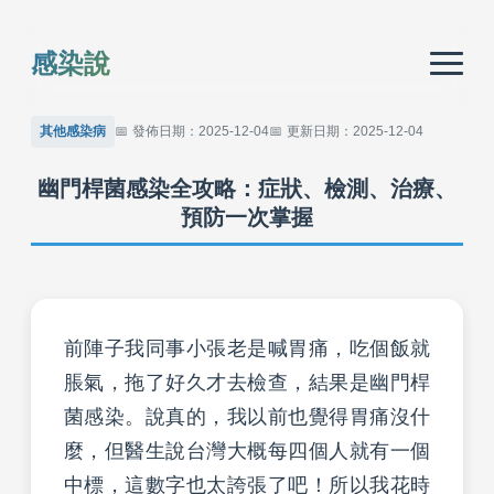
感染說
其他感染病
發佈日期：2025-12-04
更新日期：2025-12-04
幽門桿菌感染全攻略：症狀、檢測、治療、
預防一次掌握
前陣子我同事小張老是喊胃痛，吃個飯就
脹氣，拖了好久才去檢查，結果是幽門桿
菌感染。說真的，我以前也覺得胃痛沒什
麼，但醫生說台灣大概每四個人就有一個
中標，這數字也太誇張了吧！所以我花時