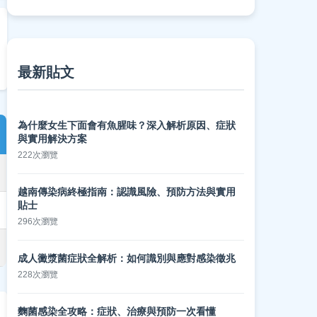
最新貼文
為什麼女生下面會有魚腥味？深入解析原因、症狀
與實用解決方案
222次瀏覽
越南傳染病終極指南：認識風險、預防方法與實用
貼士
296次瀏覽
成人黴漿菌症狀全解析：如何識別與應對感染徵兆
228次瀏覽
麴菌感染全攻略：症狀、治療與預防一次看懂