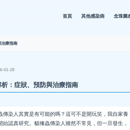
首頁
其他感染病
念珠菌
與治療指南
-01-28
解析：症狀、預防與治療指南
蟲傳染人其實是有可能的嗎？這可不是開玩笑，我自家養
開始認真研究。貓絛蟲傳染人雖然不常見，但一旦發生，