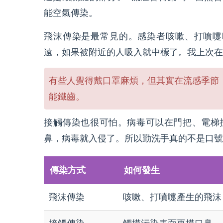
能空氣傳染。
飛沫傳染是最常見的。感染者咳嗽、打噴嚏
遠，如果被附近的人吸入就中標了。我上次在
有些人覺得戴口罩麻煩，但其實在流感季節
能鐵齒。
接觸傳染也很可怕。病毒可以在門把、電梯
鼻，病毒就入侵了。所以勤洗手真的不是口號
傳染方式
如何發生
飛沫傳染
咳嗽、打噴嚏產生的飛沫