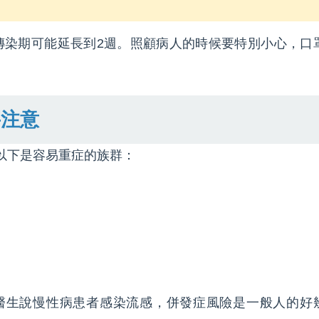
傳染期可能延長到2週。照顧病人的時候要特別小心，口
要注意
以下是容易重症的族群：
醫生說慢性病患者感染流感，併發症風險是一般人的好