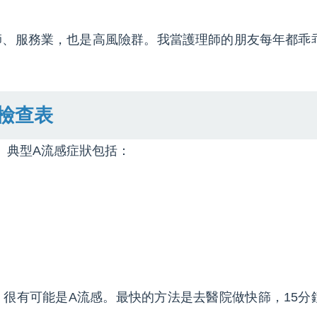
師、服務業，也是高風險群。我當護理師的朋友每年都乖
檢查表
。典型A流感症狀包括：
很有可能是A流感。最快的方法是去醫院做快篩，15分