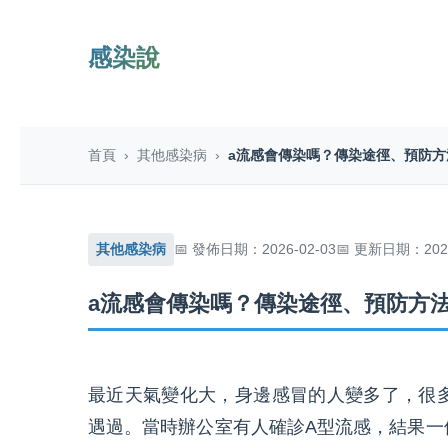
感染說
首頁
›
其他感染病
›
a流感會傳染嗎？傳染途徑、預防
其他感染病
發佈日期：2026-02-03
更新日期：2026
a流感會傳染嗎？傳染途徑、預防方
最近天氣變化大，身邊感冒的人變多了，很
遇過。當時辦公室有人確診A型流感，結果一