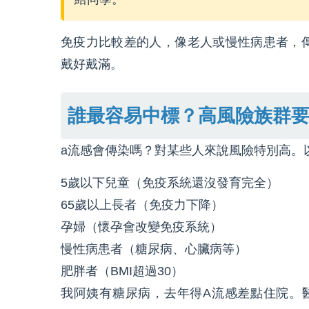
免疫力比較差的人，像老人或慢性病患者，
戴好戴滿。
誰最容易中標？高風險族群
a流感會傳染嗎？對某些人來說風險特別高。
5歲以下兒童（免疫系統還沒發育完全）
65歲以上長者（免疫力下降）
孕婦（懷孕會改變免疫系統）
慢性病患者（糖尿病、心臟病等）
肥胖者（BMI超過30）
我阿姨有糖尿病，去年得A流感差點住院。