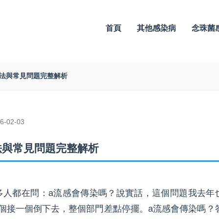
首頁
其他感染病
念珠菌
方法與常見問題完整解析
-02-03
法與常見問題完整解析
多人都在問：a流感會傳染嗎？說實話，這個問題我去年
個接一個倒下去，整個部門差點停擺。a流感會傳染嗎？