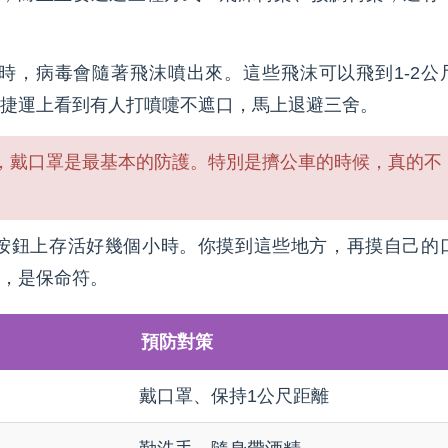
時，病毒會隨著飛沫噴出來。這些飛沫可以飛到1-2公
捷運上看到有人打噴嚏不遮口，馬上退避三舍。
，戴口罩是最基本的防護。特別是擠公車的時候，真的不
按鈕上存活好幾個小時。你摸到這些地方，再摸自己的
，是保命符。
預防對策
戴口罩、保持1公尺距離