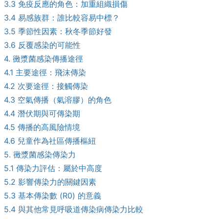
3.3 免疫反應的角色：加重組織損傷
3.4 易感族群：誰比較容易中標？
3.5 季節性因素：秋冬季節好發
3.6 反覆感染的可能性
4. 黴漿菌感染傳播途徑
4.1 主要途徑：飛沫傳染
4.2 次要途徑：接觸傳染
4.3 空氣傳播（氣溶膠）的角色
4.4 潛伏期與可傳染期
4.5 傳播的高風險情境
4.6 兒童作為社區傳播樞紐
5. 黴漿菌感染傳染力
5.1 傳染力評估：屬於中高度
5.2 影響傳染力的關鍵因素
5.3 基本傳染數 (R0) 的意義
5.4 與其他常見呼吸道傳染病傳染力比較