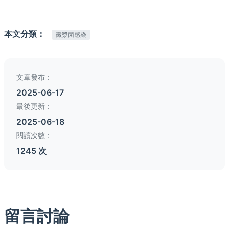
本文分類：
黴漿菌感染
文章發布：
2025-06-17
最後更新：
2025-06-18
閱讀次數：
1245 次
留言討論