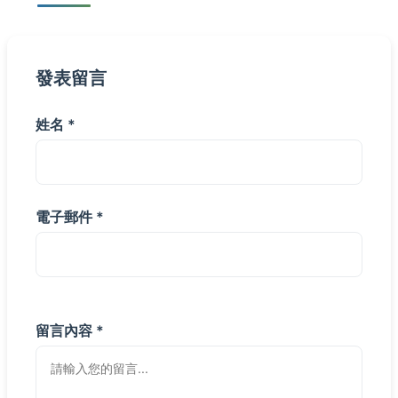
發表留言
姓名 *
電子郵件 *
留言內容 *