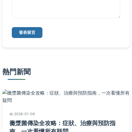
發表留言
熱門新聞
2026-01-06
黴漿菌傳染全攻略：症狀、治療與預防指
南，一次看懂所有疑問