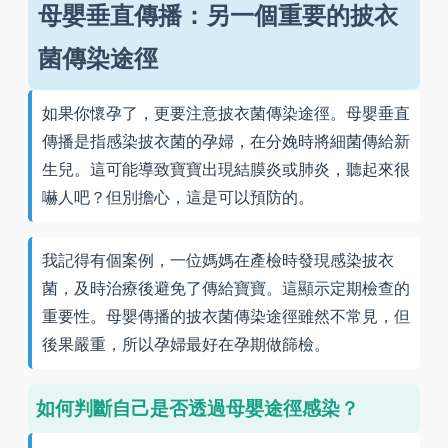
母嬰垂直傳播：另一個重要的披衣
菌傳染途徑
如果你懷孕了，更要注意披衣菌傳染途徑。母嬰垂直
傳播是指感染披衣菌的孕婦，在分娩時將細菌傳給新
生兒。這可能導致寶寶出現結膜炎或肺炎，聽起來很
嚇人吧？但別擔心，這是可以預防的。
我記得有個案例，一位媽媽在產檢時發現感染披衣
菌，及時治療後避免了傳給寶寶。這顯示定期檢查的
重要性。母嬰傳播的披衣菌傳染途徑雖然不常見，但
後果嚴重，所以孕婦最好在孕期做篩檢。
如何判斷自己是否透過母嬰途徑感染？