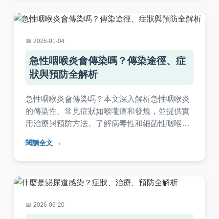
2026-01-04
急性咽喉炎會傳染嗎？傳染途徑、症
狀與預防全解析
急性咽喉炎會傳染嗎？本文深入解析急性咽喉炎
的傳染性、常見症狀如喉嚨痛和發燒，並提供實
用治療與預防方法。了解病毒性和細菌性咽喉炎
的差異，以及如何避免傳染給家人。內容涵蓋高
閱讀全文
風險族群、潛伏期、家庭護理技巧和常見問答，
幫助你全面掌握健康知識。
2026-06-20