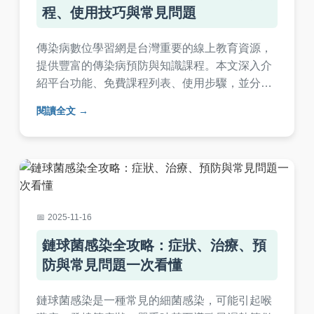
程、使用技巧與常見問題
傳染病數位學習網是台灣重要的線上教育資源，
提供豐富的傳染病預防與知識課程。本文深入介
紹平台功能、免費課程列表、使用步驟，並分享
個人經驗與常見問題解答，幫助民眾和醫療工作
閱讀全文
者有效學習傳染病相關知識，提升衛生安全意
識。
2025-11-16
鏈球菌感染全攻略：症狀、治療、預
防與常見問題一次看懂
鏈球菌感染是一種常見的細菌感染，可能引起喉