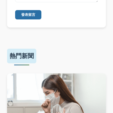
發表留言
熱門新聞