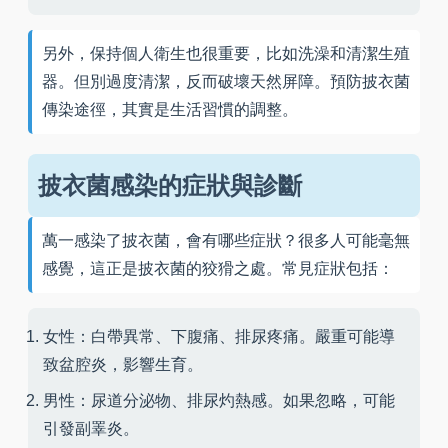
另外，保持個人衛生也很重要，比如洗澡和清潔生殖
器。但別過度清潔，反而破壞天然屏障。預防披衣菌
傳染途徑，其實是生活習慣的調整。
披衣菌感染的症狀與診斷
萬一感染了披衣菌，會有哪些症狀？很多人可能毫無
感覺，這正是披衣菌的狡猾之處。常見症狀包括：
女性：白帶異常、下腹痛、排尿疼痛。嚴重可能導
致盆腔炎，影響生育。
男性：尿道分泌物、排尿灼熱感。如果忽略，可能
引發副睪炎。