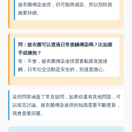
披衣菌傳染途徑，仍可能再感染。所以預防措
施要持續。
問：披衣菌可以透過日常接觸傳染嗎？比如握
手或擁抱？
答：不會，披衣菌傳染途徑需要黏膜直接接
觸，日常社交活動是安全的，別過度擔心。
這些問答涵蓋了常見疑問，如果你還有其他問題，可
以留言討論。披衣菌傳染途徑的知識需要不斷更新，
我會盡量回覆。