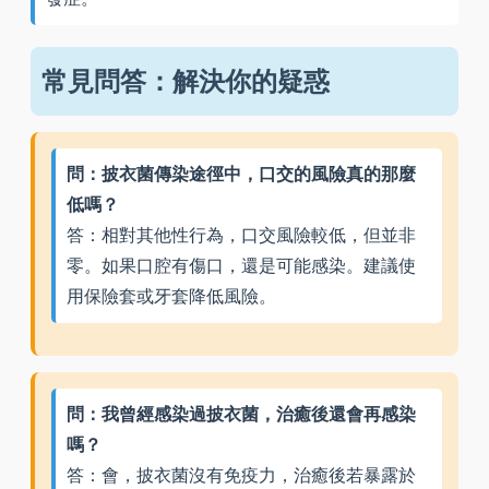
常見問答：解決你的疑惑
問：披衣菌傳染途徑中，口交的風險真的那麼
低嗎？
答：相對其他性行為，口交風險較低，但並非
零。如果口腔有傷口，還是可能感染。建議使
用保險套或牙套降低風險。
問：我曾經感染過披衣菌，治癒後還會再感染
嗎？
答：會，披衣菌沒有免疫力，治癒後若暴露於