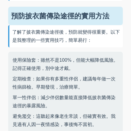
預防披衣菌傳染途徑的實用方法
了解了披衣菌傳染途徑後，預防就變得很重要。以下
是我整理的一些實用技巧，簡單易行：
使用保險套：雖然不是100%，但能大幅降低風險。
記得正確使用，別中途才戴。
定期檢查：如果你有多重性伴侶，建議每年做一次
性病篩檢。早期發現，治療簡單。
單一性伴侶：減少伴侶數量能直接降低披衣菌傳染
途徑的暴露風險。
避免濫交：這聽起來像老生常談，但確實有效。我
見過有人因一夜情感染，事後悔不當初。