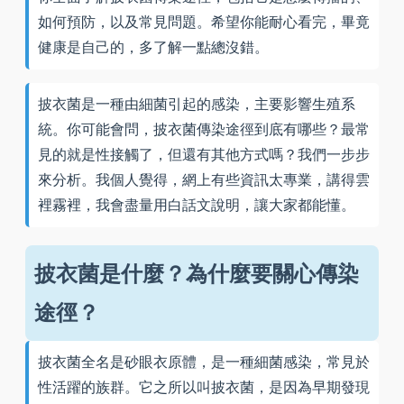
如何預防，以及常見問題。希望你能耐心看完，畢竟
健康是自己的，多了解一點總沒錯。
披衣菌是一種由細菌引起的感染，主要影響生殖系
統。你可能會問，披衣菌傳染途徑到底有哪些？最常
見的就是性接觸了，但還有其他方式嗎？我們一步步
來分析。我個人覺得，網上有些資訊太專業，講得雲
裡霧裡，我會盡量用白話文說明，讓大家都能懂。
披衣菌是什麼？為什麼要關心傳染
途徑？
披衣菌全名是砂眼衣原體，是一種細菌感染，常見於
性活躍的族群。它之所以叫披衣菌，是因為早期發現