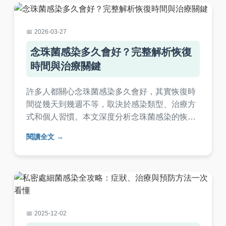
2026-03-27
念珠菌感染多久會好？完整解析恢復
時間與治療關鍵
許多人都關心念珠菌感染多久會好，其實恢復時
間從幾天到幾週不等，取決於感染類型、治療方
式和個人習慣。本文深度分析念珠菌感染的恢復
過程，包括症狀識別、正確治療步驟、常見誤區
閱讀全文
避免，以及個人護理技巧，提供實用建議幫助您
加速康復。
2025-12-02