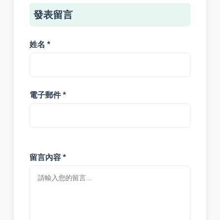
發表留言
姓名 *
電子郵件 *
留言內容 *