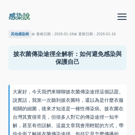
感染說
其他感染病
發佈日期：2026-01-18
更新日期：2026-01-18
披衣菌傳染途徑全解析：如何避免感染與
保護自己
大家好，今天我們來聊聊披衣菌傳染途徑這個話題。
說實話，我第一次聽到披衣菌時，還以為是什麼衣服
相關的細菌，後來才知道是一種性傳染病。披衣菌在
台灣其實很常見，但很多人對它的傳染途徑一知半
解，甚至有些誤解。這篇文章我會用輕鬆的方式，帶
你全面了解披衣菌傳染途徑，包括它是怎麼傳播的、