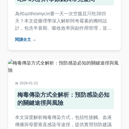
為何azithromycin要一天一次空腹且只吃3到5
天？本文從藥理學深入解析阿奇霉素的獨特設
計，包含半衰期、吸收效率與副作用管理，並解
答患者常見疑問，提供實用用藥指南。幫助您安
閱讀全文
全有效地使用抗生素，避免抗藥性問題。
2026-01-22
梅毒傳染方式全解析：預防感染必知
的關鍵途徑與風險
本文深度解析梅毒傳染方式，包括性接觸、血液
傳播與母嬰垂直感染等途徑，提供實用預防建議