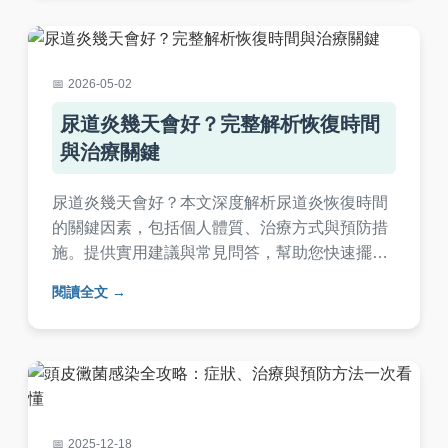
2026-05-02
尿道炎幾天會好？完整解析恢復時間
與治療關鍵
尿道炎幾天會好？本文深度解析尿道炎恢復時間
的關鍵因素，包括個人體質、治療方式與預防措
施。提供實用建議與常見問答，幫助您快速擺脫
尿道炎困擾，並了解如何避免復發。
閱讀全文
2025-12-18