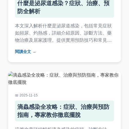
什麼是泌尿道感染？症狀、治療、預
防全解析
本文深入解析什麼是泌尿道感染，包括常見症狀
如頻尿、灼熱感，詳細介紹原因、診斷方法、藥
物治療及居家護理。提供實用預防技巧和常見問
題解答，幫助您快速了解泌尿道感染，並採取正
閱讀全文
確應對措施。內容基於專業知識，適合所有年齡
層閱讀。
2025-11-15
滴蟲感染全攻略：症狀、治療與預防
指南，專家教你徹底擺脫