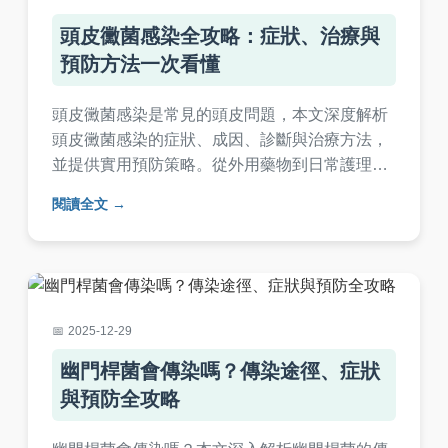
頭皮黴菌感染全攻略：症狀、治療與
預防方法一次看懂
頭皮黴菌感染是常見的頭皮問題，本文深度解析
頭皮黴菌感染的症狀、成因、診斷與治療方法，
並提供實用預防策略。從外用藥物到日常護理，
完整解答頭皮黴菌感染的所有疑問，幫助你徹底
閱讀全文
擺脫頭皮困擾。內容包含專業醫療知識與個人經
驗分享，適合受頭皮問題困擾的讀者參考。
2025-12-29
幽門桿菌會傳染嗎？傳染途徑、症狀
與預防全攻略