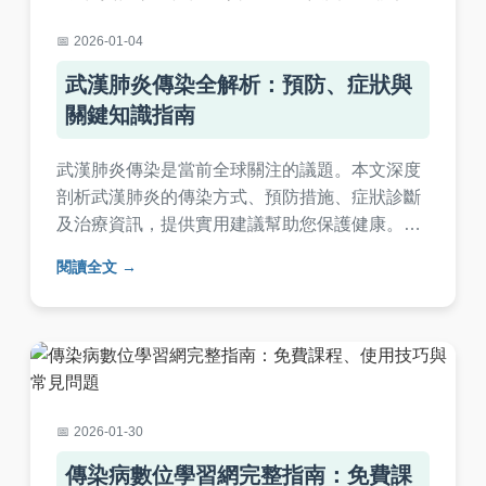
2026-01-04
武漢肺炎傳染全解析：預防、症狀與
關鍵知識指南
武漢肺炎傳染是當前全球關注的議題。本文深度
剖析武漢肺炎的傳染方式、預防措施、症狀診斷
及治療資訊，提供實用建議幫助您保護健康。涵
蓋常見問答，解決所有疑惑，從個人防護到環境
閱讀全文
清潔，全面指南一次看懂。
2026-01-30
傳染病數位學習網完整指南：免費課