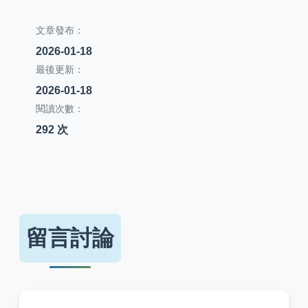
文章發布：
2026-01-18
最後更新：
2026-01-18
閱讀次數：
292 次
留言討論