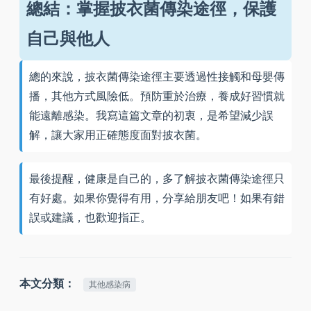
總結：掌握披衣菌傳染途徑，保護
自己與他人
總的來說，披衣菌傳染途徑主要透過性接觸和母嬰傳
播，其他方式風險低。預防重於治療，養成好習慣就
能遠離感染。我寫這篇文章的初衷，是希望減少誤
解，讓大家用正確態度面對披衣菌。
最後提醒，健康是自己的，多了解披衣菌傳染途徑只
有好處。如果你覺得有用，分享給朋友吧！如果有錯
誤或建議，也歡迎指正。
本文分類：
其他感染病