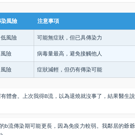
傳染風險
注意事項
中低風險
可能無症狀，但已具傳染力
高風險
病毒量最高，避免接觸他人
中風險
症狀減輕，但仍有傳染可能
深有體會。上次我得B流，以為退燒就沒事了，結果醫生說
的b流傳染期可能更長，因為免疫力較弱。我鄰居的爺爺