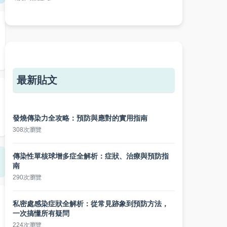
最新貼文
發燒傳染力全攻略：預防與應對的實用指南
308次瀏覽
傳染性單核球增多症全解析：症狀、治療與預防指
南
290次瀏覽
私密處感染症狀全解析：從常見跡象到預防方法，
一次搞懂所有疑問
224次瀏覽