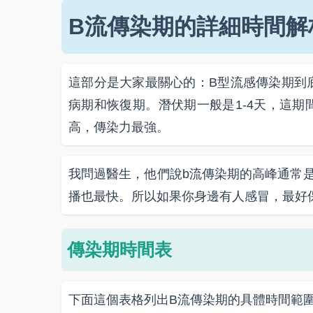
B流傳染期的詳細時間解
這部分是大家最關心的：B型流感傳染期到
病期和恢復期。潛伏期一般是1-4天，這
高，傳染力最強。
我問過醫生，他們說b流傳染期的高峰通常
播也最快。所以如果你身邊有人感冒，最好
傳染期時間表
下面這個表格列出B流傳染期的具體時間範