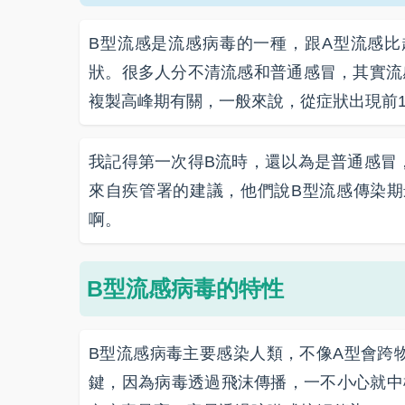
B型流感是流感病毒的一種，跟A型流感
狀。很多人分不清流感和普通感冒，其實流
複製高峰期有關，一般來說，從症狀出現前1
我記得第一次得B流時，還以為是普通感冒
來自疾管署的建議，他們說B型流感傳染期
啊。
B型流感病毒的特性
B型流感病毒主要感染人類，不像A型會跨
鍵，因為病毒透過飛沫傳播，一不小心就中