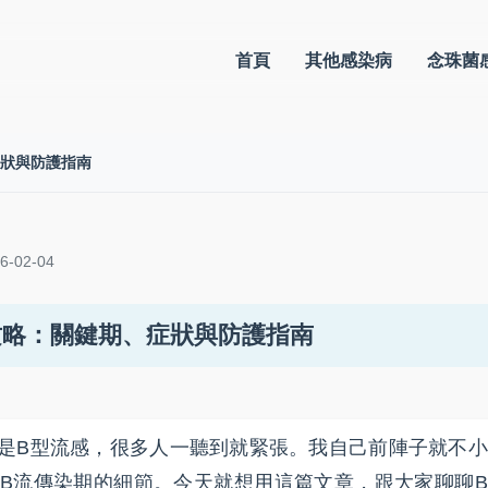
首頁
其他感染病
念珠菌
症狀與防護指南
-02-04
攻略：關鍵期、症狀與防護指南
是B型流感，很多人一聽到就緊張。我自己前陣子就不小
B流傳染期的細節。今天就想用這篇文章，跟大家聊聊B