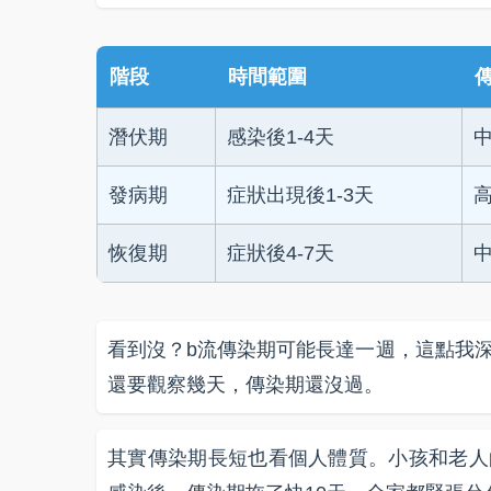
階段
時間範圍
潛伏期
感染後1-4天
發病期
症狀出現後1-3天
恢復期
症狀後4-7天
看到沒？b流傳染期可能長達一週，這點我
還要觀察幾天，傳染期還沒過。
其實傳染期長短也看個人體質。小孩和老人