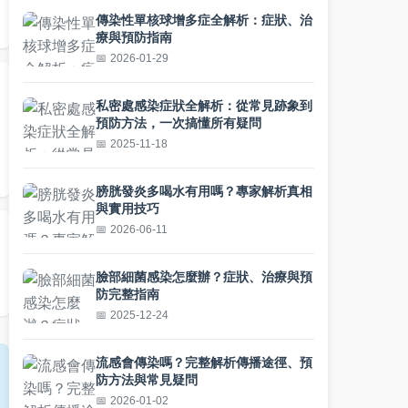
傳染性單核球增多症全解析：症狀、治
療與預防指南
2026-01-29
私密處感染症狀全解析：從常見跡象到
預防方法，一次搞懂所有疑問
2025-11-18
膀胱發炎多喝水有用嗎？專家解析真相
與實用技巧
2026-06-11
臉部細菌感染怎麼辦？症狀、治療與預
防完整指南
2025-12-24
流感會傳染嗎？完整解析傳播途徑、預
防方法與常見疑問
2026-01-02