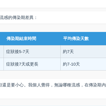
型流感的傳染期差異：
傳染期結束時間
平均傳染天數
症狀後5-7天
約7天
症狀後7天或更長
約7-10天
但還是要小心。我個人覺得，無論哪種流感，在傳染期內