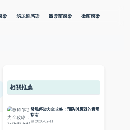
感染
泌尿道感染
黴漿菌感染
黴菌感染
相關推薦
發燒傳染力全攻略：預防與應對的實用
指南
2026-02-11