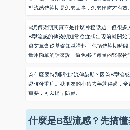
型流感傳染期是怎麼回事，怎麼預防才有效
B流傳染期其實不是什麼神秘話題，但很多
B型流感的傳染期通常從症狀出現前就開始
篇文章會從基礎知識講起，包括傳染期時間
量用簡單的話來說，避免那些難懂的醫學術
為什麼要特別關注b流傳染期？因為B型流
易併發重症。我朋友的小孩去年就得過，全
重要，可以提早防範。
什麼是B型流感？先搞懂