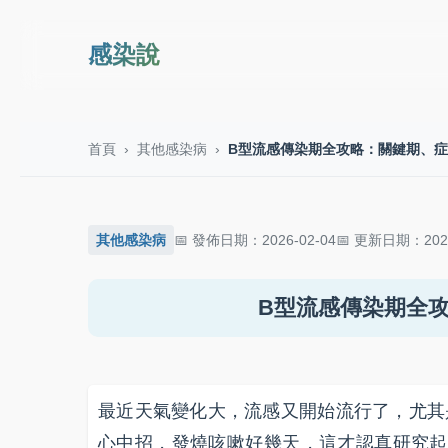
感染說
首頁
›
其他感染病
›
B型流感傳染期全攻略：關鍵期、
其他感染病
發佈日期：2026-02-04
更新日期：2026
B型流感傳染期全
最近天氣變化大，流感又開始流行了，尤其
心中招，發燒咳嗽好幾天，這才認真研究起