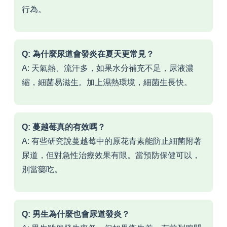
行為。
Q: 為什麼尿道會發炎在夏天更常見？
A: 天氣熱、流汗多，如果水分補充不足，尿液濃
縮，細菌易滋生。加上濕熱環境，細菌生長快。
Q: 蔓越莓真的有效嗎？
A: 有些研究說蔓越莓中的原花青素能防止細菌附著
尿道，但對急性治療效果有限。當預防保健可以，
別當藥吃。
Q: 男生為什麼也會尿道發炎？