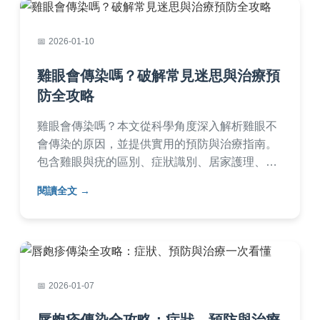
2026-01-10
雞眼會傳染嗎？破解常見迷思與治療預
防全攻略
雞眼會傳染嗎？本文從科學角度深入解析雞眼不
會傳染的原因，並提供實用的預防與治療指南。
包含雞眼與疣的區別、症狀識別、居家護理、就
醫時機等內容，幫助您徹底解決雞眼問題，避免
閱讀全文
誤區。
2026-01-07