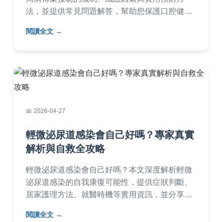
法，並提供常見問題解答，幫助您保護口腔健
康。了解如何避免牙周病傳染，維持親密關係的
閱讀全文
安全。
2026-04-27
輕微泌尿道感染會自己好嗎？專家真實
解析與自救全攻略
輕微泌尿道感染會自己好嗎？本文深度解析輕微
泌尿道感染的自我康復可能性，提供症狀判斷、
居家護理方法、就醫時機等實用資訊，並分享個
人經驗與常見QA，幫助您正確應對泌尿道感染問
閱讀全文
題，避免惡化。