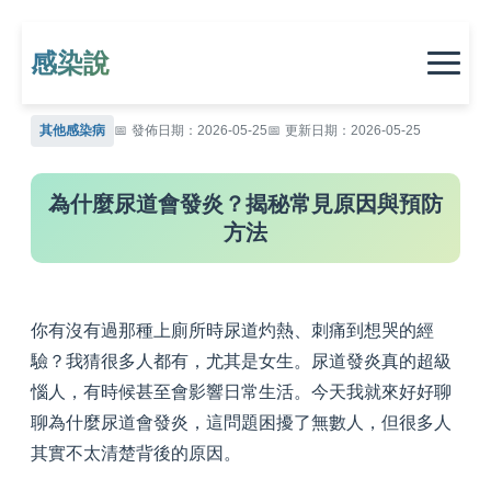
感染說
其他感染病
發佈日期：2026-05-25
更新日期：2026-05-25
為什麼尿道會發炎？揭秘常見原因與預防
方法
你有沒有過那種上廁所時尿道灼熱、刺痛到想哭的經
驗？我猜很多人都有，尤其是女生。尿道發炎真的超級
惱人，有時候甚至會影響日常生活。今天我就來好好聊
聊為什麼尿道會發炎，這問題困擾了無數人，但很多人
其實不太清楚背後的原因。