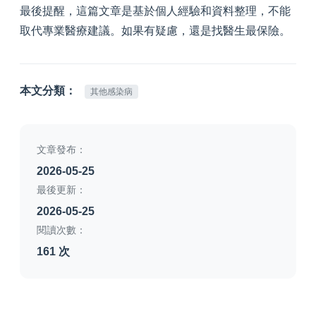
最後提醒，這篇文章是基於個人經驗和資料整理，不能
取代專業醫療建議。如果有疑慮，還是找醫生最保險。
本文分類：
其他感染病
文章發布：
2026-05-25
最後更新：
2026-05-25
閱讀次數：
161 次