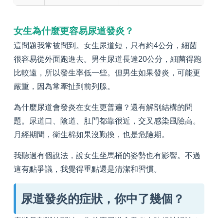
女生為什麼更容易尿道發炎？
這問題我常被問到。女生尿道短，只有約4公分，細菌
很容易從外面跑進去。男生尿道長達20公分，細菌得跑
比較遠，所以發生率低一些。但男生如果發炎，可能更
嚴重，因為常牽扯到前列腺。
為什麼尿道會發炎在女生更普遍？還有解剖結構的問
題。尿道口、陰道、肛門都靠很近，交叉感染風險高。
月經期間，衛生棉如果沒勤換，也是危險期。
我聽過有個說法，說女生坐馬桶的姿勢也有影響。不過
這有點爭議，我覺得重點還是清潔和習慣。
尿道發炎的症狀，你中了幾個？