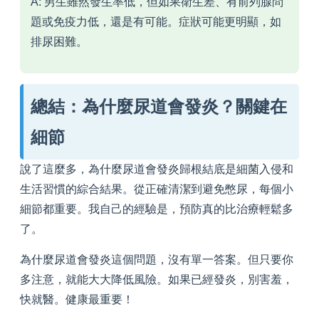
A: 男生雖然發生率低，但如果衛生差、有前列腺問
題或免疫力低，還是有可能。症狀可能更明顯，如
排尿困難。
總結：為什麼尿道會發炎？關鍵在
細節
說了這麼多，為什麼尿道會發炎歸根結底是細菌入侵和
生活習慣的綜合結果。從正確清潔到避免憋尿，每個小
細節都重要。我自己的經驗是，預防真的比治療輕鬆多
了。
為什麼尿道會發炎這個問題，沒有單一答案。但只要你
多注意，就能大大降低風險。如果已經發炎，別害羞，
快就醫。健康最重要！