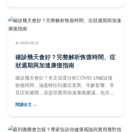
2026-03-11
確診幾天會好？完整解析恢復時間、症
狀週期與加速康復指南
確診幾天會好？本文深度分析COVID-19確診後
恢復時間，涵蓋輕症到重症差異、年齡影響、常
見症狀週期，並提供實用加速康復建議。包含個
人經驗分享和常見問答，幫助你全面了解確診康
閱讀全文
復過程，減少焦慮。