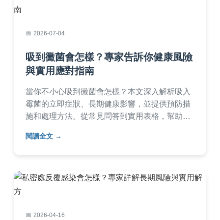
2026-07-04
吸到黴菌會怎樣？專家告訴你健康風險
與實用應對指南
當你不小心吸到黴菌會怎樣？本文深入解析吸入
霉菌的立即症狀、長期健康影響，並提供預防措
施和處理方法。從常見問答到實用表格，幫助你
全面了解霉菌風險，保護家人健康。適合所有關
閱讀全文
心居家空氣品質的讀者。
2026-04-16