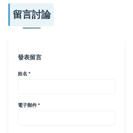
留言討論
發表留言
姓名 *
電子郵件 *