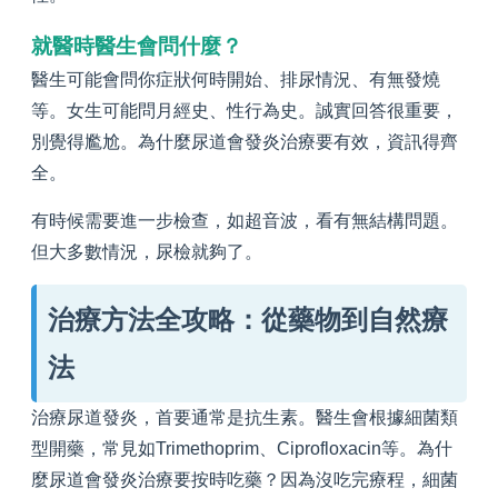
就醫時醫生會問什麼？
醫生可能會問你症狀何時開始、排尿情況、有無發燒
等。女生可能問月經史、性行為史。誠實回答很重要，
別覺得尷尬。為什麼尿道會發炎治療要有效，資訊得齊
全。
有時候需要進一步檢查，如超音波，看有無結構問題。
但大多數情況，尿檢就夠了。
治療方法全攻略：從藥物到自然療
法
治療尿道發炎，首要通常是抗生素。醫生會根據細菌類
型開藥，常見如Trimethoprim、Ciprofloxacin等。為什
麼尿道會發炎治療要按時吃藥？因為沒吃完療程，細菌