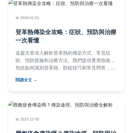
的讀者參考。
2026-01-01
登革熱傳染全攻略：症狀、預防與治療
一次看懂
這篇文章深入解析登革熱的傳染方式、常見症
狀、預防措施和治療方法。我們提供實用指南，
包括如何識別登革熱、防蚊技巧和常見問答，幫
助您全面了解登革熱傳染的風險與應對策略。內
閱讀全文
容基於專業知識和實際經驗，適合台灣民眾參
考。
2025-12-30