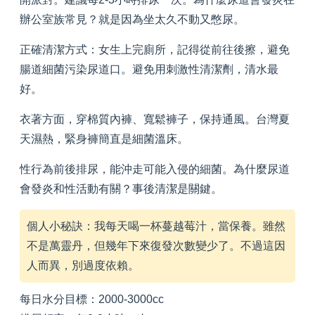
辦公室族常見？就是因為坐太久不動又憋尿。
正確清潔方式：女生上完廁所，記得從前往後擦，避免
腸道細菌污染尿道口。避免用刺激性清潔劑，清水最
好。
衣著方面，穿棉質內褲、寬鬆褲子，保持通風。台灣夏
天濕熱，緊身褲簡直是細菌溫床。
性行為前後排尿，能沖走可能入侵的細菌。為什麼尿道
會發炎和性活動有關？事後清潔是關鍵。
個人小秘訣：我每天喝一杯蔓越莓汁，當保養。雖然
不是萬靈丹，但幾年下來復發次數變少了。不過這因
人而異，別過度依賴。
每日水分目標：2000-3000cc