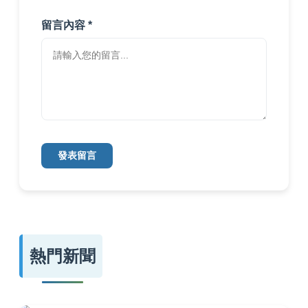
留言內容 *
發表留言
熱門新聞