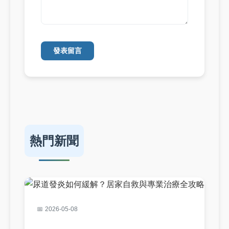
發表留言
熱門新聞
2026-05-08