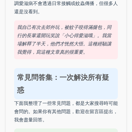
調愛滋病不會透過日常接觸或蚊蟲傳播，但很多人
還是沒看到。
我自己有次去郊外玩，被蚊子咬得滿腿包，同
行的長輩還開玩笑說「小心得愛滋哦」。我當
場解釋了半天，他們才恍然大悟。這種經驗讓
我覺得，寫這種文章真的很重要。
常見問答集：一次解決所有疑
惑
下面我整理了一些常見問題，都是大家搜尋時可能
會問的。如果你有其他問題，歡迎在留言區提出，
我會盡量回答。