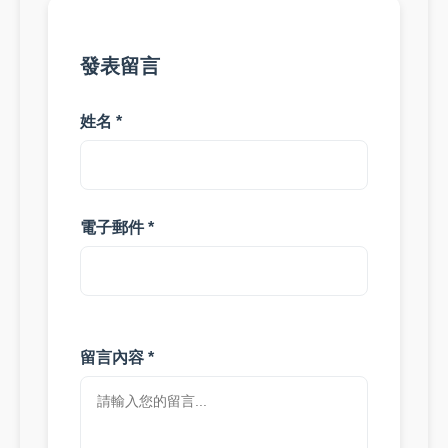
發表留言
姓名 *
電子郵件 *
留言內容 *