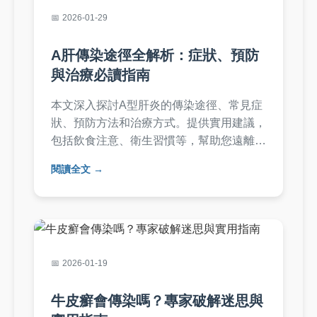
2026-01-29
A肝傳染途徑全解析：症狀、預防
與治療必讀指南
本文深入探討A型肝炎的傳染途徑、常見症
狀、預防方法和治療方式。提供實用建議，
包括飲食注意、衛生習慣等，幫助您遠離A
肝威脅。附常見問題解答，解決所有疑問，
閱讀全文
適合家庭和個人參考。
2026-01-19
牛皮癬會傳染嗎？專家破解迷思與