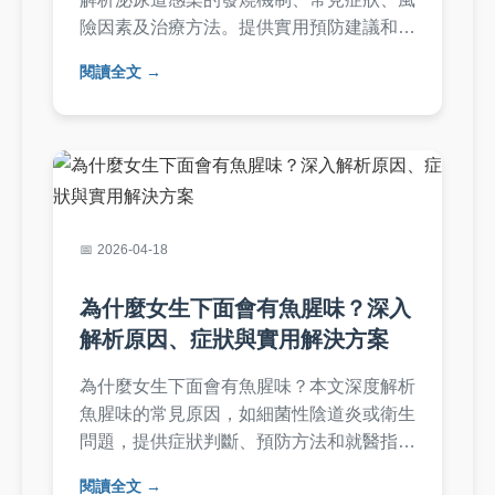
險因素及治療方法。提供實用預防建議和常
見問答，幫助您全面了解如何應對泌尿道感
閱讀全文
染，避免併發症。內容基於醫學知識，適合
台灣讀者參考。
2026-04-18
為什麼女生下面會有魚腥味？深入
解析原因、症狀與實用解決方案
為什麼女生下面會有魚腥味？本文深度解析
魚腥味的常見原因，如細菌性陰道炎或衛生
問題，提供症狀判斷、預防方法和就醫指
南。包含實用居家護理技巧和常見問答，幫
閱讀全文