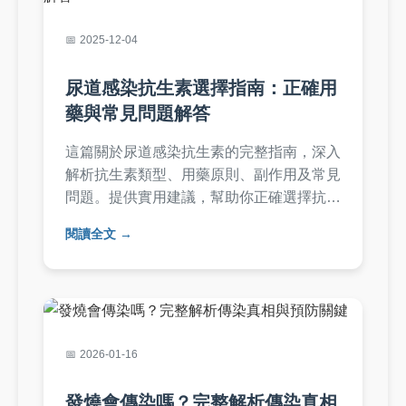
2025-12-04
尿道感染抗生素選擇指南：正確用
藥與常見問題解答
這篇關於尿道感染抗生素的完整指南，深入
解析抗生素類型、用藥原則、副作用及常見
問題。提供實用建議，幫助你正確選擇抗生
素，避免用藥錯誤，並分享預防尿道感染的
閱讀全文
方法。內容基於專業知識，適合有尿道感染
困擾的讀者參考。
2026-01-16
發燒會傳染嗎？完整解析傳染真相