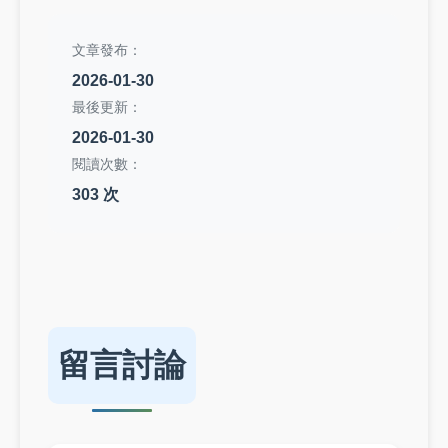
文章發布：
2026-01-30
最後更新：
2026-01-30
閱讀次數：
303 次
留言討論