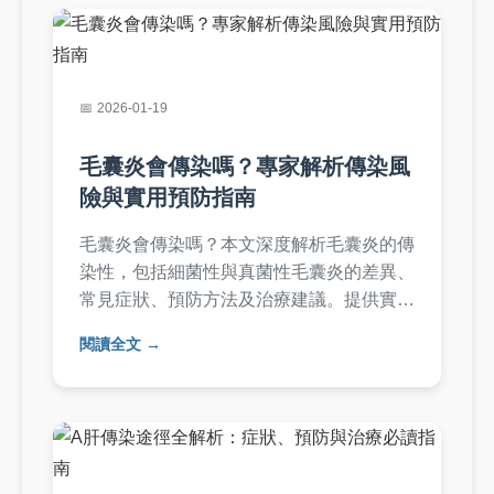
2026-01-19
毛囊炎會傳染嗎？專家解析傳染風
險與實用預防指南
毛囊炎會傳染嗎？本文深度解析毛囊炎的傳
染性，包括細菌性與真菌性毛囊炎的差異、
常見症狀、預防方法及治療建議。提供實用
問答，幫助您保護皮膚健康，避免傳染風
閱讀全文
險。