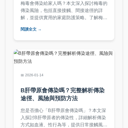
梅毒會傳染給家人嗎？本文深入探討梅毒的
傳染風險，包括直接接觸、間接途徑的詳
解，並提供實用的家庭防護策略。了解梅毒
症狀、治療方式，以及如何避免傳染給伴
閱讀全文
侶、小孩等家人，幫助您保護家庭健康。
2026-01-14
B肝帶原會傳染嗎？完整解析傳染
途徑、風險與預防方法
您是否擔心「B肝帶原會傳染嗎」？本文深
入探討B肝帶原者的傳染性，詳細解析傳染
方式如血液、性行為等，提供日常接觸風險