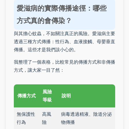
愛滋病的實際傳播途徑：哪些
方式真的會傳染？
與其擔心蚊蟲，不如關注真正的風險。愛滋病主要
透過三種方式傳播：性行為、血液接觸、母嬰垂直
傳播。這些才是我們該小心的。
我整理了一個表格，比較常見的傳播方式和非傳播
方式，讓大家一目了然：
風險
傳播方式
說明
等級
無保護性
高風
病毒透過精液、陰道分泌
行為
險
物傳播