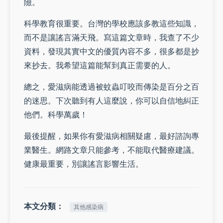
險。
科學教育很重要。台灣的學校應該多教這些知識，
而不是讓謠言滿天飛。寫這篇文章時，我查了不少
資料，發現其實中文的優質內容不多，很多都是抄
來抄去。我希望這篇能幫到真正需要的人。
總之，愛滋病能透過被蚊蟲叮咬而傳染是百分之百
的迷思。下次聽到有人這麼說，你可以自信地糾正
他們。科學萬歲！
最後提醒，如果你有愛滋病相關疑慮，最好諮詢專
業醫生。網路文章只能參考，不能取代醫療建議。
健康最重要，別讓謠言影響生活。
本文分類：
其他感染病