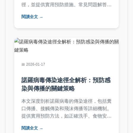
徑，並提供實用預防措施、常見問題解答與
醫療建議，幫助您遠離感染風險。
閱讀全文
2026-01-17
諾羅病毒傳染途徑全解析：預防感
染與傳播的關鍵策略
本文深度剖析諾羅病毒的傳染途徑，包括糞
口傳播、接觸傳染和飛沫傳播等詳細機制。
提供實用預防方法，如正確洗手、食物安全
和環境消毒，並分享個人經驗與常見問題解
閱讀全文
答。幫助您全面了解如何阻斷諾羅傳染途