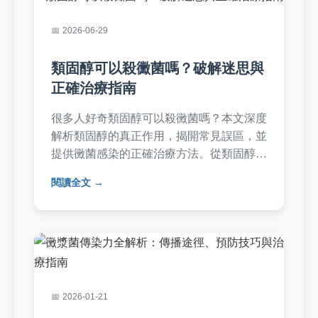
2026-06-29
類固醇可以殺黴菌嗎？破解迷思與
正確治療指南
很多人好奇類固醇可以殺黴菌嗎？本文深度
解析類固醇的真正作用，揭開常見誤區，並
提供黴菌感染的正確治療方法。從類固醇的
種類、黴菌感染類型，到何時該就醫，完整
閱讀全文
指南幫助您避免錯誤用藥，保障健康。
2026-01-21