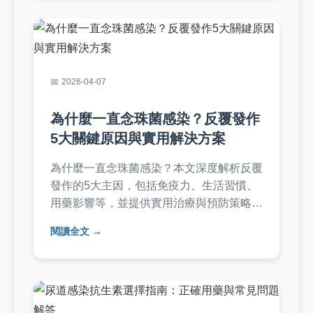
疑問，並提供日常保護技巧。
2026-04-07
為什麼一直念珠菌感染？反覆發作
5大關鍵原因與實用解決方案
為什麼一直念珠菌感染？本文深度解析反覆
發作的5大主因，包括免疫力、生活習慣、
用藥影響等，並提供實用治療與預防策略。
從西醫到自然療法，完整問答解決你的疑
閱讀全文
惑，幫助你徹底擺脫困擾。內容基於專業知
識與個人經驗，確保實用性與可信度。