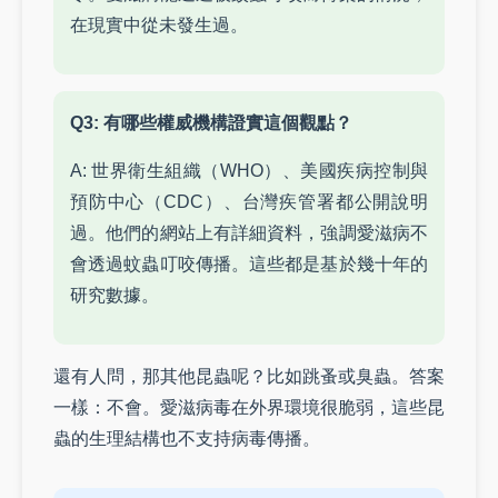
在現實中從未發生過。
Q3: 有哪些權威機構證實這個觀點？
A: 世界衛生組織（WHO）、美國疾病控制與
預防中心（CDC）、台灣疾管署都公開說明
過。他們的網站上有詳細資料，強調愛滋病不
會透過蚊蟲叮咬傳播。這些都是基於幾十年的
研究數據。
還有人問，那其他昆蟲呢？比如跳蚤或臭蟲。答案
一樣：不會。愛滋病毒在外界環境很脆弱，這些昆
蟲的生理結構也不支持病毒傳播。