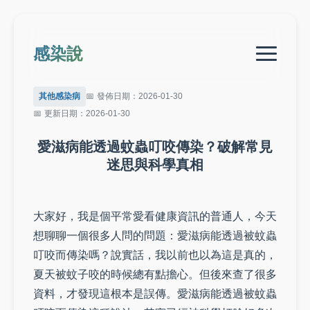
感染說
其他感染病
發佈日期：2026-01-30
更新日期：2026-01-30
愛滋病能透過蚊蟲叮咬傳染？破解常見
迷思與科學真相
大家好，我是個平常愛看健康資訊的普通人，今天
想聊聊一個很多人問的問題：愛滋病能透過被蚊蟲
叮咬而傳染嗎？說實話，我以前也以為這是真的，
夏天被蚊子咬的時候總有點擔心。但後來查了很多
資料，才發現這根本是誤傳。愛滋病能透過被蚊蟲