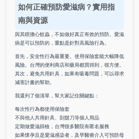
如何正確預防愛滋病？實用指
南與資源
與其瞎擔心蚊蟲，不如做好真正有效的預防。愛滋
病是可以預防的，重點是針對高風險行為。
首先，安全性行為最重要。使用保險套能大幅降低
風險。台灣的便利商店和藥局都買得到，很方便。
其次，避免共用針具，如果有吸毒問題，可以尋求
減害計畫的幫助。
我還列了個清單，幫大家記住關鍵點：
每次性行為都使用保險套
不與他人共用針具、刮鬍刀等個人用品
定期做愛滋篩檢，台灣很多醫院有匿名服務
如果懷孕且是愛滋感染者，及早醫療介入可預防母