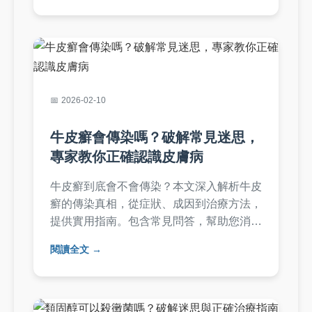
徑，保護家人健康。
2026-02-10
牛皮癬會傳染嗎？破解常見迷思，
專家教你正確認識皮膚病
牛皮癬到底會不會傳染？本文深入解析牛皮
癬的傳染真相，從症狀、成因到治療方法，
提供實用指南。包含常見問答，幫助您消除
恐懼，正確護理皮膚。專家建議與個人經驗
閱讀全文
分享，讓您全面了解牛皮癬傳染的相關知
識。