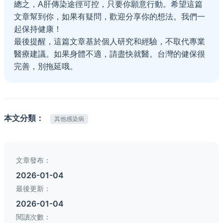
總之，A肝傳染途徑可控，只要你願意行動。希望這篇
文章幫到你，如果有疑問，歡迎分享你的想法。我們一
起保持健康！
最後提醒，這篇文章基於個人研究和經驗，不取代專業
醫療建議。如果身體不適，請盡快就醫。台灣的健保很
完善，別拖延哦。
本文分類：
其他感染病
文章發布：
2026-01-04
最後更新：
2026-01-04
閱讀次數：