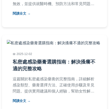
無效，並提供就醫時機、預防方法和常見問題解
答，幫助你做出正確決策。
閱讀全文
2025-12-02
私密處感染藥膏選購指南：解決搔癢不
適的完整攻略
這篇關於私密處感染藥膏的完整指南，詳細解析
感染類型、藥膏選擇方法、正確使用步驟及常見
問題。提供實用建議和個人經驗，幫助女性解決
私密處不適，從預防到治療一次搞懂。內容涵蓋
閱讀全文
細菌性與霉菌性感染比較、藥膏成分分析，以及