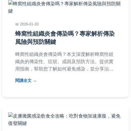
2026-01-20
蜂窩性組織炎會傳染嗎？專家解析傳染
風險與預防關鍵
蜂窩性組織炎會傳染嗎？本文深度解析蜂窩性組
織炎的傳染性、症狀、成因及預防方法。提供實
用指南，幫助您了解如何避免感染，並分享治療
建議與常見問答，解決所有相關疑問。
閱讀全文