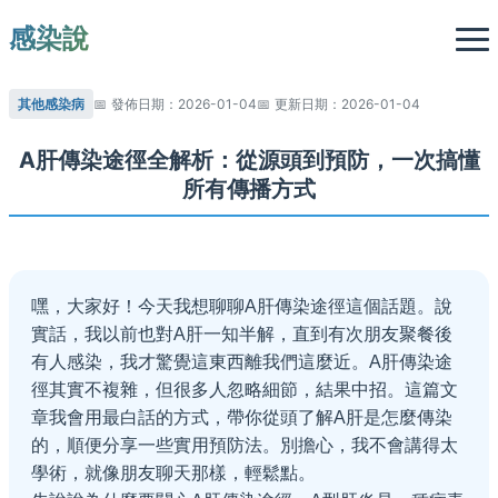
感染說
其他感染病
發佈日期：2026-01-04
更新日期：2026-01-04
A肝傳染途徑全解析：從源頭到預防，一次搞懂
所有傳播方式
嘿，大家好！今天我想聊聊A肝傳染途徑這個話題。說
實話，我以前也對A肝一知半解，直到有次朋友聚餐後
有人感染，我才驚覺這東西離我們這麼近。A肝傳染途
徑其實不複雜，但很多人忽略細節，結果中招。這篇文
章我會用最白話的方式，帶你從頭了解A肝是怎麼傳染
的，順便分享一些實用預防法。別擔心，我不會講得太
學術，就像朋友聊天那樣，輕鬆點。