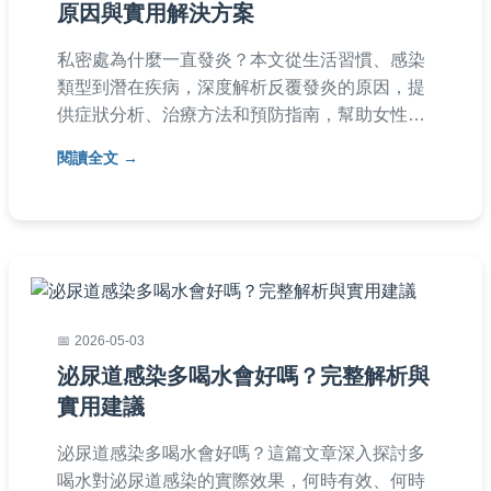
原因與實用解決方案
私密處為什麼一直發炎？本文從生活習慣、感染
類型到潛在疾病，深度解析反覆發炎的原因，提
供症狀分析、治療方法和預防指南，幫助女性徹
底解決困擾，恢復健康。
閱讀全文
2026-05-03
泌尿道感染多喝水會好嗎？完整解析與
實用建議
泌尿道感染多喝水會好嗎？這篇文章深入探討多
喝水對泌尿道感染的實際效果，何時有效、何時