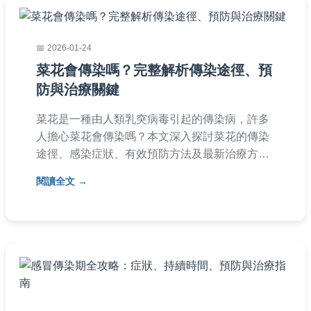
2026-01-24
菜花會傳染嗎？完整解析傳染途徑、預
防與治療關鍵
菜花是一種由人類乳突病毒引起的傳染病，許多
人擔心菜花會傳染嗎？本文深入探討菜花的傳染
途徑、感染症狀、有效預防方法及最新治療方
案，提供實用資訊幫助您保護自己與他人。了解
閱讀全文
菜花的傳染性，從日常預防到就醫選擇，一次搞
懂所有疑問，避免感染風險。