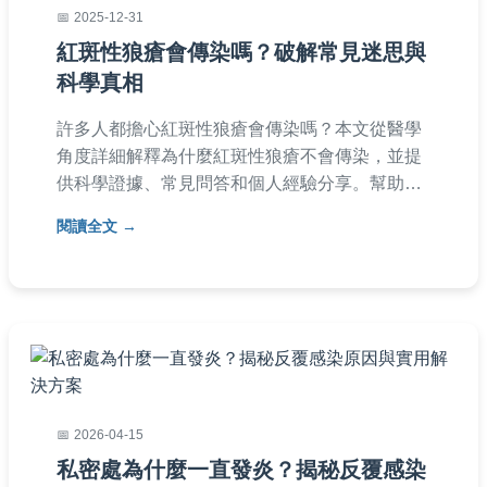
2025-12-31
紅斑性狼瘡會傳染嗎？破解常見迷思與
科學真相
許多人都擔心紅斑性狼瘡會傳染嗎？本文從醫學
角度詳細解釋為什麼紅斑性狼瘡不會傳染，並提
供科學證據、常見問答和個人經驗分享。幫助您
消除誤解，正確認識這個自體免疫疾病，避免不
閱讀全文
必要的恐懼。
2026-04-15
私密處為什麼一直發炎？揭秘反覆感染