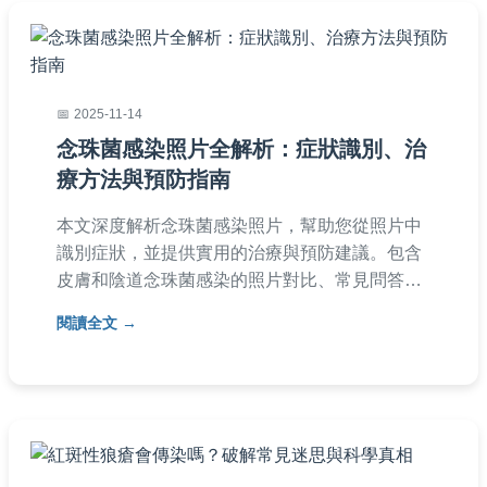
2025-11-14
念珠菌感染照片全解析：症狀識別、治
療方法與預防指南
本文深度解析念珠菌感染照片，幫助您從照片中
識別症狀，並提供實用的治療與預防建議。包含
皮膚和陰道念珠菌感染的照片對比、常見問答，
以及專業醫療知識，讓您快速掌握關鍵信息，避
閱讀全文
免誤判。