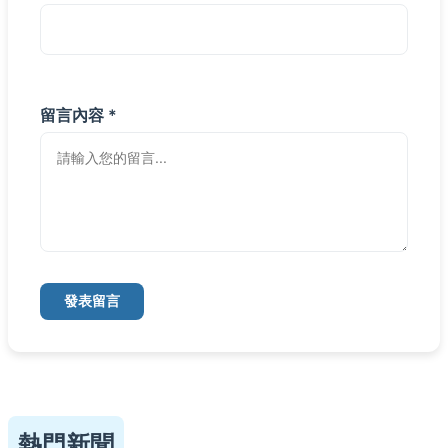
留言內容 *
發表留言
熱門新聞