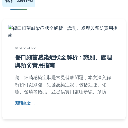
2025-11-25
傷口細菌感染症狀全解析：識別、處理
與預防實用指南
傷口細菌感染症狀是常見健康問題，本文深入解
析如何識別傷口細菌感染症狀，包括紅腫、化
膿、發燒等徵兆，並提供實用處理步驟、預防方
法及常見問答。從家庭護理到就醫時機，全面覆
閱讀全文
蓋用戶需求，幫助您快速應對傷口感染，避免併
發症。內容基於實用經驗，適合一般民眾參考。