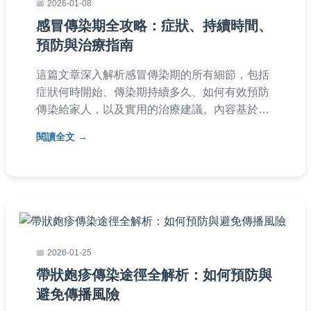
2026-01-08
感冒傳染期全攻略：症狀、持續時間、
預防與治療指南
這篇文章深入解析感冒傳染期的所有細節，包括
症狀何時開始、傳染期持續多久、如何有效預防
傳染給家人，以及實用的治療建議。內容基於醫
學知識和個人經驗，幫助你安全度過感冒期，避
閱讀全文
免擴散病毒。適合所有關心健康的人閱讀。
2026-01-25
帶狀皰疹傳染途徑全解析：如何預防與
避免傳播風險