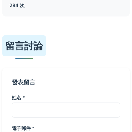
284 次
留言討論
發表留言
姓名 *
電子郵件 *