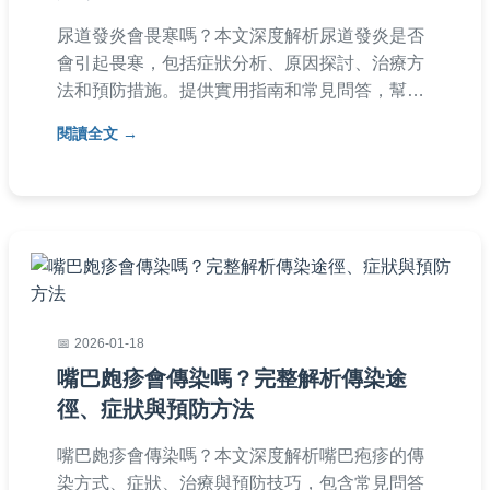
尿道發炎會畏寒嗎？本文深度解析尿道發炎是否
會引起畏寒，包括症狀分析、原因探討、治療方
法和預防措施。提供實用指南和常見問答，幫助
您快速了解並應對尿道發炎問題。
閱讀全文
2026-01-18
嘴巴皰疹會傳染嗎？完整解析傳染途
徑、症狀與預防方法
嘴巴皰疹會傳染嗎？本文深度解析嘴巴疱疹的傳
染方式、症狀、治療與預防技巧，包含常見問答