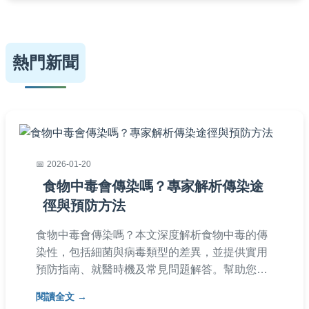
熱門新聞
2026-01-20
食物中毒會傳染嗎？專家解析傳染途
徑與預防方法
食物中毒會傳染嗎？本文深度解析食物中毒的傳
染性，包括細菌與病毒類型的差異，並提供實用
預防指南、就醫時機及常見問題解答。幫助您保
護家人健康，避免交叉感染。
閱讀全文