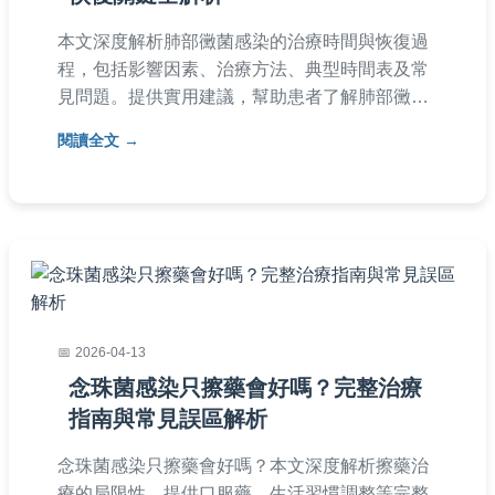
本文深度解析肺部黴菌感染的治療時間與恢復過
程，包括影響因素、治療方法、典型時間表及常
見問題。提供實用建議，幫助患者了解肺部黴菌
感染多久會好，並分享個人經驗與專業觀點，確
閱讀全文
保內容真實可靠。
2026-04-13
念珠菌感染只擦藥會好嗎？完整治療
指南與常見誤區解析
念珠菌感染只擦藥會好嗎？本文深度解析擦藥治
療的局限性，提供口服藥、生活習慣調整等完整