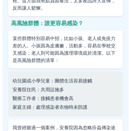
裡。這方面我有點負面看法，太多產品誇大宣傳，
反而讓人鬆懈。
高風險群體：誰更容易感染？
某些群體特別容易中招，比如小孩、老人或免疫力
差的人。小孩因為皮膚嫩，活動多，容易在學校交
叉感染；老人則可能因為護理環境疏於清潔。以下
是高風險群體的清單：
幼兒園或小學兒童：團體生活容易接觸
安養院住民：共用設施多
醫療工作者：接觸患者機會高
家庭主婦：處理感染者衣物時未防護
我曾經聽過一個案例，安養院因為忽略疥蟲傳染途