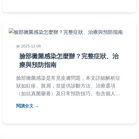
2025-12-06
臉部黴菌感染怎麼辦？完整症狀、治
療與預防指南
臉部黴菌感染是常見皮膚問題，本文詳細解析症
狀如紅疹、脫屑，並提供診斷方法、治療選項
（如抗真菌藥膏）及日常預防技巧。包含個人經
驗分享和常見問答，幫助您快速應對臉部黴菌感
閱讀全文
染，避免復發。