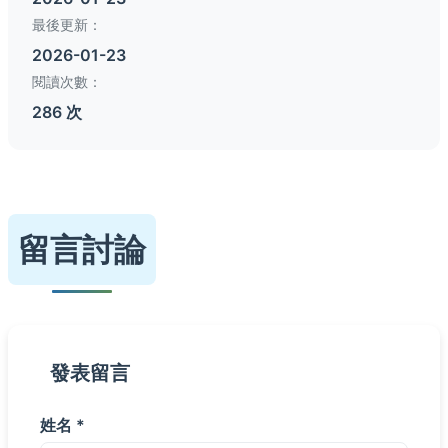
最後更新：
2026-01-23
閱讀次數：
286 次
留言討論
發表留言
姓名 *