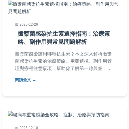
2025-12-26
黴漿菌感染抗生素選擇指南：治療策
略、副作用與常見問題解析
黴漿菌感染該用哪種抗生素？本文深入解析黴漿
菌感染抗生素的治療策略、用藥選擇、副作用管
理與療程注意事項，幫助你了解第一線與第二線
抗生素的優缺點，並解答常見疑問。
閱讀全文
2025-12-10