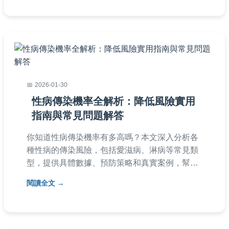
效應對皮膚細菌感染，避免惡化。適合所有關心
皮膚健康的人閱讀。
2026-01-30
性病傳染機率全解析：降低風險實用
指南與常見問題解答
你知道性病傳染機率有多高嗎？本文深入分析各
種性病的傳染風險，包括愛滋病、淋病等常見類
型，提供具體數據、預防策略和真實案例，幫助
你了解如何保護自己與伴侶的健康。
閱讀全文