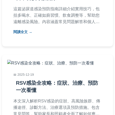
這篇泌尿道感染預防指南詳細介紹實用技巧，包
括多喝水、正確如廁習慣、飲食調整等，幫助您
遠離感染風險。內容涵蓋常見問題解答和個人經
驗分享，適合所有關注泌尿健康的人閱讀。
閱讀全文
2025-12-19
RSV感染全攻略：症狀、治療、預防
一次看懂
本文深入解析RSV感染的症狀、高風險族群、傳
播途徑、診斷方法、治療選項及預防措施。包含
常見問答，幫助家長和照顧者全面了解如何應對