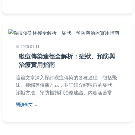
2026-01-11
猴痘傳染途徑全解析：症狀、預防與
治療實用指南
這篇文章深入探討猴痘傳染的各種途徑，包括飛
沫、接觸等傳播方式，並詳細介紹猴痘的症狀、
診斷方法、預防措施和治療建議。內容涵蓋常見
問題解答，提供實用資訊，幫助您了解如何保護
閱讀全文
自己免受猴痘感染，適合一般民眾閱讀。