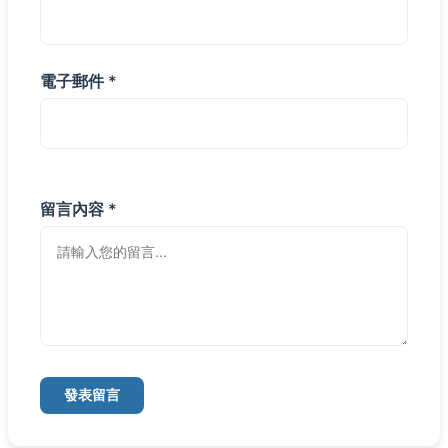
電子郵件 *
留言內容 *
發表留言