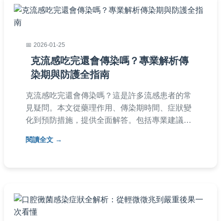
2026-01-25
克流感吃完還會傳染嗎？專業解析傳
染期與防護全指南
克流感吃完還會傳染嗎？這是許多流感患者的常
見疑問。本文從藥理作用、傳染期時間、症狀變
化到預防措施，提供全面解答。包括專業建議、
個人防護技巧和常見誤區，幫助您了解何時可安
閱讀全文
全回歸正常生活，避免傳染風險。適合正在服用
克流感的患者及照顧者參考。