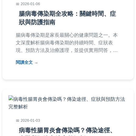
2026-01-06
腸病毒傳染期全攻略：關鍵時間、症
狀與防護指南
腸病毒傳染期是家長最關心的健康問題之一。本
文深度解析腸病毒傳染期的持續時間、症狀表
現、預防方法及治療護理，並提供實用問答，幫
助您保護孩子免受感染。從傳染期開始到結束的
閱讀全文
完整指南，讓您掌握關鍵知識，有效應對腸病毒
威脅。
2026-01-03
病毒性腸胃炎會傳染嗎？傳染途徑、