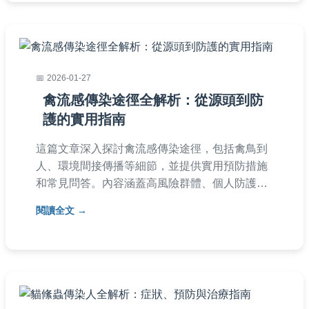
2026-01-27
禽流感傳染途徑全解析：從源頭到防
護的實用指南
這篇文章深入探討禽流感傳染途徑，包括禽鳥到
人、環境間接傳播等細節，並提供實用預防措施
和常見問答。內容涵蓋高風險群體、個人防護技
巧，以及如何避免感染，幫助讀者全面了解禽流
閱讀全文
感的傳播方式與應對策略。適合一般大眾閱讀，
旨在解決所有關於禽流感傳染途徑的疑問。