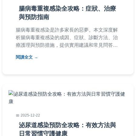
腸病毒重複感染全攻略：症狀、治療
與預防指南
腸病毒重複感染是許多家長的惡夢。本文深度解
析腸病毒重複感染的成因、症狀、診斷方法、治
療護理與預防措施，提供實用建議和常見問答，
幫助您保護孩子健康。了解如何應對重複感染，
閱讀全文
避免常見誤區。
2025-12-22
泌尿道感染預防全攻略：有效方法與
日常習慣守護健康