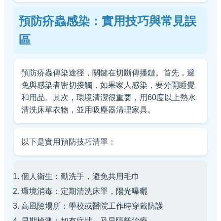
預防疥蟲感染：實用技巧與常見誤
區
預防疥蟲傳染途徑，關鍵在切斷傳播鏈。首先，避
免與感染者密切接觸，如果家人感染，要分開睡覺
和用品。其次，環境清潔很重要，用60度以上熱水
清洗床單衣物，並用吸塵器清理家具。
以下是實用預防技巧清單：
個人衛生：勤洗手，避免共用毛巾
環境消毒：定期清洗床單，陽光曝曬
高風險場所：學校或醫院工作時穿戴防護
早期檢測：如有症狀，及早隔離治療