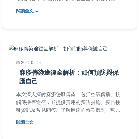
RSV感染，提供實用建議和個人經驗分享。
閱讀全文
2026-01-24
麻疹傳染途徑全解析：如何預防與保
護自己
本文深入探討麻疹怎麼傳染，包括空氣傳播、接
觸傳播等途徑，並提供實用的預防措施、疫苗接
種資訊及常見問答。了解麻疹的傳染機制，幫助
您有效防護，避免感染風險。
閱讀全文