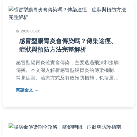
2026-01-26
感冒型腸胃炎會傳染嗎？傳染途徑、
症狀與預防方法完整解析
感冒型腸胃炎確實會傳染，主要透過飛沫和接觸
傳播。本文深入解析感冒型腸胃炎的傳染機制、
常見症狀、治療方式及有效預防措施，包括居家
護理重點和消毒技巧，幫助您避免病毒傳播，保
閱讀全文
護家人健康。文中還提供常見問答，解答潛伏
期、傳染期等疑問，實用性強。