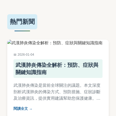
熱門新聞
2026-01-04
武漢肺炎傳染全解析：預防、症狀與
關鍵知識指南
武漢肺炎傳染是當前全球關注的議題。本文深度
剖析武漢肺炎的傳染方式、預防措施、症狀診斷
及治療資訊，提供實用建議幫助您保護健康。涵
蓋常見問答，解決所有疑惑，從個人防護到環境
閱讀全文
清潔，全面指南一次看懂。