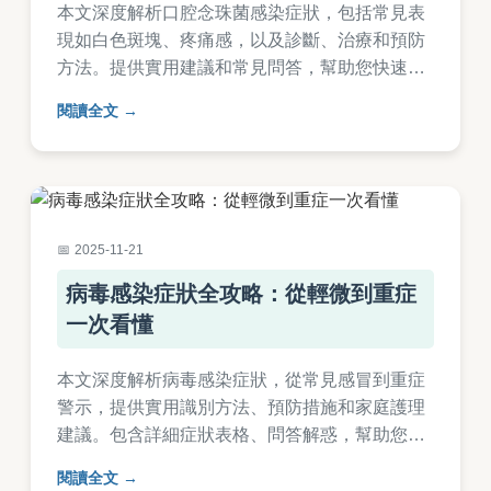
本文深度解析口腔念珠菌感染症狀，包括常見表
現如白色斑塊、疼痛感，以及診斷、治療和預防
方法。提供實用建議和常見問答，幫助您快速應
對感染，避免復發。內容基於醫學知識，適合台
閱讀全文
灣讀者參考。
2025-11-21
病毒感染症狀全攻略：從輕微到重症
一次看懂
本文深度解析病毒感染症狀，從常見感冒到重症
警示，提供實用識別方法、預防措施和家庭護理
建議。包含詳細症狀表格、問答解惑，幫助您快
速判斷病情並採取行動。
閱讀全文