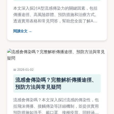
本文深入探討A型流感傳染力的關鍵因素，包括
傳播途徑、高風險群體、預防措施和治療方式。
透過實用表格和常見問答，幫助您全面了解A型
流感的傳染力，並提供日常防護建議，降低感染
閱讀全文
風險。
2026-01-02
流感會傳染嗎？完整解析傳播途徑、
預防方法與常見疑問
流感會傳染嗎？本文深入探討流感的傳染性，包
括飛沫傳播、接觸傳染等詳細機制，並提供實用
預防措施如洗手、戴口罩、接種疫苗。同時涵蓋