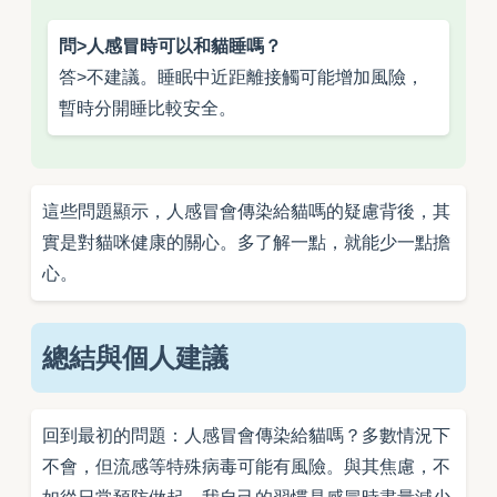
問>人感冒時可以和貓睡嗎？
答>不建議。睡眠中近距離接觸可能增加風險，
暫時分開睡比較安全。
這些問題顯示，人感冒會傳染給貓嗎的疑慮背後，其
實是對貓咪健康的關心。多了解一點，就能少一點擔
心。
總結與個人建議
回到最初的問題：人感冒會傳染給貓嗎？多數情況下
不會，但流感等特殊病毒可能有風險。與其焦慮，不