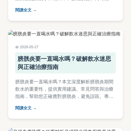
流感症狀、治療方式及常見問題解答，幫助您有
閱讀全文
效防護個人與家庭健康。內容基於醫學知識，適
合所有年齡層閱讀。
2026-05-27
膀胱炎要一直喝水嗎？破解飲水迷思
與正確治療指南
膀胱炎要一直喝水嗎？本文深度解析膀胱炎期間
飲水的重要性，提供實用建議、常見問答與治療
指南，幫助您正確應對膀胱炎，避免誤區。專家
分享個人經驗，讓您快速掌握關鍵知識。
閱讀全文