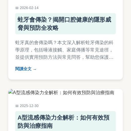
2026-02-14
蛀牙會傳染？揭開口腔健康的隱形威
脅與預防全攻略
蛀牙真的會傳染嗎？本文深入解析蛀牙傳染的科
學原理，包括唾液接觸、家庭傳播等常見途徑，
並提供實用預防方法與常見問答，幫助您保護家
人口腔健康，避免蛀牙傳染的風險。
閱讀全文
2025-12-30
A型流感傳染力全解析：如何有效預
防與治療指南