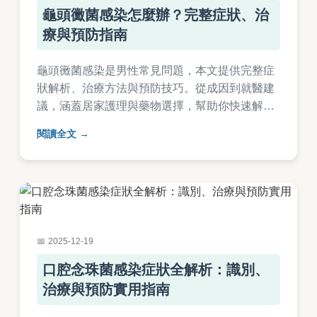
龜頭黴菌感染怎麼辦？完整症狀、治
療與預防指南
龜頭黴菌感染是男性常見問題，本文提供完整症
狀解析、治療方法與預防技巧。從成因到就醫建
議，涵蓋居家護理與藥物選擇，幫助你快速解決
困擾。內容基於醫學知識與實用經驗，避免復發
閱讀全文
風險。
2025-12-19
口腔念珠菌感染症狀全解析：識別、
治療與預防實用指南