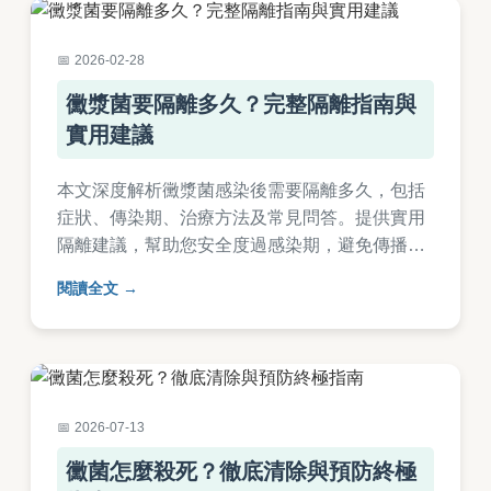
2026-02-28
黴漿菌要隔離多久？完整隔離指南與
實用建議
本文深度解析黴漿菌感染後需要隔離多久，包括
症狀、傳染期、治療方法及常見問答。提供實用
隔離建議，幫助您安全度過感染期，避免傳播給
他人。內容基於醫學知識，適合台灣讀者參考。
閱讀全文
2026-07-13
黴菌怎麼殺死？徹底清除與預防終極