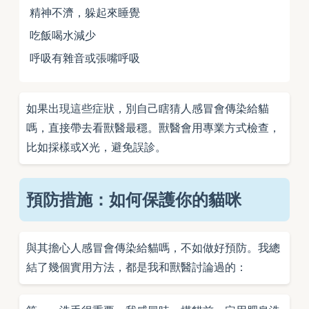
精神不濟，躲起來睡覺
吃飯喝水減少
呼吸有雜音或張嘴呼吸
如果出現這些症狀，別自己瞎猜人感冒會傳染給貓
嗎，直接帶去看獸醫最穩。獸醫會用專業方式檢查，
比如採樣或X光，避免誤診。
預防措施：如何保護你的貓咪
與其擔心人感冒會傳染給貓嗎，不如做好預防。我總
結了幾個實用方法，都是我和獸醫討論過的：