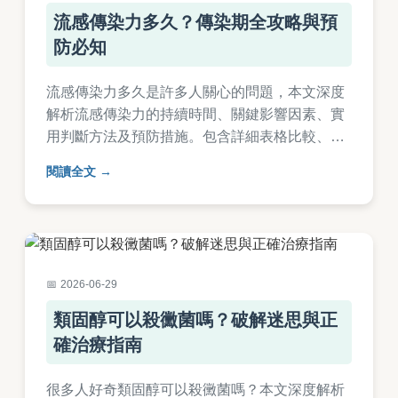
流感傳染力多久？傳染期全攻略與預
防必知
流感傳染力多久是許多人關心的問題，本文深度
解析流感傳染力的持續時間、關鍵影響因素、實
用判斷方法及預防措施。包含詳細表格比較、常
見問答，幫助您全面了解流感傳染期，避免傳播
閱讀全文
風險。
2026-06-29
類固醇可以殺黴菌嗎？破解迷思與正
確治療指南
很多人好奇類固醇可以殺黴菌嗎？本文深度解析