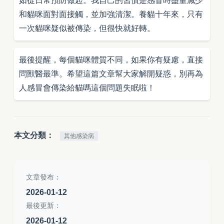
如從日常預防做起。我自己的習慣是感冒時盡量減少
和貓咪面對面接觸，並加強清潔。養貓十年來，只有
一次貓咪疑似被傳染，但很快就好轉。
最後提醒，每個貓咪體質不同，如果你有疑慮，直接
問獸醫最準。希望這篇文章幫大家解開疑惑，別再為
人感冒會傳染給貓嗎這個問題失眠啦！
本文分類：
其他感染病
文章發布：
2026-01-12
最後更新：
2026-01-12