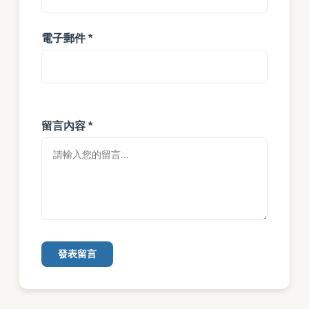
電子郵件 *
留言內容 *
發表留言