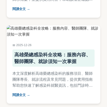
癌症傳染風險。文章涵蓋病毒相關癌症、預防方
閱讀全文
法等，適合所有關心健康議題的讀者。
2025-12-26
高雄榮總感染科全攻略：服務內容、
醫師團隊、就診須知一次掌握
本文深度解析高雄榮總感染科的服務項目、醫師
團隊專長、就診流程及常見問題，提供實用指南
幫助您快速了解感染科就醫資訊，包括門診時
間、疾病處理建議等，解決所有相關疑問。
閱讀全文