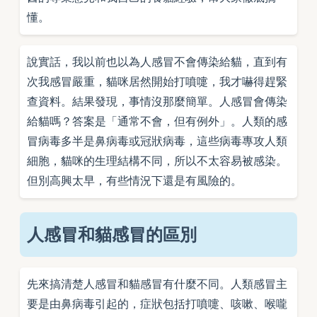
懂。
說實話，我以前也以為人感冒不會傳染給貓，直到有
次我感冒嚴重，貓咪居然開始打噴嚏，我才嚇得趕緊
查資料。結果發現，事情沒那麼簡單。人感冒會傳染
給貓嗎？答案是「通常不會，但有例外」。人類的感
冒病毒多半是鼻病毒或冠狀病毒，這些病毒專攻人類
細胞，貓咪的生理結構不同，所以不太容易被感染。
但別高興太早，有些情況下還是有風險的。
人感冒和貓感冒的區別
先來搞清楚人感冒和貓感冒有什麼不同。人類感冒主
要是由鼻病毒引起的，症狀包括打噴嚏、咳嗽、喉嚨