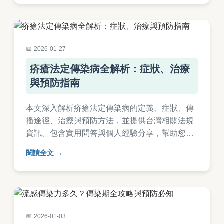
2026-01-27
疥瘡法定傳染病全解析：症狀、治療
與預防指南
本文深入解析疥瘡法定傳染病的定義、症狀、傳
播途徑、治療與預防方法，並提供台灣相關法規
資訊。包含實用問答與個人經驗分享，幫助您全
面了解如何應對疥瘡，避免擴散。內容基於醫學
閱讀全文
知識，適合一般民眾閱讀。
2026-01-03