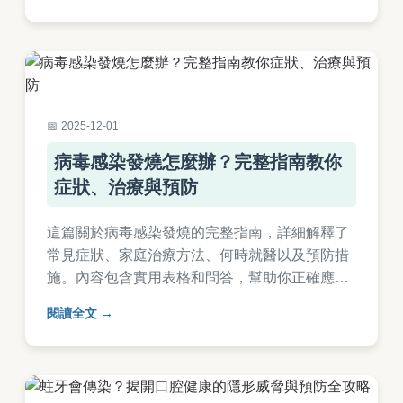
2025-12-01
病毒感染發燒怎麼辦？完整指南教你
症狀、治療與預防
這篇關於病毒感染發燒的完整指南，詳細解釋了
常見症狀、家庭治療方法、何時就醫以及預防措
施。內容包含實用表格和問答，幫助你正確應對
病毒感染引起的發燒，避免常見錯誤。適合所有
閱讀全文
年齡層閱讀，提供專業且易懂的建議。