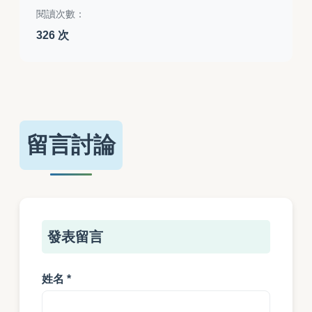
閱讀次數：
326 次
留言討論
發表留言
姓名 *