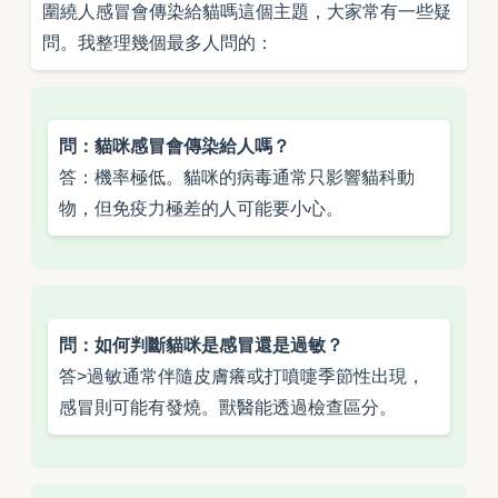
圍繞人感冒會傳染給貓嗎這個主題，大家常有一些疑
問。我整理幾個最多人問的：
問：貓咪感冒會傳染給人嗎？
答：機率極低。貓咪的病毒通常只影響貓科動
物，但免疫力極差的人可能要小心。
問：如何判斷貓咪是感冒還是過敏？
答>過敏通常伴隨皮膚癢或打噴嚏季節性出現，
感冒則可能有發燒。獸醫能透過檢查區分。