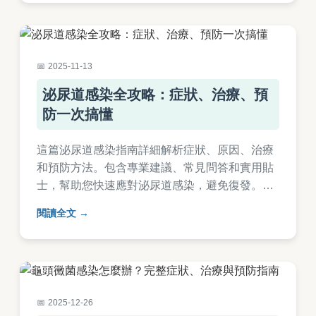
2025-11-13
泌尿道感染全攻略：症狀、治療、預
防一次搞懂
這篇泌尿道感染指南詳細解析症狀、原因、治療
和預防方法。包含專業建議、常見問答和實用貼
士，幫助您快速應對泌尿道感染，避免復發。從
飲食到藥物，全面覆蓋您的需求。
閱讀全文
2025-12-26