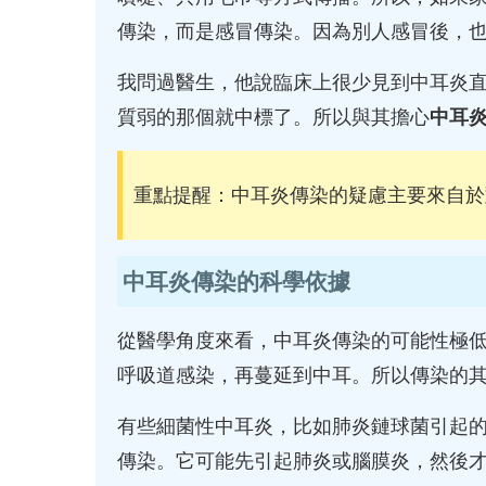
傳染，而是感冒傳染。因為別人感冒後，
我問過醫生，他說臨床上很少見到中耳炎
質弱的那個就中標了。所以與其擔心
中耳
重點提醒：中耳炎傳染的疑慮主要來自於
中耳炎傳染的科學依據
從醫學角度來看，中耳炎傳染的可能性極
呼吸道感染，再蔓延到中耳。所以傳染的
有些細菌性中耳炎，比如肺炎鏈球菌引起
傳染。它可能先引起肺炎或腦膜炎，然後