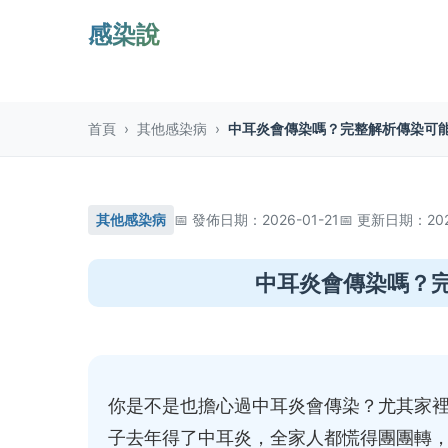
感染說
首頁
›
其他感染病
›
中耳炎會傳染嗎？完整解析傳染可
其他感染病
發佈日期：2026-01-21
更新日期：2026
中耳炎會傳染嗎？
你是不是也擔心過中耳炎會傳染？尤其家
子去年得了中耳炎，全家人都慌得團團轉