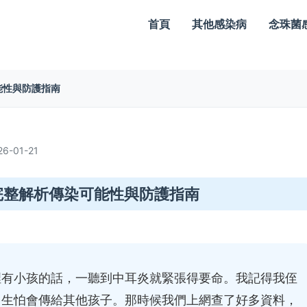
首頁
其他感染病
念珠菌
能性與防護指南
-01-21
完整解析傳染可能性與防護指南
裡有小孩的話，一聽到中耳炎就緊張得要命。我記得我侄
，生怕會傳給其他孩子。那時候我們上網查了好多資料，