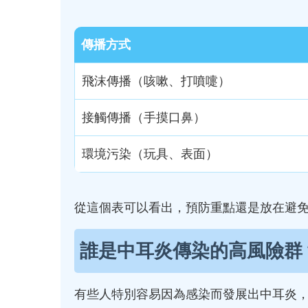
傳播方式
飛沫傳播（咳嗽、打噴嚏）
接觸傳播（手摸口鼻）
環境污染（玩具、表面）
從這個表可以看出，預防重點還是放在避
誰是中耳炎傳染的高風險群
有些人特別容易因為感染而發展出中耳炎