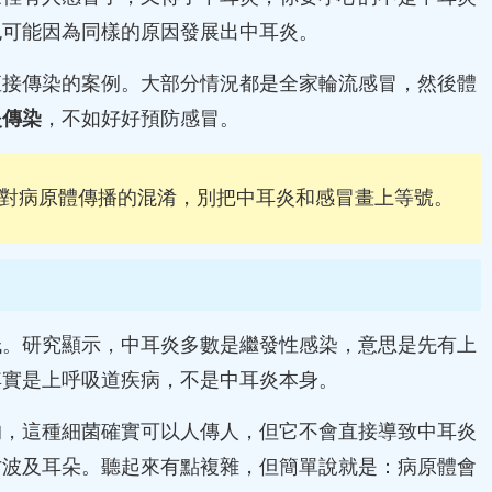
也可能因為同樣的原因發展出中耳炎。
直接傳染的案例。大部分情況都是全家輪流感冒，然後體
炎傳染
，不如好好預防感冒。
對病原體傳播的混淆，別把中耳炎和感冒畫上等號。
低。研究顯示，中耳炎多數是繼發性感染，意思是先有上
其實是上呼吸道疾病，不是中耳炎本身。
的，這種細菌確實可以人傳人，但它不會直接導致中耳炎
才波及耳朵。聽起來有點複雜，但簡單說就是：病原體會