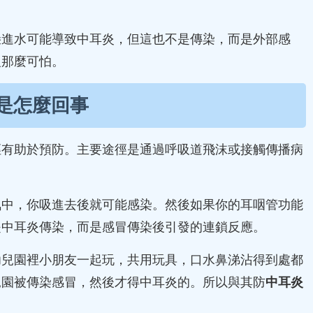
朵進水可能導致中耳炎，但這也不是傳染，而是外部感
沒那麼可怕。
是怎麼回事
徑有助於預防。主要途徑是通過呼吸道飛沫或接觸傳播病
氣中，你吸進去後就可能感染。然後如果你的耳咽管功能
是中耳炎傳染，而是感冒傳染後引發的連鎖反應。
幼兒園裡小朋友一起玩，共用玩具，口水鼻涕沾得到處都
兒園被傳染感冒，然後才得中耳炎的。所以與其防
中耳炎