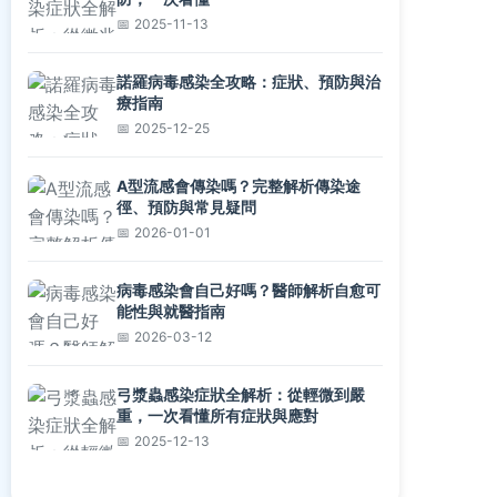
2025-11-13
諾羅病毒感染全攻略：症狀、預防與治
療指南
2025-12-25
A型流感會傳染嗎？完整解析傳染途
徑、預防與常見疑問
2026-01-01
病毒感染會自己好嗎？醫師解析自愈可
能性與就醫指南
2026-03-12
弓漿蟲感染症狀全解析：從輕微到嚴
重，一次看懂所有症狀與應對
2025-12-13