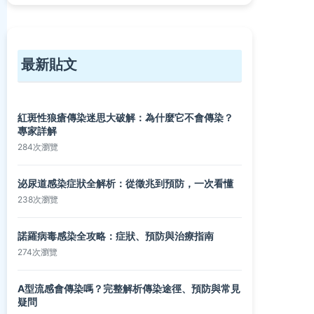
最新貼文
紅斑性狼瘡傳染迷思大破解：為什麼它不會傳染？
專家詳解
284次瀏覽
泌尿道感染症狀全解析：從徵兆到預防，一次看懂
238次瀏覽
諾羅病毒感染全攻略：症狀、預防與治療指南
274次瀏覽
A型流感會傳染嗎？完整解析傳染途徑、預防與常見
疑問