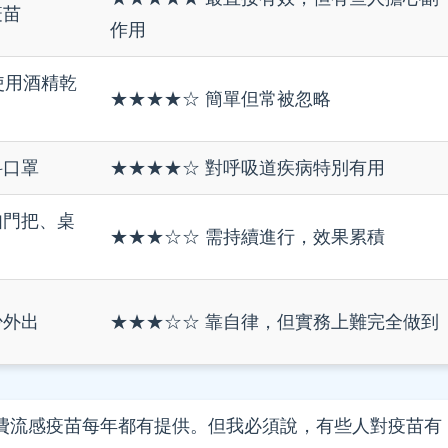
疫苗
作用
使用酒精乾
★★★★☆ 簡單但常被忽略
科口罩
★★★★☆ 對呼吸道疾病特別有用
如門把、桌
★★★☆☆ 需持續進行，效果累積
少外出
★★★☆☆ 靠自律，但實務上難完全做到
費流感疫苗每年都有提供。但我必須說，有些人對疫苗有