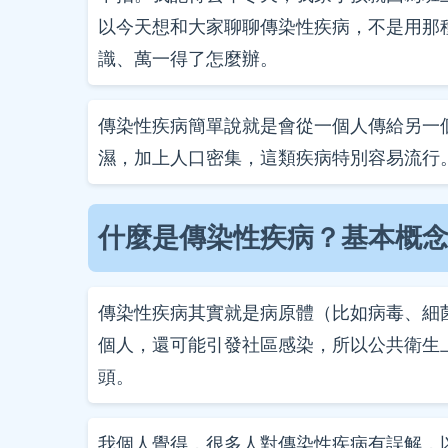
以今天想和大家聊聊傳染性疾病，不是用那
識、萬一得了怎麼辦。
傳染性疾病簡單說就是會從一個人傳給另一
濕，加上人口密集，這類疾病特別容易流行
什麼是傳染性疾病？基本概
傳染性疾病其實就是病原體（比如病毒、細
個人，還可能引發社區感染，所以公共衛生
頭。
我個人覺得，很多人對傳染性疾病有誤解，