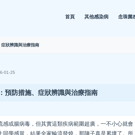
首頁
其他感染病
念珠菌
、症狀辨識與治療指南
-01-25
：預防措施、症狀辨識與治療指南
流感或腸病毒，但其實這類疾病範圍超廣，一不小心就會
上同學感冒，結果全家輪流發燒，那陣子真是累壞了。所