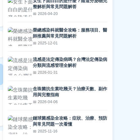
女生下面白白的是什麼？陰道分泌物完
整解析與常見問題解答
2026-04-20
榮總感染科就醫全攻略：服務項目、醫
師推薦與常見問題解析
2025-12-01
流感是法定傳染病嗎？台灣法定傳染病
分類與流感管理全解析
2026-01-31
念珠菌抗生素吃幾天？治療天數、副作
用與完整指南
2026-04-06
鏈球菌感染全攻略：症狀、治療、預防
與常見問題一次看懂
2025-11-16