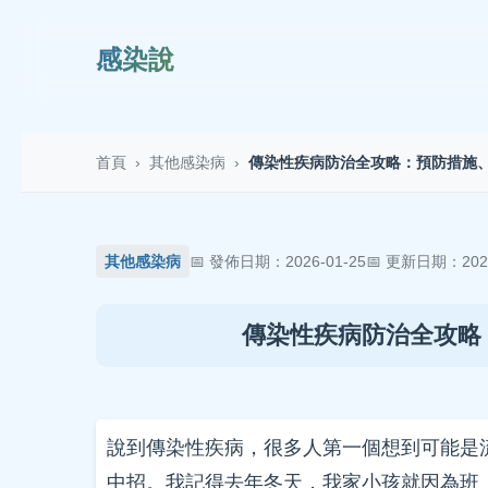
感染說
首頁
›
其他感染病
›
傳染性疾病防治全攻略：預防措施
其他感染病
發佈日期：2026-01-25
更新日期：2026
傳染性疾病防治全攻略
說到傳染性疾病，很多人第一個想到可能是
中招。我記得去年冬天，我家小孩就因為班