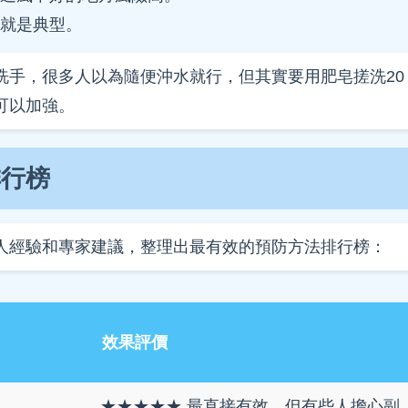
就是典型。
洗手，很多人以為隨便沖水就行，但其實要用肥皂搓洗20
可以加強。
排行榜
人經驗和專家建議，整理出最有效的預防方法排行榜：
效果評價
★★★★★ 最直接有效，但有些人擔心副