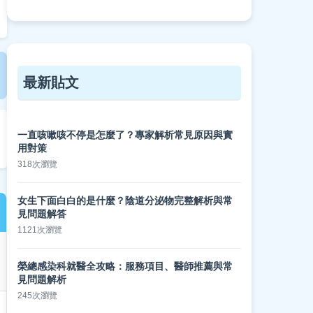
最新貼文
一直咳嗽咳不停是怎麼了？專家解析常見原因與實
用對策
318次瀏覽
女生下面白白的是什麼？陰道分泌物完整解析與常
見問題解答
1121次瀏覽
榮總感染科就醫全攻略：服務項目、醫師推薦與常
見問題解析
245次瀏覽