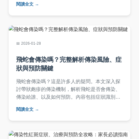
閱讀全文
識。
2026-01-28
飛蛇會傳染嗎？完整解析傳染風險、症
狀與預防關鍵
飛蛇會傳染嗎？這是許多人的疑問。本文深入探
討帶狀皰疹的傳染機制，解析飛蛇是否會傳染、
傳染給誰、以及如何預防。內容包括症狀識別、
治療選項、常見問答，並提供實用建議，幫助你
閱讀全文
保護自己和家人，避免傳染風險。