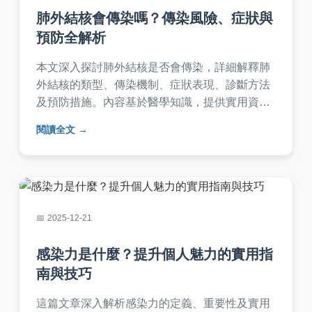
肺外結核會傳染嗎？傳染風險、症狀與
預防全解析
本文深入探討肺外結核是否會傳染，詳細解釋肺
外結核的類型、傳染機制、症狀表現、診斷方法
及預防措施。內容基於醫學知識，提供實用資
訊，幫助您了解肺外結核的傳染風險，並解答常
閱讀全文
見疑問，如傳染途徑和預防技巧，適合一般民眾
閱讀。
2025-12-21
感染力是什麼？提升個人魅力的實用指
南與技巧
這篇文章深入解析感染力的定義、重要性及實用