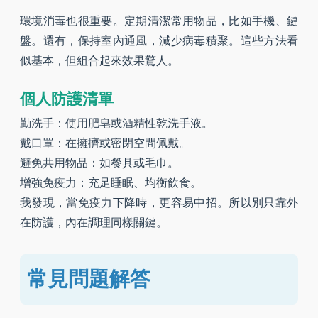
環境消毒也很重要。定期清潔常用物品，比如手機、鍵
盤。還有，保持室內通風，減少病毒積聚。這些方法看
似基本，但組合起來效果驚人。
個人防護清單
勤洗手：使用肥皂或酒精性乾洗手液。
戴口罩：在擁擠或密閉空間佩戴。
避免共用物品：如餐具或毛巾。
增強免疫力：充足睡眠、均衡飲食。
我發現，當免疫力下降時，更容易中招。所以別只靠外
在防護，內在調理同樣關鍵。
常見問題解答