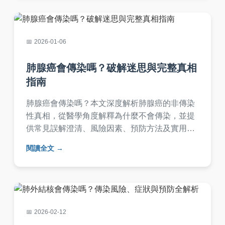
2026-01-06
肺腺癌會傳染嗎？破解迷思與完整真相
指南
肺腺癌會傳染嗎？本文深度解析肺腺癌的非傳染
性真相，從醫學角度解釋為什麼不會傳染，並提
供常見誤解澄清、風險因素、預防方法及實用問
答。幫助您徹底了解肺腺癌，消除不必要的恐
閱讀全文
懼，內容基於專業知識與真實案例。
2026-02-12