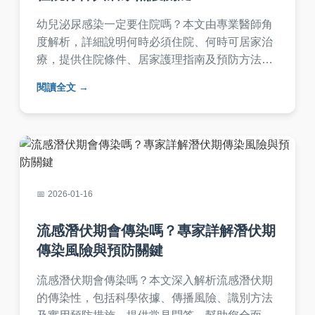
幼兒泌尿感染一定要住院嗎？本文由專業醫師角
度解析，詳細說明何時必須住院、何時可居家治
療，提供住院條件、居家護理指南及預防方法，
幫助家長做出最佳決策。內容涵蓋症狀、診斷、
閱讀全文
治療選項及常見問答，解決家長所有疑慮。
2026-01-16
流感潛伏期會傳染嗎？專家詳解潛伏期
傳染風險與預防關鍵
流感潛伏期會傳染嗎？本文深入解析流感潛伏期
的傳染性，包括科學依據、傳播風險、識別方法