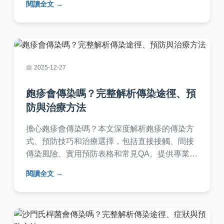
閱讀全文
康。
2025-12-27
皰疹會傳染嗎？完整解析傳染途徑、預
防與治療方法
擔心皰疹會傳染嗎？本文深度解析皰疹的傳染方
式、預防技巧和治療選擇，包括直接接觸、間接
傳染風險、實用預防表格和常見QA。提供專業建
議，幫助您保護自己和家人，避免皰疹傳染困
閱讀全文
擾。