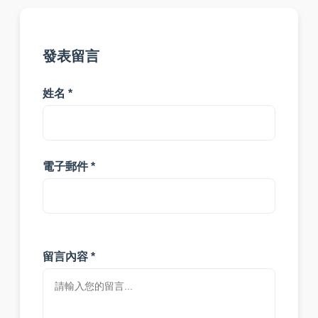
發表留言
姓名 *
電子郵件 *
留言內容 *