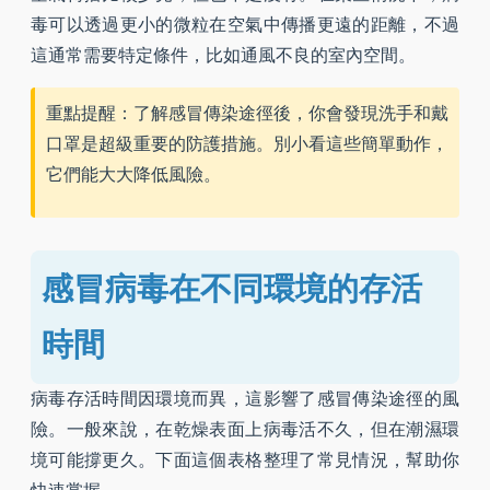
毒可以透過更小的微粒在空氣中傳播更遠的距離，不過
這通常需要特定條件，比如通風不良的室內空間。
重點提醒：了解感冒傳染途徑後，你會發現洗手和戴
口罩是超級重要的防護措施。別小看這些簡單動作，
它們能大大降低風險。
感冒病毒在不同環境的存活
時間
病毒存活時間因環境而異，這影響了感冒傳染途徑的風
險。一般來說，在乾燥表面上病毒活不久，但在潮濕環
境可能撐更久。下面這個表格整理了常見情況，幫助你