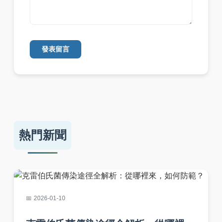
發表留言
熱門新聞
2026-01-10