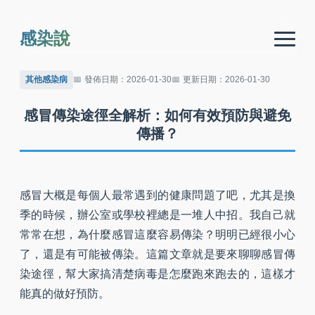
感染說
其他感染病
發佈日期：2026-01-30
更新日期：2026-01-30
感冒傳染途徑全解析：如何有效預防與避免
傳播？
感冒大概是每個人最常遇到的健康問題了吧，尤其是換
季的時候，辦公室或學校裡總是一堆人中招。我自己就
常常在想，為什麼感冒這麼容易傳染？明明已經很小心
了，還是有可能被傳染。這篇文章就是要來聊聊感冒傳
染途徑，幫大家搞清楚病毒是怎麼跑來跑去的，這樣才
能真的做好預防。