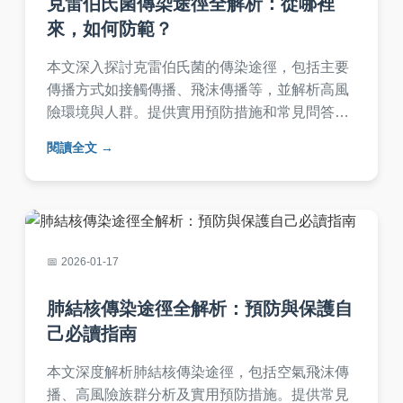
克雷伯氏菌傳染途徑全解析：從哪裡
來，如何防範？
本文深入探討克雷伯氏菌的傳染途徑，包括主要
傳播方式如接觸傳播、飛沫傳播等，並解析高風
險環境與人群。提供實用預防措施和常見問答，
幫助您全面了解如何避免感染，適合一般民眾和
閱讀全文
醫療工作者參考。
2026-01-17
肺結核傳染途徑全解析：預防與保護自
己必讀指南
本文深度解析肺結核傳染途徑，包括空氣飛沫傳
播、高風險族群分析及實用預防措施。提供常見