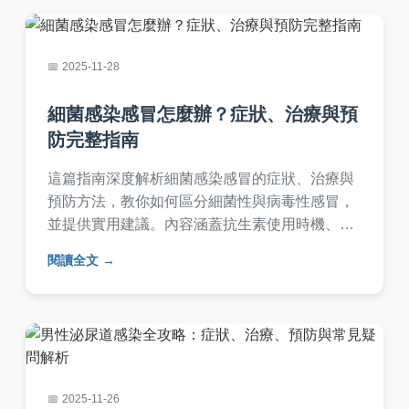
2025-11-28
細菌感染感冒怎麼辦？症狀、治療與預
防完整指南
這篇指南深度解析細菌感染感冒的症狀、治療與
預防方法，教你如何區分細菌性與病毒性感冒，
並提供實用建議。內容涵蓋抗生素使用時機、家
庭護理技巧，以及常見問答，幫助你快速康復。
閱讀全文
2025-11-26