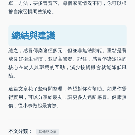
單一方法，要多管齊下。每個家庭情況不同，你可以根
據自家習慣調整策略。
總結與建議
總之，感冒傳染途徑多元，但並非無法防範。重點是養
成良好衛生習慣，並提高警覺。記住，感冒傳染途徑的
核心在於人與環境的互動，減少接觸機會就能降低風
險。
這篇文章花了些時間整理，希望對你有幫助。如果你覺
得實用，可以分享給朋友，讓更多人遠離感冒。健康無
價，從小事做起最實際。
本文分類：
其他感染病