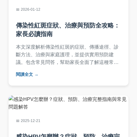
2026-01-12
傳染性紅斑症狀、治療與預防全攻略：
家長必讀指南
本文深度解析傳染性紅斑的症狀、傳播途徑、診
斷方法、治療與家庭護理，並提供實用預防建
議。包含常見問答，幫助家長全面了解這種常見
兒童傳染病，避免恐慌並正確應對。
閱讀全文
2025-12-21
感染HPV怎麼辦？症狀、預防、治療完