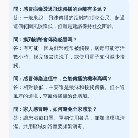
問：感冒病毒透過飛沫傳播的距離有多遠？
答：一般來說，飛沫傳播的距離約1到2公尺。超過
這個範圍風險降低，但還是建議保持社交距離。
問：摸到錢幣會傳染感冒嗎？
答：有可能，因為錢幣經常被觸摸，病毒可能存活
數小時。摸完後盡快洗手，或使用電子支付減少接
觸。
問：感冒傳染途徑中，空氣傳播的機率高嗎？
答：相對較低，主要還是飛沫和接觸傳播。但在通
風差的環境，空氣傳播風險會增加。
問：家人感冒時，如何避免全家感染？
答：讓患者戴口罩、單獨使用餐具，並加強環境清
潔。共用區域如浴室要頻繁消毒。