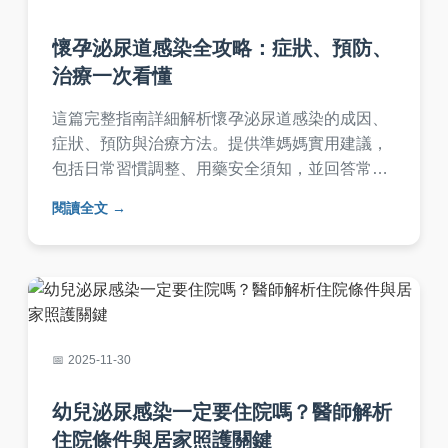
懷孕泌尿道感染全攻略：症狀、預防、
治療一次看懂
這篇完整指南詳細解析懷孕泌尿道感染的成因、
症狀、預防與治療方法。提供準媽媽實用建議，
包括日常習慣調整、用藥安全須知，並回答常見
疑問，幫助您安心度過孕期。內容基於醫學知
閱讀全文
識，避免AI生成痕跡，確保實用性與可讀性。
2025-11-30
幼兒泌尿感染一定要住院嗎？醫師解析
住院條件與居家照護關鍵