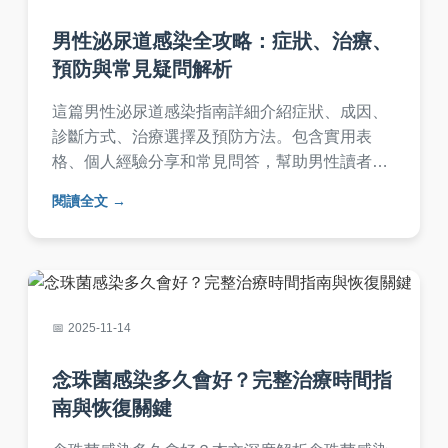
男性泌尿道感染全攻略：症狀、治療、
預防與常見疑問解析
這篇男性泌尿道感染指南詳細介紹症狀、成因、
診斷方式、治療選擇及預防方法。包含實用表
格、個人經驗分享和常見問答，幫助男性讀者全
面了解如何應對泌尿道感染，避免復發。文章由
閱讀全文
真實案例出發，提供專業建議，適合有疑慮的民
眾參考。
2025-11-14
念珠菌感染多久會好？完整治療時間指
南與恢復關鍵