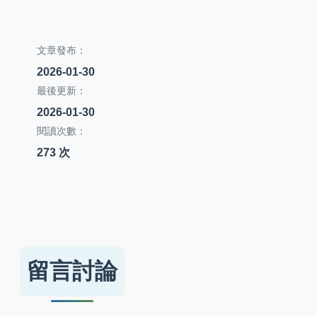
文章發布：
2026-01-30
最後更新：
2026-01-30
閱讀次數：
273 次
留言討論