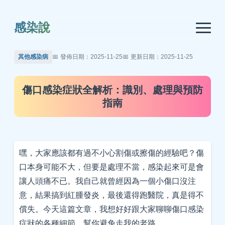
感染說
其他感染病
發佈日期：2025-11-25
更新日期：2025-11-25
傷口感染症狀全解析：識別、處理與預防
指南
嘿，大家應該都有過不小心割傷或擦傷的經驗吧？傷
口本身可能不大，但要是處理不當，感染起來可是會
讓人頭痛不已。我自己就曾經因為一個小傷口沒注
意，結果搞到紅腫發炎，最後還得跑醫院，真是得不
償失。今天這篇文章，我想好好跟大家聊聊傷口感染
症狀的各種細節，幫你避免走我的老路。