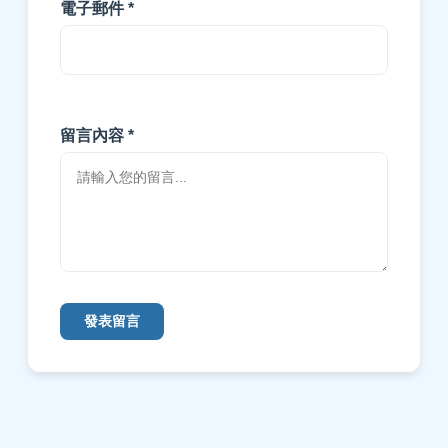
電子郵件 *
留言內容 *
發表留言