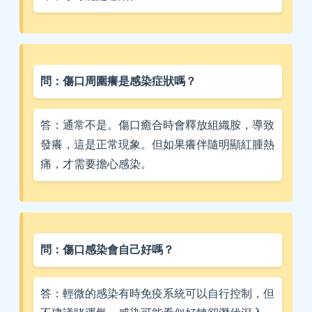
問：傷口周圍癢是感染症狀嗎？
答：通常不是。傷口癒合時會釋放組織胺，導致
發癢，這是正常現象。但如果癢伴隨明顯紅腫熱
痛，才需要擔心感染。
問：傷口感染會自己好嗎？
答：輕微的感染有時免疫系統可以自行控制，但