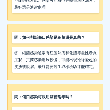
不建議賭運氣。感染可能看似好轉卻潛伏深入，
最好還是適當處理。
問：如何判斷傷口感染是細菌還是真菌？
答：細菌感染通常有紅腫熱痛和化膿等急性發炎
症狀；真菌感染進展較慢，可能出現邊緣隆起的
皮疹或脫屑。最終需要醫生取樣檢驗才能確定。
問：傷口感染可以用酒精消毒嗎？