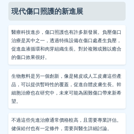
現代傷口照護的新進展
醫療科技進步，傷口照護也有許多新發展。負壓傷口
治療是其中之一，透過特殊設備在傷口處產生負壓，
促進血液循環和肉芽組織生長。對於複雜或難以癒合
的傷口效果很好。
生物敷料是另一個創新，像是豬皮或人工皮膚這些產
品，可以提供暫時性的覆蓋，促進自體皮膚生長。幹
細胞治療也在研究中，未來可能為困難傷口帶來新希
望。
不過這些先進治療通常價格較高，且需要專業評估。
健保給付也有一定條件，需要與醫生詳細討論。