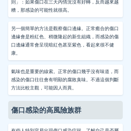
則」：如果傷口在三天內情況沒有好轉，反而越來越
糟，那感染的可能性就很高。
另一個簡單的方法是觀察傷口邊緣。正常癒合的傷口
邊緣會是粉紅色、稍微隆起的新生組織，而感染的傷
口邊緣通常會呈現暗紅色甚至紫色，看起來很不健
康。
氣味也是重要的線索。正常的傷口幾乎沒有味道，而
感染的傷口往往會有明顯的腐敗臭味。不過這個判斷
方法比較主觀，可能因人而異。
傷口感染的高風險族群
有些人特別容易出現傷口感染症狀，了解自己是否屬