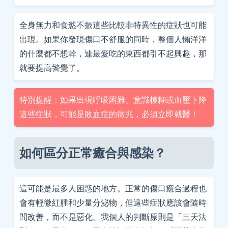
全身無力和食慾不振這些比較非特異性的症狀也可能
出現。如果你發現傷口不舒服的同時，整個人懶洋洋
的什麼都不想幹，連最愛吃的東西都引不起興趣，那
就要提高警覺了。
特別提醒：如果出現呼吸困難、意識模糊或血壓下降
這些症狀，可能是敗血症的徵兆，必須立即就醫！
如何區分正常癒合與感染？
這可能是最多人困惑的地方。正常的傷口癒合過程也
會有輕微紅腫和少量分泌物，但這些症狀應該會隨時
間改善，而不是惡化。我個人的判斷原則是「三天法