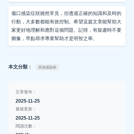
傷口感染症狀雖然常見，但透過正確的知識和及時的
行動，大多數都能有效控制。希望這篇文章能幫助大
家更好地理解和應對這個問題。記得，有疑慮時不要
猶豫，早點尋求專業幫助才是明智之舉。
本文分類：
其他感染病
文章發布：
2025-11-25
最後更新：
2025-11-25
閱讀次數：