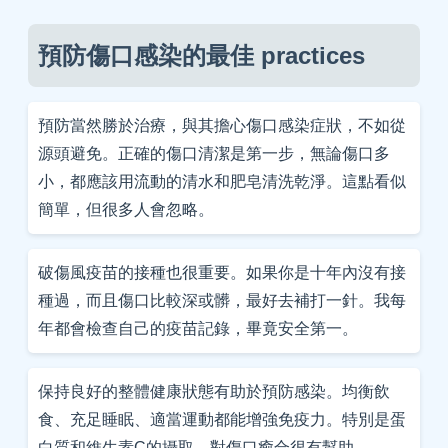
預防傷口感染的最佳 practices
預防當然勝於治療，與其擔心傷口感染症狀，不如從
源頭避免。正確的傷口清潔是第一步，無論傷口多
小，都應該用流動的清水和肥皂清洗乾淨。這點看似
簡單，但很多人會忽略。
破傷風疫苗的接種也很重要。如果你是十年內沒有接
種過，而且傷口比較深或髒，最好去補打一針。我每
年都會檢查自己的疫苗記錄，畢竟安全第一。
保持良好的整體健康狀態有助於預防感染。均衡飲
食、充足睡眠、適當運動都能增強免疫力。特別是蛋
白質和維生素C的攝取，對傷口癒合很有幫助。