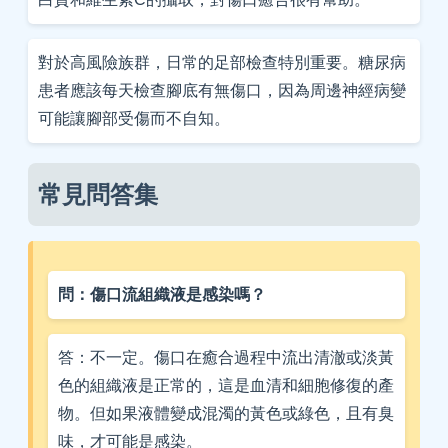
對於高風險族群，日常的足部檢查特別重要。糖尿病
患者應該每天檢查腳底有無傷口，因為周邊神經病變
可能讓腳部受傷而不自知。
常見問答集
問：傷口流組織液是感染嗎？
答：不一定。傷口在癒合過程中流出清澈或淡黃
色的組織液是正常的，這是血清和細胞修復的產
物。但如果液體變成混濁的黃色或綠色，且有臭
味，才可能是感染。