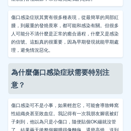
傷口感染症狀其實有很多種表現，從最簡單的局部紅
腫，到嚴重的發燒畏寒，都可能和感染有關。但很多
人可能分不清什麼是正常的癒合過程，什麼又是感染
的信號。這點真的很重要，因為早期發現就能早期處
理，避免情況惡化。
為什麼傷口感染症狀需要特別注
意？
傷口感染可不是小事，如果輕忽它，可能會導致蜂窩
性組織炎甚至敗血症。我記得有一次我朋友腳底被釘
子刺到，他以為只是小傷口，隨便貼個OK繃就沒管
了。結果兩天後整個腳腫得像麵龜，還發高燒，送到