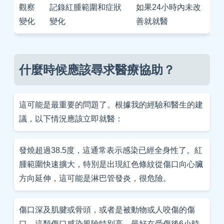
觀察
記錄紅腫範圍和症狀
如果24小時內未改
變化
變化
善就就醫
什麼時候應該尋求醫療協助？
這可能是最重要的問題了。根據我的經驗和醫生的建
議，以下情況應該立即就醫：
發燒超過38.5度，這通常表示感染已經全身性了。紅
腫範圍快速擴大，特別是出現紅色條紋從傷口向心臟
方向延伸，這可能是淋巴管發炎，很危險。
傷口深及肌腱或骨頭，或者是被動物或人咬傷的傷
口，這類傷口感染風險特別高，最好在受傷後6小時