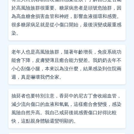
於高風險族群很重要。糖尿病患者是頭號危險群，因
為高血糖會損害血管和神經，影響血液循環和感覺。
很多糖尿病足就是從小傷口開始，最後演變成嚴重感
染。
老年人也是高風險族群，隨著年齡增長，免疫系統功
能會下降，皮膚變薄且癒合能力變差。我奶奶去年不
小心刮傷小腿，本來以為沒什麼，結果感染到住院兩
週，真是嚇壞我們全家。
抽菸者也要特別注意，香菸中的尼古丁會收縮血管，
減少流向傷口的血液和氧氣，這樣癒合會變慢，感染
風險自然升高。我自己戒菸後就感覺傷口好得比較
快，這點親身體驗還蠻明顯的。