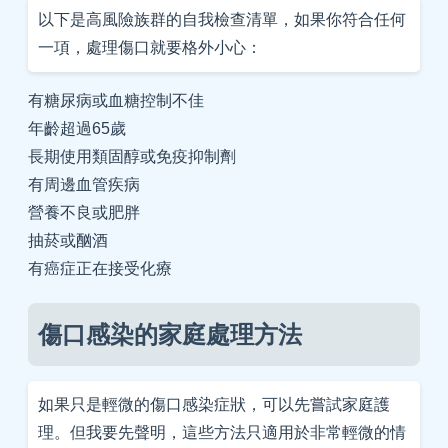
以下是高風險族群的自我檢查清單，如果你符合任何
一項，處理傷口就要格外小心：
有糖尿病或血糖控制不佳
年齡超過65歲
長期使用類固醇或免疫抑制劑
有周邊血管疾病
營養不良或肥胖
抽菸或酗酒
有癌症正在接受化療
傷口感染的家庭處理方法
如果只是輕微的傷口感染症狀，可以先嘗試家庭護
理。但我要先聲明，這些方法只適用於非常輕微的情