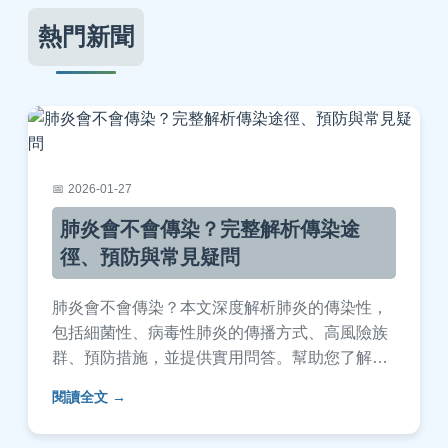
熱門新聞
2026-01-27
肺炎會不會傳染？完整解析傳染途
徑、預防與常見疑問
肺炎會不會傳染？本文深度解析肺炎的傳染性，
包括細菌性、病毒性肺炎的傳播方式、高風險族
群、預防措施，並提供實用問答。幫助您了解如
何保護自己與家人，減少感染風險。
閱讀全文