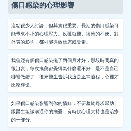
傷口感染的心理影響
這點很少人討論，但其實很重要。長期的傷口感染可
能帶來不小的心理壓力。反覆就醫、換藥的不便、對
外表的影响，都可能導致焦慮或憂鬱。
我曾經有個傷口感染拖了兩個月才好，那段時間真的
很沮喪，每次換藥都覺得為什麼還不好，是不是自己
哪裡做錯了。後來醫生告訴我這是正常過程，心裡才
比較釋懷。
如果傷口感染影響到你的情緒，不要羞於尋求幫助。
跟醫生坦誠溝通你的擔憂，有時候心理支持也是治療
的一部分。