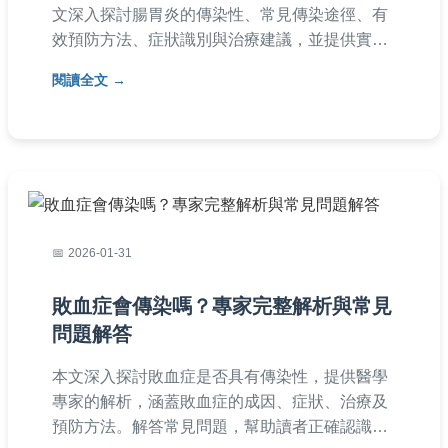
文深入探討腸胃炎的傳染性、常見傳染途徑、有
效預防方法、症狀識別與治療建議，並提供實用
問答，幫助您全面了解如何避免腸胃炎傳染，保
閱讀全文
護家人健康。內容基於醫學知識與個人經驗，實
用性強。
2026-01-31
敗血症會傳染嗎？專家完整解析與常見
問題解答
本文深入探討敗血症是否具有傳染性，提供醫學
專家的解析，涵蓋敗血症的成因、症狀、治療及
預防方法。解答常見問題，幫助讀者正確認識敗