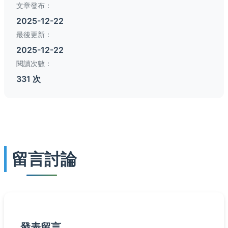
文章發布：
2025-12-22
最後更新：
2025-12-22
閱讀次數：
331 次
留言討論
發表留言