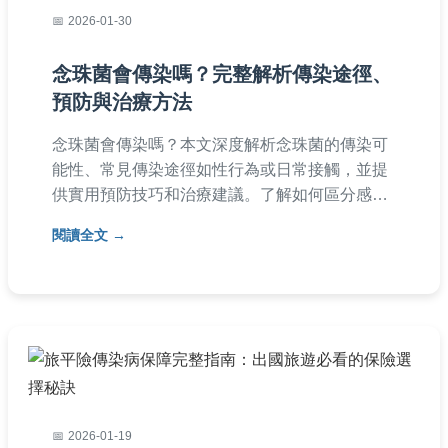
2026-01-30
念珠菌會傳染嗎？完整解析傳染途徑、
預防與治療方法
念珠菌會傳染嗎？本文深度解析念珠菌的傳染可
能性、常見傳染途徑如性行為或日常接觸，並提
供實用預防技巧和治療建議。了解如何區分感染
症狀、避免交叉傳染，以及何時該就醫，幫助你
閱讀全文
保護自己和家人健康。
2026-01-19