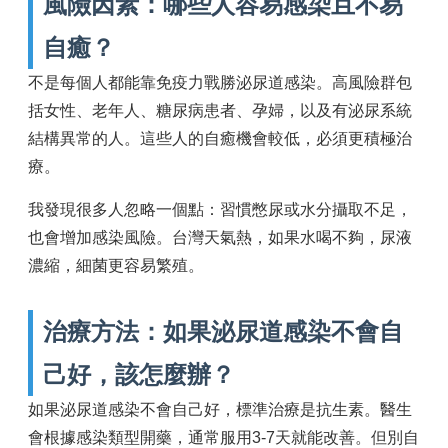
風險因素：哪些人容易感染且不易
自癒？
不是每個人都能靠免疫力戰勝泌尿道感染。高風險群包
括女性、老年人、糖尿病患者、孕婦，以及有泌尿系統
結構異常的人。這些人的自癒機會較低，必須更積極治
療。
我發現很多人忽略一個點：習慣憋尿或水分攝取不足，
也會增加感染風險。台灣天氣熱，如果水喝不夠，尿液
濃縮，細菌更容易繁殖。
治療方法：如果泌尿道感染不會自
己好，該怎麼辦？
如果泌尿道感染不會自己好，標準治療是抗生素。醫生
會根據感染類型開藥，通常服用3-7天就能改善。但別自