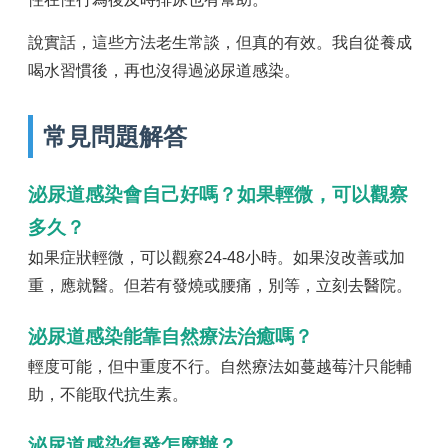
說實話，這些方法老生常談，但真的有效。我自從養成
喝水習慣後，再也沒得過泌尿道感染。
常見問題解答
泌尿道感染會自己好嗎？如果輕微，可以觀察
多久？
如果症狀輕微，可以觀察24-48小時。如果沒改善或加
重，應就醫。但若有發燒或腰痛，別等，立刻去醫院。
泌尿道感染能靠自然療法治癒嗎？
輕度可能，但中重度不行。自然療法如蔓越莓汁只能輔
助，不能取代抗生素。
泌尿道感染復發怎麼辦？