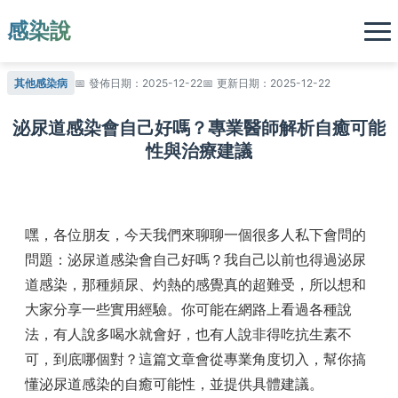
感染說
其他感染病
發佈日期：2025-12-22
更新日期：2025-12-22
泌尿道感染會自己好嗎？專業醫師解析自癒可能
性與治療建議
嘿，各位朋友，今天我們來聊聊一個很多人私下會問的
問題：泌尿道感染會自己好嗎？我自己以前也得過泌尿
道感染，那種頻尿、灼熱的感覺真的超難受，所以想和
大家分享一些實用經驗。你可能在網路上看過各種說
法，有人說多喝水就會好，也有人說非得吃抗生素不
可，到底哪個對？這篇文章會從專業角度切入，幫你搞
懂泌尿道感染的自癒可能性，並提供具體建議。