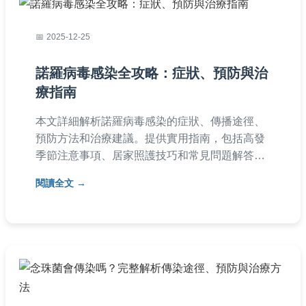
2025-12-25
諾羅病毒感染全攻略：症狀、預防與治
療指南
本文詳細解析諾羅病毒感染的症狀、傳播途徑、
預防方法和治療建議。提供實用指南，包括高發
季節注意事項、居家照護技巧和常見問題解答，
幫助您有效應對諾羅病毒感染，保護家人健康。
閱讀全文
內容基於醫學知識，適合台灣讀者參考。