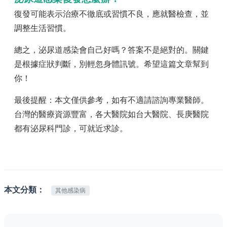
復發可能表示治療不徹底或習慣不良，應就醫檢查，並
調整生活習慣。
總之，泌尿道感染會自己好嗎？答案不是絕對的。關鍵
是根據症狀判斷，別輕忽身體訊號。希望這篇文章幫到
你！
最後提醒：本文僅供參考，如有不適請諮詢專業醫師。
台灣的醫療資源豐富，各大醫院如台大醫院、長庚醫院
都有泌尿科門診，可就近求診。
本文分類：
其他感染病