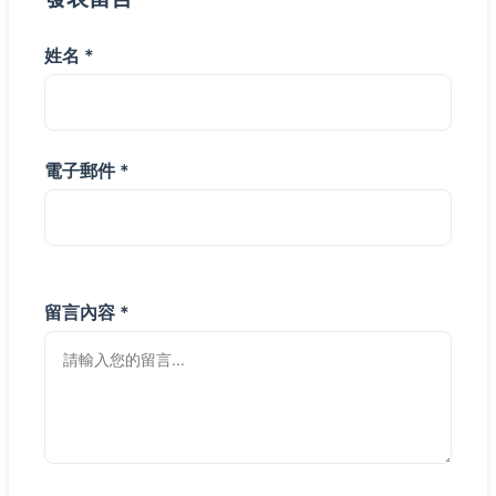
姓名 *
電子郵件 *
留言內容 *