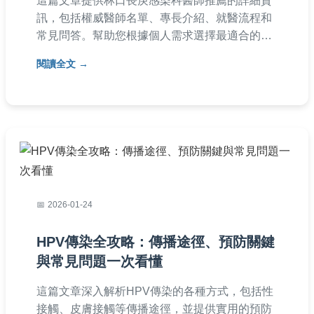
這篇文章提供林口長庚感染科醫師推薦的詳細資
訊，包括權威醫師名單、專長介紹、就醫流程和
常見問答。幫助您根據個人需求選擇最適合的感
染科醫師，涵蓋預約方式、醫師評價等實用內
閱讀全文
容，解決就醫前的所有疑問。
2026-01-24
HPV傳染全攻略：傳播途徑、預防關鍵
與常見問題一次看懂
這篇文章深入解析HPV傳染的各種方式，包括性
接觸、皮膚接觸等傳播途徑，並提供實用的預防