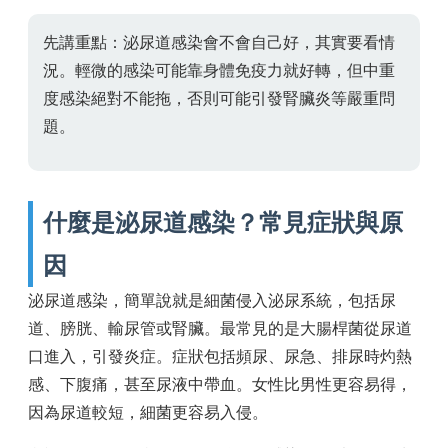
先講重點：泌尿道感染會不會自己好，其實要看情
況。輕微的感染可能靠身體免疫力就好轉，但中重
度感染絕對不能拖，否則可能引發腎臟炎等嚴重問
題。
什麼是泌尿道感染？常見症狀與原
因
泌尿道感染，簡單說就是細菌侵入泌尿系統，包括尿
道、膀胱、輸尿管或腎臟。最常見的是大腸桿菌從尿道
口進入，引發炎症。症狀包括頻尿、尿急、排尿時灼熱
感、下腹痛，甚至尿液中帶血。女性比男性更容易得，
因為尿道較短，細菌更容易入侵。