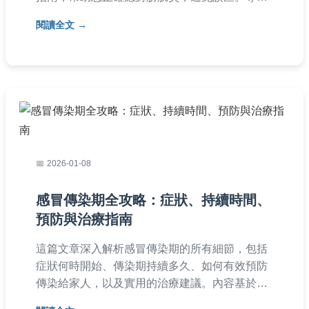
分享個人經驗，讓您快速掌握關鍵知識。
閱讀全文
2026-01-08
感冒傳染期全攻略：症狀、持續時間、
預防與治療指南
這篇文章深入解析感冒傳染期的所有細節，包括
症狀何時開始、傳染期持續多久、如何有效預防
傳染給家人，以及實用的治療建議。內容基於醫
學知識和個人經驗，幫助你安全度過感冒期，避