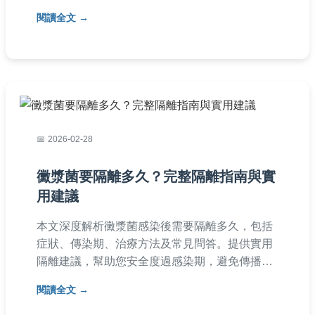
預防措施和疫情管理，保障健康安全。
閱讀全文
2026-02-28
黴漿菌要隔離多久？完整隔離指南與實
用建議
本文深度解析黴漿菌感染後需要隔離多久，包括
症狀、傳染期、治療方法及常見問答。提供實用
隔離建議，幫助您安全度過感染期，避免傳播給
他人。內容基於醫學知識，適合台灣讀者參考。
閱讀全文