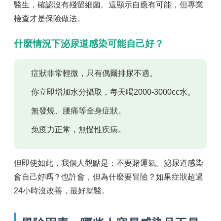
醫生，確認沒有殘留細菌。這顯示自癒有可能，但專業
檢查才是保險做法。
什麼情況下泌尿道感染可能自己好？
症狀非常輕微，只有偶爾排尿不適。
你立即增加水分攝取，每天喝2000-3000cc水。
無發燒、腰痛等全身症狀。
免疫力正常，無慢性疾病。
但即使如此，我個人觀點是：不要賭運氣。泌尿道感染
會自己好嗎？也許會，但為什麼要冒險？如果症狀超過
24小時沒改善，最好就醫。