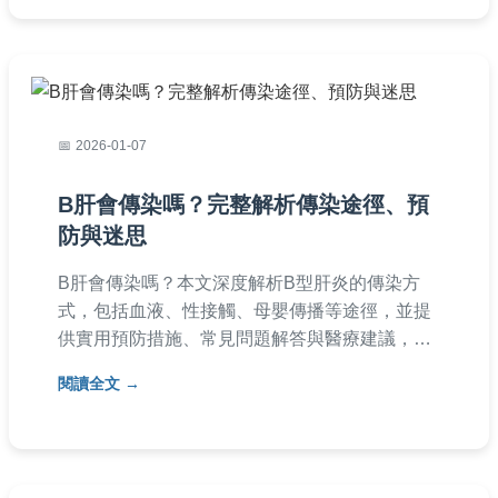
2026-01-07
B肝會傳染嗎？完整解析傳染途徑、預
防與迷思
B肝會傳染嗎？本文深度解析B型肝炎的傳染方
式，包括血液、性接觸、母嬰傳播等途徑，並提
供實用預防措施、常見問題解答與醫療建議，幫
助您遠離感染風險。
閱讀全文