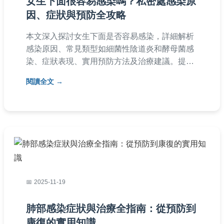
女生下面很容易感染嗎？私密處感染原
因、症狀與預防全攻略
本文深入探討女生下面是否容易感染，詳細解析
感染原因、常見類型如細菌性陰道炎和酵母菌感
染、症狀表現、實用預防方法及治療建議。提供
個人經驗分享和常見問答，幫助女性維護私密處
閱讀全文
健康，避免反覆感染。
2025-11-19
肺部感染症狀與治療全指南：從預防到
康復的實用知識