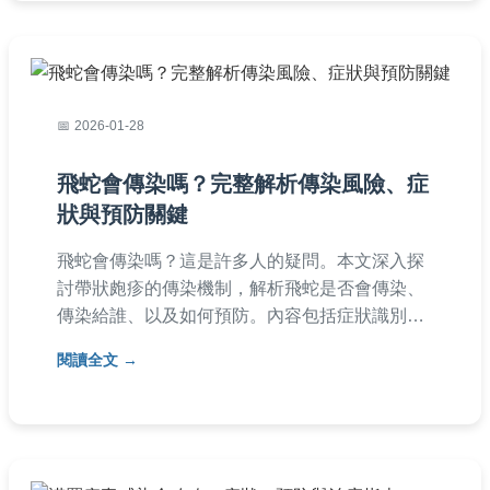
2026-01-28
飛蛇會傳染嗎？完整解析傳染風險、症
狀與預防關鍵
飛蛇會傳染嗎？這是許多人的疑問。本文深入探
討帶狀皰疹的傳染機制，解析飛蛇是否會傳染、
傳染給誰、以及如何預防。內容包括症狀識別、
治療選項、常見問答，並提供實用建議，幫助你
閱讀全文
保護自己和家人，避免傳染風險。