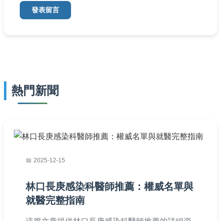
發表留言
熱門新聞
2025-12-15
林口長庚感染科醫師推薦：權威名單與
就醫完整指南