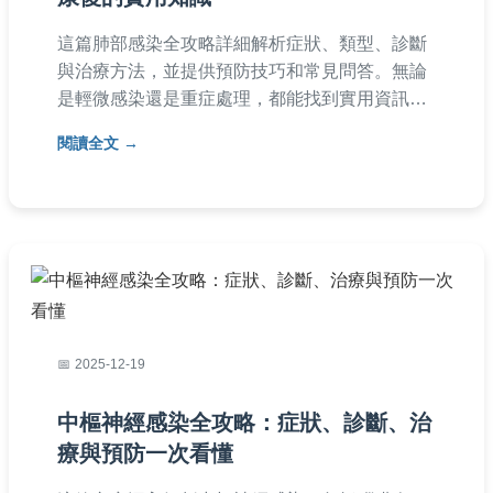
這篇肺部感染全攻略詳細解析症狀、類型、診斷
與治療方法，並提供預防技巧和常見問答。無論
是輕微感染還是重症處理，都能找到實用資訊，
幫助您保護肺部健康。
閱讀全文
2025-12-19
中樞神經感染全攻略：症狀、診斷、治
療與預防一次看懂