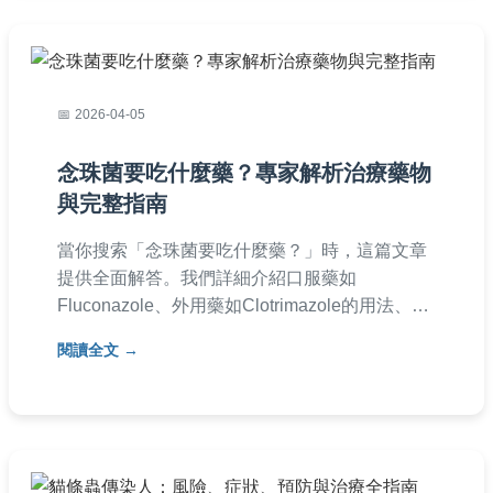
2026-04-05
念珠菌要吃什麼藥？專家解析治療藥物
與完整指南
當你搜索「念珠菌要吃什麼藥？」時，這篇文章
提供全面解答。我們詳細介紹口服藥如
Fluconazole、外用藥如Clotrimazole的用法、副
作用及選擇指南，並包含常見問題與個人經驗分
閱讀全文
享，幫助你安全用藥，避免復發。適用於陰道念
珠菌、口腔感染等類型。