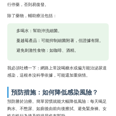
行停藥，否則易復發。
除了藥物，輔助療法包括：
多喝水：幫助沖洗細菌。
蔓越莓產品：可能抑制細菌附著，但證據有限。
避免刺激性食物：如咖啡、酒精。
我必須吐槽一下：網路上常說喝糖水或偏方能治泌尿道
感染，這根本沒科學依據，可能還加重病情。
預防措施：如何降低感染風險？
預防勝於治療。簡單習慣就能大幅降低風險：每天喝足
夠水、不憋尿、如廁後由前向後擦拭、避免緊身褲。女
性在性行為後及時排尿也有幫助。