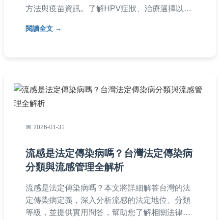
方法與疫苗資訊。了解HPV症狀、治療選擇以及
常見迷思，幫助您保護自己與他人健康。內容涵
閱讀全文
蓋男女差異、日常注意事項，以及專業醫師建
議，讓您遠離HPV威脅。
2026-01-31
流感是法定傳染病嗎？台灣法定傳染病
分類與流感管理全解析
流感是法定傳染病嗎？本文將詳細解答台灣的法
定傳染病定義，深入分析流感的法定地位、分類
等級，並提供實用問答，幫助您了解相關法律、