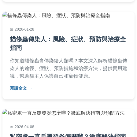
2026-01-28
貓條蟲傳染人：風險、症狀、預防與治療全
指南
你知道貓條蟲會傳染給人類嗎？本文深入解析貓條蟲傳
染人的途徑、症狀、預防措施和治療方法，提供實用建
議，幫助貓主人保護自己和寵物健康。
閱讀全文
2026-04-08
私密處一直反覆發炎怎麼辦？徹底解決指南