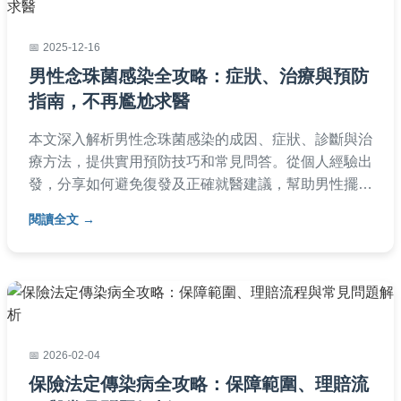
2025-12-16
男性念珠菌感染全攻略：症狀、治療與預防
指南，不再尷尬求醫
本文深入解析男性念珠菌感染的成因、症狀、診斷與治
療方法，提供實用預防技巧和常見問答。從個人經驗出
發，分享如何避免復發及正確就醫建議，幫助男性擺脫
尷尬，重獲健康。內容涵蓋藥物比較、日常護理清單，
閱讀全文
適合所有關注私密健康的讀者參考。
2026-02-04
保險法定傳染病全攻略：保障範圍、理賠流