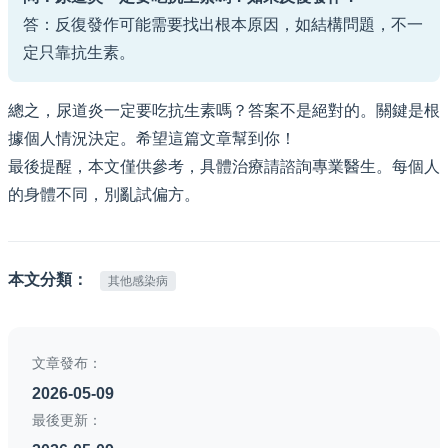
答：反復發作可能需要找出根本原因，如結構問題，不一
定只靠抗生素。
總之，尿道炎一定要吃抗生素嗎？答案不是絕對的。關鍵是根
據個人情況決定。希望這篇文章幫到你！
最後提醒，本文僅供參考，具體治療請諮詢專業醫生。每個人
的身體不同，別亂試偏方。
本文分類：
其他感染病
文章發布：
2026-05-09
最後更新：