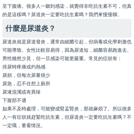
至下腹痛。很多人一聽到感染，就覺得非吃抗生素不可，但真
的是這樣嗎？尿道炎一定要吃抗生素嗎？我們來慢慢聊。
什麼是尿道炎？
尿道炎就是尿道發炎，通常由細菌引起，但病毒或化學刺激也
可能導致。女性比較容易得，因為尿道短，細菌容易跑進去。
男性雖然少見，但一旦感染可能更嚴重。常見的症狀有：
排尿時疼痛或灼熱感
尿頻，但每次尿量很少
尿急，忍不住想上廁所
尿液混濁或有異味
下腹部不適
如果不及時處理，可能變成腎盂腎炎，那就麻煩了。所以很多
人一有症狀就趕緊吃抗生素，但尿道炎一定要吃抗生素嗎？不
一定哦，要看情況。