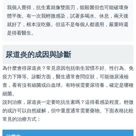
我個人覺得，抗生素就像雙面刃，能殺菌但也可能破壞身
體平衡。有一次我輕微感染，試著多喝水、休息，兩天後
就好了，根本沒吃藥。但這不是每個人都適用，嚴重時還
是得看醫生。
尿道炎的成因與診斷
為什麼會得尿道炎？常見原因包括衛生習慣不好、性行為、免
疫力下降等。診斷方面，醫生通常會問症狀，可能做尿液檢
查，看有沒有細菌或白血球。有時候需要尿培養，確定是哪種
細菌。
說到治療，尿道炎一定要吃抗生素嗎？這得看感染程度。輕微
的或許可以自然緩解，但中重度通常需要藥物。下面表格比較
常見的治療方式：