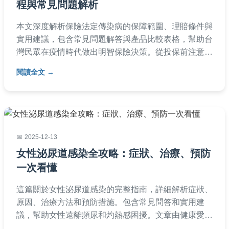
程與常見問題解析
本文深度解析保險法定傳染病的保障範圍、理賠條件與
實用建議，包含常見問題解答與產品比較表格，幫助台
灣民眾在疫情時代做出明智保險決策。從投保前注意事
項到理賠後續處理，一次掌握所有關鍵資訊。
閱讀全文
2025-12-13
女性泌尿道感染全攻略：症狀、治療、預防
一次看懂
這篇關於女性泌尿道感染的完整指南，詳細解析症狀、
原因、治療方法和預防措施。包含常見問答和實用建
議，幫助女性遠離頻尿和灼熱感困擾。文章由健康愛好
者分享經驗，提供自然療法與醫療建議，適合所有年齡