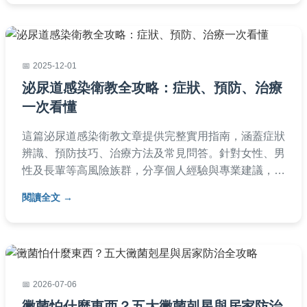
解。
2025-12-01
泌尿道感染衛教全攻略：症狀、預防、治療
一次看懂
這篇泌尿道感染衛教文章提供完整實用指南，涵蓋症狀
辨識、預防技巧、治療方法及常見問答。針對女性、男
性及長輩等高風險族群，分享個人經驗與專業建議，幫
助您遠離泌尿道感染困擾。內容深入淺出，適合日常保
閱讀全文
健參考。
2026-07-06
黴菌怕什麼東西？五大黴菌剋星與居家防治