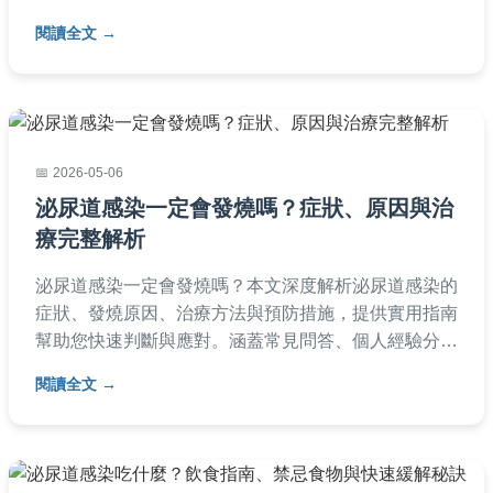
疹病毒可能傳染給未患過水痘的人，導致水痘。實用資
閱讀全文
訊幫你保護自己和家人，避免誤解。
2026-05-06
泌尿道感染一定會發燒嗎？症狀、原因與治
療完整解析
泌尿道感染一定會發燒嗎？本文深度解析泌尿道感染的
症狀、發燒原因、治療方法與預防措施，提供實用指南
幫助您快速判斷與應對。涵蓋常見問答、個人經驗分
享，解決所有疑問。
閱讀全文