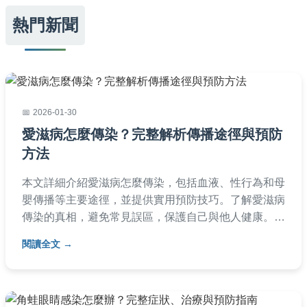
熱門新聞
2026-01-30
愛滋病怎麼傳染？完整解析傳播途徑與預防
方法
本文詳細介紹愛滋病怎麼傳染，包括血液、性行為和母
嬰傳播等主要途徑，並提供實用預防技巧。了解愛滋病
傳染的真相，避免常見誤區，保護自己與他人健康。文
章還包含常見問題解答，幫助您全面掌握知識。
閱讀全文