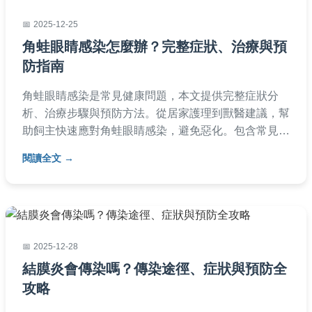
2025-12-25
角蛙眼睛感染怎麼辦？完整症狀、治療與預
防指南
角蛙眼睛感染是常見健康問題，本文提供完整症狀分
析、治療步驟與預防方法。從居家護理到獸醫建議，幫
助飼主快速應對角蛙眼睛感染，避免惡化。包含常見問
答與實用表格，讓您輕鬆照顧角蛙健康。
閱讀全文
2025-12-28
結膜炎會傳染嗎？傳染途徑、症狀與預防全
攻略