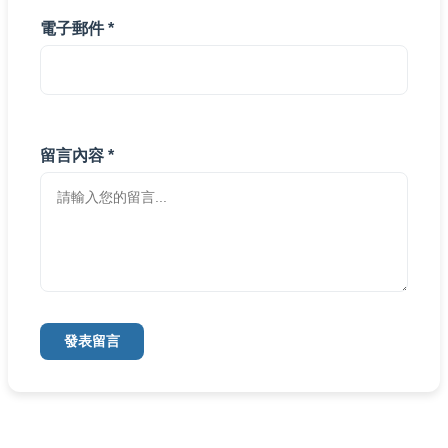
電子郵件 *
留言內容 *
發表留言