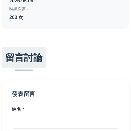
2026-05-09
閱讀次數：
203 次
留言討論
發表留言
姓名 *