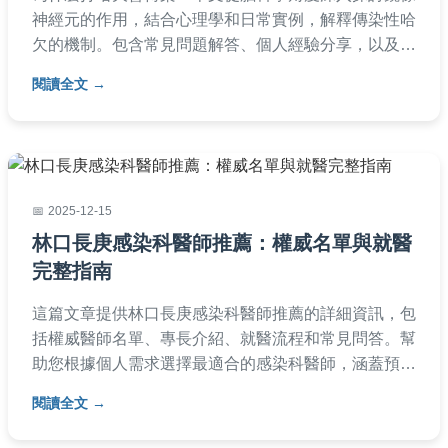
神經元的作用，結合心理學和日常實例，解釋傳染性哈
欠的機制。包含常見問題解答、個人經驗分享，以及影
響因素分析，幫助讀者全面理解這一有趣現象。適合對
閱讀全文
行為科學感興趣的普通讀者閱讀。
2025-12-15
林口長庚感染科醫師推薦：權威名單與就醫
完整指南
這篇文章提供林口長庚感染科醫師推薦的詳細資訊，包
括權威醫師名單、專長介紹、就醫流程和常見問答。幫
助您根據個人需求選擇最適合的感染科醫師，涵蓋預約
方式、醫師評價等實用內容，解決就醫前的所有疑問。
閱讀全文