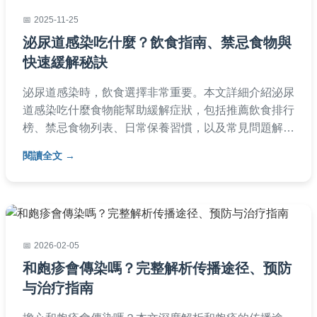
2025-11-25
泌尿道感染吃什麼？飲食指南、禁忌食物與
快速緩解秘訣
泌尿道感染時，飲食選擇非常重要。本文詳細介紹泌尿
道感染吃什麼食物能幫助緩解症狀，包括推薦飲食排行
榜、禁忌食物列表、日常保養習慣，以及常見問題解
答。從蔓越莓到充足水分，提供實用建議，幫助您快速
閱讀全文
恢復健康並預防復發。
2026-02-05
和皰疹會傳染嗎？完整解析传播途径、预防
与治疗指南