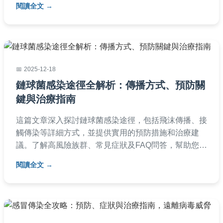
閱讀全文
層女性參考。
2025-12-18
鏈球菌感染途徑全解析：傳播方式、預防關
鍵與治療指南
這篇文章深入探討鏈球菌感染途徑，包括飛沫傳播、接
觸傳染等詳細方式，並提供實用的預防措施和治療建
議。了解高風險族群、常見症狀及FAQ問答，幫助您有
效防範鏈球菌感染，保障健康。
閱讀全文