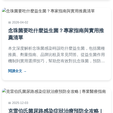
2026-04-02
念珠菌要吃什麼益生菌？專家指南與實用推
薦清單
本文深度解析念珠菌感染時該吃什麼益生菌，包括菌種
推薦、劑量指南、品牌比較及常見問答。從益生菌作用
機制到實用選擇技巧，幫助您有效對抗念珠菌，預防復
發。內容基於專業知識與個人經驗，提供全面實用資
閱讀全文
訊。
2025-12-03
克雷伯氏菌尿路感染症狀治療預防全攻略 |