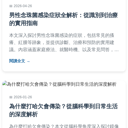
2026-04-26
男性念珠菌感染症狀全解析：從識別到治療
的實用指南
本文深入探討男性念珠菌感染的症狀，包括常見的搔
癢、紅腫等跡象，並提供診斷、治療和預防的實用建
議。內容涵蓋家庭療法、就醫時機、以及常見問答，幫
助讀者全面了解念珠菌男方症狀，避免誤診或延誤治
閱讀全文
療。
2026-01-26
為什麼打哈欠會傳染？從腦科學到日常生活
的深度解析
為什麼打哈欠會傳染？本文從腦科學角度深入探討鏡像