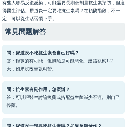
有些人容易反復感染，可能需要長期低劑量抗生素預防，但這
得醫生評估。尿道炎一定要吃抗生素嗎？在預防階段，不一
定，可以從生活習慣下手。
常見問題解答
問：尿道炎不吃抗生素會自己好嗎？
答：輕微的有可能，但風險是可能惡化。建議觀察1-2
天，如果沒改善就就醫。
問：抗生素有副作用，怎麼辦？
答：可以跟醫生討論換藥或搭配益生菌減少不適。別自己
停藥。
問：尿道炎一定要吃抗生素嗎？如果反復發作？