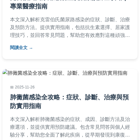
專業醫療指南
本文深入解析克雷伯氏菌尿路感染的症狀、診斷、治療
及預防方法。提供實用指南，包括抗生素選擇、居家護
理技巧，並回答常見問題，幫助您有效應對這種頑強細
菌感染，避免復發。內容基於醫療知識，適合一般讀者
閱讀全文
閱讀。
2025-11-26
肺黴菌感染全攻略：症狀、診斷、治療與預
防實用指南
本文深入解析肺黴菌感染的症狀、成因、診斷方法及治
療選項，並提供實用預防建議。包含常見問答與個人經
驗分享，幫助您全面了解此疾病，從早期發現到康復過