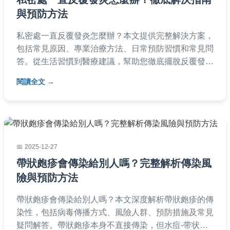
與預防方法
私密處一直反覆發炎怎麼辦？本文提供完整解決方案，
包括常見原因、專業治療方法、日常預防習慣和常見問
答。從生活習慣到醫療建議，幫助您徹底擺脫反覆發炎
困擾，適合所有女性參考。
閱讀全文
2025-12-27
帶狀皰疹會傳染給別人嗎？完整解析傳染風
險與預防方法
帶狀皰疹會傳染給別人嗎？本文深度解析帶狀皰疹的傳
染性，包括病毒傳播方式、風險人群、預防措施及常見
疑問解答。帶狀皰疹本身不直接傳染，但水痘-带状疱