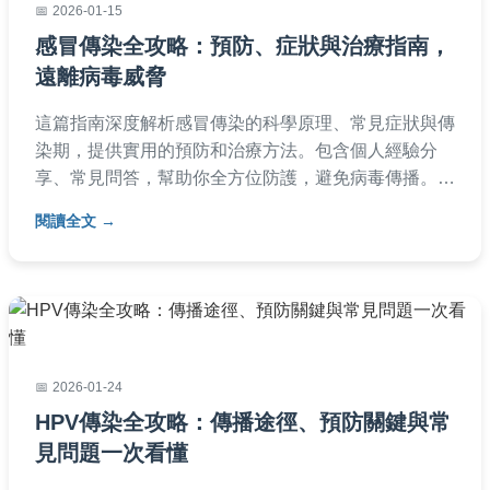
2026-01-15
感冒傳染全攻略：預防、症狀與治療指南，
遠離病毒威脅
這篇指南深度解析感冒傳染的科學原理、常見症狀與傳
染期，提供實用的預防和治療方法。包含個人經驗分
享、常見問答，幫助你全方位防護，避免病毒傳播。無
論是家庭或辦公室，都能找到具體建議，減少感冒傳染
閱讀全文
風險。
2026-01-24
HPV傳染全攻略：傳播途徑、預防關鍵與常
見問題一次看懂