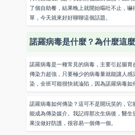
了個自助餐，結果晚上就開始嘔吐不止，嚇
單，今天就來好好聊聊這個話題。
諾羅病毒是什麼？為什麼這
諾羅病毒是一種常見的病毒，主要引起腸胃
傳染力超強，只要極少的病毒量就能讓人感
染，全班可能很快就淪陷，因為諾羅病毒如
諾羅病毒如何傳染？這可不是開玩笑的，它
能成為傳染媒介。我記得那次生病後，醫生
果沒做好防護，很容易一個傳一個。