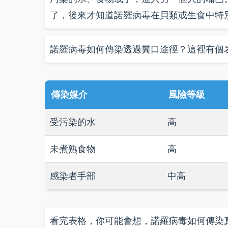
了，後來才知道諾羅病毒在貝類或生食中特
諾羅病毒如何傳染透過糞口途徑？這裡有個
傳染媒介
風險等級
受污染的水
高
未煮熟食物
高
感染者手部
中高
看完表格，你可能會想，諾羅病毒如何傳染