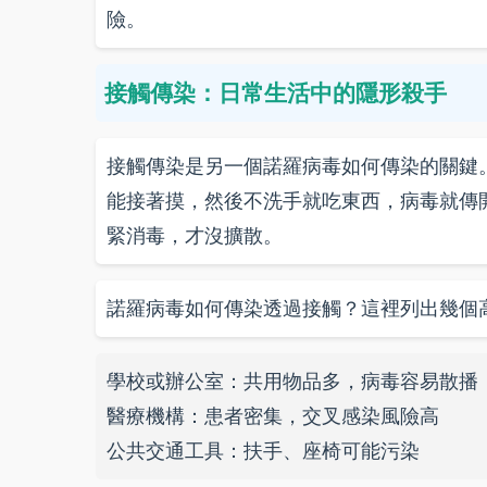
險。
接觸傳染：日常生活中的隱形殺手
接觸傳染是另一個諾羅病毒如何傳染的關鍵
能接著摸，然後不洗手就吃東西，病毒就傳
緊消毒，才沒擴散。
諾羅病毒如何傳染透過接觸？這裡列出幾個
學校或辦公室：共用物品多，病毒容易散播
醫療機構：患者密集，交叉感染風險高
公共交通工具：扶手、座椅可能污染