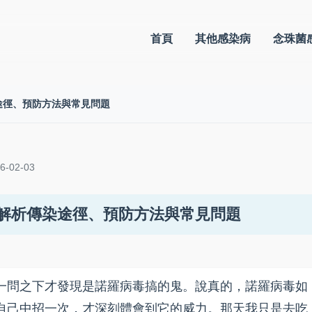
首頁
其他感染病
念珠菌
途徑、預防方法與常見問題
-02-03
解析傳染途徑、預防方法與常見問題
一問之下才發現是諾羅病毒搞的鬼。說真的，諾羅病毒如
自己中招一次，才深刻體會到它的威力。那天我只是去吃