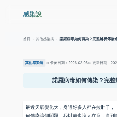
感染說
首頁
›
其他感染病
›
諾羅病毒如何傳染？完整解析傳染
其他感染病
發佈日期：2026-02-03
更新日期：2026
諾羅病毒如何傳染？完整
最近天氣變化大，身邊好多人都在拉肚子，
何傳染這個問題，我以前也沒太在意，直到