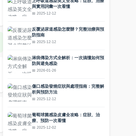
上呼吸道感染英文全攻略：症狀、治療
與實用詞彙一次看懂
2025-12-12
反覆泌尿道感染怎麼辦？完整治療與預
防指南
2025-12-12
淋病傳染方式全解析：一次搞懂如何預
防與避免感染
2026-01-26
傷口感染發燒症狀與處理指南：完整解
析與預防方法
2025-12-12
葡萄球菌感染皮膚全攻略：症狀、治
療、預防一次看懂
2025-12-02