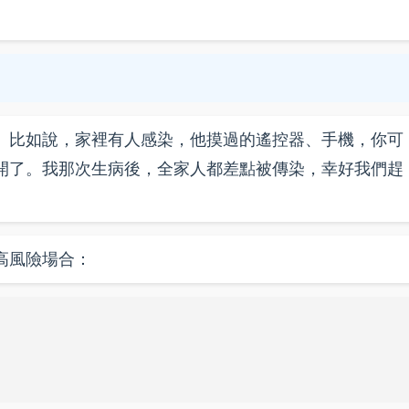
。比如說，家裡有人感染，他摸過的遙控器、手機，你可
開了。我那次生病後，全家人都差點被傳染，幸好我們趕
高風險場合：