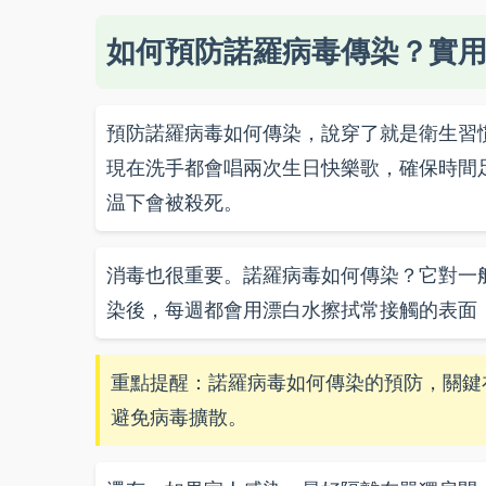
如何預防諾羅病毒傳染？實
預防諾羅病毒如何傳染，說穿了就是衛生習
現在洗手都會唱兩次生日快樂歌，確保時間
温下會被殺死。
消毒也很重要。諾羅病毒如何傳染？它對一
染後，每週都會用漂白水擦拭常接觸的表面
重點提醒：諾羅病毒如何傳染的預防，關鍵
避免病毒擴散。