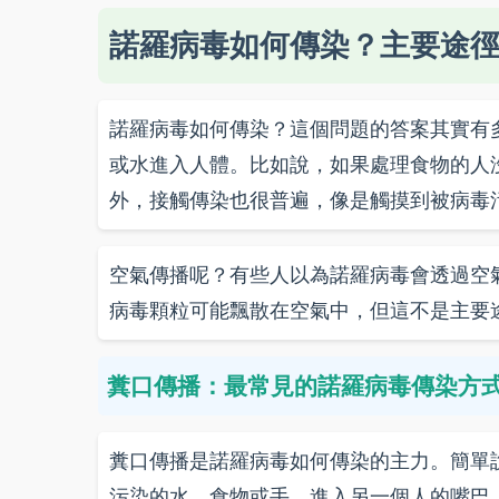
諾羅病毒如何傳染？主要途
諾羅病毒如何傳染？這個問題的答案其實有
或水進入人體。比如說，如果處理食物的人
外，接觸傳染也很普遍，像是觸摸到被病毒污染的
空氣傳播呢？有些人以為諾羅病毒會透過空
病毒顆粒可能飄散在空氣中，但這不是主要
糞口傳播：最常見的諾羅病毒傳染方
糞口傳播是諾羅病毒如何傳染的主力。簡單
污染的水、食物或手，進入另一個人的嘴巴