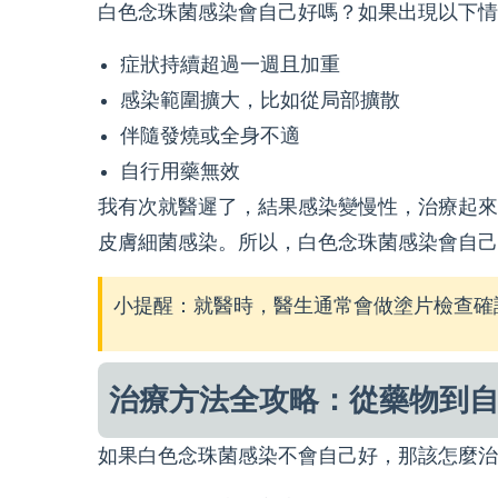
白色念珠菌感染會自己好嗎？如果出現以下情
症狀持續超過一週且加重
感染範圍擴大，比如從局部擴散
伴隨發燒或全身不適
自行用藥無效
我有次就醫遲了，結果感染變慢性，治療起來
皮膚細菌感染。所以，白色念珠菌感染會自己
小提醒：就醫時，醫生通常會做塗片檢查確
治療方法全攻略：從藥物到
如果白色念珠菌感染不會自己好，那該怎麼治