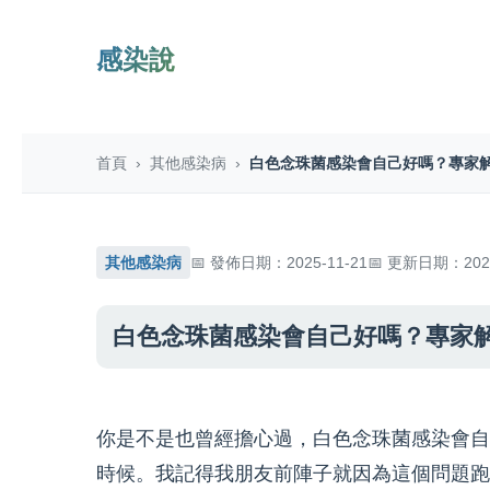
感染說
首頁
›
其他感染病
›
白色念珠菌感染會自己好嗎？專家
其他感染病
發佈日期：2025-11-21
更新日期：2025
白色念珠菌感染會自己好嗎？專家
你是不是也曾經擔心過，白色念珠菌感染會自
時候。我記得我朋友前陣子就因為這個問題跑