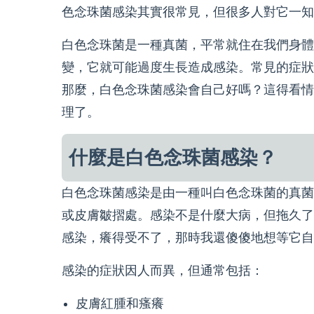
色念珠菌感染其實很常見，但很多人對它一知
白色念珠菌是一種真菌，平常就住在我們身體
變，它就可能過度生長造成感染。常見的症狀
那麼，白色念珠菌感染會自己好嗎？這得看情
理了。
什麼是白色念珠菌感染？
白色念珠菌感染是由一種叫白色念珠菌的真菌
或皮膚皺摺處。感染不是什麼大病，但拖久了
感染，癢得受不了，那時我還傻傻地想等它自
感染的症狀因人而異，但通常包括：
皮膚紅腫和瘙癢