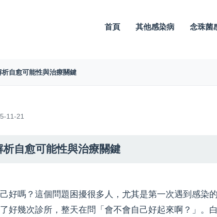
首頁
其他感染病
念珠菌
解析自愈可能性與治療關鍵
-11-21
解析自愈可能性與治療關鍵
己好嗎？這個問題困擾很多人，尤其是第一次遇到感染
了好幾次診所，整天在問「會不會自己好起來啊？」。