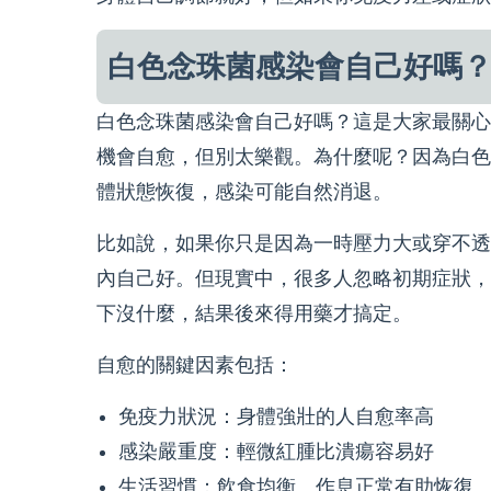
白色念珠菌感染會自己好嗎
白色念珠菌感染會自己好嗎？這是大家最關心
機會自愈，但別太樂觀。為什麼呢？因為白色
體狀態恢復，感染可能自然消退。
比如說，如果你只是因為一時壓力大或穿不透
內自己好。但現實中，很多人忽略初期症狀，
下沒什麼，結果後來得用藥才搞定。
自愈的關鍵因素包括：
免疫力狀況：身體強壯的人自愈率高
感染嚴重度：輕微紅腫比潰瘍容易好
生活習慣：飲食均衡、作息正常有助恢復