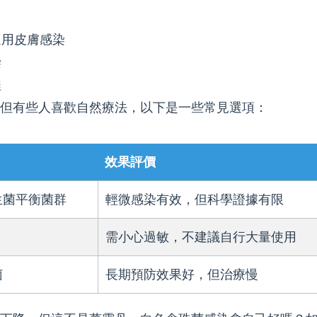
適用皮膚感染
染
程
但有些人喜歡自然療法，以下是一些常見選項：
效果評價
生菌平衡菌群
輕微感染有效，但科學證據有限
需小心過敏，不建議自行大量使用
菌
長期預防效果好，但治療慢