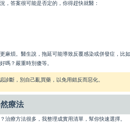
況，答案很可能是否定的，你得趕快就醫：
更麻煩。醫生說，拖延可能導致反覆感染或併發症，比
好嗎？嚴重時別傻等。
認診斷，別自己亂買藥，以免用錯反而惡化。
自然療法
？治療方法很多，我整理成實用清單，幫你快速選擇。