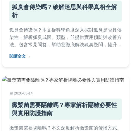
狐臭會傳染嗎？破解迷思與科學真相全解
析
狐臭會傳染嗎？本文從科學角度深入探討狐臭是否具傳
染性，解析狐臭成因、類型，並提供實用預防與改善方
法。包含常見問答，幫助您徹底解決狐臭疑問，提升生
活品質。
閱讀全文
2026-03-14
黴漿菌需要隔離嗎？專家解析隔離必要性
與實用防護指南
黴漿菌需要隔離嗎？本文深度解析黴漿菌的传播方式、