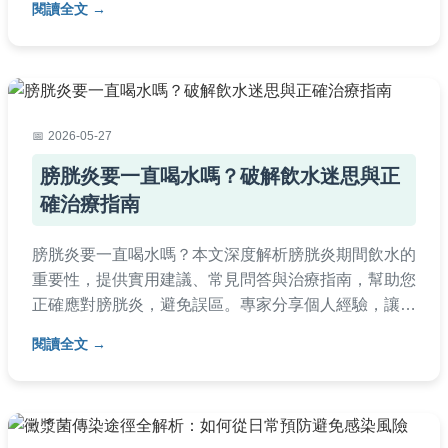
閱讀全文
2026-05-27
膀胱炎要一直喝水嗎？破解飲水迷思與正
確治療指南
膀胱炎要一直喝水嗎？本文深度解析膀胱炎期間飲水的
重要性，提供實用建議、常見問答與治療指南，幫助您
正確應對膀胱炎，避免誤區。專家分享個人經驗，讓您
快速掌握關鍵知識。
閱讀全文