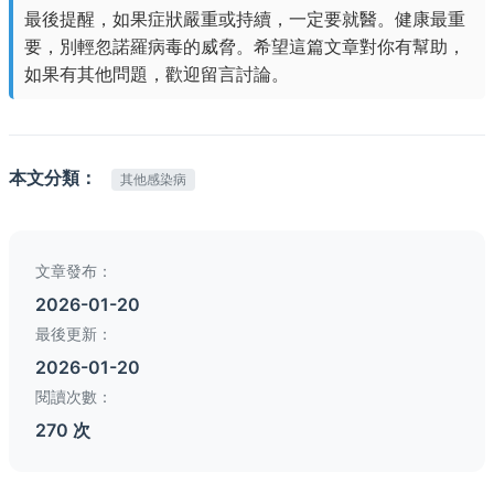
最後提醒，如果症狀嚴重或持續，一定要就醫。健康最重
要，別輕忽諾羅病毒的威脅。希望這篇文章對你有幫助，
如果有其他問題，歡迎留言討論。
本文分類：
其他感染病
文章發布：
2026-01-20
最後更新：
2026-01-20
閱讀次數：
270 次