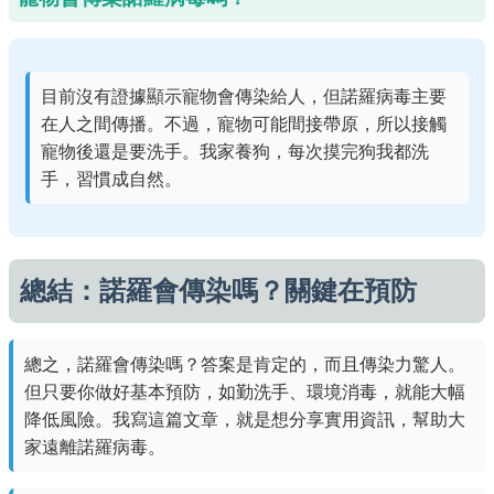
目前沒有證據顯示寵物會傳染給人，但諾羅病毒主要
在人之間傳播。不過，寵物可能間接帶原，所以接觸
寵物後還是要洗手。我家養狗，每次摸完狗我都洗
手，習慣成自然。
總結：諾羅會傳染嗎？關鍵在預防
總之，諾羅會傳染嗎？答案是肯定的，而且傳染力驚人。
但只要你做好基本預防，如勤洗手、環境消毒，就能大幅
降低風險。我寫這篇文章，就是想分享實用資訊，幫助大
家遠離諾羅病毒。