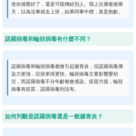
使你感覺好了，還是可能傳給別人。我上次康復後兩
天，以為沒事就去上班，結果同事中標，真是抱歉。
諾羅病毒和輪狀病毒有什麼不同？
諾羅病毒和輪狀病毒都會引起腸胃炎，但諾羅病毒傳
染力更強，症狀來得更快。輪狀病毒主要影響嬰幼
兒，而諾羅病毒不分年齡都會感染。疫苗方面，輪狀
病毒有疫苗，諾羅病毒則沒有。
如何判斷是諾羅病毒還是一般腸胃炎？