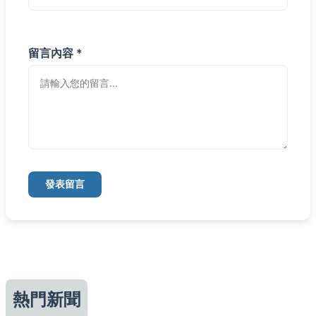
留言內容 *
發表留言
熱門新聞