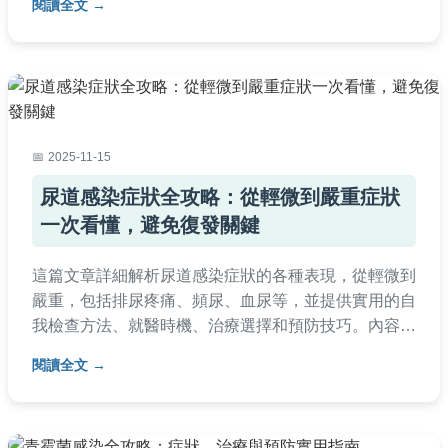
閱讀全文
康。
2025-11-15
尿道感染症狀全攻略：從輕微到嚴重症狀
一次看懂，避免復發關鍵
這篇文章詳細解析尿道感染症狀的各種表現，從輕微到
嚴重，包括排尿疼痛、頻尿、血尿等，並提供實用的自
我檢查方法、就醫時機、治療選擇和預防技巧。內容涵
蓋女性、男性、長輩等不同族群的症狀差異，幫助你快
閱讀全文
速識別問題並採取行動，避免併發症。