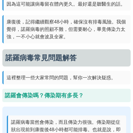
因為這可能讓病毒留在體內更久。最好還是聽醫生的話。
康復後，記得繼續觀察48小時，確保沒有排毒風險。我個
覺得，諾羅病毒的照顧不難，但需要耐心，畢竟傳染力太
強，一不小心就會波及全家。
諾羅病毒常見問題解答
這裡整理一些大家常問的問題，幫你一次解決疑惑。
諾羅會傳染嗎？傳染期有多長？
諾羅病毒當然會傳染，而且傳染力很強。傳染期從症
狀出現前到康復後48小時都可能排毒。也就是說，即