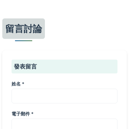
留言討論
發表留言
姓名 *
電子郵件 *