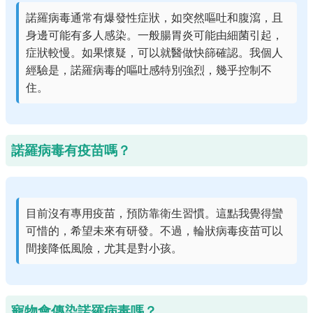
諾羅病毒通常有爆發性症狀，如突然嘔吐和腹瀉，且
身邊可能有多人感染。一般腸胃炎可能由細菌引起，
症狀較慢。如果懷疑，可以就醫做快篩確認。我個人
經驗是，諾羅病毒的嘔吐感特別強烈，幾乎控制不
住。
諾羅病毒有疫苗嗎？
目前沒有專用疫苗，預防靠衛生習慣。這點我覺得蠻
可惜的，希望未來有研發。不過，輪狀病毒疫苗可以
間接降低風險，尤其是對小孩。
寵物會傳染諾羅病毒嗎？