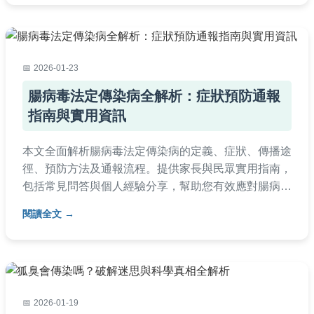
（多休息/補充水分），幫助你快速康復並增強免疫
力！
2026-01-23
腸病毒法定傳染病全解析：症狀預防通報
指南與實用資訊
本文全面解析腸病毒法定傳染病的定義、症狀、傳播途
徑、預防方法及通報流程。提供家長與民眾實用指南，
包括常見問答與個人經驗分享，幫助您有效應對腸病毒
疫情，保護家人健康。內容基於台灣衛生福利部資料，
閱讀全文
確保資訊準確性。
2026-01-19