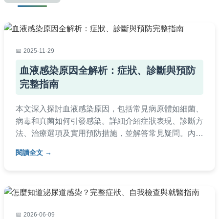
2025-11-29
血液感染原因全解析：症狀、診斷與預防
完整指南
本文深入探討血液感染原因，包括常見病原體如細菌、
病毒和真菌如何引發感染。詳細介紹症狀表現、診斷方
法、治療選項及實用預防措施，並解答常見疑問。內容
基於醫學知識，幫助讀者全面瞭解血液感染，避免健康
閱讀全文
風險。適合一般民眾閱讀，提供實用建議。
2026-06-09