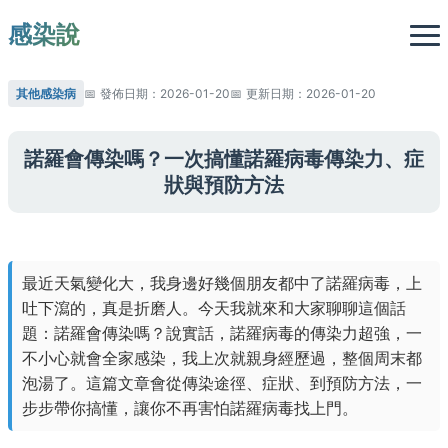
感染說
其他感染病
發佈日期：2026-01-20
更新日期：2026-01-20
諾羅會傳染嗎？一次搞懂諾羅病毒傳染力、症
狀與預防方法
最近天氣變化大，我身邊好幾個朋友都中了諾羅病毒，上
吐下瀉的，真是折磨人。今天我就來和大家聊聊這個話
題：諾羅會傳染嗎？說實話，諾羅病毒的傳染力超強，一
不小心就會全家感染，我上次就親身經歷過，整個周末都
泡湯了。這篇文章會從傳染途徑、症狀、到預防方法，一
步步帶你搞懂，讓你不再害怕諾羅病毒找上門。