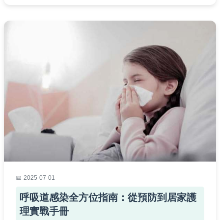
2025-07-01
呼吸道感染全方位指南：從預防到居家護
理實戰手冊