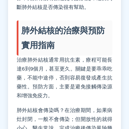
斷肺外結核是否傳染很有幫助。
肺外結核的治療與預防
實用指南
治療肺外結核通常用抗生素，療程可能長
達6到9個月，甚至更久。關鍵是要乖乖吃
藥，不能中途停，否則容易復發或產生抗
藥性。預防方面，主要是避免接觸傳染源
和增強免疫力。
肺外結核會傳染嗎？在治療期間，如果病
灶封閉，一般不會傳染；但開放性的就得
小心。醫生常說，完成治療後傳染風險幾