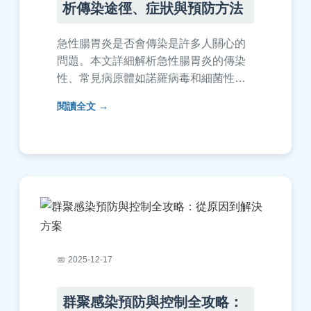
析傳染途徑、症狀與預防方法
急性腸胃炎是否會傳染是許多人關心的
問題。本文詳細解析急性腸胃炎的傳染
性、常見病原體如諾羅病毒和細菌性腸
胃炎的不同，並提供實用的預防措施和
閱讀全文
治療建議。了解傳播途徑、高風險族群
及家庭防護方法，幫助您有效避免感染
風險。
2025-12-17
群聚感染預防與控制全攻略：