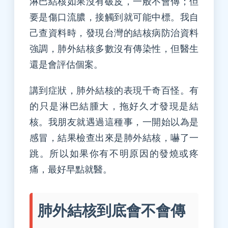
淋巴結核如果沒有破皮，一般不會傳；但
要是傷口流膿，接觸到就可能中標。我自
己查資料時，發現台灣的結核病防治資料
強調，肺外結核多數沒有傳染性，但醫生
還是會評估個案。
講到症狀，肺外結核的表現千奇百怪。有
的只是淋巴結腫大，拖好久才發現是結
核。我朋友就遇過這種事，一開始以為是
感冒，結果檢查出來是肺外結核，嚇了一
跳。所以如果你有不明原因的發燒或疼
痛，最好早點就醫。
肺外結核到底會不會傳