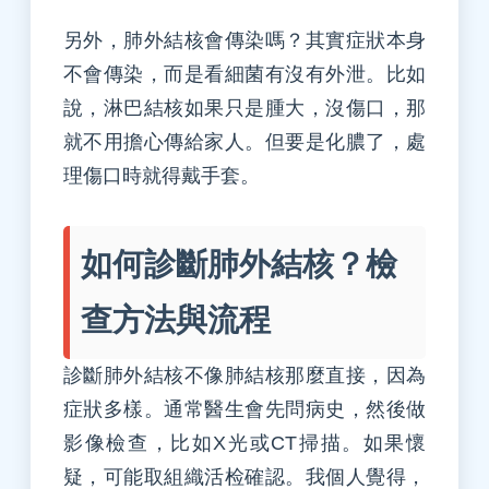
另外，肺外結核會傳染嗎？其實症狀本身
不會傳染，而是看細菌有沒有外泄。比如
說，淋巴結核如果只是腫大，沒傷口，那
就不用擔心傳給家人。但要是化膿了，處
理傷口時就得戴手套。
如何診斷肺外結核？檢
查方法與流程
診斷肺外結核不像肺結核那麼直接，因為
症狀多樣。通常醫生會先問病史，然後做
影像檢查，比如X光或CT掃描。如果懷
疑，可能取組織活检確認。我個人覺得，