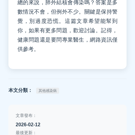
總的來說，肺外結核會傳染嗎？答案是多
數情況不會，但例外不少。關鍵是保持警
覺，別過度恐慌。這篇文章希望能幫到
你，如果有更多問題，歡迎討論。記得，
健康問題還是要問專業醫生，網路資訊僅
供參考。
本文分類：
其他感染病
文章發布：
2026-02-12
最後更新：