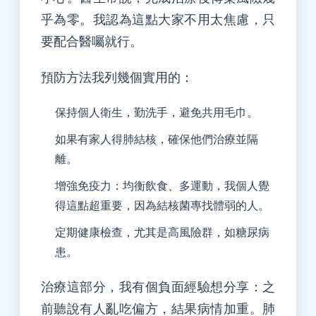
乎為零。我認為這點大家不用太焦慮，只
要配合醫囑就行。
預防方法我列幾個實用的：
保持個人衛生，勤洗手，避免共用毛巾。
如果有家人得肺結核，確保他們治療並隔
離。
增強免疫力：均衡飲食、多運動，我個人覺
得這點超重要，因為結核菌專找體弱的人。
定期健康檢查，尤其是高風險群，如糖尿病
患。
治療這部分，我有個負面經驗想分享：之
前聽說有人亂吃偏方，結果病情加重。肺