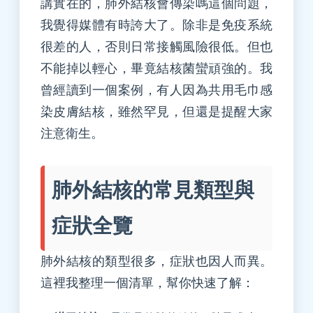
講實在的，肺外結核會傳染嗎這個問題，
我覺得媒體有時誇大了。除非是免疫系統
很差的人，否則日常接觸風險很低。但也
不能掉以輕心，畢竟結核菌蠻頑強的。我
曾經讀到一個案例，有人因為共用毛巾感
染皮膚結核，雖然罕見，但還是提醒大家
注意衛生。
肺外結核的常見類型與
症狀全覽
肺外結核的類型很多，症狀也因人而異。
這裡我整理一個清單，幫你快速了解：