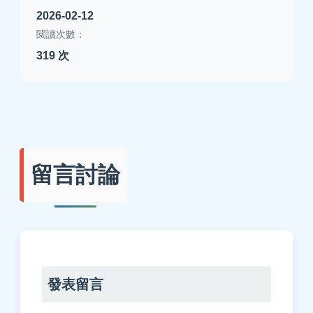
2026-02-12
閱讀次數：
319 次
留言討論
發表留言