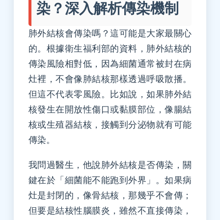
染？深入解析傳染機制
肺外結核會傳染嗎？這可能是大家最關心
的。根據衛生福利部的資料，肺外結核的
傳染風險相對低，因為細菌通常被封在病
灶裡，不會像肺結核那樣透過呼吸散播。
但這不代表零風險。比如說，如果肺外結
核發生在開放性傷口或黏膜部位，像腸結
核或生殖器結核，接觸到分泌物就有可能
傳染。
我問過醫生，他說肺外結核是否傳染，關
鍵在於「細菌能不能跑到外界」。如果病
灶是封閉的，像骨結核，那幾乎不會傳；
但要是結核性腦膜炎，雖然不直接傳染，