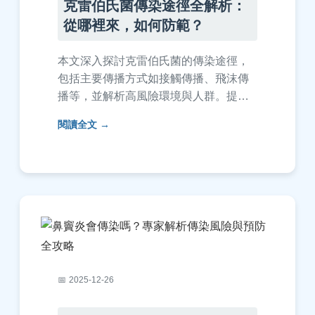
克雷伯氏菌傳染途徑全解析：
從哪裡來，如何防範？
本文深入探討克雷伯氏菌的傳染途徑，
包括主要傳播方式如接觸傳播、飛沫傳
播等，並解析高風險環境與人群。提供
實用預防措施和常見問答，幫助您全面
閱讀全文
了解如何避免感染，適合一般民眾和醫
療工作者參考。
2025-12-26