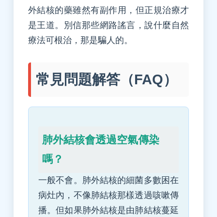
外結核的藥雖然有副作用，但正規治療才
是王道。別信那些網路謠言，說什麼自然
療法可根治，那是騙人的。
常見問題解答（FAQ）
肺外結核會透過空氣傳染
嗎？
一般不會。肺外結核的細菌多數困在
病灶內，不像肺結核那樣透過咳嗽傳
播。但如果肺外結核是由肺結核蔓延