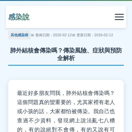
感染說
其他感染病
發佈日期：2026-02-12
更新日期：2026-02-12
肺外結核會傳染嗎？傳染風險、症狀與預防
全解析
最近好多朋友問我，肺外結核會傳染嗎？
這個問題真的蠻重要的，尤其家裡有老人
或小孩的話，大家都怕被傳染。我自己也
查過不少資料，發現網上說法亂七八糟
的，有的說絕對不會傳，有的又說有可