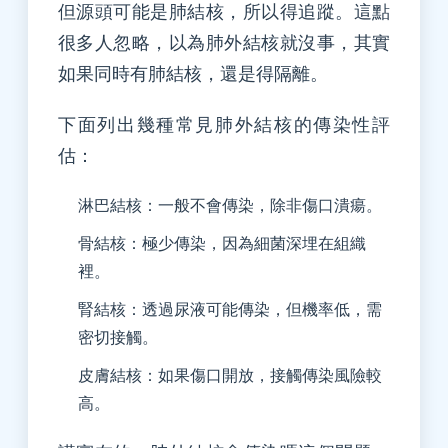
但源頭可能是肺結核，所以得追蹤。這點
很多人忽略，以為肺外結核就沒事，其實
如果同時有肺結核，還是得隔離。
下面列出幾種常見肺外結核的傳染性評
估：
淋巴結核：一般不會傳染，除非傷口潰瘍。
骨結核：極少傳染，因為細菌深埋在組織
裡。
腎結核：透過尿液可能傳染，但機率低，需
密切接觸。
皮膚結核：如果傷口開放，接觸傳染風險較
高。