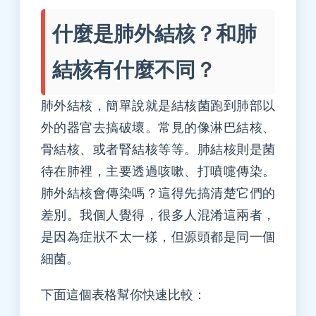
什麼是肺外結核？和肺
結核有什麼不同？
肺外結核，簡單說就是結核菌跑到肺部以
外的器官去搞破壞。常見的像淋巴結核、
骨結核、或者腎結核等等。肺結核則是菌
待在肺裡，主要透過咳嗽、打噴嚏傳染。
肺外結核會傳染嗎？這得先搞清楚它們的
差別。我個人覺得，很多人混淆這兩者，
是因為症狀不太一樣，但源頭都是同一個
細菌。
下面這個表格幫你快速比較：