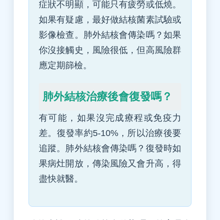
症狀不明顯，可能只有疲勞或低燒。
如果有疑慮，最好做結核菌素試驗或
影像檢查。肺外結核會傳染嗎？如果
你沒接觸史，風險很低，但高風險群
應定期篩檢。
肺外結核治療後會復發嗎？
有可能，如果沒完成療程或免疫力
差。復發率約5-10%，所以治療後要
追蹤。肺外結核會傳染嗎？復發時如
果病灶開放，傳染風險又會升高，得
盡快就醫。