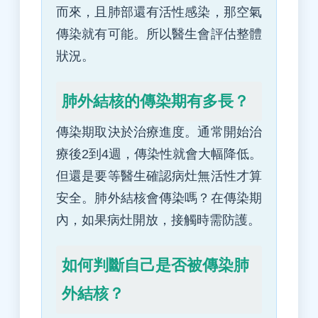
而來，且肺部還有活性感染，那空氣
傳染就有可能。所以醫生會評估整體
狀況。
肺外結核的傳染期有多長？
傳染期取決於治療進度。通常開始治
療後2到4週，傳染性就會大幅降低。
但還是要等醫生確認病灶無活性才算
安全。肺外結核會傳染嗎？在傳染期
內，如果病灶開放，接觸時需防護。
如何判斷自己是否被傳染肺
外結核？