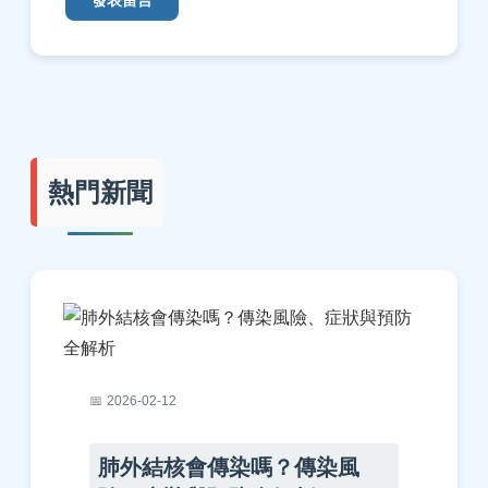
發表留言
熱門新聞
2026-02-12
肺外結核會傳染嗎？傳染風