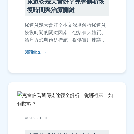
尿道炎幾天會好？完整解析恢
復時間與治療關鍵
尿道炎幾天會好？本文深度解析尿道炎
恢復時間的關鍵因素，包括個人體質、
治療方式與預防措施。提供實用建議與
常見問答，幫助您快速擺脫尿道炎困
閱讀全文
擾，並了解如何避免復發。
2026-01-10