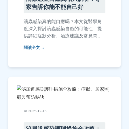
家告訴你能不能自己好
滴蟲感染真的能自癒嗎？本文從醫學角
度深入探討滴蟲感染自癒的可能性，提
供詳細症狀分析、治療建議及常見問
答。了解如何正確面對滴蟲感染，避免
閱讀全文
延誤就醫風險，實用資訊一次掌握。
2025-12-16
泌尿道感染護理措施全攻略：