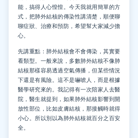
能，搞得人心惶惶。今天我就用簡單的方
式，把肺外結核的傳染性講清楚，順便聊
聊症狀、治療和預防，希望幫大家減少擔
心。
先講重點：肺外結核會不會傳染，其實要
看類型。一般來說，多數肺外結核不像肺
結核那樣容易透過空氣傳播，但某些情況
下還是有風險。這不是嚇唬人，而是根據
醫學研究來的。我記得有一次陪家人去醫
院，醫生就提到，如果肺外結核影響到開
放性部位，比如皮膚結核，那接觸時就得
小心。所以別以為肺外結核就百分之百安
全。