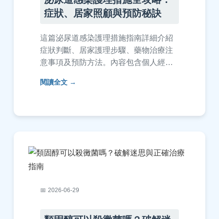
症狀、居家照顧與預防秘訣
這篇泌尿道感染護理措施指南詳細介紹
症狀判斷、居家護理步驟、藥物治療注
意事項及預防方法。內容包含個人經驗
分享和實用技巧，幫助您快速康復並避
閱讀全文
免復發。無論是初次感染或反覆發作，
都能找到解答。
2026-06-29