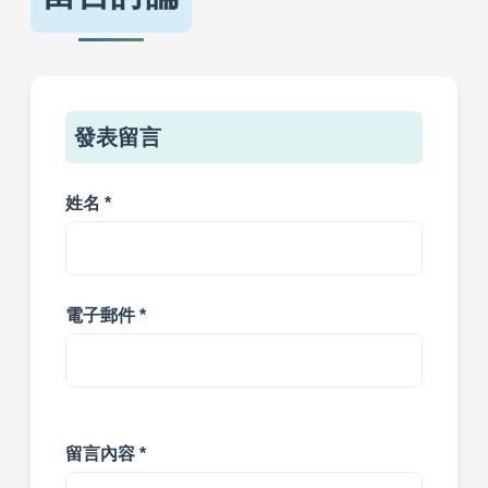
發表留言
姓名 *
電子郵件 *
留言內容 *