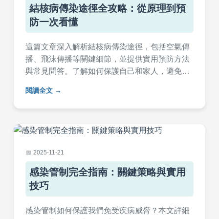
結核病傳染途徑全攻略：從原理到預
防一次看懂
這篇文章深入解析結核病傳染途徑，包括空氣傳
播、飛沫傳播等關鍵細節，並提供實用預防方法
與常見問答。了解如何保護自己和家人，避免感
染風險，內容基於醫學知識，適合一般民眾閱
閱讀全文
讀。
2025-11-21
感染管制完全指南：關鍵策略與實用
技巧
感染管制如何保護我們免受疾病威脅？本文詳細