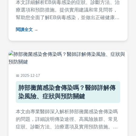
本文詳細解析EB病毒感染的症狀、診斷方法、治
療選項和預防措施。提供實用建議和常見問答，
幫助您全面了解EB病毒感染，並做出正確健康決
策。內容基於醫學知識，適合一般讀者閱讀。
閱讀全文
2025-12-17
肺部黴菌感染會傳染嗎？醫師詳解傳
染風險、症狀與預防關鍵
本文由專業醫師深入解析肺部黴菌感染會傳染嗎
的問題，詳細說明傳染途徑、高風險族群、常見
症狀、診斷方法、治療選項及實用預防措施。內
容涵蓋居家環境改善、免疫力提升等實用建議，