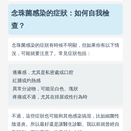
念珠菌感染的症狀：如何自我檢
查？
念珠菌感染的症狀有時候不明顯，但如果你有以下情
況，可能就要注意了。常見症狀包括：
瘙癢感，尤其是私密處或口腔
紅腫或灼熱感
異常分泌物，可能呈白色、塊狀
疼痛或不適，尤其在排尿或性行為時
不過，這些症狀也可能和其他感染搞混，比如細菌性
陰道炎。所以最好還是讓醫生診斷。我以前就曾經自