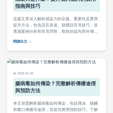
指南與技巧
這篇文章深入解析感染力的定義、重要性及實用
提升方法，包含語言表達、肢體語言等技巧，並
透過案例分析和常見問答，幫助你從內而外增強
個人魅力。無論職場或生活，都能讓你的言行更
閱讀全文
具吸引力。
2026-01-20
腸病毒如何傳染？完整解析傳播途徑
與預防方法
本文深度解析腸病毒如何傳染，包括飛沫、接觸
和糞口傳播等途徑，並提供實用預防技巧。了解