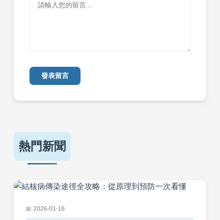
發表留言
熱門新聞
2026-01-16