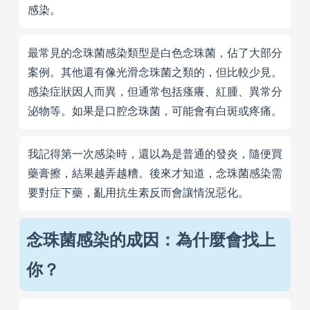
感染。
最常見的念珠菌感染類型是白色念珠菌，佔了大部分
案例。其他還有像光滑念珠菌之類的，但比較少見。
感染症狀因人而異，但通常包括瘙癢、紅腫、異常分
泌物等。如果是口腔念珠菌，可能會有白斑或疼痛。
我記得第一次感染時，還以為是普通的發炎，隨便買
藥膏擦，結果越弄越糟。後來才知道，念珠菌感染需
要對症下藥，亂用抗生素反而會讓情況惡化。
念珠菌感染的成因：為什麼會找上
你？