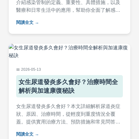
介紹感染管制的定義、重要性、具體措施，以及
醫療和日常生活中的應用，幫助你全面了解感染
管制的核心知識，並提供實用建議與常見問題解
閱讀全文
答。
2026-05-13
女生尿道發炎多久會好？治療時間全
解析與加速康復秘訣
女生尿道發炎多久會好？本文詳細解析尿道炎症
狀、原因、治療時間，從輕度到重度情況全覆
蓋。提供實用治療方法、預防措施和常見問答，
幫助您快速康復並避免復發。專業建議與個人經
閱讀全文
驗分享，解決您的所有疑問。