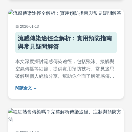
2026-01-13
流感傳染途徑全解析：實用預防指南
與常見疑問解答
本文深度探討流感傳染途徑，包括飛沫、接觸與
空氣傳播等細節，提供實用預防技巧、常見迷思
破解與個人經驗分享。幫助你全面了解流感傳染
機制，有效降低感染風險，內容涵蓋症狀判斷、
閱讀全文
環境清潔與日常習慣調整，適合家庭與辦公環境
參考。