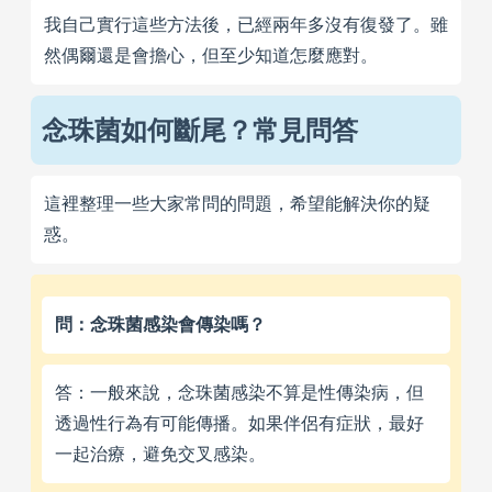
我自己實行這些方法後，已經兩年多沒有復發了。雖
然偶爾還是會擔心，但至少知道怎麼應對。
念珠菌如何斷尾？常見問答
這裡整理一些大家常問的問題，希望能解決你的疑
惑。
問：念珠菌感染會傳染嗎？
答：一般來說，念珠菌感染不算是性傳染病，但
透過性行為有可能傳播。如果伴侶有症狀，最好
一起治療，避免交叉感染。