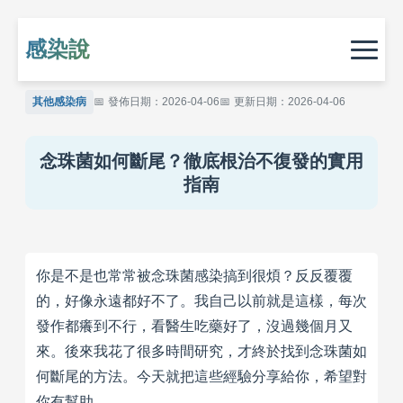
感染說
其他感染病
發佈日期：2026-04-06
更新日期：2026-04-06
念珠菌如何斷尾？徹底根治不復發的實用
指南
你是不是也常常被念珠菌感染搞到很煩？反反覆覆
的，好像永遠都好不了。我自己以前就是這樣，每次
發作都癢到不行，看醫生吃藥好了，沒過幾個月又
來。後來我花了很多時間研究，才終於找到念珠菌如
何斷尾的方法。今天就把這些經驗分享給你，希望對
你有幫助。