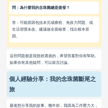
問：為什麼我的念珠菌總是復發？
答：可能原因包括未完成療程、免疫力問題、或
生活習慣未改。建議做全面檢查，找出根本原
因。
這些問題都是我曾經遇過的，希望答案對你有幫助。
如果你有其他疑問，可以留言討論。
個人經驗分享：我的念珠菌斷尾之
旅
最後想分享我的故事。幾年前，我因為工作壓力大，