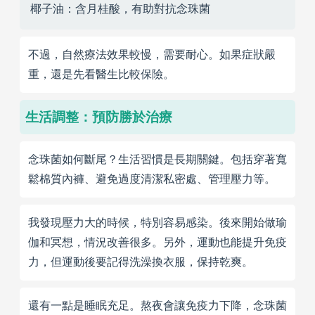
椰子油：含月桂酸，有助對抗念珠菌
不過，自然療法效果較慢，需要耐心。如果症狀嚴
重，還是先看醫生比較保險。
生活調整：預防勝於治療
念珠菌如何斷尾？生活習慣是長期關鍵。包括穿著寬
鬆棉質內褲、避免過度清潔私密處、管理壓力等。
我發現壓力大的時候，特別容易感染。後來開始做瑜
伽和冥想，情況改善很多。另外，運動也能提升免疫
力，但運動後要記得洗澡換衣服，保持乾爽。
還有一點是睡眠充足。熬夜會讓免疫力下降，念珠菌