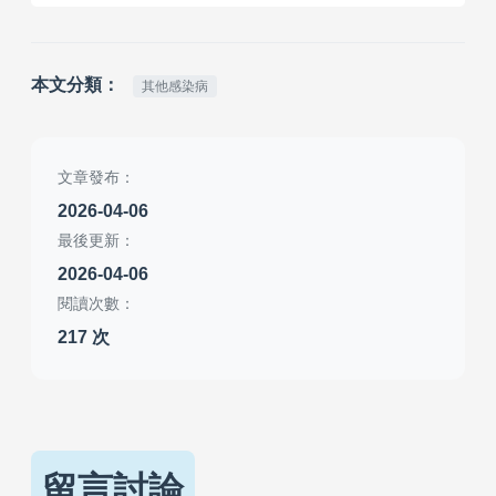
本文分類：
其他感染病
文章發布：
2026-04-06
最後更新：
2026-04-06
閱讀次數：
217 次
留言討論