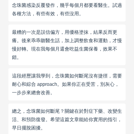
念珠菌感染反覆發作，幾乎每個月都要看醫生。試過
各種方法，有些有效，有些沒用。
最糟的一次是誤信偏方，用優格塗抹，結果反而更
癢。後來乖乖聽醫生話，加上調整飲食和運動，才慢
慢好轉。現在我每個月還會吃益生菌保養，效果不
錯。
這段經歷讓我學到，念珠菌如何斷尾沒有捷徑，需要
耐心和綜合 approach。如果你正在受苦，別灰心，
一步步來總會改善。
總之，念珠菌如何斷尾？關鍵在於對症下藥、改變生
活、和預防復發。希望這篇文章能給你實用的指引，
早日擺脫困擾。