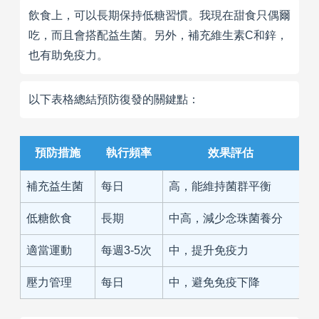
飲食上，可以長期保持低糖習慣。我現在甜食只偶爾
吃，而且會搭配益生菌。另外，補充維生素C和鋅，
也有助免疫力。
以下表格總結預防復發的關鍵點：
預防措施
執行頻率
效果評估
補充益生菌
每日
高，能維持菌群平衡
低糖飲食
長期
中高，減少念珠菌養分
適當運動
每週3-5次
中，提升免疫力
壓力管理
每日
中，避免免疫下降