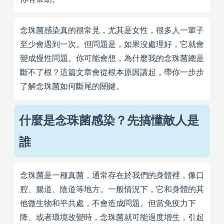
念珠菌感染真的很常見，尤其是女性，很多人一輩子
至少會遇到一次。但問題是，如果沒處理好，它就會
變成慢性問題。你可能會想，為什麼我的念珠菌總是
斷不了根？這篇文章會從根本原因講起，帶你一步步
了解念珠菌如何斷尾的關鍵。
什麼是念珠菌感染？先搞懂敵人是
誰
念珠菌是一種真菌，通常存在於我們的身體裡，像口
腔、腸道、陰道等地方。一般情況下，它和身體的其
他微生物和平共處，不會造成問題。但當免疫力下
降、或者環境改變時，念珠菌就可能過度增生，引起