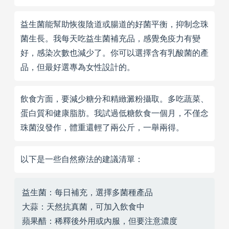
益生菌能幫助恢復陰道或腸道的好菌平衡，抑制念珠
菌生長。我每天吃益生菌補充品，感覺免疫力有變
好，感染次數也減少了。你可以選擇含有乳酸菌的產
品，但最好選專為女性設計的。
飲食方面，要減少糖分和精緻澱粉攝取。多吃蔬菜、
蛋白質和健康脂肪。我試過低糖飲食一個月，不僅念
珠菌沒發作，體重還輕了兩公斤，一舉兩得。
以下是一些自然療法的建議清單：
益生菌：每日補充，選擇多菌種產品
大蒜：天然抗真菌，可加入飲食中
蘋果醋：稀釋後外用或內服，但要注意濃度