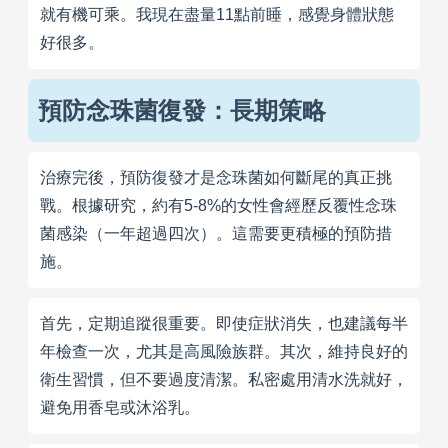
就有機可乘。我現在盡量11點前睡，感覺身體狀態
好很多。
預防念珠菌復發：長期策略
治療完後，預防復發才是念珠菌如何斷尾的真正挑
戰。根據研究，約有5-8%的女性會經歷反覆性念珠
菌感染（一年超過四次）。這需要更積極的預防措
施。
首先，定期追蹤很重要。即使症狀消失，也建議每半
年檢查一次，尤其是高風險族群。其次，維持良好的
衛生習慣，但不要過度清潔。私密處用清水洗就好，
避免用香皂或沐浴乳。