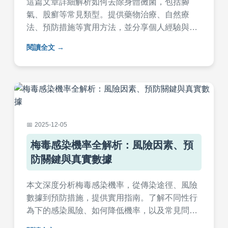
這篇文章詳細解析如何去除身體黴菌，包括腳
氣、股癬等常見類型。提供藥物治療、自然療
法、預防措施等實用方法，並分享個人經驗與常
見問答。幫助您徹底解決黴菌問題，避免復發，
閱讀全文
適合所有受困擾的讀者參考。
2025-12-05
梅毒感染機率全解析：風險因素、預
防關鍵與真實數據
本文深度分析梅毒感染機率，從傳染途徑、風險
數據到預防措施，提供實用指南。了解不同性行
為下的感染風險、如何降低機率，以及常見問題
解答，幫助您做出明智決策。