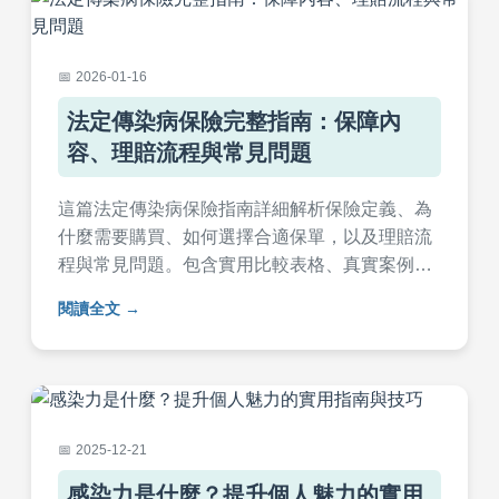
2026-01-16
法定傳染病保險完整指南：保障內
容、理賠流程與常見問題
這篇法定傳染病保險指南詳細解析保險定義、為
什麼需要購買、如何選擇合適保單，以及理賠流
程與常見問題。包含實用比較表格、真實案例分
享，幫助你全面了解法定傳染病保險，做出明智
閱讀全文
決策。適合台灣讀者參考，避免健康與財務風
險。
2025-12-21
感染力是什麼？提升個人魅力的實用