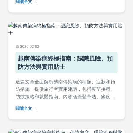
閱讀全文
2026-02-03
越南傳染病終極指南：認識風險、預
防方法與實用貼士
這篇文章全面解析越南傳染病的種類、症狀和預
防措施，提供旅行者實用建議，包括疫苗接種、
防蚊策略和就醫指南。內容涵蓋登革熱、瘧疾等
常見疾病，幫助您規劃安全越南行程，降低感染
閱讀全文
風險。