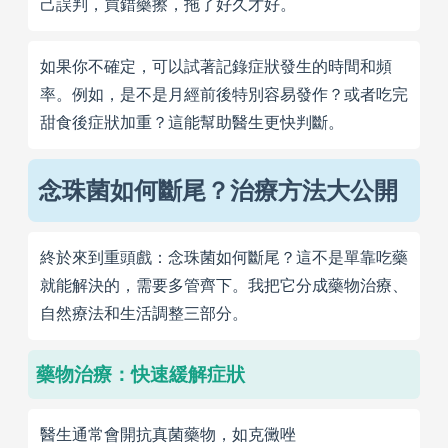
己誤判，買錯藥擦，拖了好久才好。
如果你不確定，可以試著記錄症狀發生的時間和頻
率。例如，是不是月經前後特別容易發作？或者吃完
甜食後症狀加重？這能幫助醫生更快判斷。
念珠菌如何斷尾？治療方法大公開
終於來到重頭戲：念珠菌如何斷尾？這不是單靠吃藥
就能解決的，需要多管齊下。我把它分成藥物治療、
自然療法和生活調整三部分。
藥物治療：快速緩解症狀
醫生通常會開抗真菌藥物，如克黴唑