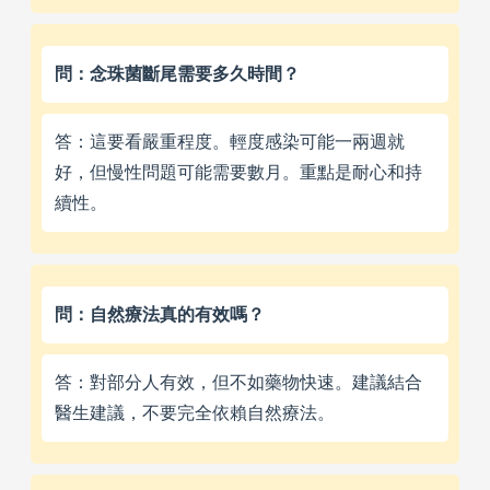
問：念珠菌斷尾需要多久時間？
答：這要看嚴重程度。輕度感染可能一兩週就
好，但慢性問題可能需要數月。重點是耐心和持
續性。
問：自然療法真的有效嗎？
答：對部分人有效，但不如藥物快速。建議結合
醫生建議，不要完全依賴自然療法。