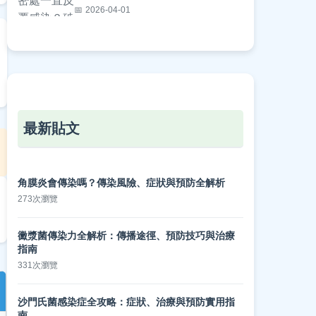
2026-04-01
最新貼文
角膜炎會傳染嗎？傳染風險、症狀與預防全解析
273次瀏覽
黴漿菌傳染力全解析：傳播途徑、預防技巧與治療
指南
331次瀏覽
沙門氏菌感染症全攻略：症狀、治療與預防實用指
南