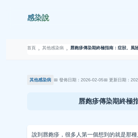
感染說
首頁
其他感染病
唇皰疹傳染期終極指南：症狀、風
›
›
其他感染病
發佈日期：2026-02-05
更新日期：2026
唇皰疹傳染期終極
說到唇皰疹，很多人第一個想到的就是那種