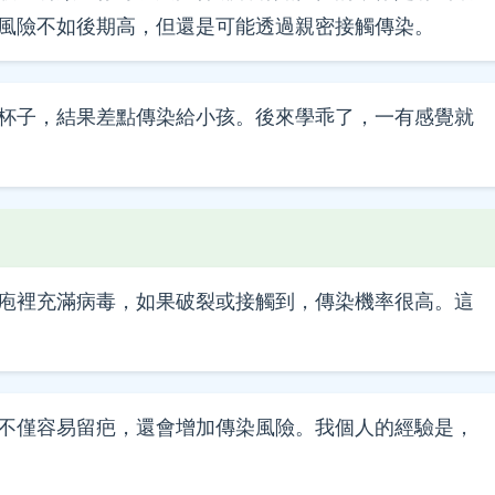
風險不如後期高，但還是可能透過親密接觸傳染。
杯子，結果差點傳染給小孩。後來學乖了，一有感覺就
疱裡充滿病毒，如果破裂或接觸到，傳染機率很高。這
不僅容易留疤，還會增加傳染風險。我個人的經驗是，