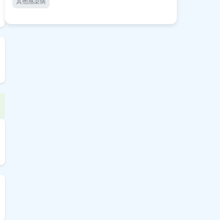
其他感染病