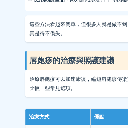
這些方法看起來簡單，但很多人就是做不到
真是得不償失。
唇皰疹的治療與照護建議
治療唇皰疹可以加速康復，縮短唇皰疹傳染
比較一些常見選項。
治療方式
優點