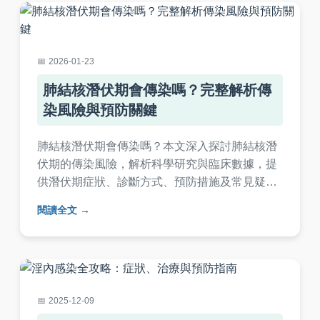
2026-01-23
肺結核潛伏期會傳染嗎？完整解析傳
染風險與預防關鍵
肺結核潛伏期會傳染嗎？本文深入探討肺結核潛
伏期的傳染風險，解析科學研究與臨床數據，提
供潛伏期症狀、診斷方式、預防措施及常見疑問
解答，幫助您全面了解結核病傳染機制，保護自
閱讀全文
身健康。
2025-12-09