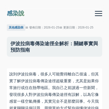
感染說
其他感染病
發佈日期：2026-01-25
更新日期：2026-01-25
伊波拉病毒傳染途徑全解析：關鍵事實與
預防指南
說到伊波拉病毒，很多人可能覺得離自己很遠，但其
實了解伊波拉病毒傳染途徑超級重要，尤其是如果你
常旅行或住在熱帶地區。我自己之前讀過一些新聞，
發現很多人對伊波拉病毒傳染途徑有誤解，以為它像
感冒一樣空氣傳播，其實完全不是那麼回事。今天我
就來聊聊這個話題，用簡單的方式幫你搞懂伊波拉病