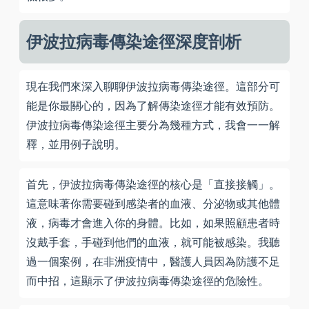
伊波拉病毒傳染途徑深度剖析
現在我們來深入聊聊伊波拉病毒傳染途徑。這部分可
能是你最關心的，因為了解傳染途徑才能有效預防。
伊波拉病毒傳染途徑主要分為幾種方式，我會一一解
釋，並用例子說明。
首先，伊波拉病毒傳染途徑的核心是「直接接觸」。
這意味著你需要碰到感染者的血液、分泌物或其他體
液，病毒才會進入你的身體。比如，如果照顧患者時
沒戴手套，手碰到他們的血液，就可能被感染。我聽
過一個案例，在非洲疫情中，醫護人員因為防護不足
而中招，這顯示了伊波拉病毒傳染途徑的危險性。