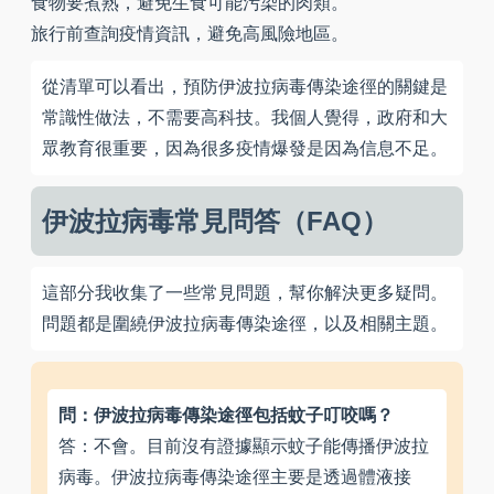
食物要煮熟，避免生食可能污染的肉類。
旅行前查詢疫情資訊，避免高風險地區。
從清單可以看出，預防伊波拉病毒傳染途徑的關鍵是
常識性做法，不需要高科技。我個人覺得，政府和大
眾教育很重要，因為很多疫情爆發是因為信息不足。
伊波拉病毒常見問答（FAQ）
這部分我收集了一些常見問題，幫你解決更多疑問。
問題都是圍繞伊波拉病毒傳染途徑，以及相關主題。
問：伊波拉病毒傳染途徑包括蚊子叮咬嗎？
答：不會。目前沒有證據顯示蚊子能傳播伊波拉
病毒。伊波拉病毒傳染途徑主要是透過體液接