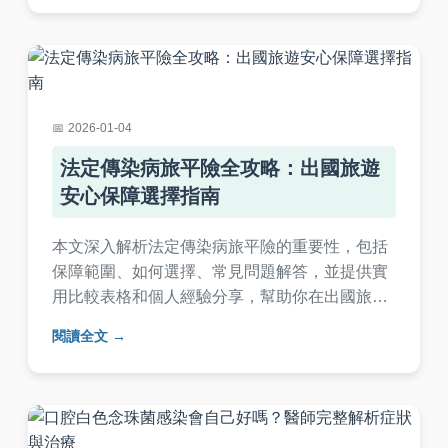
有女性參考。
2026-01-04
法定傳染病旅平險全攻略：出國旅遊
安心保障選擇指南
本文深入解析法定傳染病旅平險的重要性，包括
保障範圍、如何選擇、常見問題解答，並提供實
用比較表格和個人經驗分享，幫助你在出國旅遊
前中後期全面防護法定傳染病風險，確保旅行安
閱讀全文
心。