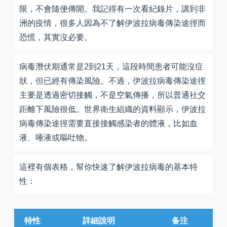
限，不會隨便傳開。我記得有一次看紀錄片，講到非
洲的疫情，很多人因為不了解伊波拉病毒傳染途徑而
恐慌，其實沒必要。
病毒潛伏期通常是2到21天，這段時間患者可能沒症
狀，但已經有傳染風險。不過，伊波拉病毒傳染途徑
主要是透過密切接觸，不是空氣傳播，所以普通社交
距離下風險很低。世界衛生組織的資料顯示，伊波拉
病毒傳染途徑需要直接接觸感染者的體液，比如血
液、唾液或嘔吐物。
這裡有個表格，幫你快速了解伊波拉病毒的基本特
性：
特性
詳細說明
备注