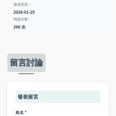
最後更新：
2026-01-25
閱讀次數：
266 次
留言討論
發表留言
姓名 *