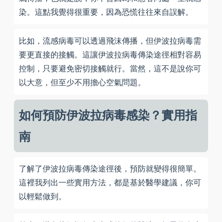
染。這點我覺得很重要，因為恐慌往往來自誤解。
比如，流感病毒可以透過飛沫傳播，但伊波拉病毒需
要更直接的接觸。這讓伊波拉病毒傳染途徑相對容易
控制，只要避免密切接觸就行。當然，這不是說你可
以大意，但至少不用擔心空氣問題。
如何預防伊波拉病毒感染？實用指
南
了解了伊波拉病毒傳染途徑後，預防就變得很簡單。
這裡我列出一些實用方法，都是基於醫學建議，你可
以輕鬆做到。