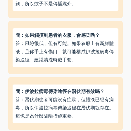
觸，所以蚊子不是傳播媒介。
問：如果觸摸到患者的衣服，會感染嗎？
答：風險很低，但有可能。如果衣服上有新鮮體
液，且你手上有傷口，就可能構成伊波拉病毒傳
染途徑。建議清洗時戴手套。
問：伊波拉病毒傳染途徑在潛伏期有效嗎？
答：潛伏期患者可能沒有症狀，但體液已經有病
毒，所以伊波拉病毒傳染途徑在潛伏期就存在。
這也是為什麼隔離措施重要。