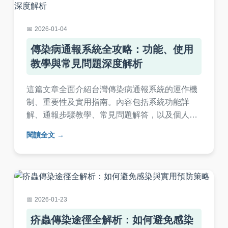
2026-01-04
傳染病通報系統全攻略：功能、使用
教學與常見問題深度解析
這篇文章全面介紹台灣傳染病通報系統的運作機
制、重要性及實用指南。內容包括系統功能詳
解、通報步驟教學、常見問題解答，以及個人使
用經驗分享，幫助醫療從業人員和一般民眾深入
閱讀全文
了解如何有效利用傳染病通報系統進行疾病防
治。閱讀本文，掌握傳染病通報的關鍵知識，提
升公共衛生意識。
2026-01-23
疥蟲傳染途徑全解析：如何避免感染