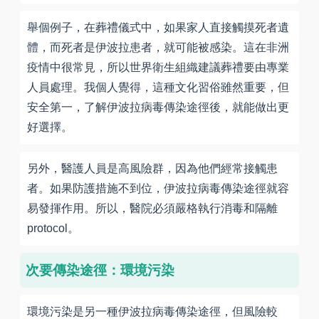
舉個例子，在葬禮儀式中，如果家人直接觸摸死者遺
體，而死者是伊波拉患者，就可能被感染。這在非洲
疫情中很常見，所以世界衛生組織建議葬禮要由專業
人員處理。我個人覺得，這種文化習俗雖然重要，但
安全第一，了解伊波拉病毒傳染途徑後，就能做出更
好選擇。
另外，醫護人員是高風險群，因為他們經常接觸患
者。如果防護措施不到位，伊波拉病毒傳染途徑就容
易發揮作用。所以，醫院必須嚴格執行消毒和隔離
protocol。
次要傳染途徑：環境污染
環境污染是另一種伊波拉病毒傳染途徑，但風險較