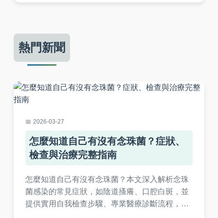
熱門新聞
2026-03-27
怎麼知道自己有沒有念珠菌？症狀、
檢查與治療完整指南
怎麼知道自己有沒有念珠菌？本文深入解析念珠
菌感染的常見症狀，如陰道搔癢、口腔白斑，並
提供實用自我檢查步驟、專業醫療診斷流程，以
及有效的治療和預防策略。從日常觀察到就醫確