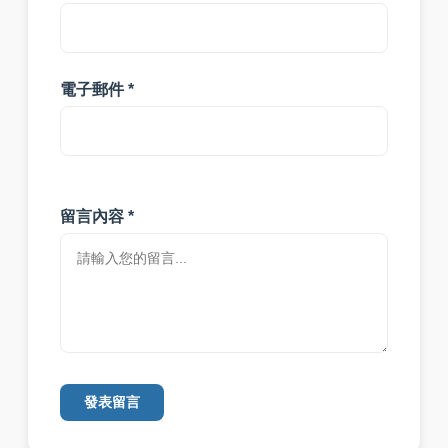
電子郵件 *
留言內容 *
發表留言