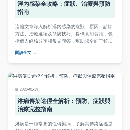
淫內感染全攻略：症狀、治療與預防
指南
這篇文章深入解析淫內感染的症狀、原因、診斷
方法、治療選項及預防技巧。提供實用資訊，包
括個人經驗分享和常見問答，幫助您全面了解淫
內感染，並採取正確行動維護健康。
閱讀全文
2026-01-19
淋病傳染途徑全解析：預防、症狀與
治療完整指南
淋病是一種常見的性傳染病，了解其傳染途徑是