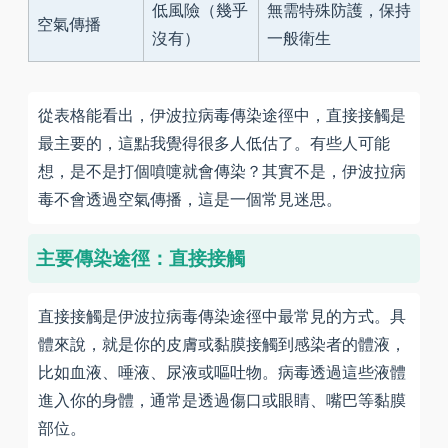
低風險（幾乎
無需特殊防護，保持
空氣傳播
沒有）
一般衛生
從表格能看出，伊波拉病毒傳染途徑中，直接接觸是
最主要的，這點我覺得很多人低估了。有些人可能
想，是不是打個噴嚏就會傳染？其實不是，伊波拉病
毒不會透過空氣傳播，這是一個常見迷思。
主要傳染途徑：直接接觸
直接接觸是伊波拉病毒傳染途徑中最常見的方式。具
體來說，就是你的皮膚或黏膜接觸到感染者的體液，
比如血液、唾液、尿液或嘔吐物。病毒透過這些液體
進入你的身體，通常是透過傷口或眼睛、嘴巴等黏膜
部位。