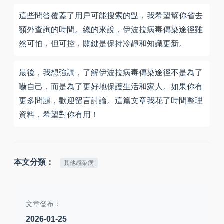
這些問答覆蓋了用戶可能搜索的點，我希望幫你省去
額外查詢的時間。總的來說，伊波拉病毒傳染途徑雖
然可怕，但可控，關鍵是保持冷靜和知識更新。
最後，我想強調，了解伊波拉病毒傳染途徑不是為了
嚇自己，而是為了更好地保護生活和家人。如果你有
更多問題，歡迎留言討論。這篇文章我花了時間整理
資料，希望對你有用！
本文分類：
其他感染病
文章發布：
2026-01-25