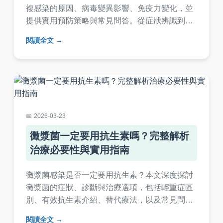
複感染的原因、病毒變異影響、免疫力變化，並
提供實用預防策略與常見問答。從症狀辨識到疫
苗接種建議，一次掌握所有實用資訊，幫助您有
閱讀全文
效防範重複感染風險。
2026-03-23
黴漿菌一定要用抗生素嗎？完整解析
治療必要性與實用指南
黴漿菌感染是否一定要用抗生素？本文深度探討
黴漿菌的症狀、診斷與治療選項，包括輕重症區
別、有效抗生素介紹、替代療法，以及常見問題
解答。提供實用資訊，幫助您了解何時該用抗生
閱讀全文