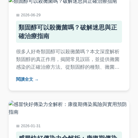
2026-06-29
類固醇可以殺黴菌嗎？破解迷思與正
確治療指南
很多人好奇類固醇可以殺黴菌嗎？本文深度解析
類固醇的真正作用，揭開常見誤區，並提供黴菌
感染的正確治療方法。從類固醇的種類、黴菌感
染類型，到何時該就醫，完整指南幫助您避免錯
閱讀全文
誤用藥，保障健康。
2026-01-31