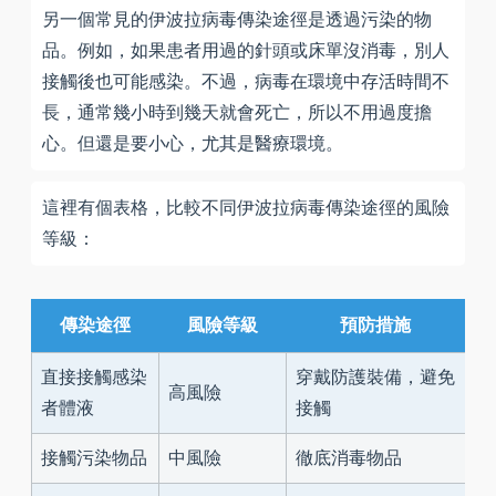
另一個常見的伊波拉病毒傳染途徑是透過污染的物
品。例如，如果患者用過的針頭或床單沒消毒，別人
接觸後也可能感染。不過，病毒在環境中存活時間不
長，通常幾小時到幾天就會死亡，所以不用過度擔
心。但還是要小心，尤其是醫療環境。
這裡有個表格，比較不同伊波拉病毒傳染途徑的風險
等級：
傳染途徑
風險等級
預防措施
直接接觸感染
穿戴防護裝備，避免
高風險
者體液
接觸
接觸污染物品
中風險
徹底消毒物品