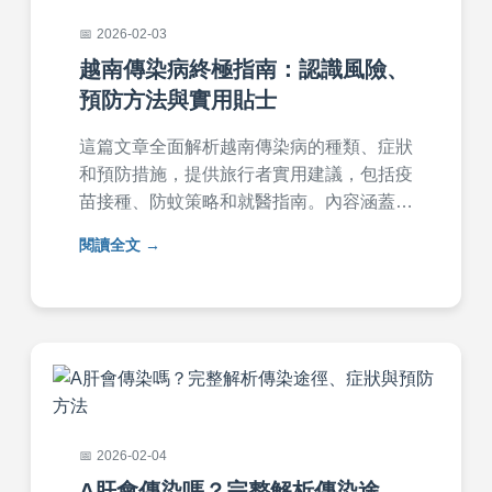
2026-02-03
越南傳染病終極指南：認識風險、
預防方法與實用貼士
這篇文章全面解析越南傳染病的種類、症狀
和預防措施，提供旅行者實用建議，包括疫
苗接種、防蚊策略和就醫指南。內容涵蓋登
革熱、瘧疾等常見疾病，幫助您規劃安全越
閱讀全文
南行程，降低感染風險。
2026-02-04
A肝會傳染嗎？完整解析傳染途