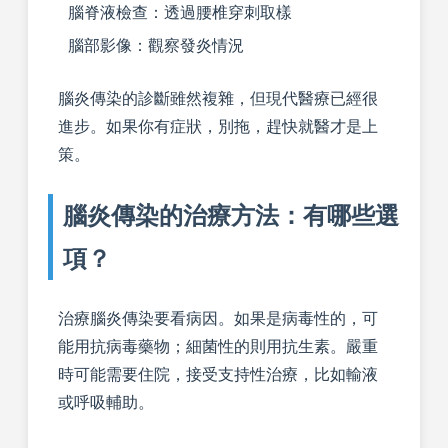
腦脊液檢查：透過腰椎穿刺取樣
腦部影像：觀察發炎情況
腦炎傳染的診斷雖然複雜，但現代醫療已經很
進步。如果你有症狀，別拖，趕快就醫才是上
策。
腦炎傳染的治療方法：有哪些選
項？
治療腦炎傳染要看病因。如果是病毒性的，可
能用抗病毒藥物；細菌性的則用抗生素。嚴重
時可能需要住院，接受支持性治療，比如輸液
或呼吸輔助。