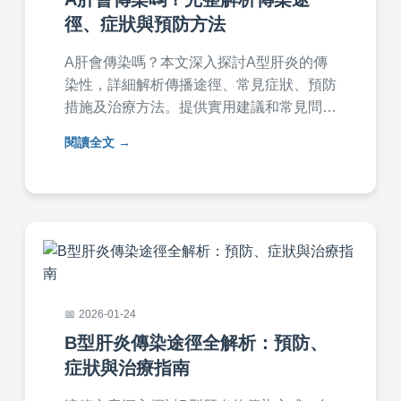
徑、症狀與預防方法
A肝會傳染嗎？本文深入探討A型肝炎的傳
染性，詳細解析傳播途徑、常見症狀、預防
措施及治療方法。提供實用建議和常見問
答，幫助您全面了解A肝，保護自身健康。
閱讀全文
內容基於醫學知識，避免誤導，適合一般讀
者閱讀。
2026-01-24
B型肝炎傳染途徑全解析：預防、
症狀與治療指南