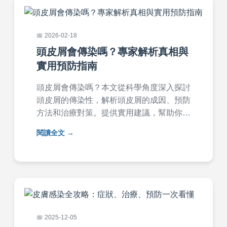
2026-02-18
頭皮屑會傳染嗎？專家解析真相與
實用預防指南
頭皮屑會傳染嗎？本文從科學角度深入探討
頭皮屑的傳染性，解析頭皮屑的成因、預防
方法和治療對策。提供實用建議，幫助你徹
底解決頭皮屑問題，內容涵蓋常見疑問和專
閱讀全文
家觀點，適合所有受頭皮屑困擾的讀者參
考。
2025-12-05