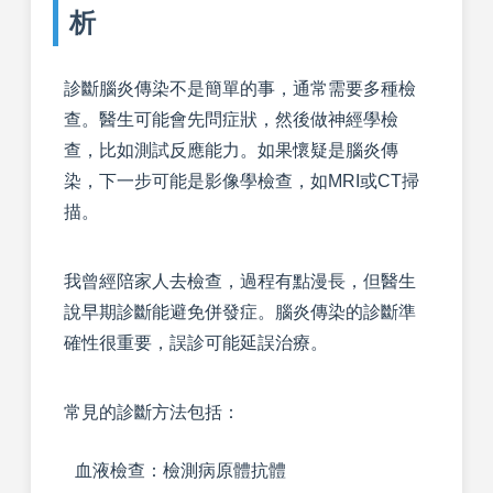
析
診斷腦炎傳染不是簡單的事，通常需要多種檢
查。醫生可能會先問症狀，然後做神經學檢
查，比如測試反應能力。如果懷疑是腦炎傳
染，下一步可能是影像學檢查，如MRI或CT掃
描。
我曾經陪家人去檢查，過程有點漫長，但醫生
說早期診斷能避免併發症。腦炎傳染的診斷準
確性很重要，誤診可能延誤治療。
常見的診斷方法包括：
血液檢查：檢測病原體抗體