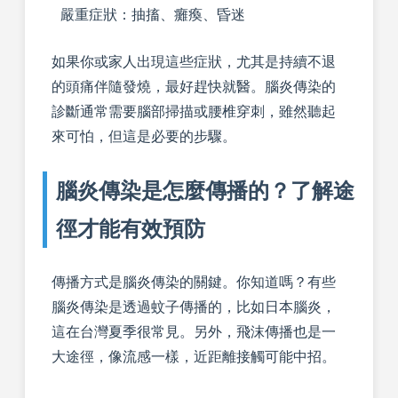
嚴重症狀：抽搐、癱瘓、昏迷
如果你或家人出現這些症狀，尤其是持續不退
的頭痛伴隨發燒，最好趕快就醫。腦炎傳染的
診斷通常需要腦部掃描或腰椎穿刺，雖然聽起
來可怕，但這是必要的步驟。
腦炎傳染是怎麼傳播的？了解途
徑才能有效預防
傳播方式是腦炎傳染的關鍵。你知道嗎？有些
腦炎傳染是透過蚊子傳播的，比如日本腦炎，
這在台灣夏季很常見。另外，飛沫傳播也是一
大途徑，像流感一樣，近距離接觸可能中招。