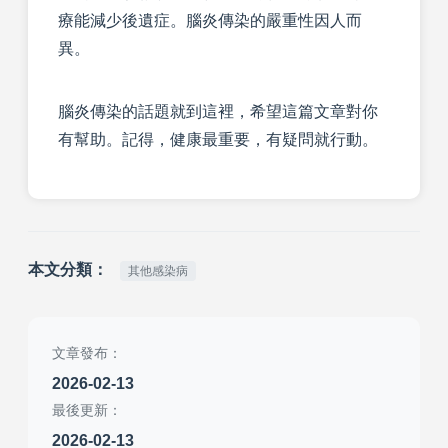
療能減少後遺症。腦炎傳染的嚴重性因人而
異。
腦炎傳染的話題就到這裡，希望這篇文章對你
有幫助。記得，健康最重要，有疑問就行動。
本文分類：
其他感染病
文章發布：
2026-02-13
最後更新：
2026-02-13