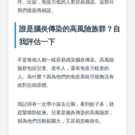
件。比如，免疫力低的人更容易感染。這部分
我們後面再細談。
誰是腦炎傳染的高風險族群？自
我評估一下
不是每個人都一樣容易感染腦炎傳染。高風險
族群包括兒童、老年人，還有免疫力較差的
人。為什麼？因為他們的免疫系統可能無法有
效對抗病原體。
我記得有一次帶小孩去公園，看到蚊子多，就
趕緊噴防蚊液。兒童是腦炎傳染的高風險群，
因為他們活動範圍大，又容易忽略衛生。