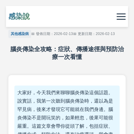
感染說
其他感染病
發佈日期：2026-02-13
更新日期：2026-02-13
腦炎傳染全攻略：症狀、傳播途徑與預防治
療一次看懂
大家好，今天我們來聊聊腦炎傳染這個話題。
說實話，我第一次聽到腦炎傳染時，還以為是
罕見病，後來才發現它可能就在我們身邊。腦
炎傳染不是開玩笑的，如果輕忽，後果可能很
嚴重。這篇文章會帶你從頭了解，包括症狀、