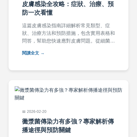
皮膚感染全攻略：症狀、治療、預
防一次看懂
這篇皮膚感染指南詳細解析常見類型、症
狀、治療方法和預防措施，包含實用表格和
問答，幫助您快速應對皮膚問題。從細菌感
染到真菌感染，全方位提供專業建議，避免
閱讀全文
惡化。
2026-02-20
黴漿菌傳染力有多強？專家解析傳
播途徑與預防關鍵