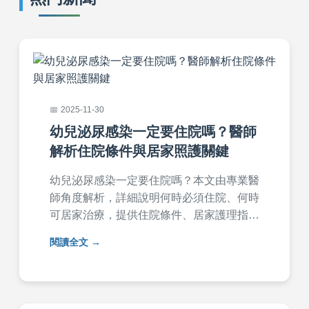
2025-11-30
幼兒泌尿感染一定要住院嗎？醫師
解析住院條件與居家照護關鍵
幼兒泌尿感染一定要住院嗎？本文由專業醫
師角度解析，詳細說明何時必須住院、何時
可居家治療，提供住院條件、居家護理指南
及預防方法，幫助家長做出最佳決策。內容
閱讀全文
涵蓋症狀、診斷、治療選項及常見問答，解
決家長所有疑慮。