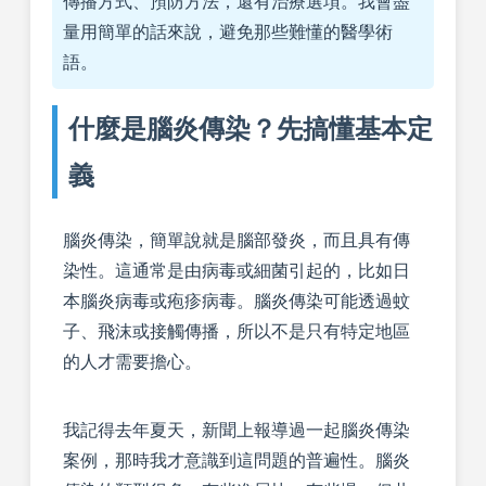
傳播方式、預防方法，還有治療選項。我會盡
量用簡單的話來說，避免那些難懂的醫學術
語。
什麼是腦炎傳染？先搞懂基本定
義
腦炎傳染，簡單說就是腦部發炎，而且具有傳
染性。這通常是由病毒或細菌引起的，比如日
本腦炎病毒或疱疹病毒。腦炎傳染可能透過蚊
子、飛沫或接觸傳播，所以不是只有特定地區
的人才需要擔心。
我記得去年夏天，新聞上報導過一起腦炎傳染
案例，那時我才意識到這問題的普遍性。腦炎