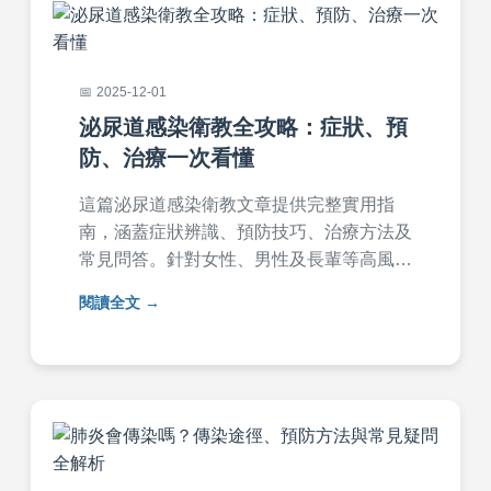
2025-12-01
泌尿道感染衛教全攻略：症狀、預
防、治療一次看懂
這篇泌尿道感染衛教文章提供完整實用指
南，涵蓋症狀辨識、預防技巧、治療方法及
常見問答。針對女性、男性及長輩等高風險
族群，分享個人經驗與專業建議，幫助您遠
閱讀全文
離泌尿道感染困擾。內容深入淺出，適合日
常保健參考。