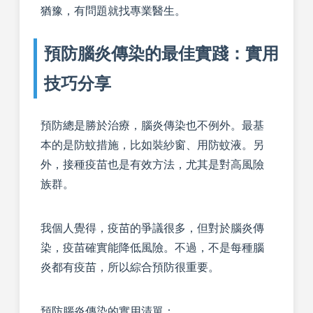
猶豫，有問題就找專業醫生。
預防腦炎傳染的最佳實踐：實用
技巧分享
預防總是勝於治療，腦炎傳染也不例外。最基
本的是防蚊措施，比如裝紗窗、用防蚊液。另
外，接種疫苗也是有效方法，尤其是對高風險
族群。
我個人覺得，疫苗的爭議很多，但對於腦炎傳
染，疫苗確實能降低風險。不過，不是每種腦
炎都有疫苗，所以綜合預防很重要。
預防腦炎傳染的實用清單：