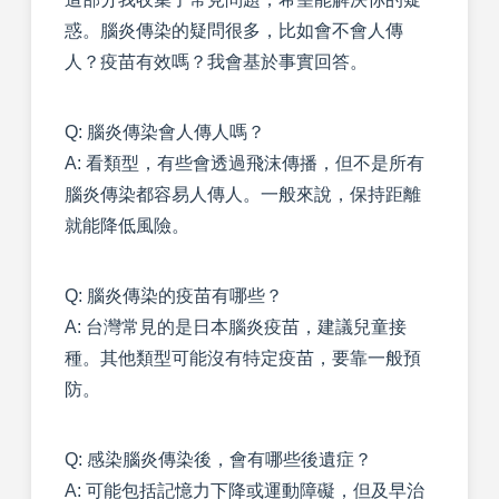
惑。腦炎傳染的疑問很多，比如會不會人傳
人？疫苗有效嗎？我會基於事實回答。
Q: 腦炎傳染會人傳人嗎？
A: 看類型，有些會透過飛沫傳播，但不是所有
腦炎傳染都容易人傳人。一般來說，保持距離
就能降低風險。
Q: 腦炎傳染的疫苗有哪些？
A: 台灣常見的是日本腦炎疫苗，建議兒童接
種。其他類型可能沒有特定疫苗，要靠一般預
防。
Q: 感染腦炎傳染後，會有哪些後遺症？
A: 可能包括記憶力下降或運動障礙，但及早治