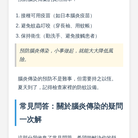
接種可用疫苗（如日本腦炎疫苗）
避免蚊蟲叮咬（穿長袖、用蚊帳）
保持衛生（勤洗手、避免接觸患者）
預防腦炎傳染，小事做起，就能大大降低風
險。
腦炎傳染的預防不是難事，但需要持之以恆。
夏天到了，記得檢查家裡的防蚊設備。
常見問答：關於腦炎傳染的疑問
一次解
這部分我收集了常見問題，希望能解決你的疑