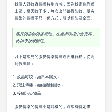
我個人對蚊蟲傳播特別有感，因為我家住靠近
山區，夏天蚊子多，每次出門都得防蚊。腦炎
傳染的傳播不只一種方式，所以預防要全面。
腦炎傳染的傳播風險，在擁擠環境中會更高，
比如學校或醫院。
以下是常見的腦炎傳染傳播途徑排行榜，從高
到低風險：
蚊蟲叮咬（如日本腦炎）
飛沫傳播（如細菌性腦炎）
接觸污染物品
腦炎傳染的傳播不是隨機的，通常有特定條