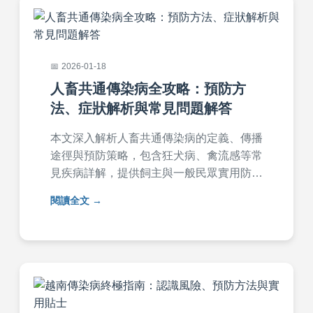
2026-01-18
人畜共通傳染病全攻略：預防方
法、症狀解析與常見問題解答
本文深入解析人畜共通傳染病的定義、傳播
途徑與預防策略，包含狂犬病、禽流感等常
見疾病詳解，提供飼主與一般民眾實用防護
指南。內容涵蓋症狀辨識、就醫時機、居家
閱讀全文
消毒重點，並以問答形式解決常見疑惑，幫
助您全面防範人畜共通傳染病風險。