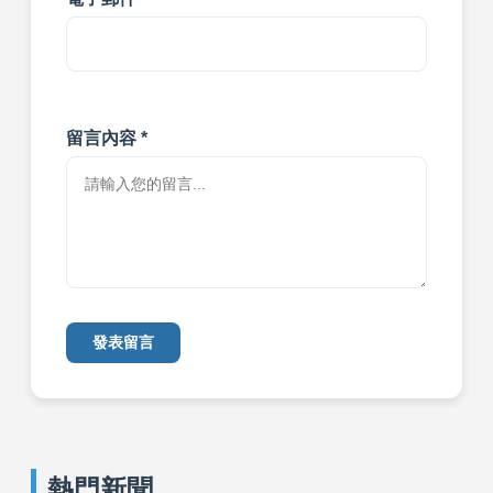
留言內容 *
發表留言
熱門新聞