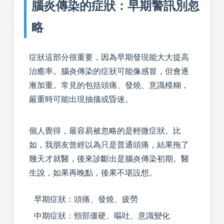
腦炎傳染的症狀：早期警訊別忽
略
症狀這部分很重要，因為早期發現能大大提高
治癒率。腦炎傳染的症狀可能像感冒，但會逐
漸加重。常見的包括頭痛、發燒、意識模糊，
嚴重時可能出現抽搐或昏迷。
個人覺得，最容易被忽略的是輕微症狀。比
如，我朋友曾經以為只是普通頭痛，結果拖了
幾天才就醫，後來診斷出是腦炎傳染初期。醫
生說，如果再晚點，後果不堪設想。
早期症狀：頭痛、發燒、疲勞
中期症狀：頸部僵硬、嘔吐、意識變化