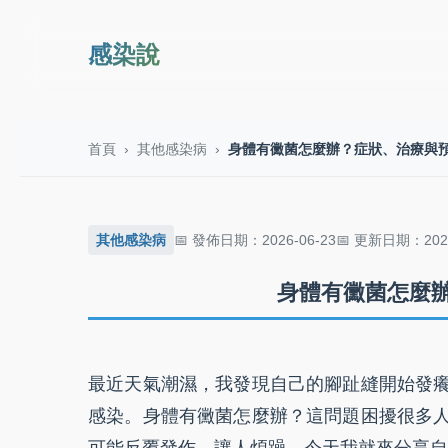
感染說
首頁
›
其他感染病
›
身體有黴菌怎麼辦？症狀、治療與
其他感染病
發佈日期：2026-06-23
更新日期：2026
身體有黴菌怎麼
最近天氣潮濕，我發現自己的腳趾縫開始發
感染。身體有黴菌怎麼辦？這問題困擾很多