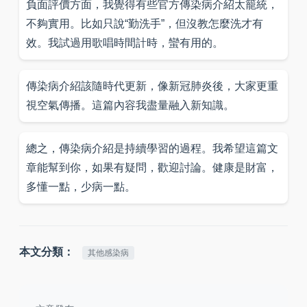
負面評價方面，我覺得有些官方傳染病介紹太籠統，
不夠實用。比如只說“勤洗手”，但沒教怎麼洗才有
效。我試過用歌唱時間計時，蠻有用的。
傳染病介紹該隨時代更新，像新冠肺炎後，大家更重
視空氣傳播。這篇內容我盡量融入新知識。
總之，傳染病介紹是持續學習的過程。我希望這篇文
章能幫到你，如果有疑問，歡迎討論。健康是財富，
多懂一點，少病一點。
本文分類：
其他感染病