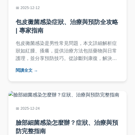
2025-12-12
包皮黴菌感染症狀、治療與預防全攻略
| 專家指南
包皮黴菌感染是男性常見問題，本文詳細解析症
狀如紅腫、搔癢，提供治療方法包括藥物與日常
護理，並分享預防技巧。從診斷到康復，解決所
有疑問，幫助你快速恢復健康。內容基於實際經
閱讀全文
驗，實用性強，避免復發。
2025-12-24
臉部細菌感染怎麼辦？症狀、治療與預
防完整指南