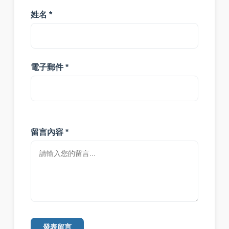
姓名 *
電子郵件 *
留言內容 *
發表留言