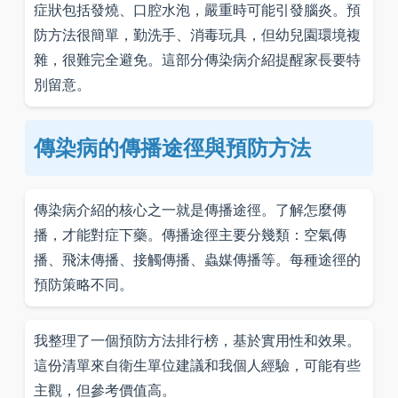
症狀包括發燒、口腔水泡，嚴重時可能引發腦炎。預
防方法很簡單，勤洗手、消毒玩具，但幼兒園環境複
雜，很難完全避免。這部分傳染病介紹提醒家長要特
別留意。
傳染病的傳播途徑與預防方法
傳染病介紹的核心之一就是傳播途徑。了解怎麼傳
播，才能對症下藥。傳播途徑主要分幾類：空氣傳
播、飛沫傳播、接觸傳播、蟲媒傳播等。每種途徑的
預防策略不同。
我整理了一個預防方法排行榜，基於實用性和效果。
這份清單來自衛生單位建議和我個人經驗，可能有些
主觀，但參考價值高。