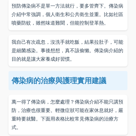
預防傳染病不是單一方法就行，要多管齊下。傳染病
介紹中常強調，個人衛生和公共衛生並重。比如社區
噴藥防蚊，雖然味道難聞，但能控制登革熱。
我自己有次疏忽，沒洗手就吃飯，結果拉肚子，可能
是細菌感染。事後想想，真不該偷懶。傳染病介紹的
目的就是讓大家養成好習慣。
傳染病的治療與護理實用建議
萬一得了傳染病，怎麼處理？傳染病介紹不能只講預
防，治療也很重要。輕微症狀可能在家休息就好，嚴
重時要就醫。下面用表格比較常見傳染病的治療方
式。