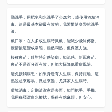
勤洗手：用肥皂和水洗手至少20秒，或使用酒精消
毒。這是最基本卻最有效的，我習慣隨身帶乾洗手
液。
戴口罩：在人多或生病時佩戴，能減少飛沫傳播。
疫情後這變成常態，雖然悶熱，但保護力強。
接種疫苗：針對特定傳染病，如流感、新冠疫苗。
疫苗不是百分百有效，但能大幅降低重症風險。
避免接觸病患：如果身邊有人生病，保持距離。這
點說起來容易，做起來難，尤其家人生病時。
環境消毒：定期清潔家居表面，如門把手、手機。
我用稀釋漂白水擦拭，覺得有點麻煩，但安心。