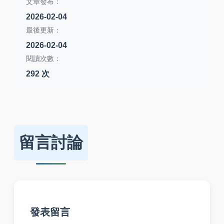
文章發布：
2026-02-04
最後更新：
2026-02-04
閱讀次數：
292 次
留言討論
發表留言