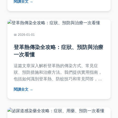
閱讀全文
2026-01-01
登革熱傳染全攻略：症狀、預防與治療
一次看懂
這篇文章深入解析登革熱的傳染方式、常見症
狀、預防措施和治療方法。我們提供實用指南，
包括如何識別登革熱、防蚊技巧和常見問答，幫
助您全面了解登革熱傳染的風險與應對策略。內
閱讀全文
容基於專業知識和實際經驗，適合台灣民眾參
考。