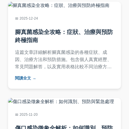
2025-12-24
腳真菌感染全攻略：症狀、治療與預防
終極指南
這篇文章詳細解析腳真菌感染的各種症狀、成
因、治療方法和預防措施。包含個人真實經歷、
常見問題解答，以及實用表格比較不同治療方
式，幫助你徹底擺脫腳癢困擾。無論是初次感染
閱讀全文
還是反覆發作，這裡都有完整解答。
2025-11-20
傷口感染徵象全解析：如何識別、預防