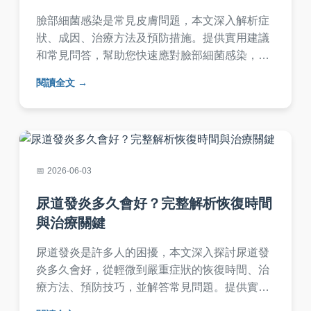
臉部細菌感染是常見皮膚問題，本文深入解析症
狀、成因、治療方法及預防措施。提供實用建議
和常見問答，幫助您快速應對臉部細菌感染，避
免惡化。從日常護理到就醫指南，一次掌握所有
閱讀全文
實用資訊。
2026-06-03
尿道發炎多久會好？完整解析恢復時間
與治療關鍵
尿道發炎是許多人的困擾，本文深入探討尿道發
炎多久會好，從輕微到嚴重症狀的恢復時間、治
療方法、預防技巧，並解答常見問題。提供實用
指南，幫助您了解如何加速康復，避免復發。