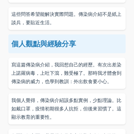
這些問答希望能解決實際問題。傳染病介紹不是紙上
談兵，要貼近生活。
個人觀點與經驗分享
寫這篇傳染病介紹，我回想自己的經歷。有次出差染
上諾羅病毒，上吐下瀉，難受極了。那時我才體會到
傳染病的威力，也學到教訓：外出飲食要小心。
我個人覺得，傳染病介紹該多點實例，少點理論。比
如戴口罩，疫情初期很多人抗拒，但後來習慣了。這
顯示教育的重要性。