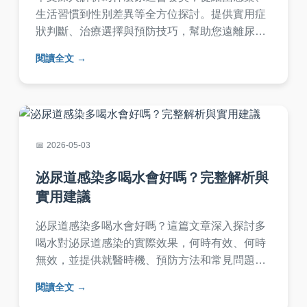
生活習慣到性別差異等全方位探討。提供實用症
狀判斷、治療選擇與預防技巧，幫助您遠離尿道
不適。包含常見問答，解決所有疑慮。
閱讀全文
2026-05-03
泌尿道感染多喝水會好嗎？完整解析與
實用建議
泌尿道感染多喝水會好嗎？這篇文章深入探討多
喝水對泌尿道感染的實際效果，何時有效、何時
無效，並提供就醫時機、預防方法和常見問題解
答，幫助你做出正確決策。
閱讀全文