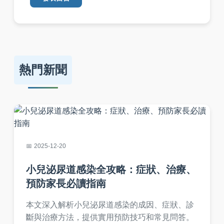
熱門新聞
2025-12-20
小兒泌尿道感染全攻略：症狀、治療、
預防家長必讀指南
本文深入解析小兒泌尿道感染的成因、症狀、診
斷與治療方法，提供實用預防技巧和常見問答。