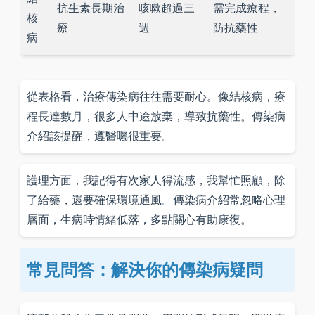
抗生素長期治
咳嗽超過三
需完成療程，
核
療
週
防抗藥性
病
從表格看，治療傳染病往往需要耐心。像結核病，療
程長達數月，很多人中途放棄，導致抗藥性。傳染病
介紹該提醒，遵醫囑很重要。
護理方面，我記得有次家人得流感，我幫忙照顧，除
了給藥，還要確保環境通風。傳染病介紹常忽略心理
層面，生病時情緒低落，多點關心有助康復。
常見問答：解決你的傳染病疑問