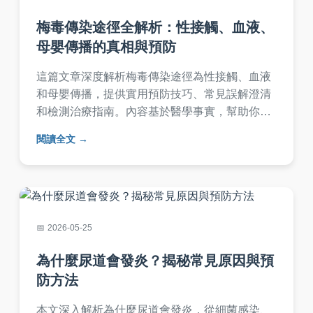
梅毒傳染途徑全解析：性接觸、血液、
母嬰傳播的真相與預防
這篇文章深度解析梅毒傳染途徑為性接觸、血液
和母嬰傳播，提供實用預防技巧、常見誤解澄清
和檢測治療指南。內容基於醫學事實，幫助你全
面了解梅毒傳染風險，保護自身健康。適合所有
閱讀全文
關心性健康與傳染病預防的讀者閱讀。
2026-05-25
為什麼尿道會發炎？揭秘常見原因與預
防方法
本文深入解析為什麼尿道會發炎，從細菌感染、