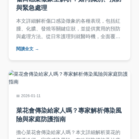
與緊急處理
本文詳細解析傷口感染徵象的各種表現，包括紅
腫、化膿、發燒等關鍵症狀，並提供實用的預防
與處理方法。從日常護理到就醫時機，全面覆蓋
用戶對傷口感染的疑問，幫助您及時發現問題並
閱讀全文
避免併發症。內容基於常見醫療知識，適合家庭
參考使用。
2026-01-11
菜花會傳染給家人嗎？專家解析傳染風
險與家庭防護指南
擔心菜花會傳染給家人嗎？本文詳細解析菜花的