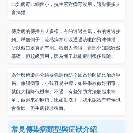
比如病毒比細菌小，抗生素對病毒沒用，這點很多人
會搞錯。
傳染病的傳播方式多樣，有的透過空氣，有的透過接
觸。舉個例子，流感病毒可以透過咳嗽的飛沫傳播，
所以戴口罩真的有用。我個人覺得，這部分知識雖然
基礎，但超級實用，因為懂了就能避開很多風險。
為什麼傳染病介紹要強調預防？因為預防總比治療容
易。像腸病毒，小孩容易中標，如果學校做好消毒，
就能大幅降低機率。不過，有些預防方法聽起來簡
單，做起來卻麻煩，比如勤洗手，我承認我有時候也
會偷懶，但生病後才後悔。
常見傳染病類型與症狀介紹