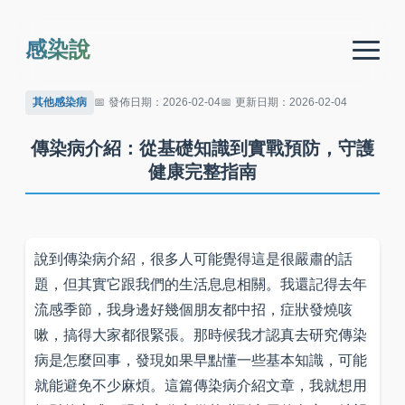
感染說
其他感染病
發佈日期：2026-02-04
更新日期：2026-02-04
傳染病介紹：從基礎知識到實戰預防，守護
健康完整指南
說到傳染病介紹，很多人可能覺得這是很嚴肅的話
題，但其實它跟我們的生活息息相關。我還記得去年
流感季節，我身邊好幾個朋友都中招，症狀發燒咳
嗽，搞得大家都很緊張。那時候我才認真去研究傳染
病是怎麼回事，發現如果早點懂一些基本知識，可能
就能避免不少麻煩。這篇傳染病介紹文章，我就想用