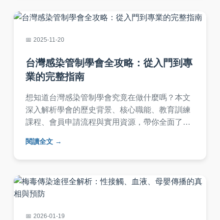
2025-11-20
台灣感染管制學會全攻略：從入門到專
業的完整指南
想知道台灣感染管制學會究竟在做什麼嗎？本文
深入解析學會的歷史背景、核心職能、教育訓練
課程、會員申請流程與實用資源，帶你全面了解
這個專業組織如何推動台灣感染管制發展。
閱讀全文
2026-01-19