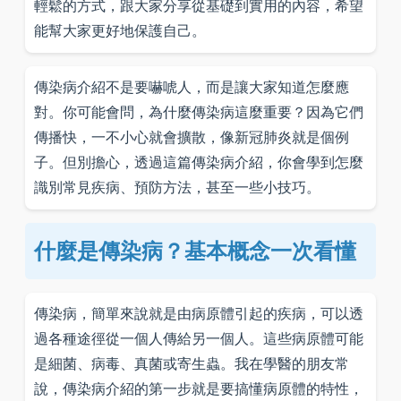
輕鬆的方式，跟大家分享從基礎到實用的內容，希望
能幫大家更好地保護自己。
傳染病介紹不是要嚇唬人，而是讓大家知道怎麼應
對。你可能會問，為什麼傳染病這麼重要？因為它們
傳播快，一不小心就會擴散，像新冠肺炎就是個例
子。但別擔心，透過這篇傳染病介紹，你會學到怎麼
識別常見疾病、預防方法，甚至一些小技巧。
什麼是傳染病？基本概念一次看懂
傳染病，簡單來說就是由病原體引起的疾病，可以透
過各種途徑從一個人傳給另一個人。這些病原體可能
是細菌、病毒、真菌或寄生蟲。我在學醫的朋友常
說，傳染病介紹的第一步就是要搞懂病原體的特性，