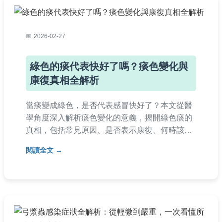
2026-02-27
綠色的痰代表快好了嗎？痰色變化與
康復真相全解析
當痰變成綠色，是否代表感冒快好了？本文從醫
學角度深入解析痰色變化的意義，揭開綠色痰的
真相，包括常見原因、是否表示康復、何時該就
醫等實用資訊，並提供個人經驗分享和常見問
閱讀全文
答，幫助你正確判斷呼吸道健康狀態。