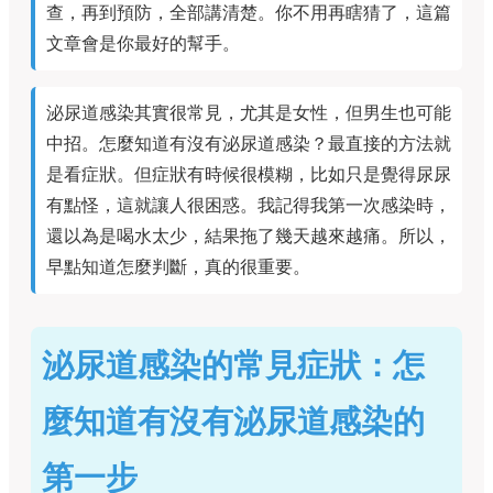
查，再到預防，全部講清楚。你不用再瞎猜了，這篇
文章會是你最好的幫手。
泌尿道感染其實很常見，尤其是女性，但男生也可能
中招。怎麼知道有沒有泌尿道感染？最直接的方法就
是看症狀。但症狀有時候很模糊，比如只是覺得尿尿
有點怪，這就讓人很困惑。我記得我第一次感染時，
還以為是喝水太少，結果拖了幾天越來越痛。所以，
早點知道怎麼判斷，真的很重要。
泌尿道感染的常見症狀：怎
麼知道有沒有泌尿道感染的
第一步