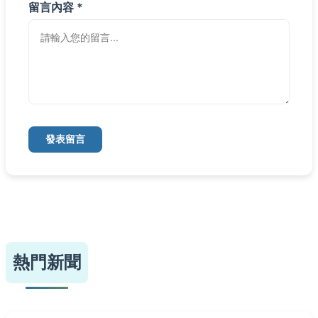
留言內容 *
發表留言
熱門新聞