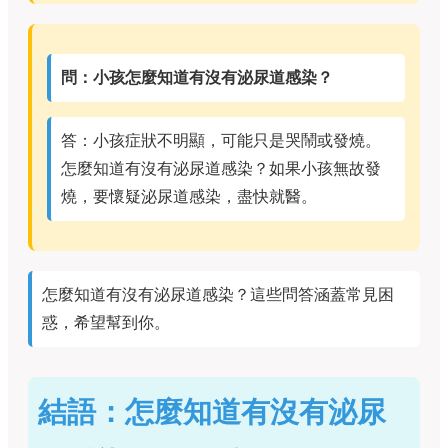
問：小孩怎麼知道有沒有泌尿道感染？
答：小孩症狀不明顯，可能只是哭鬧或發燒。
怎麼知道有沒有泌尿道感染？如果小孩無故發
燒，要懷疑泌尿道感染，盡快就醫。
怎麼知道有沒有泌尿道感染？這些問答涵蓋常見困
惑，希望幫到你。
結語：怎麼知道有沒有泌尿