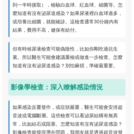
到一半時接取），檢驗白血球、紅血球、細菌等。怎
麼知道有沒有泌尿道感染？如果尿液裡白血球過多，
或培養出細菌，就能確診。這檢查通常30分鐘內有
結果，費用不高，健保有給付。
但有時候尿液檢查可能偽陰性，比如你剛吃過抗生
素。所以醫生可能會建議重檢或做進一步檢查。怎麼
知道有沒有泌尿道感染？別怕麻煩，準確最重要。
影像學檢查：深入瞭解感染情況
如果感染反覆發作，或症狀嚴重，醫生可能會安排超
音波或電腦斷層。這些檢查可以看泌尿結構有無異
常，比如結石或阻塞。怎麼知道有沒有泌尿道感染？
影像檢查能發現潛在問題，我朋友就是透過超音波發