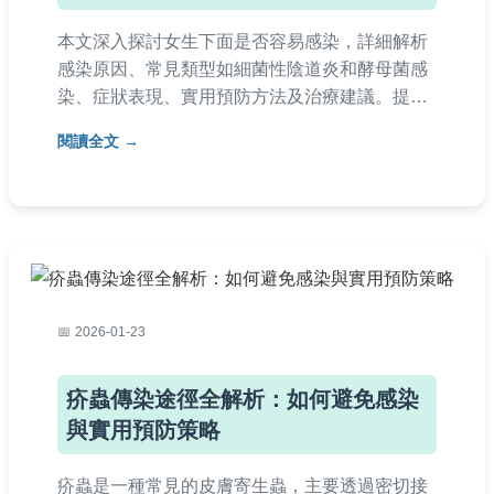
本文深入探討女生下面是否容易感染，詳細解析
感染原因、常見類型如細菌性陰道炎和酵母菌感
染、症狀表現、實用預防方法及治療建議。提供
個人經驗分享和常見問答，幫助女性維護私密處
閱讀全文
健康，避免反覆感染。
2026-01-23
疥蟲傳染途徑全解析：如何避免感染
與實用預防策略
疥蟲是一種常見的皮膚寄生蟲，主要透過密切接