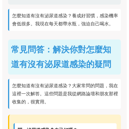
怎麼知道有沒有泌尿道感染？養成好習慣，感染機率
會低很多。我現在每天都帶水瓶，強迫自己喝水。
常見問答：解決你對怎麼知
道有沒有泌尿道感染的疑問
怎麼知道有沒有泌尿道感染？大家常問的問題，我在
這裡一次解答。這些問題是我從網路論壇和朋友那裡
收集的，很實用。