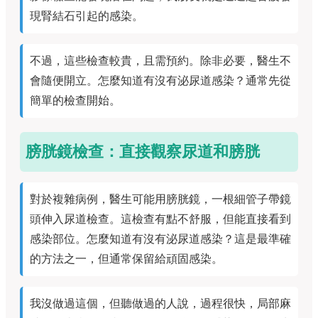
現腎結石引起的感染。
不過，這些檢查較貴，且需預約。除非必要，醫生不
會隨便開立。怎麼知道有沒有泌尿道感染？通常先從
簡單的檢查開始。
膀胱鏡檢查：直接觀察尿道和膀胱
對於複雜病例，醫生可能用膀胱鏡，一根細管子帶鏡
頭伸入尿道檢查。這檢查有點不舒服，但能直接看到
感染部位。怎麼知道有沒有泌尿道感染？這是最準確
的方法之一，但通常保留給頑固感染。
我沒做過這個，但聽做過的人說，過程很快，局部麻