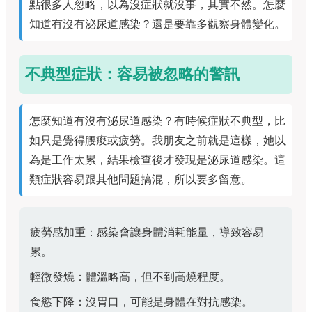
點很多人忽略，以為沒症狀就沒事，其實不然。怎麼
知道有沒有泌尿道感染？還是要靠多觀察身體變化。
不典型症狀：容易被忽略的警訊
怎麼知道有沒有泌尿道感染？有時候症狀不典型，比
如只是覺得腰痠或疲勞。我朋友之前就是這樣，她以
為是工作太累，結果檢查後才發現是泌尿道感染。這
類症狀容易跟其他問題搞混，所以要多留意。
疲勞感加重：感染會讓身體消耗能量，導致容易
累。
輕微發燒：體溫略高，但不到高燒程度。
食慾下降：沒胃口，可能是身體在對抗感染。