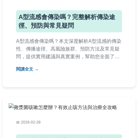
A型流感會傳染嗎？完整解析傳染途
徑、預防與常見疑問
A型流感會傳染嗎？本文深度解析A型流感的傳染
性、傳播途徑、高風險族群、預防方法及常見疑
問，提供實用建議與真實案例，幫助您全面了解
如何防範A型流感。內容涵蓋症狀、就醫時機、
閱讀全文
居家護理等細節，適合家庭與個人參考。
2026-02-28