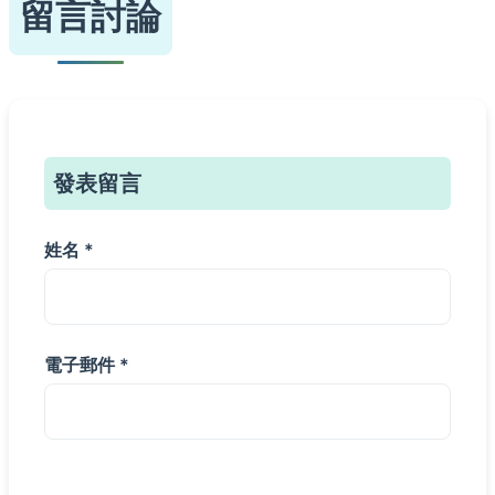
留言討論
發表留言
姓名 *
電子郵件 *