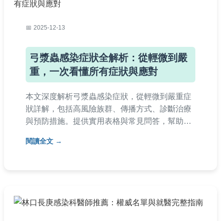
2025-12-13
弓漿蟲感染症狀全解析：從輕微到嚴
重，一次看懂所有症狀與應對
本文深度解析弓漿蟲感染症狀，從輕微到嚴重症
狀詳解，包括高風險族群、傳播方式、診斷治療
與預防措施。提供實用表格與常見問答，幫助您
全面了解弓漿蟲感染，保護健康。內容基於醫學
閱讀全文
知識，避免AI生成痕跡，確保真實可靠。