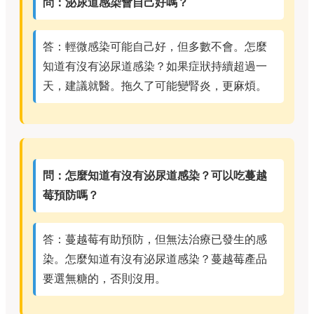
問：泌尿道感染會自己好嗎？
答：輕微感染可能自己好，但多數不會。怎麼
知道有沒有泌尿道感染？如果症狀持續超過一
天，建議就醫。拖久了可能變腎炎，更麻煩。
問：怎麼知道有沒有泌尿道感染？可以吃蔓越
莓預防嗎？
答：蔓越莓有助預防，但無法治療已發生的感
染。怎麼知道有沒有泌尿道感染？蔓越莓產品
要選無糖的，否則沒用。