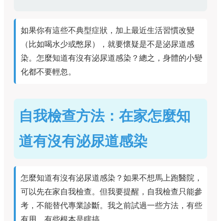
如果你有這些不典型症狀，加上最近生活習慣改變
（比如喝水少或憋尿），就要懷疑是不是泌尿道感
染。怎麼知道有沒有泌尿道感染？總之，身體的小變
化都不要輕忽。
自我檢查方法：在家怎麼知
道有沒有泌尿道感染
怎麼知道有沒有泌尿道感染？如果不想馬上跑醫院，
可以先在家自我檢查。但我要提醒，自我檢查只能參
考，不能替代專業診斷。我之前試過一些方法，有些
有用，有些根本是瞎搞。