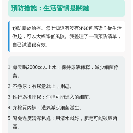
預防措施：生活習慣是關鍵
預防勝於治療。怎麼知道有沒有泌尿道感染？從生活
做起，可以大幅降低風險。我整理了一個預防清單，
自己試過很有效。
每天喝2000cc以上水：保持尿液稀釋，減少細菌停
留。
不憋尿：有尿意就上，別忍。
性行為後排尿：沖掉可能進入的細菌。
穿棉質內褲：透氣減少細菌滋生。
避免過度清潔私處：用清水就好，肥皂可能破壞菌
叢。