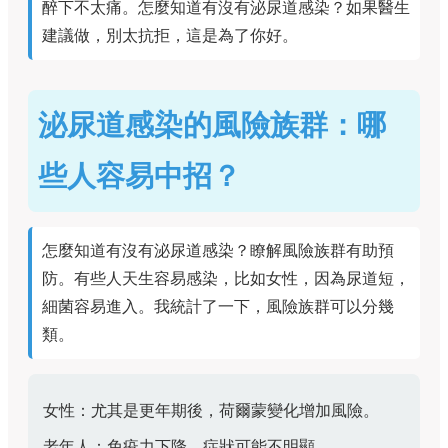
醉下不太痛。怎麼知道有沒有泌尿道感染？如果醫生
建議做，別太抗拒，這是為了你好。
泌尿道感染的風險族群：哪
些人容易中招？
怎麼知道有沒有泌尿道感染？瞭解風險族群有助預
防。有些人天生容易感染，比如女性，因為尿道短，
細菌容易進入。我統計了一下，風險族群可以分幾
類。
女性：尤其是更年期後，荷爾蒙變化增加風險。
老年人：免疫力下降，症狀可能不明顯。