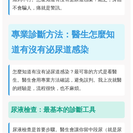
不會騙人，痛就是警訊。
專業診斷方法：醫生怎麼知
道有沒有泌尿道感染
怎麼知道有沒有泌尿道感染？最可靠的方式是看醫
生。醫生會用專業方法確認，避免誤判。我上次就醫
的經驗是，流程很快，也不麻煩。
尿液檢查：最基本的診斷工具
尿液檢查是首要步驟。醫生會讓你留中段尿（就是尿