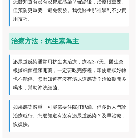
怎麼知道有沒有泌尿道感染？確診後，治療很重要。
但預防更重要，避免復發。我從醫生那裡學到不少實
用技巧。
治療方法：抗生素為主
泌尿道感染通常用抗生素治療，療程3-7天。醫生會
根據細菌種類開藥，一定要吃完療程，即使症狀好轉
也不能停。怎麼知道有沒有泌尿道感染？治療期間多
喝水，幫助沖洗細菌。
如果感染嚴重，可能需要住院打點滴。但多數人門診
治療就行。怎麼知道有沒有泌尿道感染？及早治療，
恢復快。