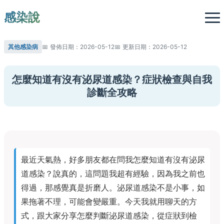
感染說
其他感染病
發佈日期：2026-05-12
更新日期：2026-05-12
怎麼知道有沒有泌尿道感染？症狀檢查與自我
診斷全攻略
最近天氣熱，好多朋友都在問我怎麼知道有沒有泌尿
道感染？說真的，這問題我超有經驗，因為我之前也
得過，那感覺真是折磨人。泌尿道感染不是小事，如
果拖著不理，可能會變嚴重。今天我就用聊天的方
式，跟大家分享怎麼判斷泌尿道感染，從症狀到檢