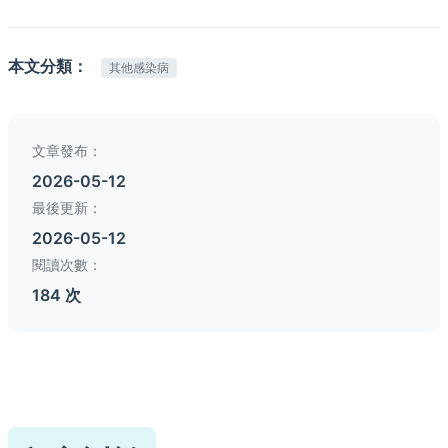
本文分類：
其他感染病
文章發布：
2026-05-12
最後更新：
2026-05-12
閱讀次數：
184 次