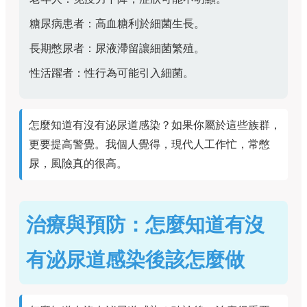
糖尿病患者：高血糖利於細菌生長。
長期憋尿者：尿液滯留讓細菌繁殖。
性活躍者：性行為可能引入細菌。
怎麼知道有沒有泌尿道感染？如果你屬於這些族群，
更要提高警覺。我個人覺得，現代人工作忙，常憋
尿，風險真的很高。
治療與預防：怎麼知道有沒
有泌尿道感染後該怎麼做