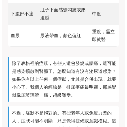
肚子下面感覺悶痛或壓
下腹部不適
中度
迫感
重度，需立
血尿
尿液帶血，顏色偏紅
即就醫
除了表格裡的症狀，有些人還會發燒或腰痛，這可能
是感染擴散到腎臟了。怎麼知道有沒有泌尿道感染？
如果你有以上任何一個症狀，尤其是合併出現，就要
小心了。我個人的經驗是，排尿疼痛最明顯，那感覺
就像尿玻璃渣一樣，超級難受。
不過，症狀不是絕對的。有些老年人或免疫力差的
人，症狀可能不明顯，只是覺得疲倦或意識模糊。這