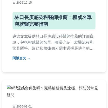
2025-12-15
林口長庚感染科醫師推薦：權威名單
與就醫完整指南
這篇文章提供林口長庚感染科醫師推薦的詳細資
訊，包括權威醫師名單、專長介紹、就醫流程和
常見問答。幫助您根據個人需求選擇最適合的感
染科醫師，涵蓋預約方式、醫師評價等實用內
閱讀全文
容，解決就醫前的所有疑問。
2026-01-01