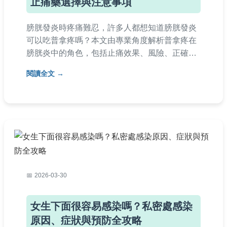
止痛藥選擇與注意事項
膀胱發炎時疼痛難忍，許多人都想知道膀胱發炎
可以吃普拿疼嗎？本文由專業角度解析普拿疼在
膀胱炎中的角色，包括止痛效果、風險、正確用
藥時機，並提供就醫建議與常見問答，幫助你安
閱讀全文
全緩解不適。
2026-03-30
女生下面很容易感染嗎？私密處感染
原因、症狀與預防全攻略