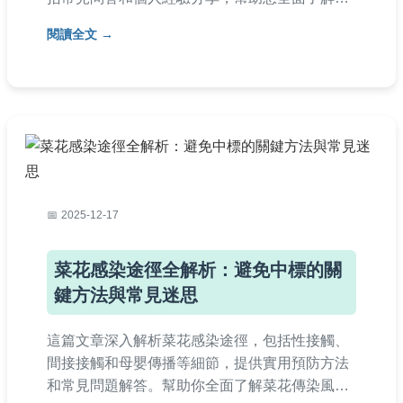
何防範茲卡病毒，保護家人健康。適合台灣讀者
閱讀全文
參考，內容基於醫學知識，避免AI生成痕跡。
2025-12-17
菜花感染途徑全解析：避免中標的關
鍵方法與常見迷思
這篇文章深入解析菜花感染途徑，包括性接觸、
間接接觸和母嬰傳播等細節，提供實用預防方法
和常見問題解答。幫助你全面了解菜花傳染風