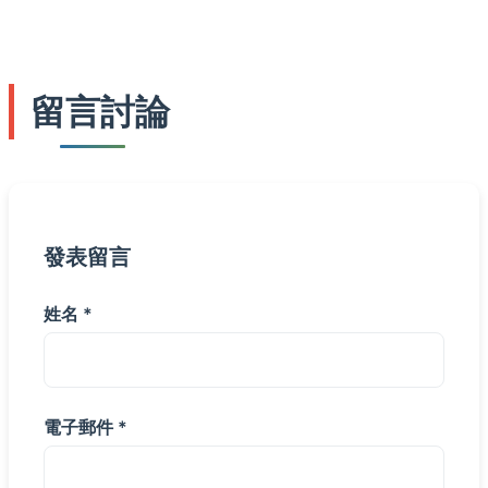
留言討論
發表留言
姓名 *
電子郵件 *