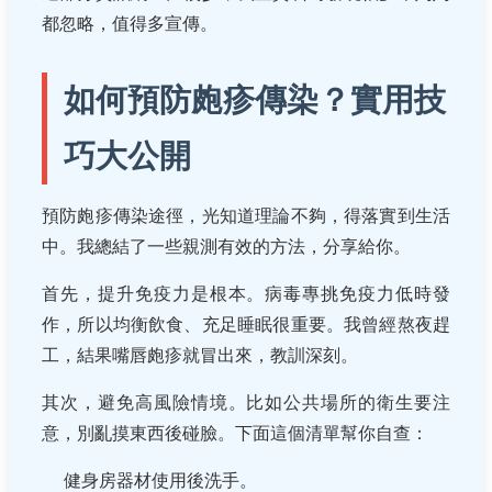
都忽略，值得多宣傳。
如何預防皰疹傳染？實用技
巧大公開
預防皰疹傳染途徑，光知道理論不夠，得落實到生活
中。我總結了一些親測有效的方法，分享給你。
首先，提升免疫力是根本。病毒專挑免疫力低時發
作，所以均衡飲食、充足睡眠很重要。我曾經熬夜趕
工，結果嘴唇皰疹就冒出來，教訓深刻。
其次，避免高風險情境。比如公共場所的衛生要注
意，別亂摸東西後碰臉。下面這個清單幫你自查：
健身房器材使用後洗手。