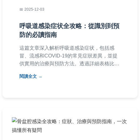
2025-12-03
呼吸道感染症状全攻略：從識別到預
防的必讀指南
這篇文章深入解析呼吸道感染症状，包括感
冒、流感和COVID-19的常見症狀差異，並提
供實用的治療與預防方法。透過詳細表格比較
和常見問答，幫助您在家就能初步判斷病情，
閱讀全文
了解何時該就醫。內容由醫療背景作者撰寫，
確保資訊準確實用。