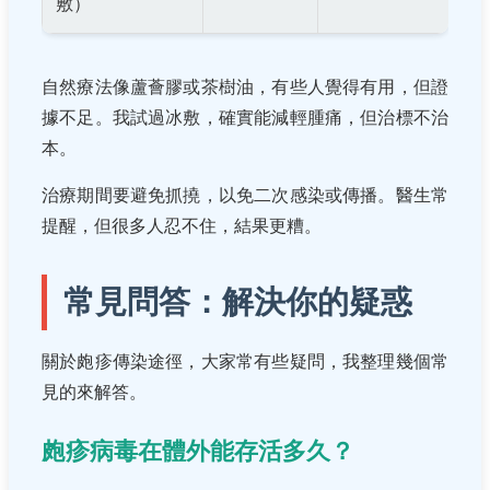
敷）
自然療法像蘆薈膠或茶樹油，有些人覺得有用，但證
據不足。我試過冰敷，確實能減輕腫痛，但治標不治
本。
治療期間要避免抓撓，以免二次感染或傳播。醫生常
提醒，但很多人忍不住，結果更糟。
常見問答：解決你的疑惑
關於皰疹傳染途徑，大家常有些疑問，我整理幾個常
見的來解答。
皰疹病毒在體外能存活多久？