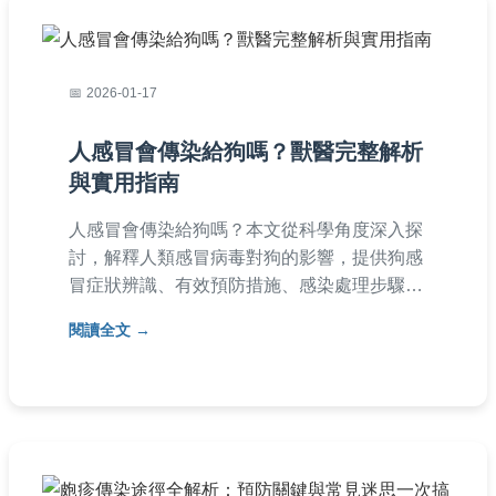
2026-01-17
人感冒會傳染給狗嗎？獸醫完整解析
與實用指南
人感冒會傳染給狗嗎？本文從科學角度深入探
討，解釋人類感冒病毒對狗的影響，提供狗感
冒症狀辨識、有效預防措施、感染處理步驟及
常見問題解答。獸醫專業建議，幫助您保護愛
閱讀全文
犬健康，避免不必要的恐慌。