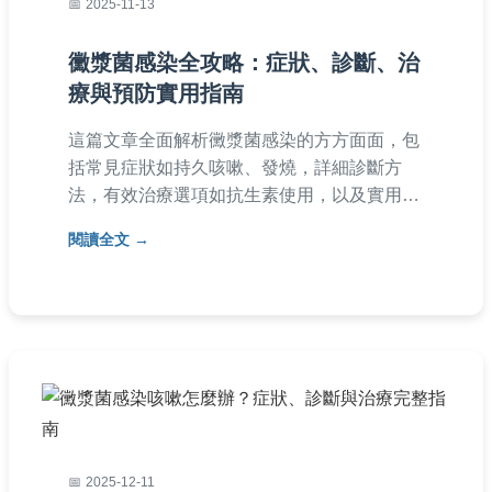
2025-11-13
黴漿菌感染全攻略：症狀、診斷、治
療與預防實用指南
這篇文章全面解析黴漿菌感染的方方面面，包
括常見症狀如持久咳嗽、發燒，詳細診斷方
法，有效治療選項如抗生素使用，以及實用預
防技巧。內容基於醫學知識，提供實用建議，
閱讀全文
幫助您了解如何應對這種常見呼吸道感染，並
解答常見疑問，適合一般民眾閱讀。
2025-12-11