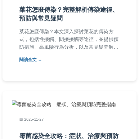
菜花怎麼傳染？完整解析傳染途徑、
預防與常見疑問
菜花怎麼傳染？本文深入探討菜花的傳染方
式，包括性接觸、間接接觸等途徑，並提供預
防措施、高風險行為分析，以及常見疑問解
答，幫助您全面了解如何遠離感染風險。
閱讀全文
2025-11-27
霉菌感染全攻略：症狀、治療與預防