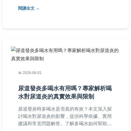
人經驗分享和常見問答，幫助您快速應對臉部
閱讀全文
黴菌感染，避免復發。
2026-06-01
尿道發炎多喝水有用嗎？專家解析喝
水對尿道炎的真實效果與限制
尿道發炎時多喝水是否真的有效？本文深入探
討喝水對尿道炎的影響，提供科學依據、實用
建議和常見問題解答。了解多喝水如何幫助沖
洗細菌、何時需就醫，以及其他治療方法，幫