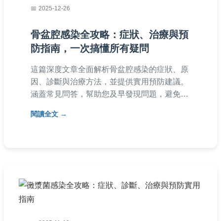
2025-12-26
骨盆腔感染全攻略：症狀、治療與預
防指南，一次搞懂所有疑問
這篇深度文章全面解析骨盆腔感染的症狀、原
因、診斷與治療方法，並提供實用預防建議。
涵蓋常見問答，幫助您及早發現問題，避免併
發症。內容基於醫學知識，適合台灣讀者參
閱讀全文
考，解決對骨盆腔感染的所有疑惑。