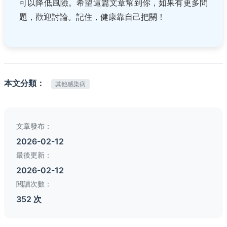
可以降低風險。希望這篇文章幫到你，如果有更多問
題，歡迎討論。記住，健康靠自己把關！
本文分類：
其他感染病
文章發布：
2026-02-12
最後更新：
2026-02-12
閱讀次數：
352 次