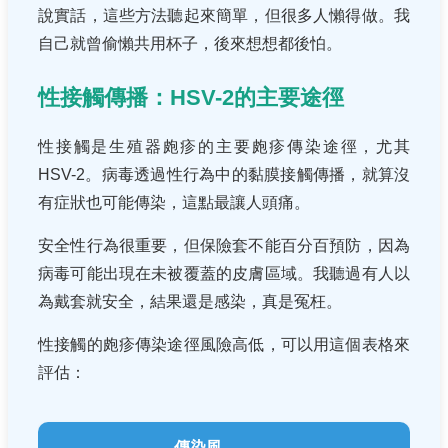
說實話，這些方法聽起來簡單，但很多人懶得做。我
自己就曾偷懶共用杯子，後來想想都後怕。
性接觸傳播：HSV-2的主要途徑
性接觸是生殖器皰疹的主要皰疹傳染途徑，尤其
HSV-2。病毒透過性行為中的黏膜接觸傳播，就算沒
有症狀也可能傳染，這點最讓人頭痛。
安全性行為很重要，但保險套不能百分百預防，因為
病毒可能出現在未被覆蓋的皮膚區域。我聽過有人以
為戴套就安全，結果還是感染，真是冤枉。
性接觸的皰疹傳染途徑風險高低，可以用這個表格來
評估：
傳染風