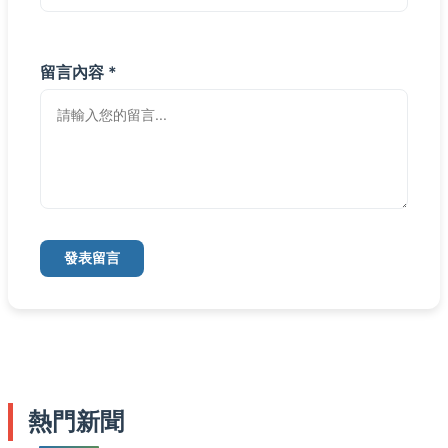
留言內容 *
發表留言
熱門新聞