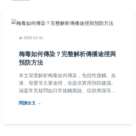
2026-01-31
梅毒如何傳染？完整解析傳播途徑與
預防方法
本文深度解析梅毒如何傳染，包括性接觸、血
液、母嬰等主要途徑，並提供實用預防建議。
涵蓋常見疑問如日常接觸風險、症狀辨識等，
幫助您全面了解梅毒傳染機制，保護自身健
閱讀全文
康。內容基於醫學知識，避免錯誤迷思。