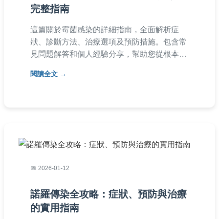
完整指南
這篇關於霉菌感染的詳細指南，全面解析症
狀、診斷方法、治療選項及預防措施。包含常
見問題解答和個人經驗分享，幫助您從根本解
決霉菌感染問題，提供實用建議避免復發。
閱讀全文
2026-01-12
諾羅傳染全攻略：症狀、預防與治療
的實用指南