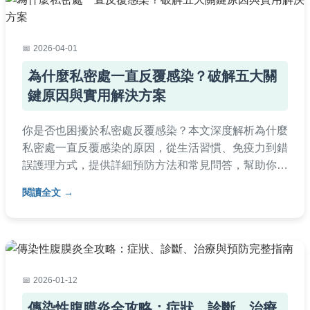
2026-04-01
為什麼私密處一直反覆感染？破解五大關
鍵原因與實用解決方案
你是否也困擾於私密處反覆感染？本文深度解析為什麼
私密處一直反覆感染的原因，從生活習慣、免疫力到錯
誤護理方式，提供詳細預防方法和常見問答，幫助你徹
底擺脫困擾，找回健康自信。內容包含實用表格和個人
閱讀全文
經驗分享，適合所有女性參考。
2026-01-12
傳染性腹膜炎全攻略：症狀、診斷、治療