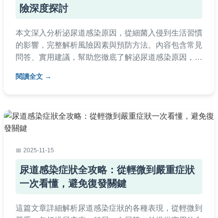
險深度探討
本文深入分析泌尿道感染原因，從細菌入侵到生活習慣
的影響，完整解析風險因素與預防方法。內容包含常見
問答、實用建議，幫助您徹底了解泌尿道感染原因，避
免反覆發作。適合所有關心泌尿健康的讀者參考。
閱讀全文
2025-11-15
尿道感染症狀全攻略：從輕微到嚴重症狀
一次看懂，避免復發關鍵
這篇文章詳細解析尿道感染症狀的各種表現，從輕微到