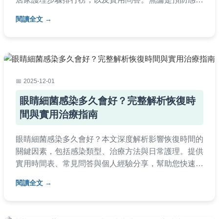
或處理已發生的感染，本文提供全面指南，幫助您快速
閱讀全文
掌握關鍵知識。
2025-12-01
眼睛細菌感染多久會好？完整解析恢復時
間與實用治療指南
眼睛細菌感染多久會好？本文深度解析影響恢復時間的
關鍵因素，包括感染類型、治療方法與日常護理。提供
實用時間表、常見問答與個人經驗分享，幫助您快速掌
握恢復要點，避免復發。
閱讀全文