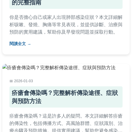
的完整指南
你是否擔心自己或家人出現肺部感染症狀？本文詳細解
析咳嗽、發燒、胸痛等常見表現，並提供診斷、治療與
預防的實用建議，幫助你及早發現問題並採取行動。
閱讀全文
2026-01-03
疥瘡會傳染嗎？完整解析傳染途徑、症狀
與預防方法
疥瘡會傳染嗎？這是許多人的疑問。本文詳細解答疥瘡
的傳染性，包括傳播方式、高風險群體、症狀識別、治
療步驟及預防措施。提供實用建議，幫助您避免感染，