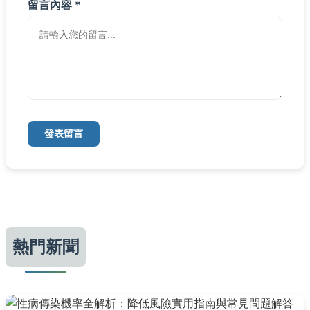
留言內容 *
發表留言
熱門新聞