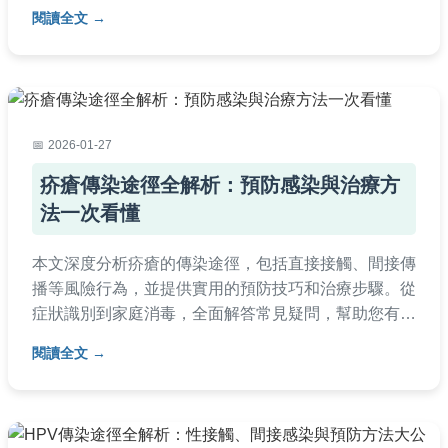
閱讀全文
2026-01-27
疥瘡傳染途徑全解析：預防感染與治療方
法一次看懂
本文深度分析疥瘡的傳染途徑，包括直接接觸、間接傳
播等風險行為，並提供實用的預防技巧和治療步驟。從
症狀識別到家庭消毒，全面解答常見疑問，幫助您有效
避免疥瘡感染，保護皮膚健康。
閱讀全文