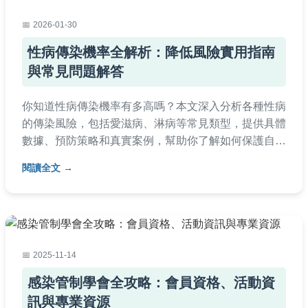
2026-01-30
性病傳染機率全解析：降低風險實用指南
與常見問題解答
你知道性病傳染機率有多高嗎？本文深入分析各種性病
的傳染風險，包括愛滋病、淋病等常見類型，提供具體
數據、預防策略和真實案例，幫助你了解如何保護自己
與伴侶的健康。
閱讀全文
2025-11-14
感染管制學會全攻略：會員資格、活動資
訊與專業資源