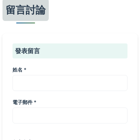
留言討論
發表留言
姓名 *
電子郵件 *