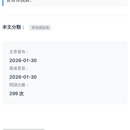
本文分類：
其他感染病
文章發布：
2026-01-30
最後更新：
2026-01-30
閱讀次數：
299 次