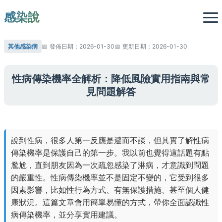
感染說
其他感染病
發佈日期：2026-01-30
更新日期：2026-01-30
性病傳染機率全解析：降低風險實用指南與常
見問題解答
說到性病，很多人第一反應是避而不談，但其實了解性病
傳染機率是保護自己的第一步。我以前也覺得這話題有點
尷尬，直到朋友因為一次疏忽感染了淋病，才意識到問題
的嚴重性。性病傳染機率並不是固定不變的，它受到很多
因素影響，比如性行為方式、有無保護措施、甚至個人健
康狀況。這篇文章會用簡單易懂的方式，帶你全面認識性
病傳染機率，並分享實用建議。