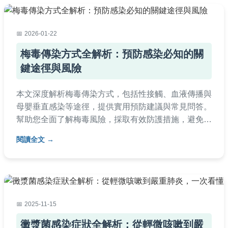
2026-01-22
梅毒傳染方式全解析：預防感染必知的關
鍵途徑與風險
本文深度解析梅毒傳染方式，包括性接觸、血液傳播與
母嬰垂直感染等途徑，提供實用預防建議與常見問答。
幫助您全面了解梅毒風險，採取有效防護措施，避免感
染。內容基於醫學知識，適合大眾閱讀。
閱讀全文
2025-11-15
黴漿菌感染症狀全解析：從輕微咳嗽到嚴