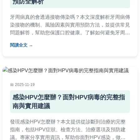
預防全解析
牙周病真的會透過接吻傳染嗎？本文深度解析牙周病傳
染接吻的機制、風險因素與實用預防方法，並提供常見
問題解答，幫助您保護口腔健康。了解如何避免牙周病
傳染，維持親密關係的安全。
閱讀全文
2025-11-19
感染HPV怎麼辦？面對HPV病毒的完整指
南與實用建議
發現感染HPV怎麼辦？本文提供從診斷到治療的完整
指南，包括HPV症狀、檢查方法、治療選項及預防建
議。專家分享實用資訊，幫助你面對HPV感染，做出