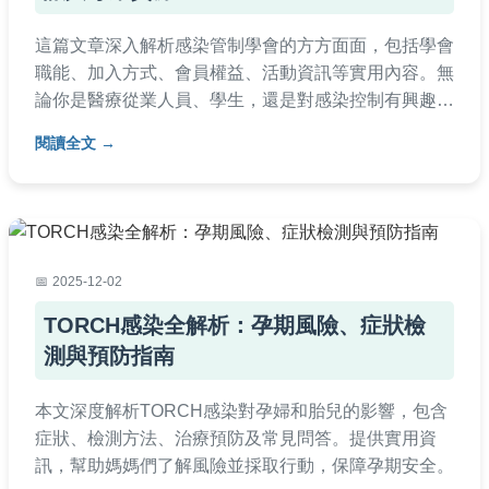
這篇文章深入解析感染管制學會的方方面面，包括學會
職能、加入方式、會員權益、活動資訊等實用內容。無
論你是醫療從業人員、學生，還是對感染控制有興趣的
民眾，都能找到完整指南。文章基於真實經驗撰寫，提
閱讀全文
供決策前中後的全部資訊，幫助你快速了解感染管制學
會。
2025-12-02
TORCH感染全解析：孕期風險、症狀檢
測與預防指南
本文深度解析TORCH感染對孕婦和胎兒的影響，包含
症狀、檢測方法、治療預防及常見問答。提供實用資
訊，幫助媽媽們了解風險並採取行動，保障孕期安全。