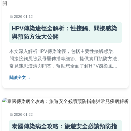
2026-01-12
HPV傳染途徑全解析：性接觸、間接感染
與預防方法大公開
本文深入解析HPV傳染途徑，包括主要性接觸感染、
間接接觸風險及母嬰傳播等細節。提供實用預防方法、
常見迷思澄清與問答，幫助您全面了解HPV感染風
險，並採取正確防護措施。內容基於醫學知識，語言通
閱讀全文
俗易懂，適合大眾閱讀。
2026-01-22
泰國傳染病全攻略：旅遊安全必讀預防指