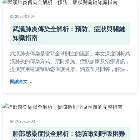
2026-01-04
武漢肺炎傳染全解析：預防、症狀與關鍵
知識指南
武漢肺炎傳染是當前全球關注的議題。本文深度剖析武
漢肺炎的傳染方式、預防措施、症狀診斷及治療資訊，
提供實用建議幫助您保護健康。涵蓋常見問答，解決所
有疑惑，從個人防護到環境清潔，全面指南一次看懂。
閱讀全文
2025-12-02
肺部感染症狀全解析：從咳嗽到呼吸困難