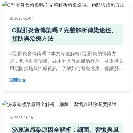
2026-01-07
C型肝炎會傳染嗎？完整解析傳染途徑、
預防與治療方法
C型肝炎會傳染嗎？本文深度解析C型肝炎的傳染方
式，包括血液傳播、共用針具等高風險行為，並提供實
用預防措施與治療資訊。了解如何避免感染，保護肝臟
健康，適合所有關心傳染病議題的讀者閱讀。
閱讀全文
2025-11-16
泌尿道感染原因全解析：細菌、習慣與風