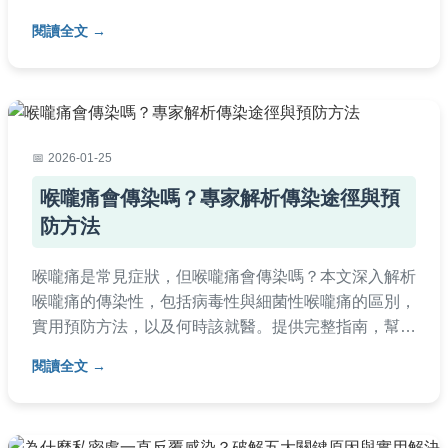
正確決策，內容涵蓋醫療資源、心理調適及生活調整，
閱讀全文
解決所有相關疑問。
2026-01-25
喉嚨痛會傳染嗎？專家解析傳染途徑與預
防方法
喉嚨痛是常見症狀，但喉嚨痛會傳染嗎？本文深入解析
喉嚨痛的傳染性，包括病毒性與細菌性喉嚨痛的區別，
實用預防方法，以及何時該就醫。提供完整指南，幫助
您保護自己和家人，避免傳染風險。
閱讀全文