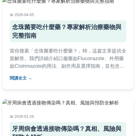
2026-04-05
念珠菌要吃什麼藥？專家解析治療藥物與
完整指南
當你搜索「念珠菌要吃什麼藥？」時，這篇文章提供全
面解答。我們詳細介紹口服藥如Fluconazole、外用藥
如Clotrimazole的用法、副作用及選擇指南，並包含常
見問題與個人經驗分享，幫助你安全用藥，避免復發。
閱讀全文
適用於陰道念珠菌、口腔感染等類型。
2026-01-26
牙周病會透過接吻傳染嗎？真相、風險與