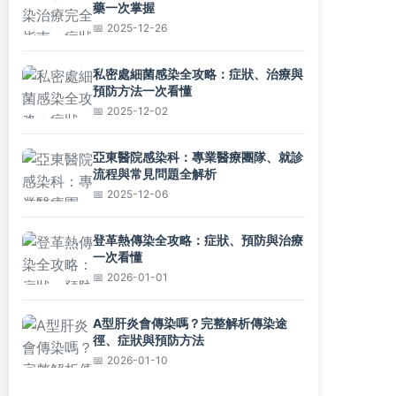
藥一次掌握
2025-12-26
私密處細菌感染全攻略：症狀、治療與
預防方法一次看懂
2025-12-02
亞東醫院感染科：專業醫療團隊、就診
流程與常見問題全解析
2025-12-06
登革熱傳染全攻略：症狀、預防與治療
一次看懂
2026-01-01
A型肝炎會傳染嗎？完整解析傳染途
徑、症狀與預防方法
2026-01-10