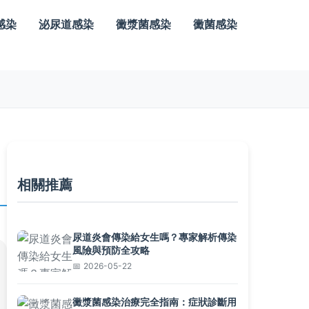
感染
泌尿道感染
黴漿菌感染
黴菌感染
相關推薦
尿道炎會傳染給女生嗎？專家解析傳染
風險與預防全攻略
2026-05-22
黴漿菌感染治療完全指南：症狀診斷用