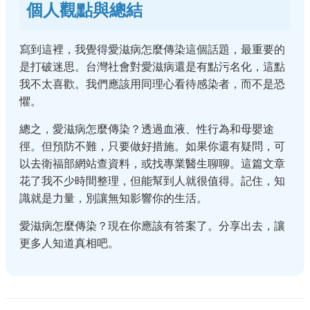
個人觀點與總結
寫到這裡，我覺得愛滋病怎麼傳染這個話題，最重要的
是打破迷思。台灣社會對愛滋病還是有點污名化，這點
我不太喜歡。我們應該用同理心看待感染者，而不是恐
懼。
總之，愛滋病怎麼傳染？透過血液、性行為和母嬰途
徑。但預防不難，只要做好措施。如果你還有疑問，可
以去衛福部網站查資料，或找專業醫生聊聊。這篇文章
花了我不少時間整理，但能幫到人就很值得。記住，知
識就是力量，別讓無知影響你的生活。
愛滋病怎麼傳染？現在你應該有答案了。分享出去，讓
更多人知道真相吧。