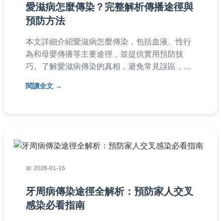
愛滋病怎麼傳染？完整解析傳播途徑與
預防方法
本文詳細介紹愛滋病怎麼傳染，包括血液、性行
為和母嬰傳播等主要途徑，並提供實用預防技
巧。了解愛滋病傳染的真相，避免常見誤區，保
護自己與他人健康。文章還包含常見問題解答，
閱讀全文
幫助您全面掌握知識。
2026-01-16
牙周病傳染途徑全解析：預防家人交叉
感染必看指南