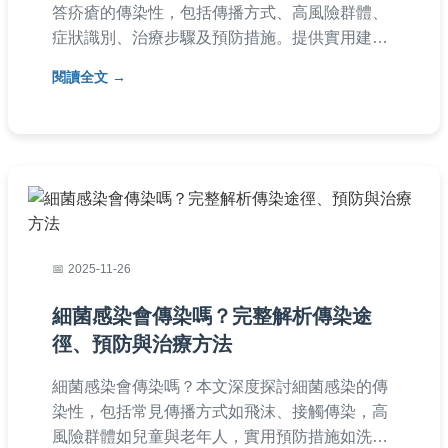
答疥瘡的傳染性，包括傳播方式、高風險群體、
症狀識別、治療步驟及預防措施。提供實用建
議，幫助您避免感染，並涵蓋常見問題如潛伏
閱讀全文
期、復發預防等，讓您全面了解疥瘡。
2025-11-26
細菌感染會傳染嗎？完整解析傳染途
徑、預防與治療方法
細菌感染會傳染嗎？本文深度探討細菌感染的傳
染性，包括常見傳播方式如飛沫、接觸傳染，高
風險群體如兒童與老年人，實用預防措施如洗手