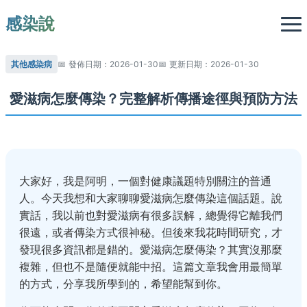
感染說
其他感染病
發佈日期：2026-01-30
更新日期：2026-01-30
愛滋病怎麼傳染？完整解析傳播途徑與預防方法
大家好，我是阿明，一個對健康議題特別關注的普通
人。今天我想和大家聊聊愛滋病怎麼傳染這個話題。說
實話，我以前也對愛滋病有很多誤解，總覺得它離我們
很遠，或者傳染方式很神秘。但後來我花時間研究，才
發現很多資訊都是錯的。愛滋病怎麼傳染？其實沒那麼
複雜，但也不是隨便就能中招。這篇文章我會用最簡單
的方式，分享我所學到的，希望能幫到你。