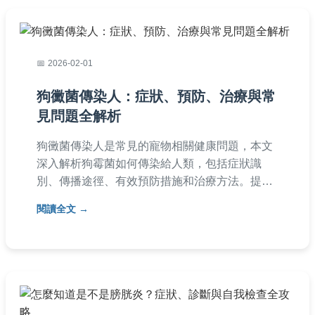
2026-02-01
狗黴菌傳染人：症狀、預防、治療與常
見問題全解析
狗黴菌傳染人是常見的寵物相關健康問題，本文
深入解析狗霉菌如何傳染給人類，包括症狀識
別、傳播途徑、有效預防措施和治療方法。提供
實用問答，幫助你保護家人和寵物健康，避免交
閱讀全文
叉感染。內容基於專業知識和真實案例，確保資
訊準確可靠。