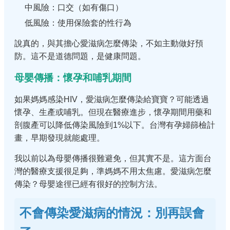
中風險：口交（如有傷口）
低風險：使用保險套的性行為
說真的，與其擔心愛滋病怎麼傳染，不如主動做好預
防。這不是道德問題，是健康問題。
母嬰傳播：懷孕和哺乳期間
如果媽媽感染HIV，愛滋病怎麼傳染給寶寶？可能透過
懷孕、生產或哺乳。但現在醫療進步，懷孕期間用藥和
剖腹產可以降低傳染風險到1%以下。台灣有孕婦篩檢計
畫，早期發現就能處理。
我以前以為母嬰傳播很難避免，但其實不是。這方面台
灣的醫療支援很足夠，準媽媽不用太焦慮。愛滋病怎麼
傳染？母嬰途徑已經有很好的控制方法。
不會傳染愛滋病的情況：別再誤會