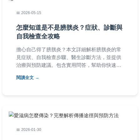
2026-05-15
怎麼知道是不是膀胱炎？症狀、診斷與
自我檢查全攻略
擔心自己得了膀胱炎？本文詳細解析膀胱炎的常
見症狀、自我檢查步驟、醫生診斷方法，並提供
治療與預防建議。包含實用問答，幫助你快速判
斷是否為膀胱炎，避免延誤就醫。內容由健康經
閱讀全文
驗分享，實用性強，適合台灣讀者參考。
2026-01-30