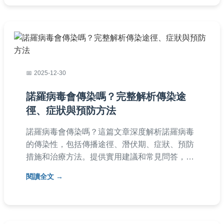
2025-12-30
諾羅病毒會傳染嗎？完整解析傳染途
徑、症狀與預防方法
諾羅病毒會傳染嗎？這篇文章深度解析諾羅病毒
的傳染性，包括傳播途徑、潛伏期、症狀、預防
措施和治療方法。提供實用建議和常見問答，幫
助你全面了解如何避免感染和處理疫情。內容基
閱讀全文
於醫學知識和個人經驗，確保資訊準確可靠。