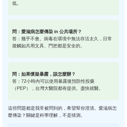
低。
問：愛滋病怎麼傳染 in 公共場所？
答：幾乎不會。病毒在環境中無法存活太久，日常
接觸如共用文具、門把都是安全的。
問：如果懷疑暴露，該怎麼辦？
答：72小時內可以使用暴露後預防性投藥
（PEP），台灣大醫院都有提供。盡快就醫。
這些問題都是我常被問到的，希望幫你澄清。愛滋病怎
麼傳染？關鍵是科學理解，不是猜測。