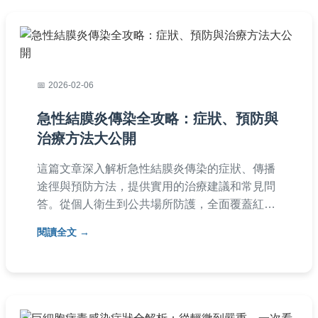
2026-02-06
急性結膜炎傳染全攻略：症狀、預防與
治療方法大公開
這篇文章深入解析急性結膜炎傳染的症狀、傳播
途徑與預防方法，提供實用的治療建議和常見問
答。從個人衛生到公共場所防護，全面覆蓋紅眼
症的關鍵知識，幫助你遠離感染風險，快速康
閱讀全文
復。內容基於醫學知識和真實經驗，適合所有年
齡層閱讀。