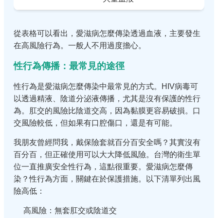
從表格可以看出，愛滋病怎麼傳染透過血液，主要發生
在高風險行為。一般人不用過度擔心。
性行為傳播：最常見的途徑
性行為是愛滋病怎麼傳染中最常見的方式。HIV病毒可
以透過精液、陰道分泌液傳播，尤其是沒有保護的性行
為。肛交的風險比陰道交高，因為黏膜更容易破損。口
交風險較低，但如果有口腔傷口，還是有可能。
我朋友曾經問我，戴保險套就百分百安全嗎？其實沒有
百分百，但正確使用可以大大降低風險。台灣的衛生單
位一直推廣安全性行為，這點很重要。愛滋病怎麼傳
染？性行為方面，關鍵在於保護措施。以下清單列出風
險高低：
高風險：無套肛交或陰道交