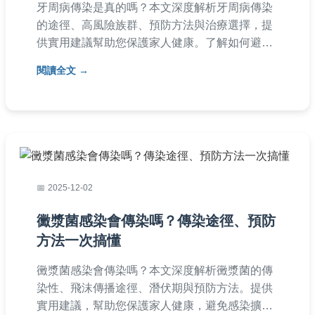
牙周病傳染是真的嗎？本文深度解析牙周病傳染
的途徑、高風險族群、預防方法與治療選擇，提
供實用建議幫助您保護家人健康。了解如何避免
牙周病傳染的風險，從日常習慣做起。
閱讀全文
2025-12-02
黴漿菌感染會傳染嗎？傳染途徑、預防
方法一次搞懂
黴漿菌感染會傳染嗎？本文深度解析黴漿菌的傳
染性、飛沫傳播途徑、潛伏期與預防方法。提供
實用建議，幫助您保護家人健康，避免感染擴