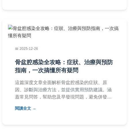
2025-12-26
骨盆腔感染全攻略：症狀、治療與預防
指南，一次搞懂所有疑問
這篇深度文章全面解析骨盆腔感染的症狀、原
因、診斷與治療方法，並提供實用預防建議。涵
蓋常見問答，幫助您及早發現問題，避免併發
症。內容基於醫學知識，適合台灣讀者參考，解
閱讀全文
決對骨盆腔感染的所有疑惑。