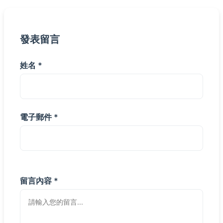
發表留言
姓名 *
電子郵件 *
留言內容 *