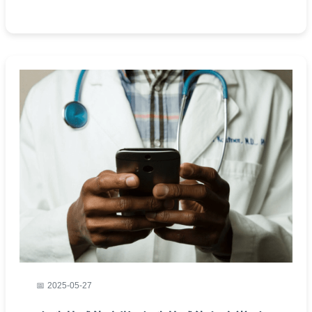
問題解答，適合一般民眾閱讀。
2025-05-27