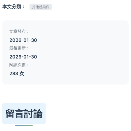
本文分類：
其他感染病
文章發布：
2026-01-30
最後更新：
2026-01-30
閱讀次數：
283 次
留言討論