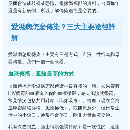
反而會造成歧視或恐慌。根據衛福部的資料，台灣每年
還是有新病例，所以了解傳染途徑是必要的。
愛滋病怎麼傳染？三大主要途徑詳
解
愛滋病怎麼傳染？主要有三種方式：血液、性行為和母
嬰傳播。我們一個一個來看。
血液傳播：風險最高的方式
血液傳播是愛滋病怎麼傳染中最直接的一種。如果帶有
HIV病毒的血液進入你的血液循環，感染風險就很高。
常見情況包括共用針頭（比如吸毒）、輸血（現在台灣
血庫都嚴格篩檢，風險極低）、或醫療意外。但日常生
活中的小傷口，通常不會傳染，除非大量血液交換。
我有次去捐血，護士特別強調針頭都是一次性的，這讓