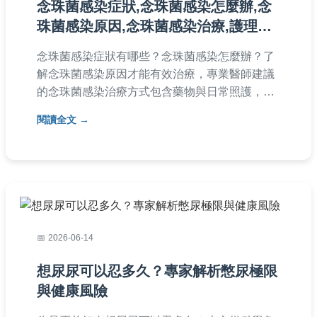
念珠菌感染症狀,念珠菌感染怎麼辦,念
珠菌感染原因,念珠菌感染治療,護理措
施
念珠菌感染症狀有哪些？念珠菌感染怎麼辦？了
解念珠菌感染原因才能有效治療，專業醫師建議
的念珠菌感染治療方式包含藥物與日常照護，同
時搭配正確的念珠菌感染護理措施，如保持乾
閱讀全文
燥、穿透氣衣物等，幫助加速康復並預防復發。
2026-06-14
想尿尿可以忍多久？專家解析憋尿極限
與健康風險