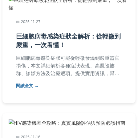
2025-11-27
巨細胞病毒感染症狀全解析：從輕微到
嚴重，一次看懂！
巨細胞病毒感染症狀可能從輕微發燒到嚴重器官
損傷，本文詳細解析各種症狀表現、高風險族
群、診斷方法及治療選項。提供實用資訊，幫助
您及早發現並應對巨細胞病毒感染，保護自身與
閱讀全文
家人健康。內容涵蓋常見問答，解決您的所有疑
問。
2025-11-16