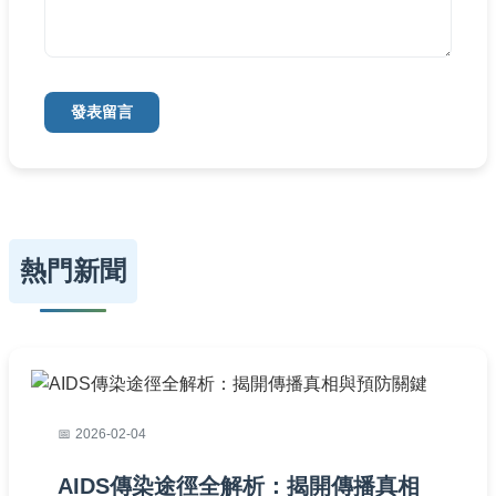
發表留言
熱門新聞
2026-02-04
AIDS傳染途徑全解析：揭開傳播真相