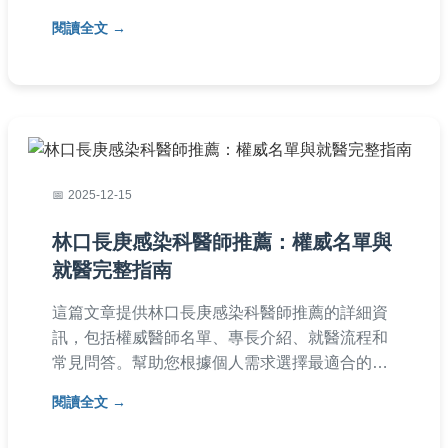
與消毒，以及就醫時機與治療方法。提供完整問
閱讀全文
答解決所有疑問，幫助您有效保護健康。
2025-12-15
林口長庚感染科醫師推薦：權威名單與
就醫完整指南
這篇文章提供林口長庚感染科醫師推薦的詳細資
訊，包括權威醫師名單、專長介紹、就醫流程和
常見問答。幫助您根據個人需求選擇最適合的感
染科醫師，涵蓋預約方式、醫師評價等實用內
閱讀全文
容，解決就醫前的所有疑問。