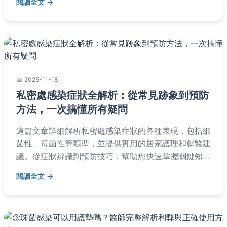
閱讀全文
易懂的建議。
2025-11-18
私密處感染症狀全解析：從常見跡象到預防
方法，一次搞懂所有疑問
這篇文章詳細解析私密處感染症狀的各種表現，包括細
菌性、霉菌性等類型，並提供實用的居家護理和就醫建
議。從症狀辨識到預防技巧，幫助您快速掌握關鍵知
識，避免反覆感染。內容涵蓋常見問題解答，適合所有
閱讀全文
關心私密處健康的讀者。