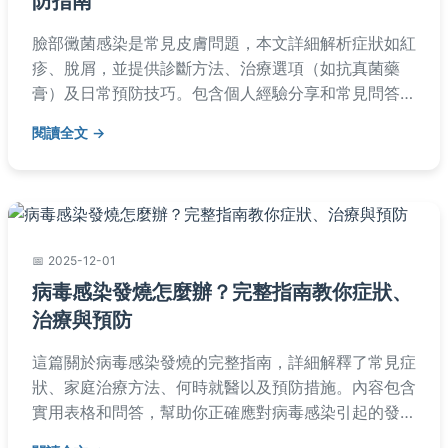
防指南
臉部黴菌感染是常見皮膚問題，本文詳細解析症狀如紅
疹、脫屑，並提供診斷方法、治療選項（如抗真菌藥
膏）及日常預防技巧。包含個人經驗分享和常見問答，
幫助您快速應對臉部黴菌感染，避免復發。
閱讀全文
2025-12-01
病毒感染發燒怎麼辦？完整指南教你症狀、
治療與預防
這篇關於病毒感染發燒的完整指南，詳細解釋了常見症
狀、家庭治療方法、何時就醫以及預防措施。內容包含
實用表格和問答，幫助你正確應對病毒感染引起的發
燒，避免常見錯誤。適合所有年齡層閱讀，提供專業且