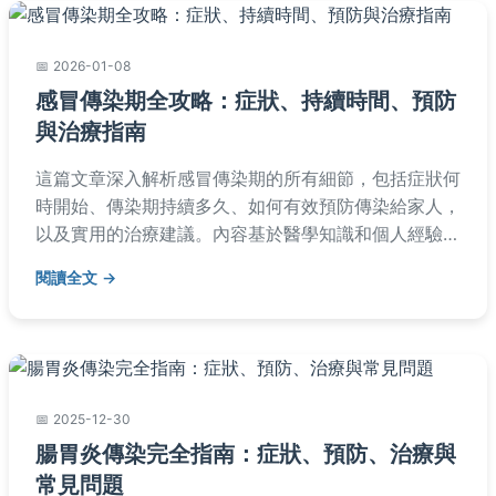
2026-01-08
感冒傳染期全攻略：症狀、持續時間、預防
與治療指南
這篇文章深入解析感冒傳染期的所有細節，包括症狀何
時開始、傳染期持續多久、如何有效預防傳染給家人，
以及實用的治療建議。內容基於醫學知識和個人經驗，
幫助你安全度過感冒期，避免擴散病毒。適合所有關心
閱讀全文
健康的人閱讀。
2025-12-30
腸胃炎傳染完全指南：症狀、預防、治療與
常見問題