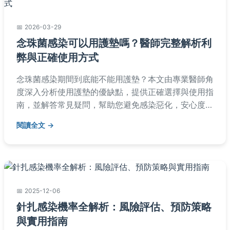
2026-03-29
念珠菌感染可以用護墊嗎？醫師完整解析利
弊與正確使用方式
念珠菌感染期間到底能不能用護墊？本文由專業醫師角
度深入分析使用護墊的優缺點，提供正確選擇與使用指
南，並解答常見疑問，幫助您避免感染惡化，安心度過
不適期。內容涵蓋護墊類型比較、日常護理技巧及真實
閱讀全文
案例分享，實用性強。
2025-12-06
針扎感染機率全解析：風險評估、預防策略
與實用指南