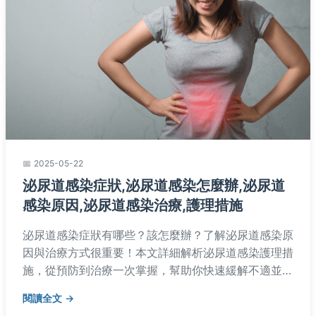
2025-05-22
泌尿道感染症狀,泌尿道感染怎麼辦,泌尿道
感染原因,泌尿道感染治療,護理措施
泌尿道感染症狀有哪些？該怎麼辦？了解泌尿道感染原
因與治療方式很重要！本文詳細解析泌尿道感染護理措
施，從預防到治療一次掌握，幫助你快速緩解不適並避
免復發，專業建議讓你遠離泌尿道感染困擾。
閱讀全文