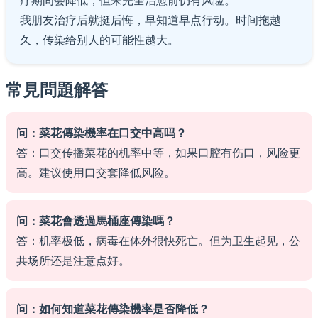
疗期间会降低，但未完全治愈前仍有风险。
我朋友治疗后就挺后悔，早知道早点行动。时间拖越
久，传染给别人的可能性越大。
常見問題解答
问：菜花傳染機率在口交中高吗？
答：口交传播菜花的机率中等，如果口腔有伤口，风险更
高。建议使用口交套降低风险。
问：菜花會透過馬桶座傳染嗎？
答：机率极低，病毒在体外很快死亡。但为卫生起见，公
共场所还是注意点好。
问：如何知道菜花傳染機率是否降低？