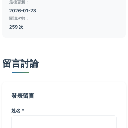
最後更新：
2026-01-23
閱讀次數：
259 次
留言討論
發表留言
姓名 *