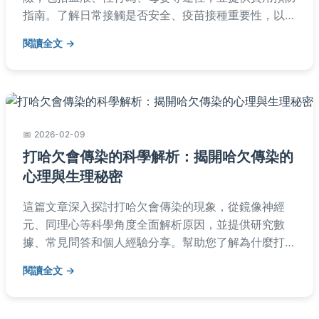
指南。了解日常接觸是否安全、疫苗接種重要性，以及
帶原者生活須知，幫助您有效防護。
閱讀全文
2026-02-09
打哈欠會傳染的科學解析：揭開哈欠傳染的
心理與生理秘密
這篇文章深入探討打哈欠會傳染的現象，從鏡像神經
元、同理心等科學角度全面解析原因，並提供研究數
據、常見問答和個人經驗分享。幫助您了解為什麼打哈
欠會傳染，以及這背後的社會心理學意義，解決所有相
閱讀全文
關疑問。