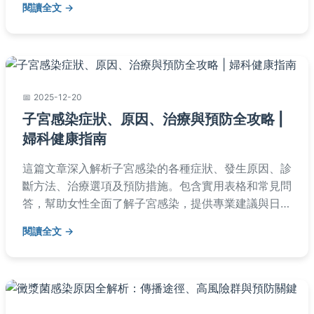
閱讀全文
2025-12-20
子宮感染症狀、原因、治療與預防全攻略 |
婦科健康指南
這篇文章深入解析子宮感染的各種症狀、發生原因、診
斷方法、治療選項及預防措施。包含實用表格和常見問
答，幫助女性全面了解子宮感染，提供專業建議與日常
照護技巧，語言淺顯易懂，適合所有年齡層閱讀。
閱讀全文