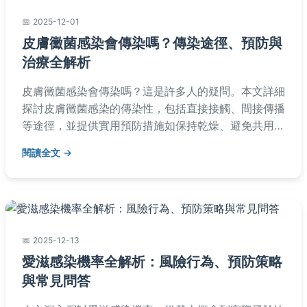
2025-12-01
皮膚黴菌感染會傳染嗎？傳染途徑、預防與
治療全解析
皮膚黴菌感染會傳染嗎？這是許多人的疑問。本文詳細
探討皮膚黴菌感染的傳染性，包括直接接觸、間接傳播
等途徑，並提供實用預防措施如保持乾燥、避免共用物
品，以及治療方法如抗黴菌藥膏。文中還包含常見問題
閱讀全文
解答和個人經驗分享，幫助您全面了解如何應對皮膚黴
菌感染，保護自己和家人健康。
2025-12-13
愛滋感染機率全解析：風險行為、預防策略
與常見問答