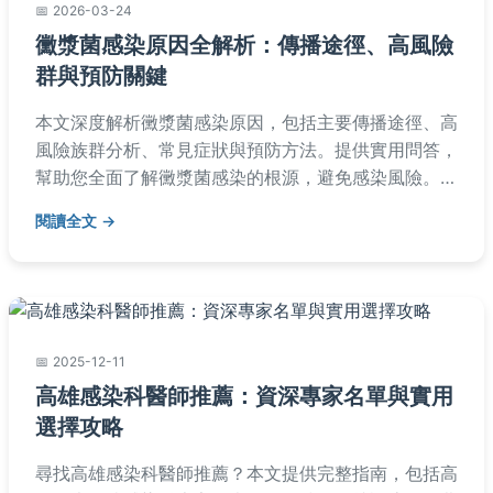
2026-03-24
黴漿菌感染原因全解析：傳播途徑、高風險
群與預防關鍵
本文深度解析黴漿菌感染原因，包括主要傳播途徑、高
風險族群分析、常見症狀與預防方法。提供實用問答，
幫助您全面了解黴漿菌感染的根源，避免感染風險。內
容基於醫學知識，適合一般民眾閱讀。
閱讀全文
2025-12-11
高雄感染科醫師推薦：資深專家名單與實用
選擇攻略
尋找高雄感染科醫師推薦？本文提供完整指南，包括高