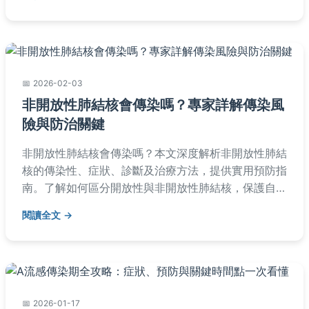
困擾，重拾健康自信。
2026-02-03
非開放性肺結核會傳染嗎？專家詳解傳染風
險與防治關鍵
非開放性肺結核會傳染嗎？本文深度解析非開放性肺結
核的傳染性、症狀、診斷及治療方法，提供實用預防指
南。了解如何區分開放性與非開放性肺結核，保護自己
與家人健康。
閱讀全文
2026-01-17