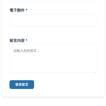
電子郵件 *
留言內容 *
發表留言