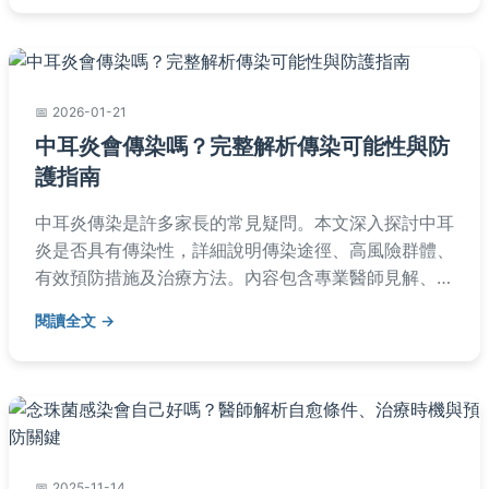
2026-01-21
中耳炎會傳染嗎？完整解析傳染可能性與防
護指南
中耳炎傳染是許多家長的常見疑問。本文深入探討中耳
炎是否具有傳染性，詳細說明傳染途徑、高風險群體、
有效預防措施及治療方法。內容包含專業醫師見解、真
實案例分享和常見問答，幫助您全面了解中耳炎傳染的
閱讀全文
相關知識，保護家人健康。
2025-11-14