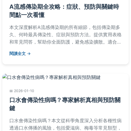
A流感傳染期全攻略：症狀、預防與關鍵時
間點一次看懂
本文深度解析A流感傳染期的所有細節，包括傳染期多
久、何時最具傳染性、症狀與預防方法。提供實用表格
和常見問答，幫助你全面防護，避免感染擴散。適合家
庭、上班族和學生參考，內容基於醫學資料和個人經驗
閱讀全文
分享。
2026-01-10
口水會傳染性病嗎？專家解析真相與預防關
鍵
口水會傳染性病嗎？本文從科學角度深入分析各種性病
透過口水傳播的風險，包括愛滋病、梅毒等常見類型，