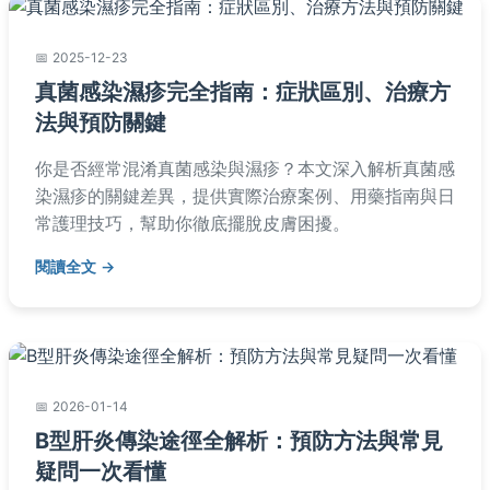
2025-12-23
真菌感染濕疹完全指南：症狀區別、治療方
法與預防關鍵
你是否經常混淆真菌感染與濕疹？本文深入解析真菌感
染濕疹的關鍵差異，提供實際治療案例、用藥指南與日
常護理技巧，幫助你徹底擺脫皮膚困擾。
閱讀全文
2026-01-14
B型肝炎傳染途徑全解析：預防方法與常見
疑問一次看懂