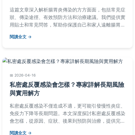
這篇文章深入解析腸胃炎傳染的方方面面，包括常見症
狀、傳染途徑、有效預防方法和治療建議。我們提供實
用貼士和常見問答，幫助你保護自己和家人遠離腸胃
炎。無論是預防還是護理，這裡都有完整資訊。
閱讀全文
2026-04-16
私密處反覆感染會怎樣？專家詳解長期風險
與實用解方
私密處反覆感染不僅造成不適，更可能引發慢性炎症、
免疫力下降等長期問題。本文深度探討私密處反覆感染
會怎樣，從原因、症狀、後果到預防與治療，提供完整
指南。包含常見問答與實用建議，幫助你徹底擺脫感染
閱讀全文