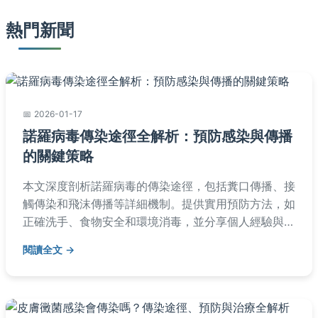
熱門新聞
2026-01-17
諾羅病毒傳染途徑全解析：預防感染與傳播
的關鍵策略
本文深度剖析諾羅病毒的傳染途徑，包括糞口傳播、接
觸傳染和飛沫傳播等詳細機制。提供實用預防方法，如
正確洗手、食物安全和環境消毒，並分享個人經驗與常
見問題解答。幫助您全面了解如何阻斷諾羅傳染途徑，
閱讀全文
保護家人健康。