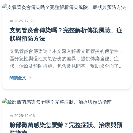
2025-12-28
支氣管炎會傳染嗎？完整解析傳染風險、症
狀與預防方法
支氣管炎會傳染嗎？本文深入解析支氣管炎的傳染性，
區分急性與慢性支氣管炎的差異，提供傳染途徑、症
狀、治療及預防措施。包含常見問答，幫助您全面了解
如何防護與照顧，減少感染風險。
閱讀全文
2025-12-06
臉部黴菌感染怎麼辦？完整症狀、治療與預