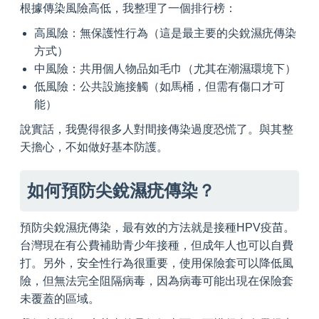
根據傳染風險高低，我整理了一個排行榜：
高風險：無保護性行為（這是最主要的尖銳濕疣傳染
方式）
中風險：共用個人物品如毛巾（尤其在潮濕環境下）
低風險：公共設施接觸（如馬桶，但需有傷口才可
能）
說實話，我覺得很多人對間接傳染過度恐慌了。與其整
天擔心，不如做好基本防護。
如何預防尖銳濕疣傳染？
預防尖銳濕疣傳染，最有效的方法就是接種HPV疫苗。
台灣現在有公費補助青少年接種，但成年人也可以自費
打。另外，安全性行為很重要，使用保險套可以降低風
險，但無法完全阻隔病毒，因為病毒可能出現在保險套
未覆蓋的區域。