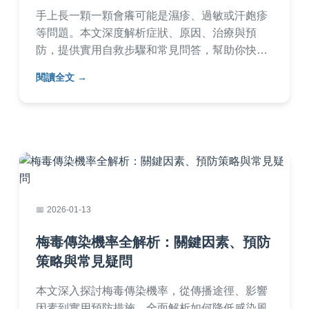
手上長一顆一顆會癢可能是濕疹、過敏或汗皰疹
等問題。本文深度解析症狀、原因、治療與預
防，提供實用自救步驟和常見問答，幫助你快速
緩解不適，避免復發。
閱讀全文
2026-01-13
梅毒傳染機率全解析：關鍵因素、預防
策略與常見疑問
本文深入探討梅毒傳染機率，從傳播途徑、影響
因素到實用預防措施，全面解析如何降低感染風