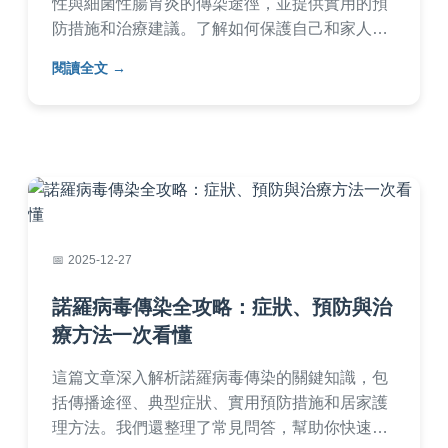
性與細菌性腸胃炎的傳染途徑，並提供實用的預
防措施和治療建議。了解如何保護自己和家人，
避免腸胃炎傳染的風險，從日常衛生習慣到就醫
閱讀全文
時機，全面解答您的疑問。
2025-12-27
諾羅病毒傳染全攻略：症狀、預防與治
療方法一次看懂
這篇文章深入解析諾羅病毒傳染的關鍵知識，包
括傳播途徑、典型症狀、實用預防措施和居家護
理方法。我們還整理了常見問答，幫助你快速應