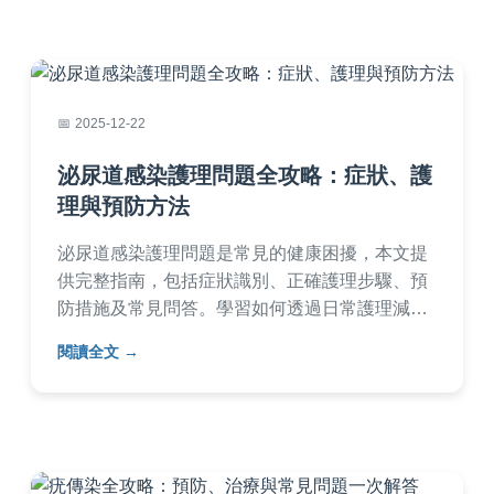
活。
2025-12-22
泌尿道感染護理問題全攻略：症狀、護
理與預防方法
泌尿道感染護理問題是常見的健康困擾，本文提
供完整指南，包括症狀識別、正確護理步驟、預
防措施及常見問答。學習如何透過日常護理減少
泌尿道感染復發，內容實用易懂，適合所有年齡
閱讀全文
層參考。從居家護理到醫療建議，幫助您有效管
理泌尿道感染問題。