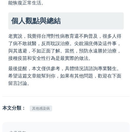
能恢復正常生活。
個人觀點與總結
老實說，我覺得台灣對性病教育還不夠普及，很多人得
了病不敢就醫，反而耽誤治療。尖銳濕疣傳染這件事，
與其逃避，不如正面了解。當然，預防永遠勝於治療，
接種疫苗和安全性行為是最實際的做法。
最後提醒，本文僅供參考，具體情況請諮詢專業醫生。
希望這篇文章能幫到你，如果有其他問題，歡迎在下面
留言討論。
本文分類：
其他感染病