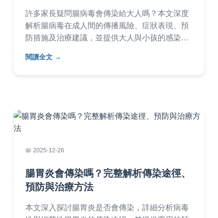
許多家長疑問腸病毒會傳染給大人嗎？本文深度
解析腸病毒在成人間的傳播風險、症狀表現、預
防措施及治療建議，並提供大人與小孩的感染比
較表格、常見問答，幫助您全面保護家庭健康。
閱讀全文
內容基於醫學資料與個人經驗，實用性強，解決
所有相關疑問。
2025-12-26
腸胃炎會傳染嗎？完整解析傳染途徑、
預防與治療方法
本文深入探討腸胃炎是否會傳染，詳細分析病毒