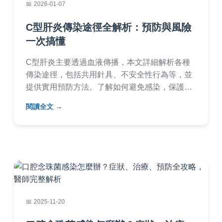
2026-01-07
C型肝炎傳染途徑全解析：預防與風險
一次搞懂
C型肝炎主要透過血液傳播，本文詳細解析各種
傳染途徑，包括共用針具、不安全性行為等，並
提供實用預防方法。了解如何避免感染，保護自
己和家人健康。內容基於醫學知識，幫助您全面
閱讀全文
認識C型肝炎風險。
2025-11-20