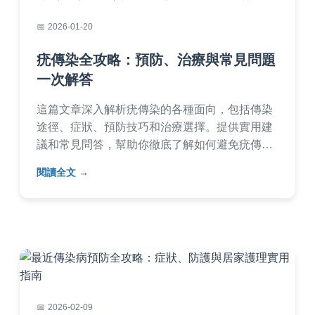
2026-01-20
疣傳染全攻略：預防、治療與常見問題
一次解答
這篇文章深入解析疣傳染的各種面向，包括傳染
途徑、症狀、預防技巧和治療選擇。提供實用建
議和常見問答，幫助你徹底了解如何避免疣傳染
並有效處理問題。內容基於專業知識和真實經
閱讀全文
驗，確保資訊可靠實用。
2026-02-09