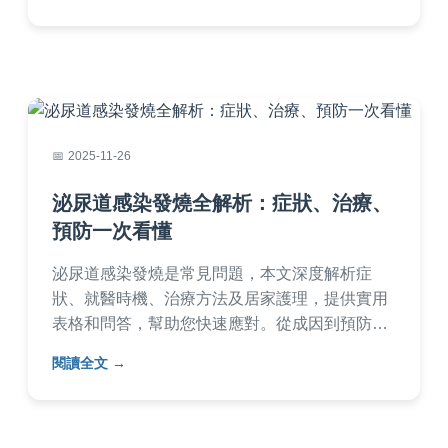
2025-11-26
泌尿道感染發燒全解析：症狀、治療、
預防一次看懂
泌尿道感染發燒是常見問題，本文深度解析症
狀、就醫時機、治療方法及居家護理，提供實用
表格和問答，幫助您快速應對。從成因到預防，
完整指南避免復發，適合所有年齡層參考。
閱讀全文