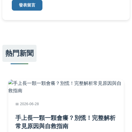
發表留言
熱門新聞
2026-06-28
手上長一顆一顆會癢？別慌！完整解析
常見原因與自救指南