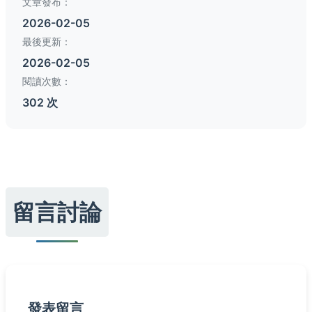
文章發布：
2026-02-05
最後更新：
2026-02-05
閱讀次數：
302 次
留言討論
發表留言