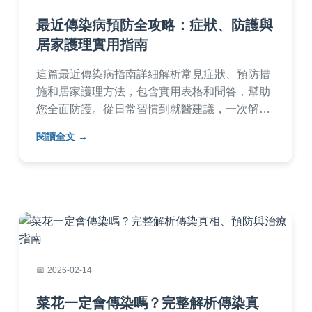
最近傳染病預防全攻略：症狀、防護與
居家護理實用指南
這篇最近傳染病指南詳細解析常見症狀、預防措
施和居家護理方法，包含實用表格和問答，幫助
您全面防護。從日常習慣到就醫建議，一次解決
所有疑問，提升健康防護力。
閱讀全文
2026-02-14
菜花一定會傳染嗎？完整解析傳染真