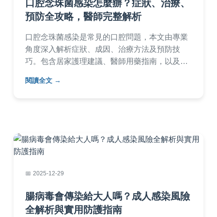
口腔念珠菌感染怎麼辦？症狀、治療、
預防全攻略，醫師完整解析
口腔念珠菌感染是常見的口腔問題，本文由專業
角度深入解析症狀、成因、治療方法及預防技
巧。包含居家護理建議、醫師用藥指南，以及常
見問答，幫助您徹底解決鵝口瘡困擾，恢復口腔
閱讀全文
健康。內容實用易懂，適合所有年齡層參考。
2025-12-29
腸病毒會傳染給大人嗎？成人感染風險
全解析與實用防護指南