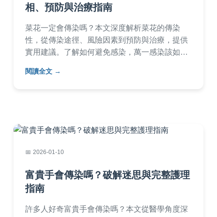
相、預防與治療指南
菜花一定會傳染嗎？本文深度解析菜花的傳染
性，從傳染途徑、風險因素到預防與治療，提供
實用建議。了解如何避免感染，萬一感染該如何
處理，並解答常見疑問，幫助您保護健康。
閱讀全文
2026-01-10
富貴手會傳染嗎？破解迷思與完整護理
指南
許多人好奇富貴手會傳染嗎？本文從醫學角度深