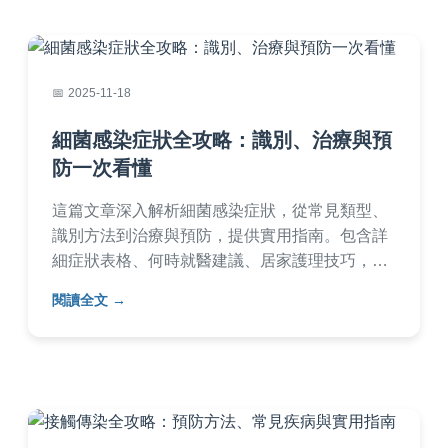
2025-11-18
細菌感染症狀全攻略：識別、治療與預
防一次看懂
這篇文章深入解析細菌感染症狀，從常見類型、
識別方法到治療與預防，提供實用指南。包含詳
細症狀表格、何時就醫建議、居家護理技巧，以
及常見問答，幫助你快速應對細菌感染問題。內
閱讀全文
容基於醫療知識，避免AI生成痕跡，語言自然易
懂。