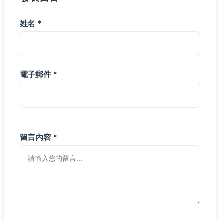
姓名 *
電子郵件 *
留言內容 *