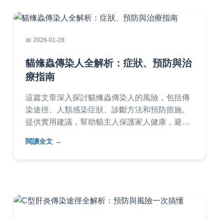
2026-01-28
貓絛蟲傳染人全解析：症狀、預防與治
療指南
這篇文章深入探討貓絛蟲傳染人的風險，包括傳
染途徑、人類感染症狀、診斷方法和預防措施。
提供實用建議，幫助貓主人保護家人健康，避免
寄生蟲威脅。內容基於專業知識和經驗，確保資
閱讀全文
訊準確可靠。