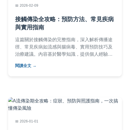
2026-02-09
接觸傳染全攻略：預防方法、常見疾病
與實用指南
這篇關於接觸傳染的完整指南，深入解析傳播途
徑、常見疾病如流感與腸病毒、實用預防技巧及
治療建議。內容基於醫學知識，提供個人經驗分
享，幫助您從日常細節保護健康，避免感染風
閱讀全文
險。適合家庭、上班族與家長閱讀，解決所有關
於接觸傳染的疑問。
2026-01-01