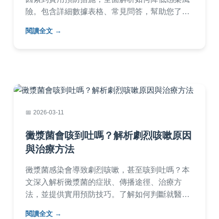
險。包含詳細數據表格、常見問答，幫助您了解
梅毒傳染可能性，並提供專業建議，適合所有關
閱讀全文
心性健康的人士閱讀。
2026-03-11
黴漿菌會咳到吐嗎？解析劇烈咳嗽原因
與治療方法
黴漿菌感染會導致劇烈咳嗽，甚至咳到吐嗎？本
文深入解析黴漿菌的症狀、傳播途徑、治療方
法，並提供實用預防技巧。了解如何判斷就醫時
機，以及常見問題解答，幫助您快速康復。
閱讀全文