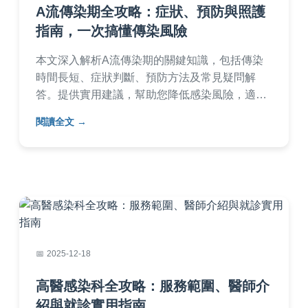
A流傳染期全攻略：症狀、預防與照護
指南，一次搞懂傳染風險
本文深入解析A流傳染期的關鍵知識，包括傳染
時間長短、症狀判斷、預防方法及常見疑問解
答。提供實用建議，幫助您降低感染風險，適合
家庭與上班族參考。內容基於醫療常識，避免誤
閱讀全文
導。
2025-12-18
高醫感染科全攻略：服務範圍、醫師介
紹與就診實用指南