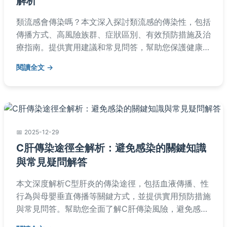
解析
類流感會傳染嗎？本文深入探討類流感的傳染性，包括
傳播方式、高風險族群、症狀區別、有效預防措施及治
療指南。提供實用建議和常見問答，幫助您保護健康，
避免感染擴散。內容基於醫學知識，解決所有相關疑
閱讀全文
問。
2025-12-29
C肝傳染途徑全解析：避免感染的關鍵知識
與常見疑問解答
本文深度解析C型肝炎的傳染途徑，包括血液傳播、性
行為與母嬰垂直傳播等關鍵方式，並提供實用預防措施
與常見問答。幫助您全面了解C肝傳染風險，避免感
染，內容基於醫學事實，適合一般民眾閱讀。