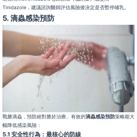
Tinidazole，建議諮詢醫師評估風險後決定是否暫停哺乳。
5. 滴蟲感染預防
戰勝滴蟲，預防絕對勝於治療。有效的
滴蟲感染預防
策略能大
幅降低感染風險：
5.1 安全性行為：最核心的防線