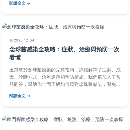
閱讀全文
2025-12-04
念球菌感染全攻略：症狀、治療與預防一次
看懂
這篇關於念球菌感染的完整指南，詳細解釋了症狀、成
因、診斷方式、治療選擇和預防措施。我們還加入了常
見問答，幫助你全面了解如何應對念珠菌感染，避免復
發。文章基於實際經驗和醫學知識，提供實用建議。
閱讀全文