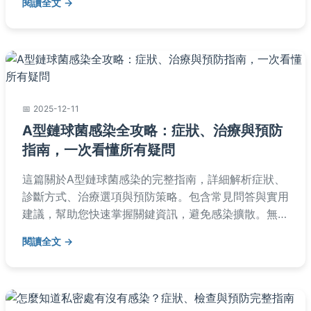
閱讀全文
2025-12-11
A型鏈球菌感染全攻略：症狀、治療與預防
指南，一次看懂所有疑問
這篇關於A型鏈球菌感染的完整指南，詳細解析症狀、
診斷方式、治療選項與預防策略。包含常見問答與實用
建議，幫助您快速掌握關鍵資訊，避免感染擴散。無論
是家長或一般成人，都能從中找到實用解答。
閱讀全文