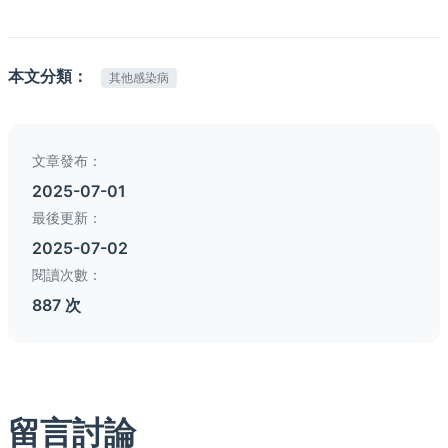
本文分類：
其他感染病
文章發布：
2025-07-01
最後更新：
2025-07-02
閱讀次數：
887 次
留言討論