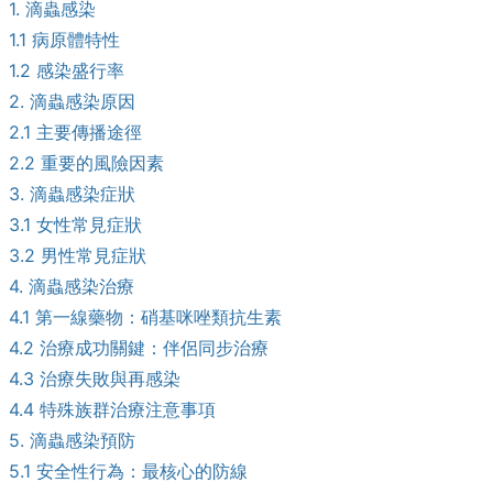
1. 滴蟲感染
1.1 病原體特性
1.2 感染盛行率
2. 滴蟲感染原因
2.1 主要傳播途徑
2.2 重要的風險因素
3. 滴蟲感染症狀
3.1 女性常見症狀
3.2 男性常見症狀
4. 滴蟲感染治療
4.1 第一線藥物：硝基咪唑類抗生素
4.2 治療成功關鍵：伴侶同步治療
4.3 治療失敗與再感染
4.4 特殊族群治療注意事項
5. 滴蟲感染預防
5.1 安全性行為：最核心的防線