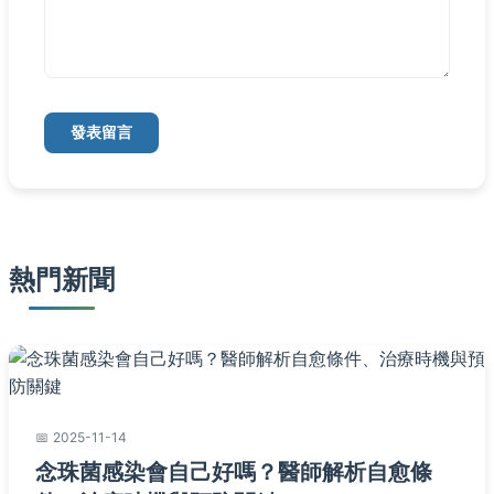
發表留言
熱門新聞
2025-11-14
念珠菌感染會自己好嗎？醫師解析自愈條