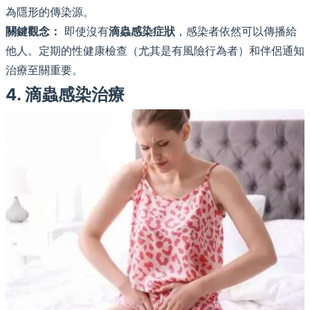
為隱形的傳染源。
關鍵觀念：
即使沒有
滴蟲感染症狀
，感染者依然可以傳播給
他人。定期的性健康檢查（尤其是有風險行為者）和伴侶通知
治療至關重要。
4. 滴蟲感染治療