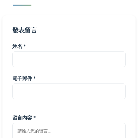
發表留言
姓名 *
電子郵件 *
留言內容 *