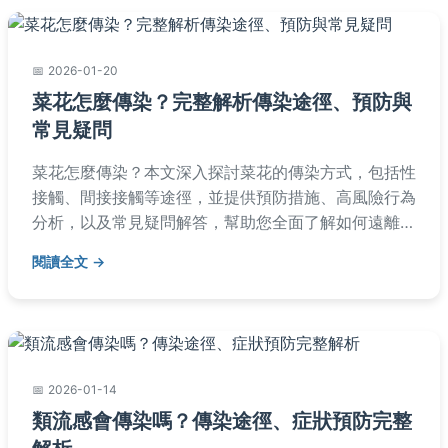
2026-01-20
菜花怎麼傳染？完整解析傳染途徑、預防與
常見疑問
菜花怎麼傳染？本文深入探討菜花的傳染方式，包括性
接觸、間接接觸等途徑，並提供預防措施、高風險行為
分析，以及常見疑問解答，幫助您全面了解如何遠離感
染風險。
閱讀全文
2026-01-14
類流感會傳染嗎？傳染途徑、症狀預防完整