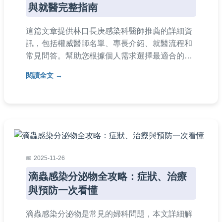
與就醫完整指南
這篇文章提供林口長庚感染科醫師推薦的詳細資
訊，包括權威醫師名單、專長介紹、就醫流程和
常見問答。幫助您根據個人需求選擇最適合的感
染科醫師，涵蓋預約方式、醫師評價等實用內
閱讀全文
容，解決就醫前的所有疑問。
2025-11-26
滴蟲感染分泌物全攻略：症狀、治療
與預防一次看懂
滴蟲感染分泌物是常見的婦科問題，本文詳細解