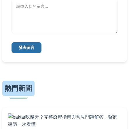
發表留言
熱門新聞