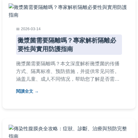
2026-03-14
黴漿菌需要隔離嗎？專家解析隔離必
要性與實用防護指南
黴漿菌需要隔離嗎？本文深度解析黴漿菌的传播
方式、隔离标准、预防措施，并提供常见问答。
涵盖儿童、成人不同情况，帮助您了解是否需要
隔离黴漿菌，以及如何有效防护，避免感染扩
閱讀全文
散。