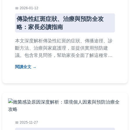
2026-01-12
傳染性紅斑症狀、治療與預防全攻
略：家長必讀指南
本文深度解析傳染性紅斑的症狀、傳播途徑、診
斷方法、治療與家庭護理，並提供實用預防建
議。包含常見問答，幫助家長全面了解這種常見
兒童傳染病，避免恐慌並正確應對。
閱讀全文
2025-11-27