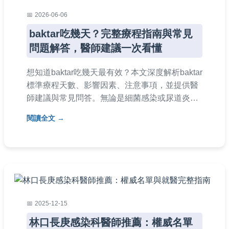
2026-06-06
baktar吃幾天？完整療程指南與常見
問題解答，醫師建議一次看懂
想知道baktar吃幾天最有效？本文深度解析baktar
標準療程天數、影響因素、注意事項，並提供醫
師建議與常見問答。無論是細菌感染或尿道炎，
都能找到實用指南，幫助你安全用藥，避免復
閱讀全文
發。
2025-12-15
林口長庚感染科醫師推薦：權威名單