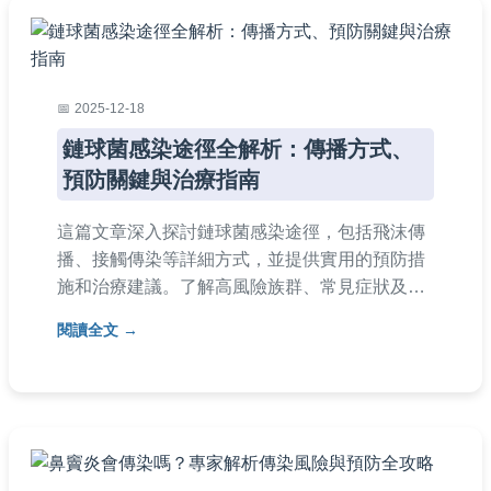
2025-12-18
鏈球菌感染途徑全解析：傳播方式、
預防關鍵與治療指南
這篇文章深入探討鏈球菌感染途徑，包括飛沫傳
播、接觸傳染等詳細方式，並提供實用的預防措
施和治療建議。了解高風險族群、常見症狀及
FAQ問答，幫助您有效防範鏈球菌感染，保障健
閱讀全文
康。