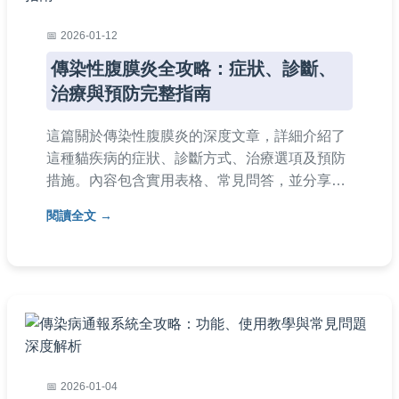
2026-01-12
傳染性腹膜炎全攻略：症狀、診斷、
治療與預防完整指南
這篇關於傳染性腹膜炎的深度文章，詳細介紹了
這種貓疾病的症狀、診斷方式、治療選項及預防
措施。內容包含實用表格、常見問答，並分享個
人經驗，幫助貓主人全面了解傳染性腹膜炎，從
閱讀全文
早期發現到後期護理，提供決策所需的所有資
訊。無論你的貓是否患病，這篇指南都能成為你
的重要參考。
2026-01-04