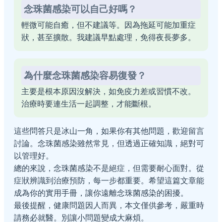
念珠菌感染可以自己好嗎？
輕微可能自癒，但不建議等。因為拖延可能加重症
狀，甚至擴散。我建議早點處理，免得夜長夢多。
為什麼念珠菌感染容易復發？
主要是根本原因沒解決，如免疫力差或習慣不改。
治療時要連生活一起調整，才能斷根。
這些問答只是冰山一角，如果你有其他問題，歡迎留言
討論。念珠菌感染雖然常見，但透過正確知識，絕對可
以管理好。
總的來說，念珠菌感染不是絕症，但需要耐心面對。從
症狀辨識到治療預防，每一步都重要。希望這篇文章能
成為你的實用手冊，讓你遠離念珠菌感染的困擾。
最後提醒，健康問題因人而異，本文僅供參考，嚴重時
請務必就醫。別讓小問題變成大麻煩。