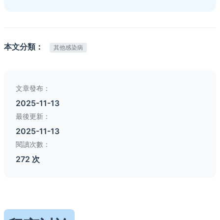
本文分類：
其他感染病
文章發布：
2025-11-13
最後更新：
2025-11-13
閱讀次數：
272 次