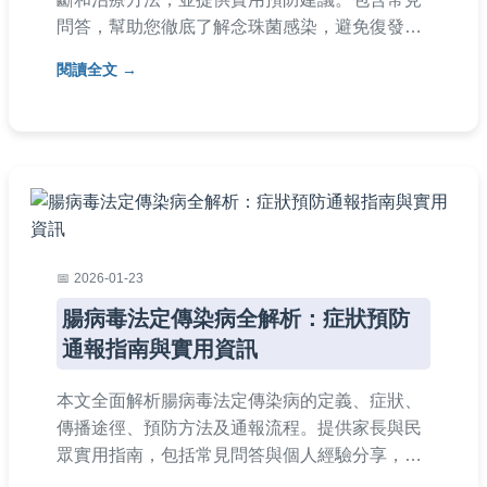
問答，幫助您徹底了解念珠菌感染，避免復發，
適合所有關心健康的人閱讀。
閱讀全文
2026-01-23
腸病毒法定傳染病全解析：症狀預防
通報指南與實用資訊
本文全面解析腸病毒法定傳染病的定義、症狀、
傳播途徑、預防方法及通報流程。提供家長與民
眾實用指南，包括常見問答與個人經驗分享，幫
助您有效應對腸病毒疫情，保護家人健康。內容