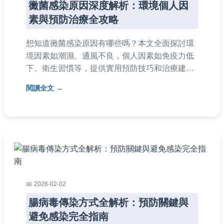
黴菌感染原因深度解析：環境個人因
素與預防治療全攻略
想知道黴菌感染原因有哪些嗎？本文全面探討環
境因素如潮濕、通風不良，個人因素如免疫力低
下、衛生習慣等，提供實用預防技巧和治療建
議。從居家環境改善到個人護理，幫助您徹底了
閱讀全文
解黴菌感染原因，有效保護健康。內容包括常見
問答，解決所有相關疑問。
2026-02-02
腸病毒傳染方式全解析：預防關鍵與
避免感染完全指南