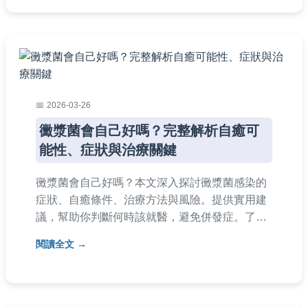
2026-03-26
黴漿菌會自己好嗎？完整解析自癒可
能性、症狀與治療關鍵
黴漿菌會自己好嗎？本文深入探討黴漿菌感染的
症狀、自癒條件、治療方法與風險。提供實用建
議，幫助你判斷何時該就醫，避免併發症。了解
黴漿菌會自己好嗎的真相，做出正確健康決策。
閱讀全文