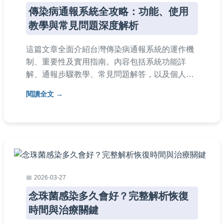
傳染病通報系統全攻略：功能、使用
教學與常見問題深度解析
這篇文章全面介紹台灣傳染病通報系統的運作機
制、重要性及實用指南。內容包括系統功能詳
解、通報步驟教學、常見問題解答，以及個人使
用經驗分享，幫助醫療從業人員和一般民眾深入
閱讀全文
了解如何有效利用傳染病通報系統進行疾病防
治。閱讀本文，掌握傳染病通報的關鍵知識，提
升公共衛生意識。
2026-03-27
念珠菌感染多久會好？完整解析恢復
時間與治療關鍵