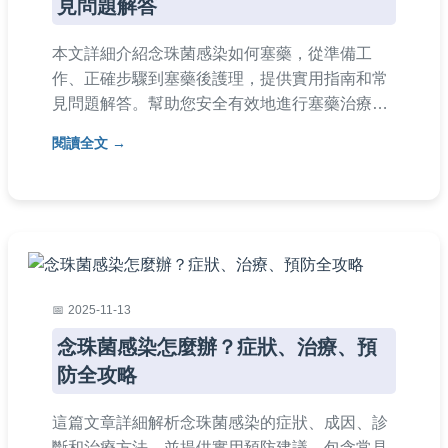
見問題解答
本文詳細介紹念珠菌感染如何塞藥，從準備工
作、正確步驟到塞藥後護理，提供實用指南和常
見問題解答。幫助您安全有效地進行塞藥治療，
避免常見錯誤，提升治療效果。內容涵蓋塞藥時
閱讀全文
機、藥物選擇、注意事項等，適合初次或反复使
用者參考。
2025-11-13
念珠菌感染怎麼辦？症狀、治療、預
防全攻略
這篇文章詳細解析念珠菌感染的症狀、成因、診
斷和治療方法，並提供實用預防建議。包含常見