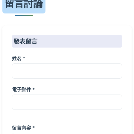
留言討論
發表留言
姓名 *
電子郵件 *
留言內容 *