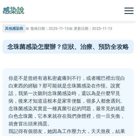
感染說
其他感染病
發佈日期：2025-11-13
更新日期：2025-11-13
念珠菌感染怎麼辦？症狀、治療、預防全攻略
你是不是曾經有過私密處癢到不行，或者嘴巴裡出現白
白東西的經驗？那可能就是念珠菌感染在作怪。說實
話，我第一次聽到念珠菌感染時，還以為是什麼罕見
病，後來才知道這根本是家常便飯，很多人都會遇到。
念珠菌感染其實是一種真菌引起的問題，最常見的就是
白色念珠菌，它本來就存在我們身體裡，但一旦失衡，
就會冒出頭來搗蛋。
我記得有個朋友，她因為工作壓力大，天天熬夜，結果