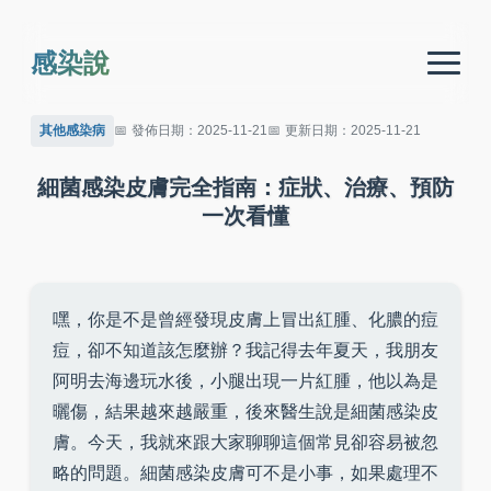
感染說
其他感染病
發佈日期：2025-11-21
更新日期：2025-11-21
細菌感染皮膚完全指南：症狀、治療、預防
一次看懂
嘿，你是不是曾經發現皮膚上冒出紅腫、化膿的痘
痘，卻不知道該怎麼辦？我記得去年夏天，我朋友
阿明去海邊玩水後，小腿出現一片紅腫，他以為是
曬傷，結果越來越嚴重，後來醫生說是細菌感染皮
膚。今天，我就來跟大家聊聊這個常見卻容易被忽
略的問題。細菌感染皮膚可不是小事，如果處理不