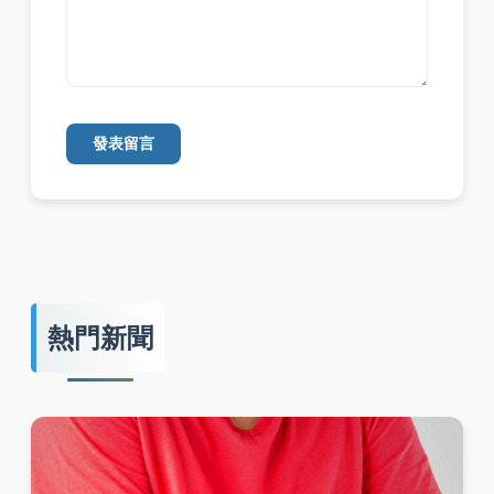
發表留言
熱門新聞