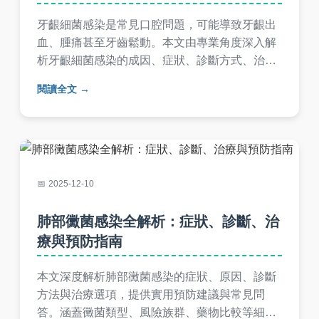
牙齦細菌感染是常見口腔問題，可能導致牙齦出
血、腫痛甚至牙齒鬆動。本文由專業角度深入解
析牙齦細菌感染的成因、症狀、診斷方式、治療
選擇與預防方法，並提供實用居家護理技巧與常
閱讀全文
見問答，幫助您徹底遠離牙齦細菌感染的困擾。
2025-12-10
肺部黴菌感染全解析：症狀、診斷、治
療與預防指南
本文深度解析肺部黴菌感染的症狀、原因、診斷
方法與治療選項，提供實用預防建議與常見問
答。涵蓋黴菌類型、風險族群、藥物比較等細