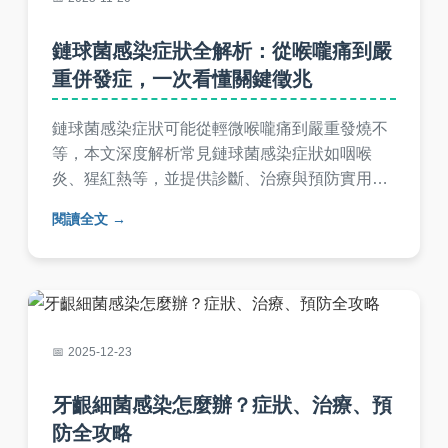
鏈球菌感染症狀全解析：從喉嚨痛到嚴
重併發症，一次看懂關鍵徵兆
鏈球菌感染症狀可能從輕微喉嚨痛到嚴重發燒不
等，本文深度解析常見鏈球菌感染症狀如咽喉
炎、猩紅熱等，並提供診斷、治療與預防實用指
南。了解如何區分鏈球菌與一般感冒，避免併發
閱讀全文
症風險，適合家長與關心健康者閱讀。
2025-12-23
牙齦細菌感染怎麼辦？症狀、治療、預
防全攻略