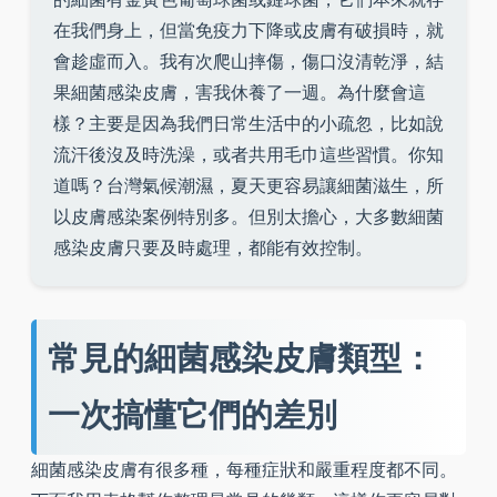
在我們身上，但當免疫力下降或皮膚有破損時，就
會趁虛而入。我有次爬山摔傷，傷口沒清乾淨，結
果細菌感染皮膚，害我休養了一週。為什麼會這
樣？主要是因為我們日常生活中的小疏忽，比如說
流汗後沒及時洗澡，或者共用毛巾這些習慣。你知
道嗎？台灣氣候潮濕，夏天更容易讓細菌滋生，所
以皮膚感染案例特別多。但別太擔心，大多數細菌
感染皮膚只要及時處理，都能有效控制。
常見的細菌感染皮膚類型：
一次搞懂它們的差別
細菌感染皮膚有很多種，每種症狀和嚴重程度都不同。