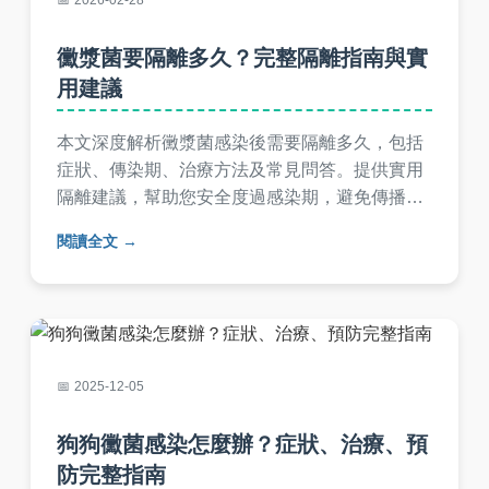
2026-02-28
黴漿菌要隔離多久？完整隔離指南與實
用建議
本文深度解析黴漿菌感染後需要隔離多久，包括
症狀、傳染期、治療方法及常見問答。提供實用
隔離建議，幫助您安全度過感染期，避免傳播給
他人。內容基於醫學知識，適合台灣讀者參考。
閱讀全文
2025-12-05
狗狗黴菌感染怎麼辦？症狀、治療、預
防完整指南