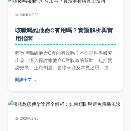
2026-02-22
咳嗽喝維他命C有用嗎？實證解析與實
用指南
咳嗽時喝維他命C真的有效嗎？本文從科學研究
出發，深入探討維他命C對咳嗽的幫助，包括實
證效果、正確劑量、食物來源及常見迷思。提供
實用建議和問答，幫助您明智使用維他命C緩解
閱讀全文
咳嗽不適。
2026-01-25