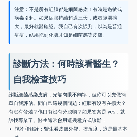
注意：不是所有紅腫都是細菌感染！有時是過敏或
病毒引起。如果症狀持續超過三天，或者範圍擴
大，最好就醫確認。我自己有次誤判，以為是普通
痘痘，結果拖到化膿才知是細菌感染皮膚。
診斷方法：何時該看醫生？
自我檢查技巧
診斷細菌感染皮膚，光靠肉眼不夠準，但你可以先做簡
單自我評估。問自己這幾個問題：紅腫有沒有在擴大？
有沒有發燒？傷口有沒有分泌物？如果答案是 yes，就
該找專業了。醫生通常會用這幾種方式診斷：
視診和觸診：醫生看皮膚外觀、摸溫度，這是最基本