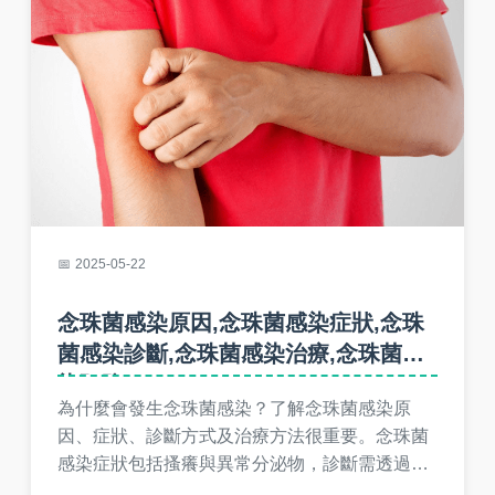
2025-05-22
念珠菌感染原因,念珠菌感染症狀,念珠
菌感染診斷,念珠菌感染治療,念珠菌感
染預防
為什麼會發生念珠菌感染？了解念珠菌感染原
因、症狀、診斷方式及治療方法很重要。念珠菌
感染症狀包括搔癢與異常分泌物，診斷需透過檢
驗，治療使用抗真菌藥物，預防念珠菌感染需保