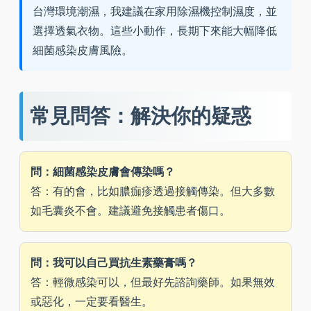
台灣環境潮濕，我建議在家用除濕機控制濕度，並
選擇透氣衣物。這些小動作，長期下來能大幅降低
細菌感染皮膚風險。
常見問答：解決你的疑惑
問：細菌感染皮膚會傳染嗎？
答：有的會，比如膿痂疹透過接觸傳染。但大多數
如毛囊炎不會。建議避免接觸患者傷口。
問：我可以自己買抗生素藥膏嗎？
答：輕微感染可以，但最好先諮詢藥師。如果無效
或惡化，一定要看醫生。