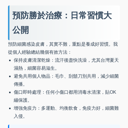
預防勝於治療：日常習慣大
公開
預防細菌感染皮膚，其實不難，重點是養成好習慣。我
從個人經驗總結幾個有效方法：
保持皮膚清潔乾燥：流汗後盡快洗澡，尤其台灣夏天
濕熱，細菌容易滋生。
避免共用個人物品：毛巾、刮鬍刀別共用，減少細菌
傳播。
傷口即時處理：任何小傷口都用消毒水清潔，貼OK
繃保護。
增強免疫力：多運動、均衡飲食，免疫力好，細菌難
入侵。