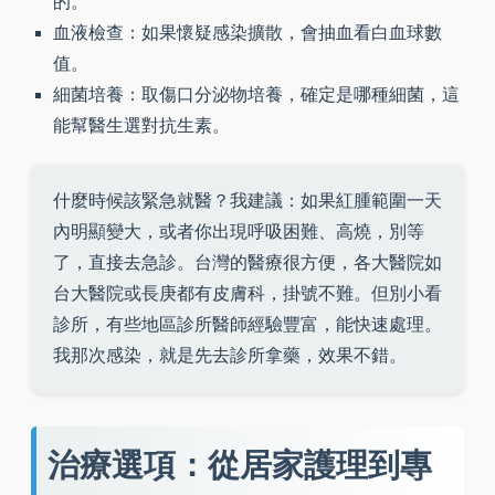
的。
血液檢查：如果懷疑感染擴散，會抽血看白血球數
值。
細菌培養：取傷口分泌物培養，確定是哪種細菌，這
能幫醫生選對抗生素。
什麼時候該緊急就醫？我建議：如果紅腫範圍一天
內明顯變大，或者你出現呼吸困難、高燒，別等
了，直接去急診。台灣的醫療很方便，各大醫院如
台大醫院或長庚都有皮膚科，掛號不難。但別小看
診所，有些地區診所醫師經驗豐富，能快速處理。
我那次感染，就是先去診所拿藥，效果不錯。
治療選項：從居家護理到專