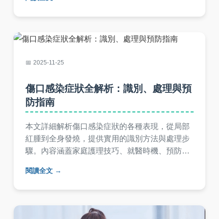
性強，適合所有關心健康的人士閱讀。
2025-11-25
傷口感染症狀全解析：識別、處理與預
防指南
本文詳細解析傷口感染症狀的各種表現，從局部
紅腫到全身發燒，提供實用的識別方法與處理步
驟。內容涵蓋家庭護理技巧、就醫時機、預防措
施，並解答常見疑問，幫助您有效應對傷口感染
閱讀全文
問題。