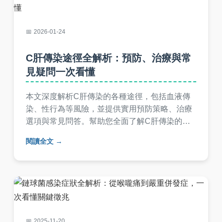
2026-01-24
C肝傳染途徑全解析：預防、治療與常
見疑問一次看懂
本文深度解析C肝傳染的各種途徑，包括血液傳
染、性行為等風險，並提供實用預防策略、治療
選項與常見問答。幫助您全面了解C肝傳染的真
相，避免感染風險，內容涵蓋台灣醫療現狀與實
閱讀全文
用建議。
2025-11-20