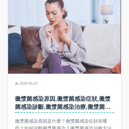
2025-05-27
黴漿菌感染原因,黴漿菌感染症狀,黴漿
菌感染診斷,黴漿菌感染治療,黴漿菌感
染預防
黴漿菌感染原因是什麼？黴漿菌感染症狀有哪
些？如何診斷黴漿菌感染？黴漿菌感染治療方法