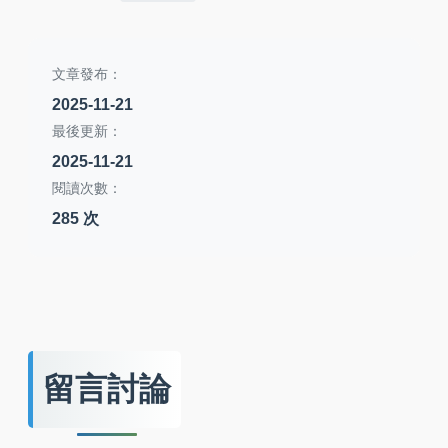
文章發布：
2025-11-21
最後更新：
2025-11-21
閱讀次數：
285 次
留言討論