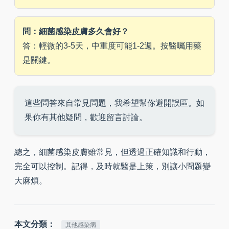
問：細菌感染皮膚多久會好？
答：輕微的3-5天，中重度可能1-2週。按醫囑用藥
是關鍵。
這些問答來自常見問題，我希望幫你避開誤區。如
果你有其他疑問，歡迎留言討論。
總之，細菌感染皮膚雖常見，但透過正確知識和行動，
完全可以控制。記得，及時就醫是上策，別讓小問題變
大麻煩。
本文分類：
其他感染病