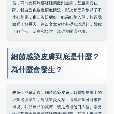
當，可能會從局部紅腫擴散到全身，甚至需要住
院。我自己也遇過類似情況，那次是因為刮鬍子不
小心劃傷，傷口沒照顧好，結果細菌入侵，搞得我
臉腫了好幾天。這篇文章會從基礎知識講起，帶你
了解症狀、治療和預防，幫你避開這些坑。
細菌感染皮膚到底是什麼？
為什麼會發生？
先來個簡單定義：細菌感染皮膚，就是指皮膚上的
細菌過度增生，導致發炎反應。這些細菌可能來自
環境、我們自己的皮膚，或是透過傷口入侵。常見
的細菌有金黃色葡萄球菌或鏈球菌，它們本來就存