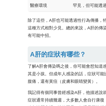
醫療環境
罕見，但可能透
除了這些，A肝也可能透過性行為傳播，
這種方式相對少見。總的來說，A肝的傳
有可能中招。
A肝的症狀有哪些？
了解A肝會傳染嗎之後，你可能會想知道
其是小孩。但成年人感染的話，症狀可能
腹痛，還有黃疸（皮膚和眼睛變黃）。
我記得有個同事曾經感染A肝，他描述說
症狀通常持續幾週，大多數人會自行康復