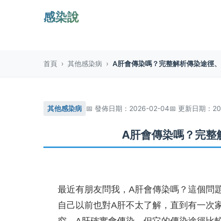
感染說
首頁
›
其他感染病
›
A肝會傳染嗎？完整解析傳染途徑
其他感染病
發佈日期：2026-02-04
更新日期：202
A肝會傳染嗎？完整
最近有朋友問我，A肝會傳染嗎？這個問
自己以前也對A肝不太了解，直到有一次