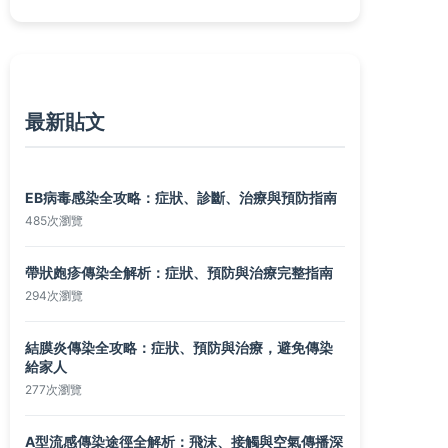
最新貼文
EB病毒感染全攻略：症狀、診斷、治療與預防指南
485次瀏覽
帶狀皰疹傳染全解析：症狀、預防與治療完整指南
294次瀏覽
結膜炎傳染全攻略：症狀、預防與治療，避免傳染
給家人
277次瀏覽
A型流感傳染途徑全解析：飛沫、接觸與空氣傳播深