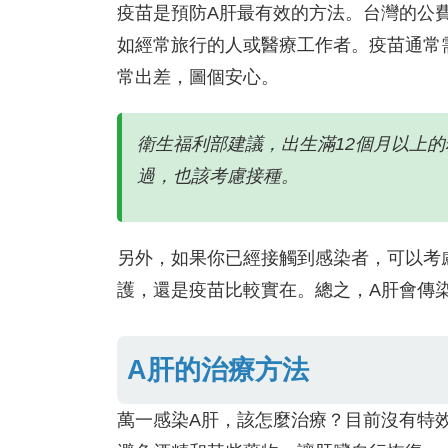
疫苗是預防A肝最有效的方法。台灣的公
如經常旅行的人或醫療工作者。疫苗通常
常出差，圖個安心。
衛生福利部建議，出生滿12個月以上
過，也該考慮接種。
另外，如果你已經接觸到感染者，可以考
護，還是疫苗比較實在。總之，A肝會傳
A肝的治療方法
萬一感染A肝，該怎麼治療？目前沒有特