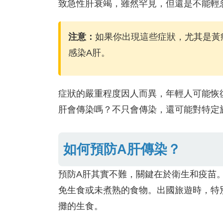
致急性肝衰竭，雖然罕見，但還是不能輕
注意：
如果你出現這些症狀，尤其是黃
感染A肝。
症狀的嚴重程度因人而異，年輕人可能恢
肝會傳染嗎？不只會傳染，還可能對特定
如何預防A肝傳染？
預防A肝其實不難，關鍵在於衛生和疫苗
免生食或未煮熟的食物。出國旅遊時，特
攤的生食。