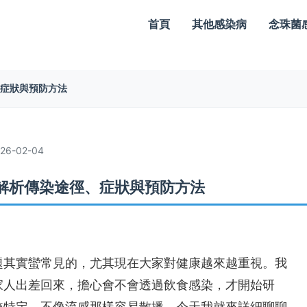
首頁
其他感染病
念珠菌
、症狀與預防方法
6-02-04
解析傳染途徑、症狀與預防方法
題其實蠻常見的，尤其現在大家對健康越來越重視。我
家人出差回來，擔心會不會透過飲食感染，才開始研